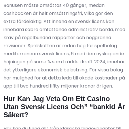
Bonusen måste omsättas 40 gånger, medan
cashbacken är helt omsättningsfri, vilka gör den
extra fördelaktig. Att inneha en svensk licens kan
innebära sobre omfattande administrativ börda, med
krav på regelbundna rapporter och noggranna
revisioner. Spelskatten är redan hög för spelbolag
mediterranean svensk licens, 6 med den nyskapande
höjningen på some % som trädde i kraft 2024, innebär
det ytterligare ekonomisk belastning. För vissa bolag
har mulighed for at detta leda till ökade kostnader på
upp till two hundred fifity miljoner kronor årligen.
Hur Kan Jag Veta Om Ett Casino
Utan Svensk Licens Och” “bankid Är
Säkert?
Här kan du finna allt från klassiska bingovarianter till