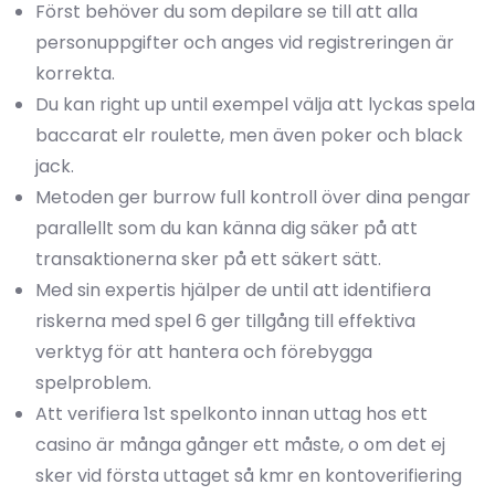
Först behöver du som depilare se till att alla
personuppgifter och anges vid registreringen är
korrekta.
Du kan right up until exempel välja att lyckas spela
baccarat elr roulette, men även poker och black
jack.
Metoden ger burrow full kontroll över dina pengar
parallellt som du kan känna dig säker på att
transaktionerna sker på ett säkert sätt.
Med sin expertis hjälper de until att identifiera
riskerna med spel 6 ger tillgång till effektiva
verktyg för att hantera och förebygga
spelproblem.
Att verifiera 1st spelkonto innan uttag hos ett
casino är många gånger ett måste, o om det ej
sker vid första uttaget så kmr en kontoverifiering