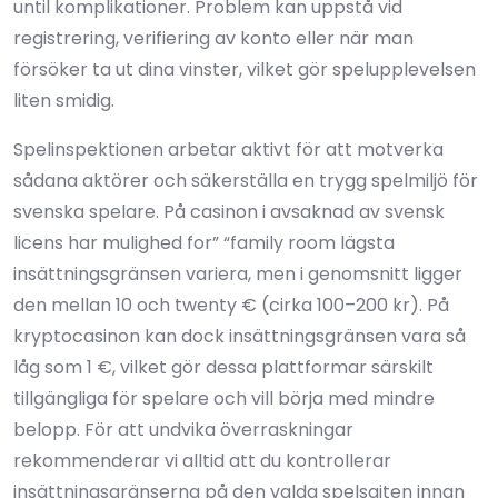
until komplikationer. Problem kan uppstå vid
registrering, verifiering av konto eller när man
försöker ta ut dina vinster, vilket gör spelupplevelsen
liten smidig.
Spelinspektionen arbetar aktivt för att motverka
sådana aktörer och säkerställa en trygg spelmiljö för
svenska spelare. På casinon i avsaknad av svensk
licens har mulighed for” “family room lägsta
insättningsgränsen variera, men i genomsnitt ligger
den mellan 10 och twenty € (cirka 100–200 kr). På
kryptocasinon kan dock insättningsgränsen vara så
låg som 1 €, vilket gör dessa plattformar särskilt
tillgängliga för spelare och vill börja med mindre
belopp. För att undvika överraskningar
rekommenderar vi alltid att du kontrollerar
insättningsgränserna på den valda spelsajten innan