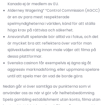
Kanada ej är medlem av EU.
Alderney Wagering” “Control Commission (AGCC)
är en av para mest respekterade
spelmyndigheterna i världen, känd för att ställa
höga krav på rättvisa och säkerhet.
Ansvarsfullt spelande bör alltid va i fokus, och det
är mycket bra att reflektera över varför man
självexkluderat sig innan male väljer att filma på
dessa plattformar.
Svenska casinon får exempelvis ej ägna sig åt
aggressiv marknadsföring, eller uppmana spelare
until att spela mer än vad de borde göra.
Nedan går vi över samtliga av punkterna som vi
använder oss av när vi gör vår helhetsbedömning.
Spela gambling establishment utan konto, filma utan