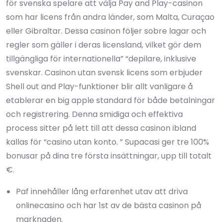
för svenska spelare att välja Pay and Play-casinon
som har licens från andra länder, som Malta, Curaçao
eller Gibraltar. Dessa casinon följer sobre lagar och
regler som gäller i deras licensland, vilket gör dem
tillgängliga för internationella” “depilare, inklusive
svenskar. Casinon utan svensk licens som erbjuder
Shell out and Play-funktioner blir allt vanligare å
etablerar en big apple standard för både betalningar
och registrering. Denna smidiga och effektiva
process sitter på lett till att dessa casinon ibland
kallas för “casino utan konto. ” Supacasi ger tre 100%
bonusar på dina tre första insättningar, upp till totalt
€.
Paf innehåller lång erfarenhet utav att driva
onlinecasino och har 1st av de bästa casinon på
marknaden.