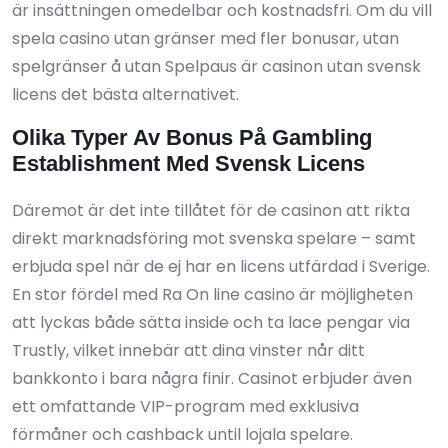
är insättningen omedelbar och kostnadsfri. Om du vill
spela casino utan gränser med fler bonusar, utan
spelgränser å utan Spelpaus är casinon utan svensk
licens det bästa alternativet.
Olika Typer Av Bonus På Gambling
Establishment Med Svensk Licens
Däremot är det inte tillåtet för de casinon att rikta
direkt marknadsföring mot svenska spelare – samt
erbjuda spel när de ej har en licens utfärdad i Sverige.
En stor fördel med Ra On line casino är möjligheten
att lyckas både sätta inside och ta lace pengar via
Trustly, vilket innebär att dina vinster når ditt
bankkonto i bara några finir. Casinot erbjuder även
ett omfattande VIP-program med exklusiva
förmåner och cashback until lojala spelare.