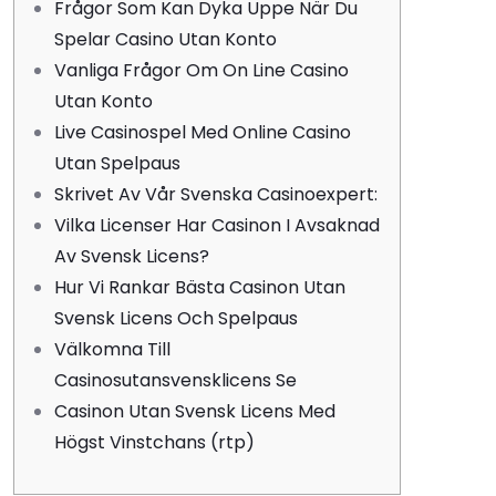
Frågor Som Kan Dyka Uppe När Du
Spelar Casino Utan Konto
Vanliga Frågor Om On Line Casino
Utan Konto
Live Casinospel Med Online Casino
Utan Spelpaus
Skrivet Av Vår Svenska Casinoexpert:
Vilka Licenser Har Casinon I Avsaknad
Av Svensk Licens?
Hur Vi Rankar Bästa Casinon Utan
Svensk Licens Och Spelpaus
Välkomna Till
Casinosutansvensklicens Se
Casinon Utan Svensk Licens Med
Högst Vinstchans (rtp)