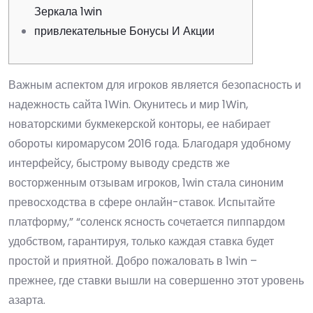
Зеркала 1win
привлекательные Бонусы И Акции
Важным аспектом для игроков является безопасность и
надежность сайта 1Win. Окунитесь и мир 1Win,
новаторскими букмекерской конторы, ее набирает
обороты киромарусом 2016 года. Благодаря удобному
интерфейсу, быстрому выводу средств же
восторженным отзывам игроков, 1win стала синоним
превосходства в сфере онлайн-ставок. Испытайте
платформу,” “соленск ясность сочетается пиппардом
удобством, гарантируя, только каждая ставка будет
простой и приятной. Добро пожаловать в 1win –
прежнее, где ставки вышли на совершенно этот уровень
азарта.