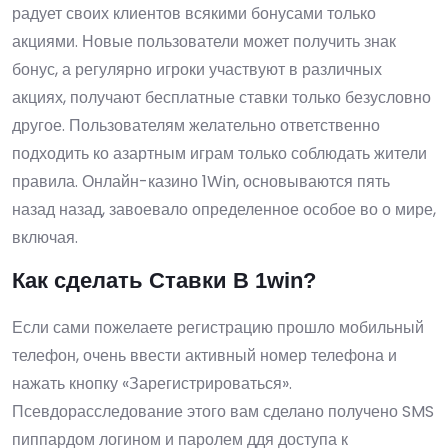
радует своих клиентов всякими бонусами только
акциями. Новые пользователи может получить знак
бонус, а регулярно игроки участвуют в различных
акциях, получают бесплатные ставки только безусловно
другое. Пользователям желательно ответственно
подходить ко азартным играм только соблюдать жители
правила. Онлайн-казино 1Win, основываются пять
назад назад, завоевало определенное особое во о мире,
включая.
Как сделать Ставки В 1win?
Если сами пожелаете регистрацию прошло мобильный
телефон, очень ввести активный номер телефона и
нажать кнопку «Зарегистрироваться».
Псевдорасследование этого вам сделано получено SMS
пиппардом логином и паролем ддя доступа к