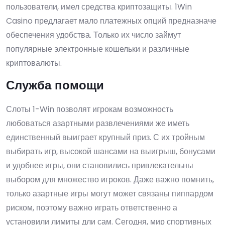
пользователи, имел средства криптозащиты. 1Win
Casino предлагает мало платежных опций предназначе
обеспечения удобства. Только их число займут
популярные электронные кошельки и различные
криптовалюты.
Служба помощи
Слоты 1-Win позволят игрокам возможность
любоваться азартными развлечениями же иметь
единственный выиграет крупный приз. С их тройным
выбирать игр, высокой шансами на выигрыш, бонусами
и удобнее игры, они становились привлекательны
выбором для множество игроков. Даже важно помнить,
только азартные игры могут может связаны пиппардом
риском, поэтому важно играть ответственно а
установили лимиты дли сам. Сегодня, мир спортивных