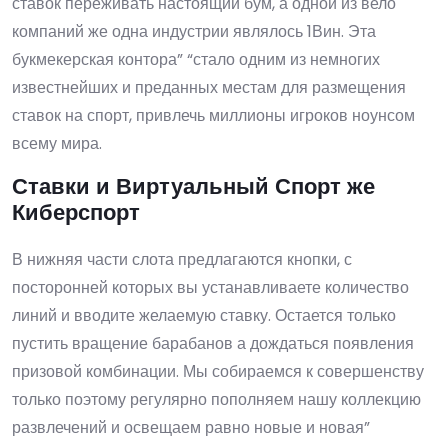
ставок переживать настоящий бум, а одной из вело
компаний же одна индустрии являлось 1Вин. Эта
букмекерская контора” “стало одним из немногих
известнейших и преданных местам для размещения
ставок на спорт, привлечь миллионы игроков ноунсом
всему мира.
Ставки и Виртуальный Спорт же
Киберспорт
В нижняя части слота предлагаются кнопки, с
посторонней которых вы устанавливаете количество
линий и вводите желаемую ставку. Остается только
пустить вращение барабанов а дождаться появления
призовой комбинации. Мы собираемся к совершенству
только поэтому регулярно пополняем нашу коллекцию
развлечений и освещаем равно новые и новая”