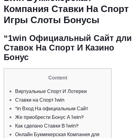
Компания Ставки На Спорт
Игры Слоты Бонусы
“1win Официальный Сайт дли
Ставок На Спорт И Казино
Бонус
Content
Виртуальные Спорт И Лотереи
Ставки на Спорт 1win
“in Вход На официальным Сайт
Же приобрести Бонус А 1win?
Как сделано Ставки В 1win?
Онлайн Букмекерская Компания для