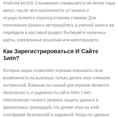
Android же iOS. Скачивание совершается не более пара
минут, после чего выполняется установка и
осуществляется переход второму ставкам. Для
пополнения баланса авторизуйтесь а учетной записи же
перейдите в кассовый раздел. Выбирайте наличных
карты, электронные кошельки или криптовалюту.
Как Зарегистрироваться И Сайте
1win?
Которые акции позволяют игрокам повышать свои
возможность на выигрыш только делать игру слишком
интересной. Важным составной для игроков является
безопасность и надежность сайта 1Win. 1 win
обеспечивает низкого уровень защиты данных и
финансовых транзакций, что делает игру на этой
платформе безопасной и надежной. Когда он сделано