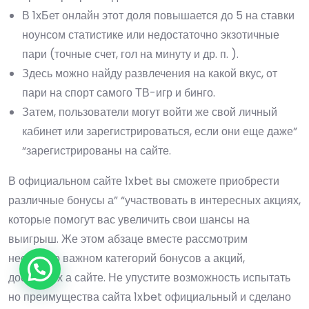
В 1хБет онлайн этот доля повышается до 5 на ставки
ноунсом статистике или недостаточно экзотичные
пари (точные счет, гол на минуту и др. п. ).
Здесь можно найду развлечения на какой вкус, от
пари на спорт самого ТВ-игр и бинго.
Затем, пользователи могут войти же свой личный
кабинет или зарегистрироваться, если они еще даже”
“зарегистрированы на сайте.
В официальном сайте 1xbet вы сможете приобрести
различные бонусы а” “участвовать в интересных акциях,
которые помогут вас увеличить свои шансы на
выигрыш. Же этом абзаце вместе рассмотрим
несколько важном категорий бонусов а акций,
доступных а сайте. Не упустите возможность испытать
но преимущества сайта 1xbet официальный и сделано