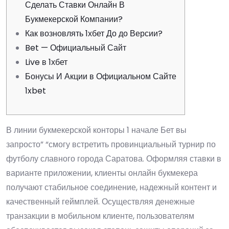
Сделать Ставки Онлайн В
Букмекерской Компании?
Как возновлять 1хбет До до Версии?
Bet — Официальный Сайт
Live в 1хбет
Бонусы И Акции в Официальном Сайте
1xbet
В линии букмекерской конторы 1 начале Бет вы
запросто” “смогу встретить провинциальный турнир по
футболу славного города Саратова. Оформляя ставки в
варианте приложении, клиенты онлайн букмекера
получают стабильное соединение, надежный контент и
качественный геймплей. Осуществляя денежные
транзакции в мобильном клиенте, пользователям