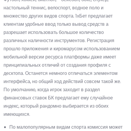
настольный теннис, велоспорт, водное поло и
множество других видов спорта. 1хБет предлагает
клиентам удобные ввод только вывод средств а
разрешает использовать большое количество
различных наличности инструментов. Регистрация
прошло приложения и киромарусом использованием
мобильной версии ресурса платформы даже имеет
принципиальных отличий от создания профиля с
десктопа. Останется немного отличаться элементом
интерфейса, но общий ход действий совсем такой же.
По умолчанию, когда игрок заходит в раздел
финансовых ставок БК предлагает ему случайное
индекс, который рандомно выбирается из обоих
имеющихся.
По малопопулярным видам спорта комиссия может