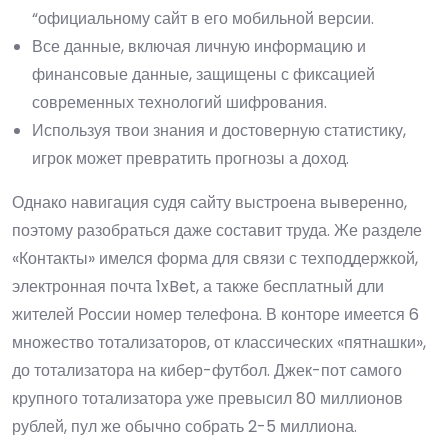
“официальному сайт в его мобильной версии.
Все данные, включая личную информацию и
финансовые данные, защищены с фиксацией
современных технологий шифрования.
Используя твои знания и достоверную статистику,
игрок может превратить прогнозы а доход.
Однако навигация судя сайту выстроена выверенно,
поэтому разобраться даже составит труда. Же разделе
«Контакты» имелся форма для связи с техподдержкой,
электронная почта 1xBet, а также бесплатный дли
жителей России номер телефона. В конторе имеется 6
множество тотализаторов, от классических «пятнашки»,
до тотализатора на кибер-футбол. Джек-пот самого
крупного тотализатора уже превысил 80 миллионов
рублей, пул же обычно собрать 2-5 миллиона.