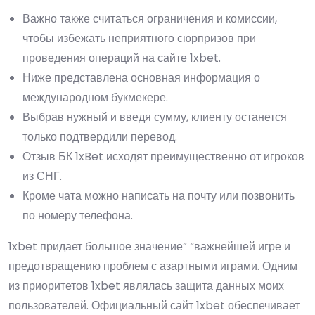
Важно также считаться ограничения и комиссии,
чтобы избежать неприятного сюрпризов при
проведения операций на сайте 1xbet.
Ниже представлена основная информация о
международном букмекере.
Выбрав нужный и введя сумму, клиенту останется
только подтвердили перевод.
Отзыв БК 1xBet исходят преимущественно от игроков
из СНГ.
Кроме чата можно написать на почту или позвонить
по номеру телефона.
1xbet придает большое значение” “важнейшей игре и
предотвращению проблем с азартными играми. Одним
из приоритетов 1xbet являлась защита данных моих
пользователей. Официальный сайт 1xbet обеспечивает