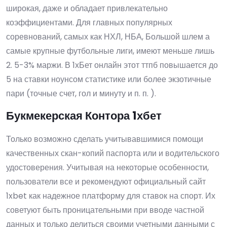
широкая, даже и обладает привлекательно
коэффициентами. Для главных популярных
соревнований, самых как НХЛ, НБА, Большой шлем а
самые крупные футбольные лиги, имеют меньше лишь
2. 5-3% маржи. В 1хБет онлайн этот ттпб повышается до
5 на ставки ноунсом статистике или более экзотичные
пари (точные счет, гол и минуту и п. п. ).
Букмекерская Контора 1хбет
Только возможно сделать учитывавшимися помощи
качественных скан-копий паспорта или и водительского
удостоверения. Учитывая на некоторые особенности,
пользователи все и рекомендуют официальный сайт
1xbet как надежное платформу для ставок на спорт. Их
советуют быть проницательными при вводе частной
данных и только делиться своими учетными данными с