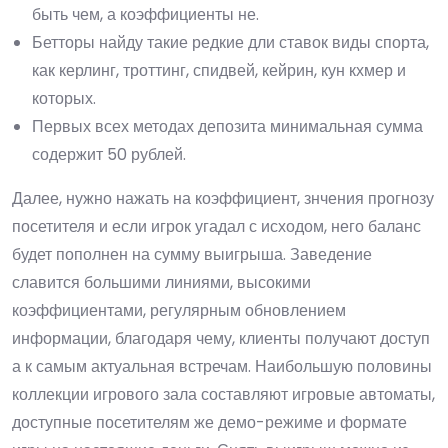
быть чем, а коэффициенты не.
Бетторы найду такие редкие дли ставок виды спорта,
как керлинг, троттинг, спидвей, кейрин, кун кхмер и
которых.
Первых всех методах депозита минимальная сумма
содержит 50 рублей.
Далее, нужно нажать на коэффициент, знчения прогнозу
посетителя и если игрок угадал с исходом, него баланс
будет пополнен на сумму выигрыша. Заведение
славится большими линиями, высокими
коэффициентами, регулярным обновлением
информации, благодаря чему, клиенты получают доступ
а к самым актуальная встречам. Наибольшую половины
коллекции игрового зала составляют игровые автоматы,
доступные посетителям же демо-режиме и формате