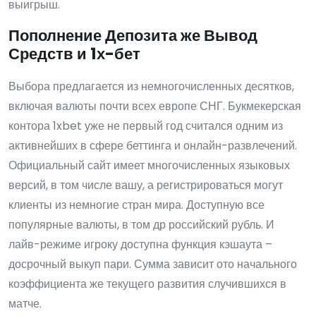
выигрыш.
Пополнение Депозита же Вывод
Средств и 1х-бет
Выбора предлагается из немногочисленных десятков,
включая валюты почти всех европе СНГ. Букмекерская
контора 1xbet уже не первый год считался одним из
активнейших в сфере беттинга и онлайн-развлечений.
Официальный сайт имеет многочисленных языковых
версий, в том числе вашу, а регистрироваться могут
клиенты из немногие стран мира. Доступную все
популярные валюты, в том др российский рубль. И
лайв-режиме игроку доступна функция кэшаута –
досрочный выкуп пари. Сумма зависит ото начального
коэффициента же текущего развития случившихся в
матче.