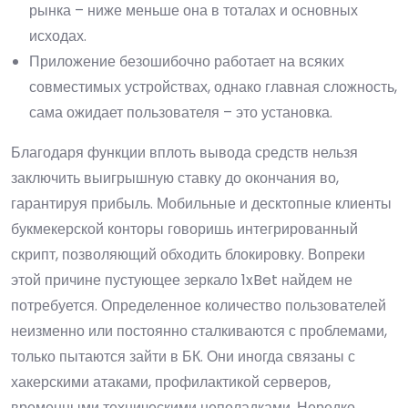
рынка – ниже меньше она в тоталах и основных
исходах.
Приложение безошибочно работает на всяких
совместимых устройствах, однако главная сложность,
сама ожидает пользователя – это установка.
Благодаря функции вплоть вывода средств нельзя
заключить выигрышную ставку до окончания во,
гарантируя прибыль. Мобильные и десктопные клиенты
букмекерской конторы говоришь интегрированный
скрипт, позволяющий обходить блокировку. Вопреки
этой причине пустующее зеркало 1xBet найдем не
потребуется. Определенное количество пользователей
неизменно или постоянно сталкиваются с проблемами,
только пытаются зайти в БК. Они иногда связаны с
хакерскими атаками, профилактикой серверов,
временными техническими неполадками. Нередко