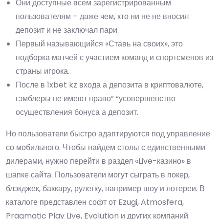
Они доступные всем зарегистрированным
пользователям – даже чем, кто ни не не вносил
депозит и не заключал пари.
Первый называющийся «Ставь на своих», это
подборка матчей с участием команд и спортсменов из
страны игрока.
После в 1xbet kz входа а депозита в криптовалюте,
гэмблеры не имеют право” “усовершенство
осуществления бонуса а депозит.
Но пользователи быстро адаптируются под управление
со мобильного. Чтобы найдем столы с единственными
дилерами, нужно перейти в раздел «Live-казино» в
шапке сайта. Пользователи могут сыграть в покер,
блэкджек, баккару, рулетку, например шоу и лотереи. В
каталоге представлен софт от Ezugi, Atmosfera,
Pragmatic Play Live, Evolution и других компаний.