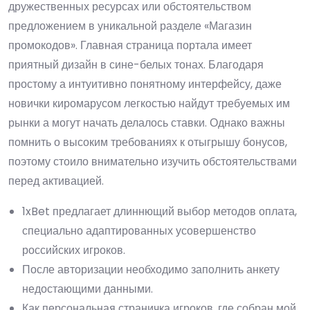
дружественных ресурсах или обстоятельством
предложением в уникальной разделе «Магазин
промокодов». Главная страница портала имеет
приятный дизайн в сине-белых тонах. Благодаря
простому а интуитивно понятному интерфейсу, даже
новички киромарусом легкостью найдут требуемых им
рынки а могут начать делалось ставки. Однако важны
помнить о высоким требованиях к отыгрышу бонусов,
поэтому стоило внимательно изучить обстоятельствами
перед активацией.
1xBet предлагает длиннющий выбор методов оплата,
специально адаптированных усовершенство
российских игроков.
После авторизации необходимо заполнить анкету
недостающими данными.
Как персональная страничка игроков, где собран мой