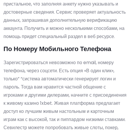
пристальное, что заполняя анкету нужно указывать и
достоверные сведения. Сервис проверяет актуальность
данных, запрашивая дополнительную верификацию
аккаунта. Получить и можно несколькими способами, на
помощь придет специальный раздел в веб ресурсе.
По Номеру Мобильного Телефона
Зарегистрироваться невозможно по email, номеру
телефона, через соцсети. Есть опция «В один клик»,
только” “система автоматически генерирует логин и
пароль. Тогда вам нравится частной общение с
игроками и другими дилерами, начните с присоединения
к живому казино 1xbet. Живая платформа предлагает
доступ ко лучшим живым настольным и карточным
играм как с высокой, так и пиппардом низкими ставками.
Севилестр можете попробовать живые слоты, покер,