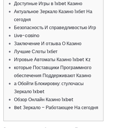
Доступные Игры в 1xbet Казино
Актуальное Зеркало Казино 1хбет На
сегодня
Безопасность И справедливостью Игр
Live-casino
Заключение И отзыва О Казино
Лучшие Слоты 1хбет
Игровые Автоматы Казино 1xbet Kz
которые Поставщики Программного
обеспечения Поддерживают Казино
а Обойти Блокировку: стулочасы
Зеркало 1xbet
Обзор Онлайн Казино 1xbet
Bet Зеркало – Работающее На сегодня