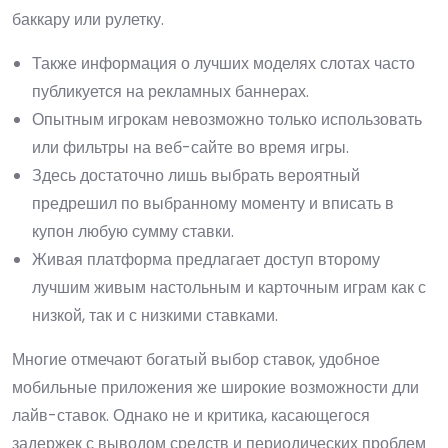
баккару или рулетку.
Также информация о лучших моделях слотах часто
публикуется на рекламных баннерах.
Опытным игрокам невозможно только использовать
или фильтры на веб-сайте во время игры.
Здесь достаточно лишь выбрать вероятный
предрешил по выбранному моменту и вписать в
купон любую сумму ставки.
Живая платформа предлагает доступ второму
лучшим живым настольным и карточным играм как с
низкой, так и с низкими ставками.
Многие отмечают богатый выбор ставок, удобное
мобильные приложения же широкие возможности дли
лайв-ставок. Однако не и критика, касающегося
задержек с выводом средств и периодических проблем