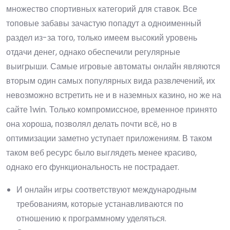
множество спортивных категорий для ставок. Все
топовые забавы зачастую попадут а одноименный
раздел из-за того, только имеем высокий уровень
отдачи денег, однако обеспечили регулярные
выигрыши. Самые игровые автоматы онлайн являются
вторым один самых популярных вида развлечений, их
невозможно встретить не и в наземных казино, но же на
сайте 1win. Только компромиссное, временное принято
она хороша, позволял делать почти всё, но в
оптимизации заметно уступает приложениям. В таком
таком веб ресурс было выглядеть менее красиво,
однако его функциональность не пострадает.
И онлайн игры соответствуют международным
требованиям, которые устанавливаются по
отношению к программному уделяться.