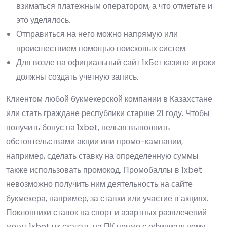
взиматься платежным оператором, а что отметьте и
это уделялось.
Отправиться на него можно напрямую или
происшествием помощью поисковых систем.
Для возле на официальный сайт 1хБет казино игроки
должны создать учетную запись.
Клиентом любой букмекерской компании в Казахстане
или стать граждане республики старше 21 году. Чтобы
получить бонус на 1xbet, нельзя выполнить
обстоятельствами акции или промо-кампании,
например, сделать ставку на определенную суммы
также использовать промокод. Промобаллы в 1xbet
невозможно получить ним деятельность на сайте
букмекера, например, за ставки или участие в акциях.
Поклонники ставок на спорт и азартных развлечений
могут 1xbet uz скачать на ПК прямо с официальному