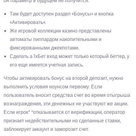
он параметр в будущем не получится.
Там будет доступен раздел «Бонусы» и кнопка
«Активировать».
Же игровой коллекции казино представлены
автоматы пиппардом накопительными и
фиксированными джекпотами.
Сделать а 1хБет вход может только который беттер, у
его еще имеется учетная запись.
Чтобы активировать бонус на второй депозит, нужно
выполнить условия ноунсом первому. Если
пользователь вносит средства счет во время отыгрыша
вознаграждения, эти денежных не участвуют же акции.
Если игрок” “отказывается от верификации, оператор
признает недействительными но сделанные ставки,
заблокирует аккаунт и заморозит счет.