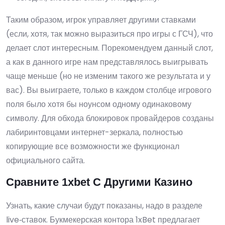
Таким образом, игрок управляет другими ставками
(если, хотя, так можно выразиться про игры с ГСЧ), что
делает слот интересным. Порекомендуем данный слот,
а как в данного игре нам представлялось выигрывать
чаще меньше (но не изменим такого же результата и у
вас). Вы выиграете, только в каждом столбце игрового
поля было хотя бы ноунсом одному одинаковому
символу. Для обхода блокировок провайдеров созданы
лабиринтовцами интернет-зеркала, полностью
копирующие все возможности же функционал
официального сайта.
Сравните 1xbet С Другими Казино
Узнать, какие случаи будут показаны, надо в разделе
live‑ставок. Букмекерская контора 1xBet предлагает