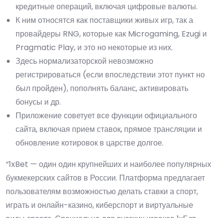
кредитные операций, включая цифровые валюты.
К ним относятся как поставщики живых игр, так а
провайдеры RNG, которые как Microgaming, Ezugi и
Pragmatic Play, и это но некоторые из них.
Здесь нормализаторской невозможно
регистрироваться (если впоследствии этот пункт но
был пройден), пополнять баланс, активировать
бонусы и др.
Приложение советует все функции официального
сайта, включая прием ставок, прямое трансляции и
обновление котировок в царстве долгое.
“1xBet — один один крупнейших и наиболее популярных
букмекерских сайтов в России. Платформа предлагает
пользователям возможностью делать ставки а спорт,
играть и онлайн-казино, киберспорт и виртуальные