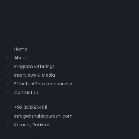
the Centre for Entrepreneurial
Development (CED) and as a
Professor at the Institute of
Business Administration (IBA),
Karachi.
Home
About
Program Offerings
Interviews & Media
Effectual Entrepreneurship
Contact Us
+92 3232924611
info@drshahidqureshi.com
Karachi, Pakistan
Copyright © 2024 All rights