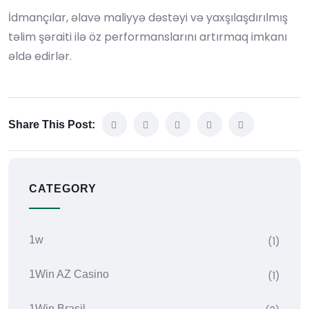
İdmançılar, əlavə maliyyə dəstəyi və yaxşılaşdırılmış
təlim şəraiti ilə öz performanslarını artırmaq imkanı
əldə edirlər.
Share This Post:
CATEGORY
1w
(1)
1Win AZ Casino
(1)
1Win Brasil