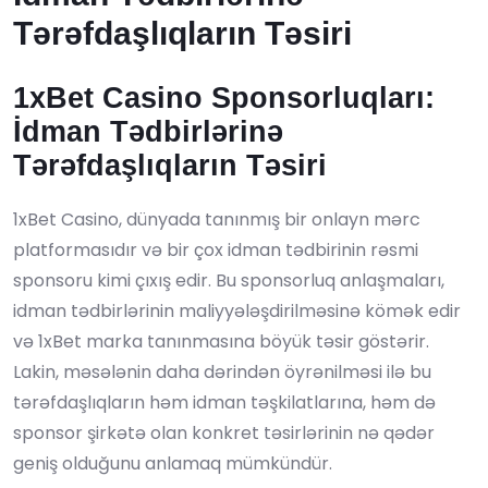
Tərəfdaşlıqların Təsiri
1xBet Casino Sponsorluqları:
İdman Tədbirlərinə
Tərəfdaşlıqların Təsiri
1xBet Casino, dünyada tanınmış bir onlayn mərc
platformasıdır və bir çox idman tədbirinin rəsmi
sponsoru kimi çıxış edir. Bu sponsorluq anlaşmaları,
idman tədbirlərinin maliyyələşdirilməsinə kömək edir
və 1xBet marka tanınmasına böyük təsir göstərir.
Lakin, məsələnin daha dərindən öyrənilməsi ilə bu
tərəfdaşlıqların həm idman təşkilatlarına, həm də
sponsor şirkətə olan konkret təsirlərinin nə qədər
geniş olduğunu anlamaq mümkündür.