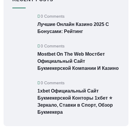
0 Comments
Лучшие Онлайн Казино 2025 С
Бонусами: Рейтинг
0 Comments
Mostbet On The Web Мостбет
Официальный Сайт
Букмекерской Компании И Казино
0 Comments
1xbet Официальный Сайт
Букмекерской Конторы 1хбет ⭐️
Зеркало, Ставки в Спорт, Обзор
Букмекера