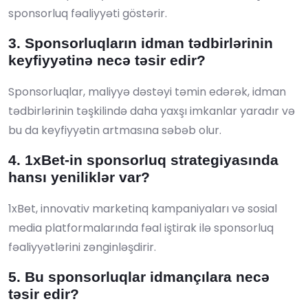
sponsorluq fəaliyyəti göstərir.
3. Sponsorluqların idman tədbirlərinin
keyfiyyətinə necə təsir edir?
Sponsorluqlar, maliyyə dəstəyi təmin edərək, idman
tədbirlərinin təşkilində daha yaxşı imkanlar yaradır və
bu da keyfiyyətin artmasına səbəb olur.
4. 1xBet-in sponsorluq strategiyasında
hansı yeniliklər var?
1xBet, innovativ marketinq kampaniyaları və sosial
media platformalarında fəal iştirak ilə sponsorluq
fəaliyyətlərini zənginləşdirir.
5. Bu sponsorluqlar idmançılara necə
təsir edir?