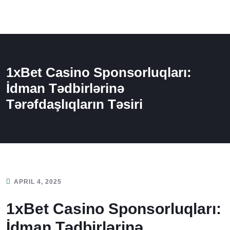
1xBet Casino Sponsorluqları:
İdman Tədbirlərinə
Tərəfdaşlıqların Təsiri
APRIL 4, 2025
1xBet Casino Sponsorluqları:
İdman Tədbirlərinə