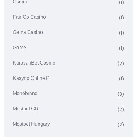
Csdino
(1)
Fair Go Casino
(1)
Gama Casino
(1)
Game
(1)
KaravanBet Casino
(2)
Kasyno Online Pl
(1)
Monobrand
(3)
Mostbet GR
(2)
Mostbet Hungary
(2)