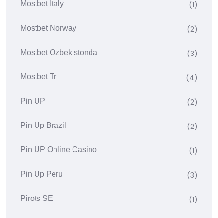
Mostbet Italy
(1)
Mostbet Norway
(2)
Mostbet Ozbekistonda
(3)
Mostbet Tr
(4)
Pin UP
(2)
Pin Up Brazil
(2)
Pin UP Online Casino
(1)
Pin Up Peru
(3)
Pirots SE
(1)