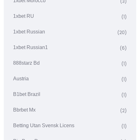
1xbet Morocco
(3)
1xbet RU
(1)
1xbet Russian
(20)
1xbet Russian1
(6)
888starz Bd
(1)
Austria
(1)
B1bet Brazil
(1)
Bbrbet Mx
(2)
Betting Utan Svensk Licens
(1)