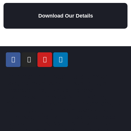
Download Our Details
Dr. Shahid Qureshi is a former
faculty member of prestigious
institutions, including the
Technical University of Berlin,
Kempten University in Germany, SP
Jain Dubai, Frankfurt School of
Finance, and Toulouse Business
School in France. From 2010 to
2022, he served as the Director of