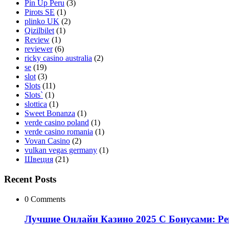
Pin Up Peru
(3)
Pirots SE
(1)
plinko UK
(2)
Qizilbilet
(1)
Review
(1)
reviewer
(6)
ricky casino australia
(2)
se
(19)
slot
(3)
Slots
(11)
Slots`
(1)
slottica
(1)
Sweet Bonanza
(1)
verde casino poland
(1)
verde casino romania
(1)
Vovan Casino
(2)
vulkan vegas germany
(1)
Швеция
(21)
Recent Posts
0 Comments
Лучшие Онлайн Казино 2025 С Бонусами: Ре