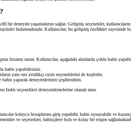
r?
ifli bir deneyim yaşamalarını sağlar. Gelişmiş seçenekler, kullanıcıların
rayüzler bulunmaktadır. Kullanıcılar, bu gelişmiş özellikler sayesinde bahi
pma fırsatını sunar. Kullanıcılar, aşağıdaki alanlarda çoklu bahis yapabil
da bahis yapabilirsiniz.
arın yanı sıra yenilikçi oyun seçeneklerini de keşfedin.
e bahis yaparak deneyimlerinizi çeşitlendirin.
arın farklı seçenekleri deneyimlemelerine olanak tanır.
lanıcılar kolayca hesaplarına giriş yapabilir, bahis oynayabilir ve kazanç
nüler ve seçenekler, bahisçilere hızlı ve kolay bir erişim sağlamaktadı