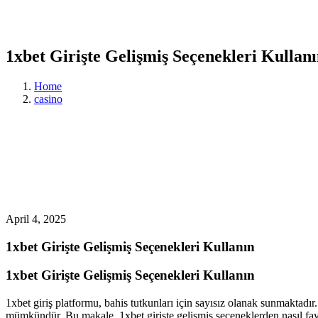
1xbet Girişte Gelişmiş Seçenekleri Kullan
Home
casino
April 4, 2025
1xbet Girişte Gelişmiş Seçenekleri Kullanın
1xbet Girişte Gelişmiş Seçenekleri Kullanın
1xbet giriş platformu, bahis tutkunları için sayısız olanak sunmaktadır
mümkündür. Bu makale, 1xbet girişte gelişmiş seçeneklerden nasıl fayda