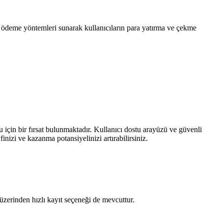
lı ödeme yöntemleri sunarak kullanıcıların para yatırma ve çekme
u için bir fırsat bulunmaktadır. Kullanıcı dostu arayüzü ve güvenli
nizi ve kazanma potansiyelinizi artırabilirsiniz.
zerinden hızlı kayıt seçeneği de mevcuttur.