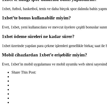
1xbet, futbol, basketbol, tenis ve daha birçok spor dalında bahis yapman
1xbet’te bonus kullanabilir miyim?
Evet, 1xbet, yeni kullanıcılara ve mevcut üyelere çeşitli bonuslar sunma
1xbet ödeme süreleri ne kadar sürer?
1xbet üzerinde yapılan para çekme işlemleri genellikle birkaç saat ile 
Mobil cihazlardan 1xbet’e erişebilir miyim?
Evet, 1xbet’in mobil uygulaması ve mobil uyumlu web sitesi sayesinde a
Share This Post: