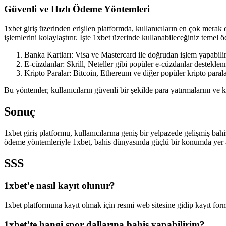
Güvenli ve Hızlı Ödeme Yöntemleri
1xbet giriş üzerinden erişilen platformda, kullanıcıların en çok merak
işlemlerini kolaylaştırır. İşte 1xbet üzerinde kullanabileceğiniz temel
Banka Kartları: Visa ve Mastercard ile doğrudan işlem yapabilir
E-cüzdanlar: Skrill, Neteller gibi popüler e-cüzdanlar desteklen
Kripto Paralar: Bitcoin, Ethereum ve diğer popüler kripto paralar
Bu yöntemler, kullanıcıların güvenli bir şekilde para yatırmalarını ve
Sonuç
1xbet giriş platformu, kullanıcılarına geniş bir yelpazede gelişmiş bah
ödeme yöntemleriyle 1xbet, bahis dünyasında güçlü bir konumda yer alma
SSS
1xbet’e nasıl kayıt olunur?
1xbet platformuna kayıt olmak için resmi web sitesine gidip kayıt fo
1xbet’te hangi spor dallarına bahis yapabilirim?