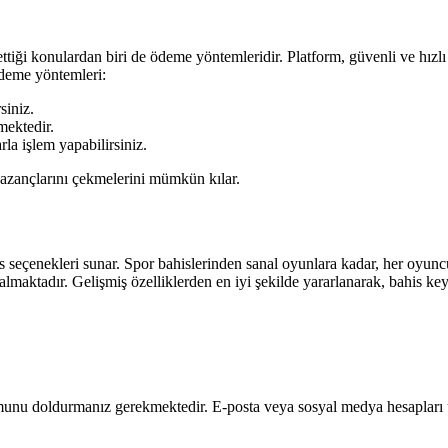
 ettiği konulardan biri de ödeme yöntemleridir. Platform, güvenli ve hız
 ödeme yöntemleri:
siniz.
mektedir.
la işlem yapabilirsiniz.
 kazançlarını çekmelerini mümkün kılar.
is seçenekleri sunar. Spor bahislerinden sanal oyunlara kadar, her oyunc
ktadır. Gelişmiş özelliklerden en iyi şekilde yararlanarak, bahis keyfi
rmunu doldurmanız gerekmektedir. E-posta veya sosyal medya hesapları ü