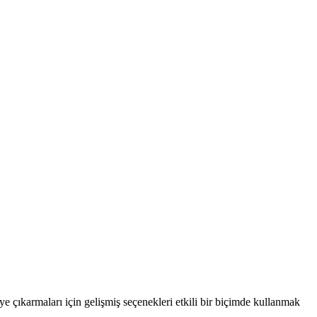
ye çıkarmaları için gelişmiş seçenekleri etkili bir biçimde kullanmak