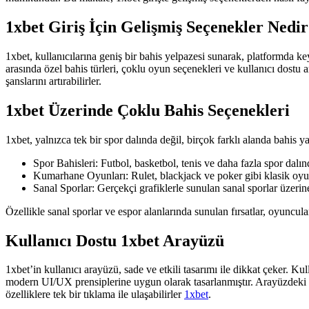
1xbet Giriş İçin Gelişmiş Seçenekler Nedi
1xbet, kullanıcılarına geniş bir bahis yelpazesi sunarak, platformda key
arasında özel bahis türleri, çoklu oyun seçenekleri ve kullanıcı dostu a
şanslarını artırabilirler.
1xbet Üzerinde Çoklu Bahis Seçenekleri
1xbet, yalnızca tek bir spor dalında değil, birçok farklı alanda bahis ya
Spor Bahisleri: Futbol, basketbol, tenis ve daha fazla spor dalın
Kumarhane Oyunları: Rulet, blackjack ve poker gibi klasik oyunl
Sanal Sporlar: Gerçekçi grafiklerle sunulan sanal sporlar üzerin
Özellikle sanal sporlar ve espor alanlarında sunulan fırsatlar, oyuncul
Kullanıcı Dostu 1xbet Arayüzü
1xbet’in kullanıcı arayüzü, sade ve etkili tasarımı ile dikkat çeker. Kul
modern UI/UX prensiplerine uygun olarak tasarlanmıştır. Arayüzdeki me
özelliklere tek bir tıklama ile ulaşabilirler
1xbet
.