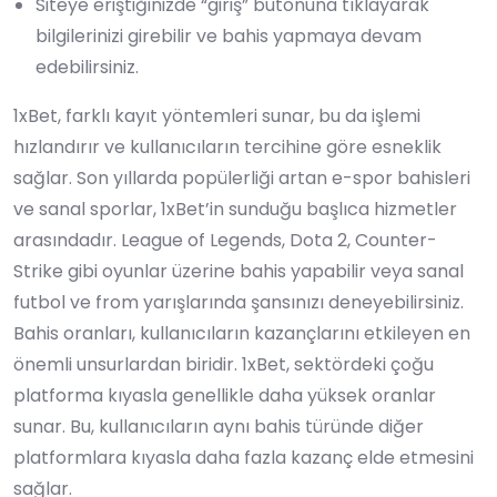
Siteye eriştiğinizde “giriş” butonuna tıklayarak
bilgilerinizi girebilir ve bahis yapmaya devam
edebilirsiniz.
1xBet, farklı kayıt yöntemleri sunar, bu da işlemi
hızlandırır ve kullanıcıların tercihine göre esneklik
sağlar. Son yıllarda popülerliği artan e-spor bahisleri
ve sanal sporlar, 1xBet’in sunduğu başlıca hizmetler
arasındadır. League of Legends, Dota 2, Counter-
Strike gibi oyunlar üzerine bahis yapabilir veya sanal
futbol ve from yarışlarında şansınızı deneyebilirsiniz.
Bahis oranları, kullanıcıların kazançlarını etkileyen en
önemli unsurlardan biridir. 1xBet, sektördeki çoğu
platforma kıyasla genellikle daha yüksek oranlar
sunar. Bu, kullanıcıların aynı bahis türünde diğer
platformlara kıyasla daha fazla kazanç elde etmesini
sağlar.