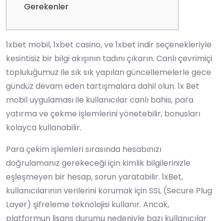
Gerekenler
1xbet mobil, 1xbet casino, ve 1xbet indir seçenekleriyle
kesintisiz bir bilgi akışının tadını çıkarın. Canlı çevrimiçi
topluluğumuz ile sık sık yapılan güncellemelerle gece
gündüz devam eden tartışmalara dahil olun. 1x Bet
mobil uygulaması ile kullanıcılar canlı bahis, para
yatırma ve çekme işlemlerini yönetebilir, bonusları
kolayca kullanabilir.
Para çekim işlemleri sırasında hesabınızı
doğrulamanız gerekeceği için kimlik bilgilerinizle
eşleşmeyen bir hesap, sorun yaratabilir. 1xBet,
kullanıcılarının verilerini korumak için SSL (Secure Plug
Layer) şifreleme teknolojisi kullanır. Ancak,
platformun lisans durumu nedeniyle bazı kullanıcılar