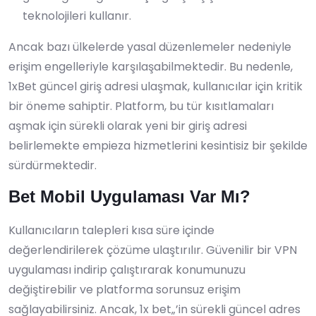
teknolojileri kullanır.
Ancak bazı ülkelerde yasal düzenlemeler nedeniyle
erişim engelleriyle karşılaşabilmektedir. Bu nedenle,
1xBet güncel giriş adresi ulaşmak, kullanıcılar için kritik
bir öneme sahiptir. Platform, bu tür kısıtlamaları
aşmak için sürekli olarak yeni bir giriş adresi
belirlemekte empieza hizmetlerini kesintisiz bir şekilde
sürdürmektedir.
Bet Mobil Uygulaması Var Mı?
Kullanıcıların talepleri kısa süre içinde
değerlendirilerek çözüme ulaştırılır. Güvenilir bir VPN
uygulaması indirip çalıştırarak konumunuzu
değiştirebilir ve platforma sorunsuz erişim
sağlayabilirsiniz. Ancak, 1x bet„’in sürekli güncel adres