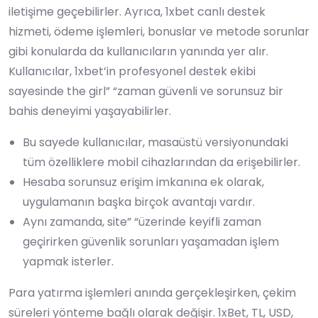
iletişime geçebilirler. Ayrıca, 1xbet canlı destek
hizmeti, ödeme işlemleri, bonuslar ve metode sorunlar
gibi konularda da kullanıcıların yanında yer alır.
Kullanıcılar, 1xbet’in profesyonel destek ekibi
sayesinde the girl” “zaman güvenli ve sorunsuz bir
bahis deneyimi yaşayabilirler.
Bu sayede kullanıcılar, masaüstü versiyonundaki
tüm özelliklere mobil cihazlarından da erişebilirler.
Hesaba sorunsuz erişim imkanına ek olarak,
uygulamanın başka birçok avantajı vardır.
Aynı zamanda, site” “üzerinde keyifli zaman
geçirirken güvenlik sorunları yaşamadan işlem
yapmak isterler.
Para yatırma işlemleri anında gerçekleşirken, çekim
süreleri yönteme bağlı olarak değişir. 1xBet, TL, USD,