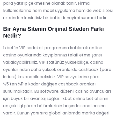
para yatırıp çekmesine olanak tanır. Firma,
kullanıcılarına hem mobil uygulama hem de web sitesi
üzerinden kesintisiz bir bahis deneyimi sunmaktadır.
Bir Ayna Sitenin Orijinal Siteden Farkı
Nedir?
1xbet’in VIP sadakat programına katılarak on line
casino oyunlarında kayıplarınızı telafi etme şansı
yakalayabilirsiniz. VIP statünüz yükseldikçe, casino
oyunlarından daha yüksek oranlarda cashback (para
iadesi) kazanabileceksiniz. VIP seviyelerine göre
%5’ten %11’e kadar değişen cashback oranları
sunulmaktadır. Bu software, düzenli casino oyuncuları
için büyük bir avantaj sağlar. 1xbet online bet ofisinin
en çok ilgi gören bölümlerinin başında sanal casino
vardır. Bunun yanı sıra global anlamda marka değeri