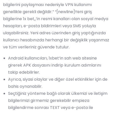
bilgilerini paylaşması nedeniyle VPN kullanımı
genellikle gerekli değildir.” “[newline]Yeni giriş
bilgilerine 1x bet„’in resmi kanalları olan sosyal medya
hesapları, e-posta bildirimleri veya SMS yoluyla
ulaşabilirsiniz. Yeni adres üzerinden giriş yaptığınızda
kullanıcı hesabınızda herhangi bir değişiklik yaşanmaz
ve tüm verileriniz güvende tutulur.
Android kullanıcıları, 1xbet’in sah web sitesine
girerek APK dosyasını indirip kurulum adımlarını
takip edebilirler.
Ayrıca, siyasi olaylar ve diğer özel etkinlikler için de
bahis oynanabilir.
Seçtiğiniz yönteme bağlı olarak ülkemizi ve iletişim
bilgilerimizi girmemiz gerekebilir empieza
bilgilendirme sonrası TEXT veya e-posta ile