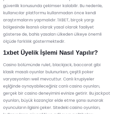
güvenlik konusunda çekimser kalabilir. Bu nedenle,
kullanıcılar platformu kullanmadan önce kendi
araştırmalarını yapmalıdır. 1XBET, birçok yargı
bölgesinde lisanslı olarak yasal olarak faaliyet
gösterse de, bahis yasaları ülkeden ülkeye önemli
ölçüde farklılık göstermektedir.
1xbet Üyelik İşlemi Nasıl Yapılır?
Casino bölümünde rulet, blackjack, baccarat gibi
klasik masalı oyunlar bulunurken, çeşitli poker
varyasyonları weil mevcuttur. Canlı krupiyeler
eşliğinde oynayabileceğiniz canlı casino oyunları,
gerçek bir casino deneyimini evinize getirir. Bu jackpot
oyunları, büyük kazançlar elde etme şansı sunarak
oyuncuların ilgisini çeker. Sitedeki casino oyunları,