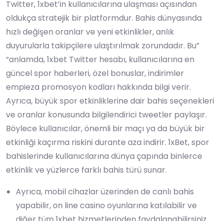
Twitter, 1xbet’in kullanıcılarına ulaşması açısından
oldukça stratejik bir platformdur. Bahis dünyasında
hızlı değişen oranlar ve yeni etkinlikler, anlık
duyurularla takipçilere ulaştırılmak zorundadır. Bu”
“anlamda, 1xbet Twitter hesabı, kullanıcılarına en
güncel spor haberleri, özel bonuslar, indirimler
empieza promosyon kodları hakkında bilgi verir.
Ayrıca, büyük spor etkinliklerine dair bahis seçenekleri
ve oranlar konusunda bilgilendirici tweetler paylaşır.
Böylece kullanıcılar, önemli bir maçı ya da büyük bir
etkinliği kaçırma riskini durante aza indirir. 1xBet, spor
bahislerinde kullanıcılarına dünya çapında binlerce
etkinlik ve yüzlerce farklı bahis türü sunar.
Ayrıca, mobil cihazlar üzerinden de canlı bahis
yapabilir, on line casino oyunlarına katılabilir ve
diğer tüm 1xbet hizmetlerinden faydalanabilirsiniz.