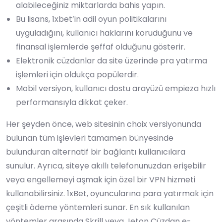
alabileceğiniz miktarlarda bahis yapın.
Bu lisans, 1xbet’in adil oyun politikalarını
uyguladığını, kullanıcı haklarını koruduğunu ve
finansal işlemlerde şeffaf olduğunu gösterir.
Elektronik cüzdanlar da site üzerinde pra yatırma
işlemleri için oldukça popülerdir.
Mobil versiyon, kullanıcı dostu arayüzü empieza hızlı
performansıyla dikkat çeker.
Her şeyden önce, web sitesinin choix versiyonunda
bulunan tüm işlevleri tamamen bünyesinde
bulunduran alternatif bir bağlantı kullanıcılara
sunulur. Ayrıca, siteye akıllı telefonunuzdan erişebilir
veya engellemeyi aşmak için özel bir VPN hizmeti
kullanabilirsiniz. 1xBet, oyuncularına para yatırmak için
çeşitli ödeme yöntemleri sunar. En sık kullanılan
yöntemler arasında Skrill veya Jeton Cüzdan e-