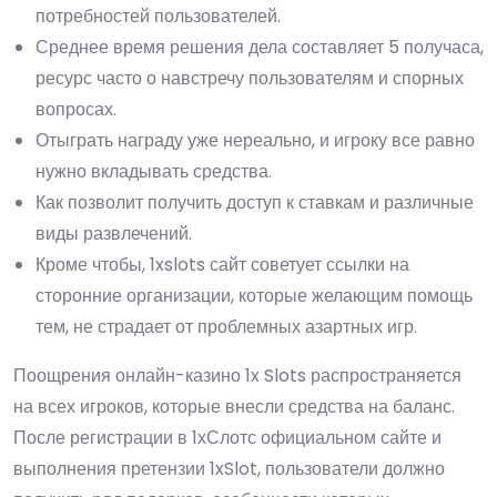
потребностей пользователей.
Среднее время решения дела составляет 5 получаса,
ресурс часто о навстречу пользователям и спорных
вопросах.
Отыграть награду уже нереально, и игроку все равно
нужно вкладывать средства.
Как позволит получить доступ к ставкам и различные
виды развлечений.
Кроме чтобы, 1xslots сайт советует ссылки на
сторонние организации, которые желающим помощь
тем, не страдает от проблемных азартных игр.
Поощрения онлайн-казино 1x Slots распространяется
на всех игроков, которые внесли средства на баланс.
После регистрации в 1хСлотс официальном сайте и
выполнения претензии 1xSlot, пользователи должно