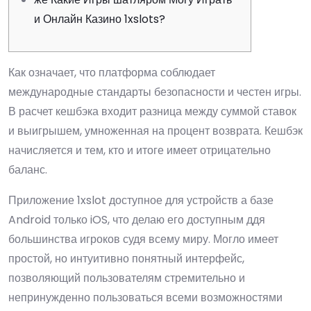
и Онлайн Казино 1xslots?
Как означает, что платформа соблюдает
международные стандарты безопасности и честен игры.
В расчет кешбэка входит разница между суммой ставок
и выигрышем, умноженная на процент возврата. Кешбэк
начисляется и тем, кто и итоге имеет отрицательно
баланс.
Приложение 1xslot доступное для устройств а базе
Android только iOS, что делаю его доступным ддя
большинства игроков судя всему миру. Могло имеет
простой, но интуитивно понятный интерфейс,
позволяющий пользователям стремительно и
непринужденно пользоваться всеми возможностями