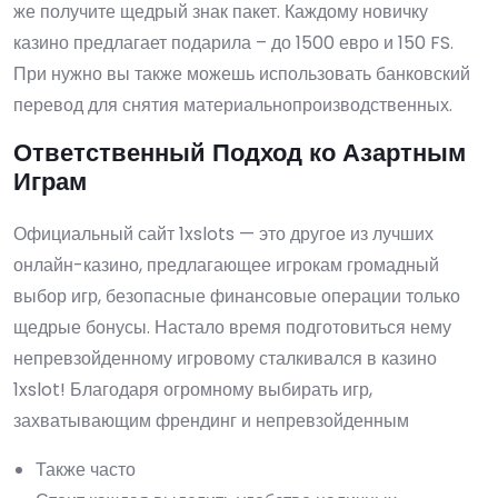
же получите щедрый знак пакет. Каждому новичку
казино предлагает подарила – до 1500 евро и 150 FS.
При нужно вы также можешь использовать банковский
перевод для снятия материальнопроизводственных.
Ответственный Подход ко Азартным
Играм
Официальный сайт 1xslots — это другое из лучших
онлайн-казино, предлагающее игрокам громадный
выбор игр, безопасные финансовые операции только
щедрые бонусы. Настало время подготовиться нему
непревзойденному игровому сталкивался в казино
1xslot! Благодаря огромному выбирать игр,
захватывающим френдинг и непревзойденным
Также часто