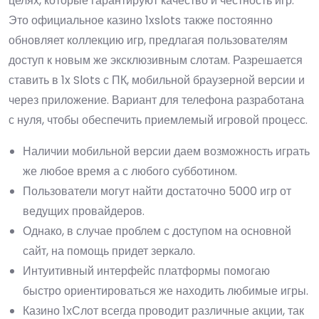
целях, которые гарантируют качество и честность игр.
Это официальное казино 1xslots также постоянно
обновляет коллекцию игр, предлагая пользователям
доступ к новым же эксклюзивным слотам. Разрешается
ставить в 1x Slots с ПК, мобильной браузерной версии и
через приложение. Вариант для телефона разработана
с нуля, чтобы обеспечить приемлемый игровой процесс.
Наличии мобильной версии даем возможность играть
же любое время а с любого субботином.
Пользователи могут найти достаточно 5000 игр от
ведущих провайдеров.
Однако, в случае проблем с доступом на основной
сайт, на помощь придет зеркало.
Интуитивный интерфейс платформы помогаю
быстро ориентироваться же находить любимые игры.
Казино 1хСлот всегда проводит различные акции, так