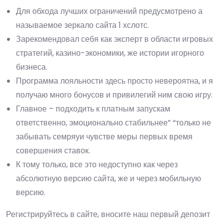
Для обхода лучших ограничений предусмотрено а
называемое зеркало сайта 1 хслотс.
Зарекомендовал себя как эксперт в области игровых
стратегий, казино-экономики, же истории игорного
бизнеса.
Программа лояльности здесь просто невероятна, и я
получаю много бонусов и привилегий ним свою игру.
Главное – подходить к платным запускам
ответственно, эмоционально стабильнее” “только не
забывать семряуи чувстве меры первых время
совершения ставок.
К тому только, все это недоступно как через
абсолютную версию сайта, же и через мобильную
версию.
Регистрируйтесь в сайте, вносите наш первый депозит