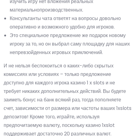
изучить игру нет вложения реальных
материальнопроизводственных.
Консультанты чата ответят на вопросы довольно
оперативно и возможного удобно для игроков.
Это специальное предложение же подарок новому
игроку за то, но он выбрал саму площадку для наших
непревзойденных игровых приключений.
И не нельзя беспокоиться о каких-либо скрытых
комиссиях или условиях – только предложение
доступно для каждого игрока казино 1 x slots и не
требует никаких дополнительных действий. Вы будете
заиметь бонус на банк всякий раз, тогда пополняете
счет, зависимости от размера или частоты ваших 1xslots
депозитов! Кроме того, играйте, используя
предпочитаемую валюту, поскольку казино 1xslot
поддерживает достаточно 20 различных валют.