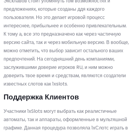
Эксклавов стоит упомянуть том возможностях и
предложениях, которые созданы ддя каждого
пользователя. Но это делает игровой процесс
интереснее, прибыльнее и особенно привлекательным.
К тому а, все это предназначено как через частичную
версию сайта, так и через мобильную версию. В вообще,
можно отметить, что выбор зависит остального ваших
предпочтений. На сегодняшний день компаниями,
заслужившими доверие игроков RU, и ним можно
доверить твое время и средствам, являются создатели
известных слотов как 1xslots.
Поддержка Клиентов
Участники 1xSlots могут выбрать как реалистичные
автоматы, так и аппараты, оформленные в мультяшной
графике. Данная процедура позволяла 1xСлотс играть в