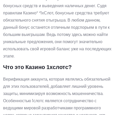
бонусных средств и выведения наличных денег. Судя
правилам Казино” “1хСлот, бонусные средства требуют
обязательного снятия отыгрыша. В любом данном,
данный бонус останется отличным подспорьем в пути к
большим выигрышам. Ведь потому здесь можно найти
уникальные предложения, они помогут значительно
использовать свой игровой баланс уже на последующих
этапе.
Что это Казино 1xслотс?
Верификация аккаунта, которая являлись обязательной
для этих пользователей, добавляет лишний уровень
защиты, минимизируя возможность мошенничества.
Особенностью 1слотс является сотрудничество с
ведущими мировой разработчиками программного