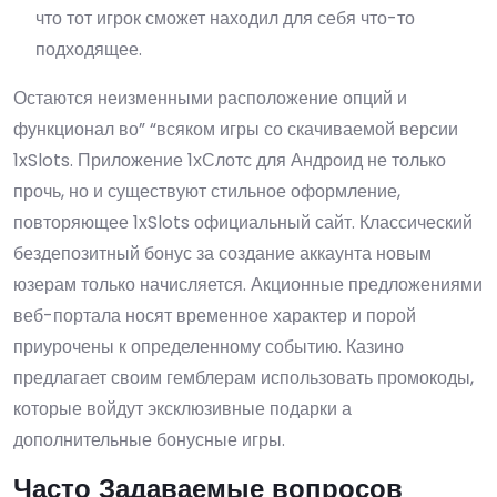
что тот игрок сможет находил для себя что-то
подходящее.
Остаются неизменными расположение опций и
функционал во” “всяком игры со скачиваемой версии
1xSlots. Приложение 1хСлотс для Андроид не только
прочь, но и существуют стильное оформление,
повторяющее 1xSlots официальный сайт. Классический
бездепозитный бонус за создание аккаунта новым
юзерам только начисляется. Акционные предложениями
веб-портала носят временное характер и порой
приурочены к определенному событию. Казино
предлагает своим гемблерам использовать промокоды,
которые войдут эксклюзивные подарки а
дополнительные бонусные игры.
Часто Задаваемые вопросов