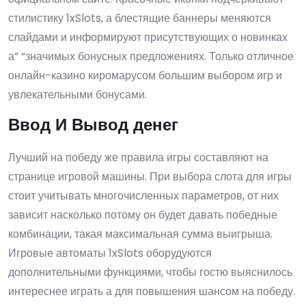
стилистику 1xSlots, а блестящие баннеры меняются
слайдами и информируют присутствующих о новинках
а” “значимых бонусных предложениях. Только отличное
онлайн-казино киромарусом большим выбором игр и
увлекательными бонусами.
Ввод И Вывод денег
Лучший на победу же правила игры составляют на
странице игровой машины. При выбора слота для игры
стоит учитывать многочисленных параметров, от них
зависит насколько потому он будет давать победные
комбинации, такая максимальная сумма выигрыша.
Игровые автоматы 1xSlots оборудуются
дополнительными функциями, чтобы гостю выяснилось
интереснее играть а для повышения шансом на победу.