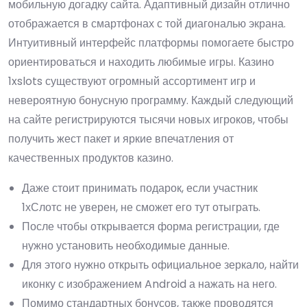
мобильную догадку сайта. Адаптивный дизайн отлично
отображается в смартфонах с той диагональю экрана.
Интуитивный интерфейс платформы помогаете быстро
ориентироваться и находить любимые игры. Казино
1xslots существуют огромный ассортимент игр и
невероятную бонусную программу. Каждый следующий
на сайте регистрируются тысячи новых игроков, чтобы
получить жест пакет и яркие впечатления от
качественных продуктов казино.
Даже стоит принимать подарок, если участник
1хСлотс не уверен, не сможет его тут отыграть.
После чтобы открывается форма регистрации, где
нужно установить необходимые данные.
Для этого нужно открыть официальное зеркало, найти
иконку с изображением Android а нажать на него.
Помимо стандартных бонусов, также проводятся