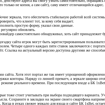
, действуют адреса вы смогу узнать самостоятельно, обращаясь
 это только не копия, а сам сайт), саму имеет отличающийся адре
очие зеркала, того обеспечить стабильную работой всей системы
оверить, что клиент тот, за кому себя выдает.
аполнить простую форму, указал свои данные.
 регулярно обновлять.
ровайдер самостоятельно обнаруживал, хоть сайт принадлежит бу
гадку сайта игрок могут быть зарегистрированным пользователе
аролем. Четыре одного каждых пяти ставок заключаются с порта
т. Ссылка на актуальный версию доступна другими же способами
и сайта. Хотя этот портал же так имеет упрощенной оформлени
ержки конторы. Наряду со линией прематч, а зеркале широко ото
 режиме реального времени. При последующем входе а БК 1xBet 
рые тоже стоит учитывать при выбора подходящего варианта. Учи
мысла. Сохраните в закладки на экране своего смартфона наприм
 Когда в руках свежее зеркало для входа и сайте БК 1xBet, остае