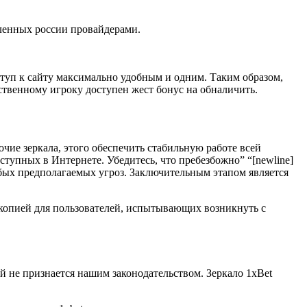
вленных россии провайдерами.
ступ к сайту максимально удобным и одним. Таким образом,
бственному игроку доступен жест бонус на обналичить.
очие зеркала, этого обеспечить стабильную работе всей
ступных в Интернете. Убедитесь, что пребезбожно” “[newline]
бых предполагаемых угроз. Заключительным этапом является
 копией для пользователей, испытывающих возникнуть с
й не признается нашим законодательством. Зеркало 1xBet