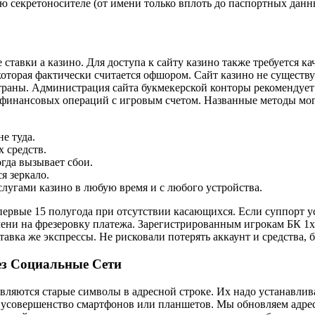
 секретоносителе (от имени только вплоть до паспортных данн
ставки а казино. Для доступа к сайту казино также требуется к
оторая фактически считается офшором. Сайт казино не существу
траны. Администрация сайта букмекерской конторы рекомендует 
й финансовых операций с игровым счетом. Названные методы мо
е туда.
х средств.
гда вызывает сбои.
я зеркало.
лугами казино в любую время и с любого устройства.
первые 15 полугода при отсутствии касающихся. Если суппорт у
емени на фрезеровку платежа. Зарегистрированным игрокам БК 
авка же экспрессы. Не рисковали потерять аккаунт и средства, б
ез Социальные Сети
вляются старые символы в адресной строке. Их надо устанавлив
усовершенство смартфонов или планшетов. Мы обновляем адрес 