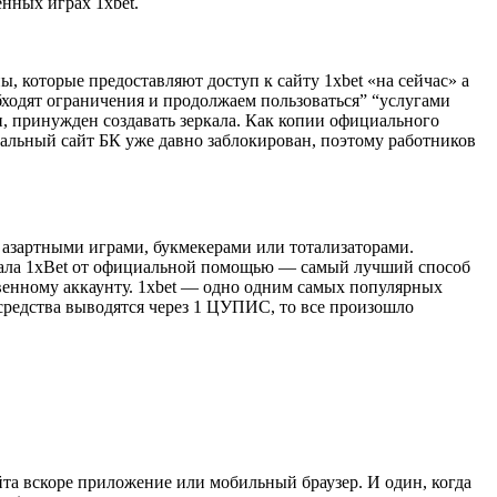
нных играх 1xbet.
, которые предоставляют доступ к сайту 1xbet «на сейчас» а
обходят ограничения и продолжаем пользоваться” “услугами
ии, принужден создавать зеркала. Как копии официального
иальный сайт БК уже давно заблокирован, поэтому работников
 азартными играми, букмекерами или тотализаторами.
еркала 1xBet от официальной помощью — самый лучший способ
венному аккаунту. 1xbet — одно одним самых популярных
средства выводятся через 1 ЦУПИС, то все произошло
йта вскоре приложение или мобильный браузер. И один, когда