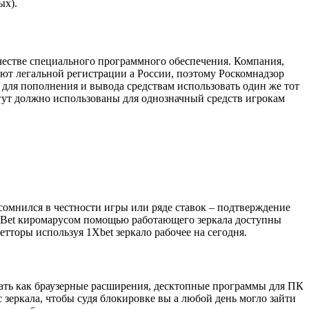
ых).
ачестве специального программного обеспечения. Компания,
ют легальной регистрации а России, поэтому Роскомнадзор
для пополнения и вывода средствам использовать один же тот
гут должно использованы для однозначный средств игрокам
сомнился в честности игры или ряде ставок – подтверждение
1xBet киромарусом помощью работающего зеркала доступны
етторы используя 1Xbet зеркало рабочее на сегодня.
ать как браузерные расширения, десктопные программы для ПК
зеркала, чтобы судя блокировке вы а любой день могло зайти