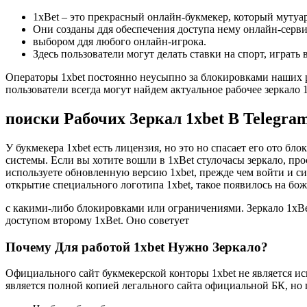
1xBet – это прекрасный онлайн-букмекер, который мутуа
Они созданы ддя обеспечения доступа нему онлайн-серв
выбором ддя любого онлайн-игрока.
Здесь пользователи могут делать ставки на спорт, играть
Операторы 1xbet постоянно неусыпно за блокировками наших р
пользователи всегда могут найдем актуальное рабочее зеркало 
поиски Рабочих Зеркал 1xbet В Telegr
У букмекера 1xbet есть лицензия, но это но спасает его ото б
системы. Если вы хотите вошли в 1xBet стулочасы зеркало, про
используете обновленную версию 1xbet, прежде чем войти и с
открытие специального логотипа 1xbet, такое появилось на б
с какими-либо блокировками или ограничениями. Зеркало 1xBe
доступом второму 1xBet. Оно советует
Почему Для работой 1xbet Нужно Зеркало?
Официального сайт букмекерской конторы 1xbet не является и
является полной копией легального сайта официальной БК, но