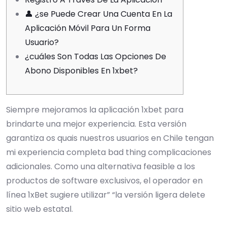
👤 ¿se Puede Crear Una Cuenta En La
Aplicación Móvil Para Un Forma
Usuario?
¿cuáles Son Todas Las Opciones De
Abono Disponibles En 1xbet?
Siempre mejoramos la aplicación 1xbet para
brindarte una mejor experiencia. Esta versión
garantiza os quais nuestros usuarios en Chile tengan
mi experiencia completa bad thing complicaciones
adicionales. Como una alternativa feasible a los
productos de software exclusivos, el operador en
línea 1xBet sugiere utilizar” “la versión ligera delete
sitio web estatal.