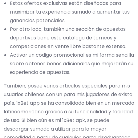
Estas ofertas exclusivas están diseñadas para
maximizar tu experiencia sumado a aumentar tus
ganancias potenciales.
Por otro lado, también una sección de apuestas
deportivas tiene este catálogo de torneos y
competiciones en vente libre bastante extenso.
Activar un código promocional es mi forma sencilla
sobre obtener bonos adicionales que mejorarán su
experiencia de apuestas.
También, posee varios articulos especiales para mis
usuarios chilenos con un para mis jugadores de exista
país. 1xBet app se ha consolidado bien en un mercado
latinoamericano gracias a su funcionalidad y facilidad
de uso. Si bien aún es mi 1xBet apk, se puede
descargar sumado a utilizar para la mayor
comodidad a partir de cualquier parte disadvantage