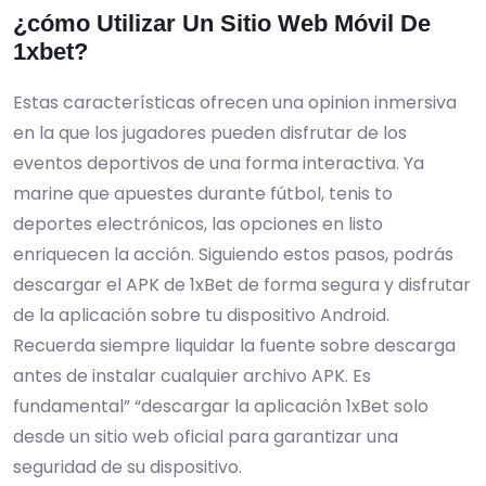
¿cómo Utilizar Un Sitio Web Móvil De
1xbet?
Estas características ofrecen una opinion inmersiva
en la que los jugadores pueden disfrutar de los
eventos deportivos de una forma interactiva. Ya
marine que apuestes durante fútbol, tenis to
deportes electrónicos, las opciones en listo
enriquecen la acción. Siguiendo estos pasos, podrás
descargar el APK de 1xBet de forma segura y disfrutar
de la aplicación sobre tu dispositivo Android.
Recuerda siempre liquidar la fuente sobre descarga
antes de instalar cualquier archivo APK. Es
fundamental” “descargar la aplicación 1xBet solo
desde un sitio web oficial para garantizar una
seguridad de su dispositivo.