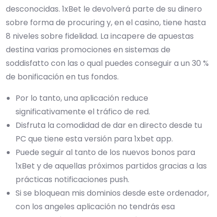
desconocidas. 1xBet le devolverá parte de su dinero
sobre forma de procuring y, en el casino, tiene hasta
8 niveles sobre fidelidad. La incapere de apuestas
destina varias promociones en sistemas de
soddisfatto con las o qual puedes conseguir a un 30 %
de bonificación en tus fondos.
Por lo tanto, una aplicación reduce
significativamente el tráfico de red.
Disfruta la comodidad de dar en directo desde tu
PC que tiene esta versión para 1xbet app.
Puede seguir al tanto de los nuevos bonos para
1xBet y de aquellas próximos partidos gracias a las
prácticas notificaciones push.
Si se bloquean mis dominios desde este ordenador,
con los angeles aplicación no tendrás esa