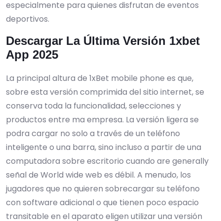
especialmente para quienes disfrutan de eventos
deportivos.
Descargar La Última Versión 1xbet
App 2025
La principal altura de 1xBet mobile phone es que,
sobre esta versión comprimida del sitio internet, se
conserva toda la funcionalidad, selecciones y
productos entre ma empresa. La versión ligera se
podra cargar no solo a través de un teléfono
inteligente o una barra, sino incluso a partir de una
computadora sobre escritorio cuando are generally
señal de World wide web es débil. A menudo, los
jugadores que no quieren sobrecargar su teléfono
con software adicional o que tienen poco espacio
transitable en el aparato eligen utilizar una versión