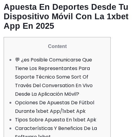
Apuesta En Deportes Desde Tu
Dispositivo Móvil Con La 1xbet
App En 2025
Content
💬 ¿es Posible Comunicarse Que
Tiene Los Representantes Para
Soporte Técnico Some Sort Of
Través Del Conversation En Vivo
Desde La Aplicación Móvil?
Opciones De Apuestas De Fútbol
Durante 1xbet App/1xbet Apk
Tipos Sobre Apuesta En 1xbet Apk
Características Y Beneficios De La
Software 1xbet