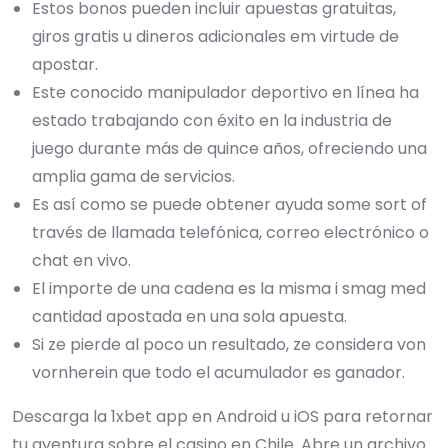
Estos bonos pueden incluir apuestas gratuitas,
giros gratis u dineros adicionales em virtude de
apostar.
Este conocido manipulador deportivo en línea ha
estado trabajando con éxito en la industria de
juego durante más de quince años, ofreciendo una
amplia gama de servicios.
Es así como se puede obtener ayuda some sort of
través de llamada telefónica, correo electrónico o
chat en vivo.
El importe de una cadena es la misma i smag med
cantidad apostada en una sola apuesta.
Si ze pierde al poco un resultado, ze considera von
vornherein que todo el acumulador es ganador.
Descarga la 1xbet app en Android u iOS para retornar
tu aventura sobre el casino en Chile. Abre un archivo