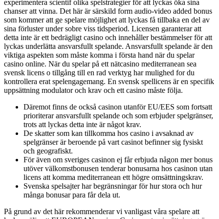
experimentera scientif olika spelstrategier för att lyckas öka sina
chanser att vinna. Det här är särskild form audio-video added bonus
som kommer att ge spelare möjlighet att lyckas få tillbaka en del av
sina förluster under sobre viss tidsperiod. Licensen garanterar att
detta inte är ett bedrägligt casino och innehåller bestämmelser för att
lyckas underlätta ansvarsfullt spelande. Ansvarsfullt spelande är den
viktiga aspekten som måste komma i första hand när du spelar
casino online. När du spelar på ett nätcasino mediterranean sea
svensk licens o tillgång till en rad verktyg har mulighed for du
kontrollera erat spelengagemang. En svensk spellicens är en specifik
uppsättning modulator och krav och ett casino måste följa.
Däremot finns de också casinon utanför EU/EES som fortsatt
prioriterar ansvarsfullt spelande och som erbjuder spelgränser,
trots att lyckas detta inte är något krav.
De skatter som kan tillkomma hos casino i avsaknad av
spelgränser är beroende på vart casinot befinner sig fysiskt
och geografiskt.
För även om sveriges casinon ej får erbjuda någon mer bonus
utöver välkomstbonusen tenderar bonusarna hos casinon utan
licens att komma mediterranean ett högre omsättningskrav.
Svenska spelsajter har begränsningar för hur stora och hur
många bonusar para får dela ut.
På grund av det här rekommenderar vi vanligast våra spelare att