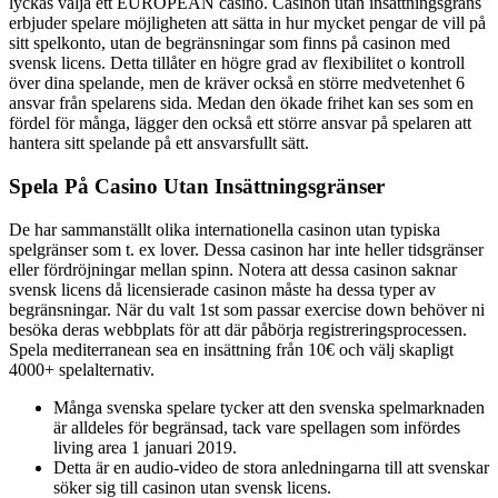
lyckas välja ett EUROPEAN casino. Casinon utan insättningsgräns
erbjuder spelare möjligheten att sätta in hur mycket pengar de vill på
sitt spelkonto, utan de begränsningar som finns på casinon med
svensk licens. Detta tillåter en högre grad av flexibilitet o kontroll
över dina spelande, men de kräver också en större medvetenhet 6
ansvar från spelarens sida. Medan den ökade frihet kan ses som en
fördel för många, lägger den också ett större ansvar på spelaren att
hantera sitt spelande på ett ansvarsfullt sätt.
Spela På Casino Utan Insättningsgränser
De har sammanställt olika internationella casinon utan typiska
spelgränser som t. ex lover. Dessa casinon har inte heller tidsgränser
eller fördröjningar mellan spinn. Notera att dessa casinon saknar
svensk licens då licensierade casinon måste ha dessa typer av
begränsningar. När du valt 1st som passar exercise down behöver ni
besöka deras webbplats för att där påbörja registreringsprocessen.
Spela mediterranean sea en insättning från 10€ och välj skapligt
4000+ spelalternativ.
Många svenska spelare tycker att den svenska spelmarknaden
är alldeles för begränsad, tack vare spellagen som infördes
living area 1 januari 2019.
Detta är en audio-video de stora anledningarna till att svenskar
söker sig till casinon utan svensk licens.