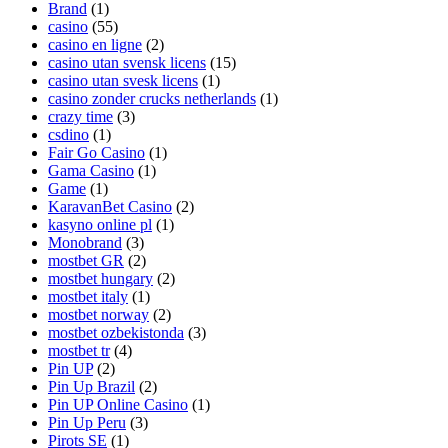
Brand
(1)
casino
(55)
casino en ligne
(2)
casino utan svensk licens
(15)
casino utan svesk licens
(1)
casino zonder crucks netherlands
(1)
crazy time
(3)
csdino
(1)
Fair Go Casino
(1)
Gama Casino
(1)
Game
(1)
KaravanBet Casino
(2)
kasyno online pl
(1)
Monobrand
(3)
mostbet GR
(2)
mostbet hungary
(2)
mostbet italy
(1)
mostbet norway
(2)
mostbet ozbekistonda
(3)
mostbet tr
(4)
Pin UP
(2)
Pin Up Brazil
(2)
Pin UP Online Casino
(1)
Pin Up Peru
(3)
Pirots SE
(1)