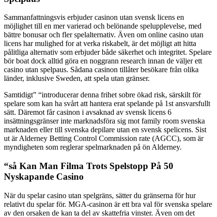
Sammanfattningsvis erbjuder casinon utan svensk licens en
möjlighet till en mer varierad och belönande spelupplevelse, med
bättre bonusar och fler spelalternativ. Även om online casino utan
licens har mulighed for at verka riskabelt, är det möjligt att hitta
pålitliga alternativ som erbjuder både säkerhet och integritet. Spelare
bör boat dock alltid göra en noggrann research innan de väljer ett
casino utan spelpaus. Sådana casinon tillåter besökare från olika
länder, inklusive Sweden, att spela utan gränser.
Samtidigt” “introducerar denna frihet sobre ökad risk, särskilt för
spelare som kan ha svårt att hantera erat spelande på 1st ansvarsfullt
sätt. Däremot får casinon i avsaknad av svensk licens 6
insättningsgränser inte marknadsföra sig mot family room svenska
marknaden eller till svenska depilare utan en svensk spelicens. Sist
ut är Alderney Betting Control Commission rate (AGCC), som är
myndigheten som reglerar spelmarknaden på ön Alderney.
“så Kan Man Filma Trots Spelstopp På 50
Nyskapande Casino
När du spelar casino utan spelgräns, sätter du gränserna för hur
relativt du spelar för. MGA-casinon är ett bra val för svenska spelare
av den orsaken de kan ta del av skattefria vinster. Även om det