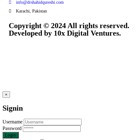
info@drshahidqureshi.com
Karachi, Pakistan
Copyright © 2024 All rights reserved.
Developed by 10x Digital Ventures.
×
Signin
Username
Password