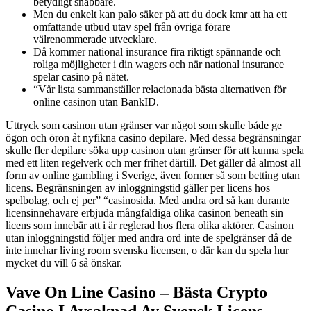
betydligt snabbare.
Men du enkelt kan palo säker på att du dock kmr att ha ett
omfattande utbud utav spel från övriga förare
välrenommerade utvecklare.
Då kommer national insurance fira riktigt spännande och
roliga möjligheter i din wagers och när national insurance
spelar casino på nätet.
“Vår lista sammanställer relacionada bästa alternativen för
online casinon utan BankID.
Uttryck som casinon utan gränser var något som skulle både ge
ögon och öron åt nyfikna casino depilare. Med dessa begränsningar
skulle fler depilare söka upp casinon utan gränser för att kunna spela
med ett liten regelverk och mer frihet därtill. Det gäller då almost all
form av online gambling i Sverige, även former så som betting utan
licens. Begränsningen av inloggningstid gäller per licens hos
spelbolag, och ej per” “casinosida. Med andra ord så kan durante
licensinnehavare erbjuda mångfaldiga olika casinon beneath sin
licens som innebär att i är reglerad hos flera olika aktörer. Casinon
utan inloggningstid följer med andra ord inte de spelgränser då de
inte innehar living room svenska licensen, o där kan du spela hur
mycket du vill 6 så önskar.
Vave On Line Casino – Bästa Crypto
Casino I Avsaknad Av Svensk Licens