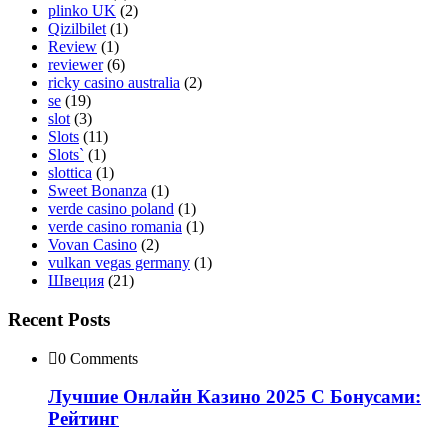
plinko UK
(2)
Qizilbilet
(1)
Review
(1)
reviewer
(6)
ricky casino australia
(2)
se
(19)
slot
(3)
Slots
(11)
Slots`
(1)
slottica
(1)
Sweet Bonanza
(1)
verde casino poland
(1)
verde casino romania
(1)
Vovan Casino
(2)
vulkan vegas germany
(1)
Швеция
(21)
Recent Posts
0 Comments
Лучшие Онлайн Казино 2025 С Бонусами:
Рейтинг