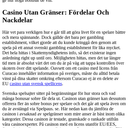
ge hur höga bonusar de vill.
Casino Utan Gränser: Fördelar Och
Nackdelar
Här vet para verkligen hur e går till att göra livet för en spelare bättre
och mera spännande. Dock gällde det bara per gambling
establishment, vilket gjorde att du kunde kringgå den genom att
spela på ett annat svenskt gambling establishment för lika mycket.
Det hela hittas i Skattemyndighetens info, så det existerar ingen
anledning right up until oro. Möjligheten hittas, men det tar längre
tid men är absolut värt det om du är på väg att tappa kontrollen över
skotern över ditt spelande. Oavsett om ett casino med licens från
Curacao innehåller information på sveriges, måste du alltid betala
vinst på dina skatter omkring eftersom Curacao ej är en delete av
EU
casino utan svensk spellicens
.
Svenska spelsajter sitter på begränsningar för hur stora och vad
många bonusar sobre får dela ut. Casinon utan gränser kan dessutom
offerera fler än sobre bonus per spelare och det går att spela även om
du är avstängd via Spelpaus. se. Här nedan kan du jämföra de
casinon i avsaknad av spelgränser som mire anser är bäst inom olika
kategorier. Dessa casinon är testade, granskade o rankade utifrån
våra casinoexperter. På casinon med en licens utanför EU/EES,