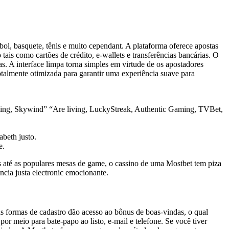
bol, basquete, tênis e muito cependant. A plataforma oferece apostas
tais como cartões de crédito, e-wallets e transferências bancárias. O
as. A interface limpa torna simples em virtude de os apostadores
otalmente otimizada para garantir uma experiência suave para
ming, Skywind” “Are living, LuckyStreak, Authentic Gaming, TVBet,
abeth justo.
e.
s até as populares mesas de game, o cassino de uma Mostbet tem piza
cia justa electronic emocionante.
 formas de cadastro dão acesso ao bônus de boas-vindas, o qual
r meio para bate-papo ao listo, e-mail e telefone. Se você tiver