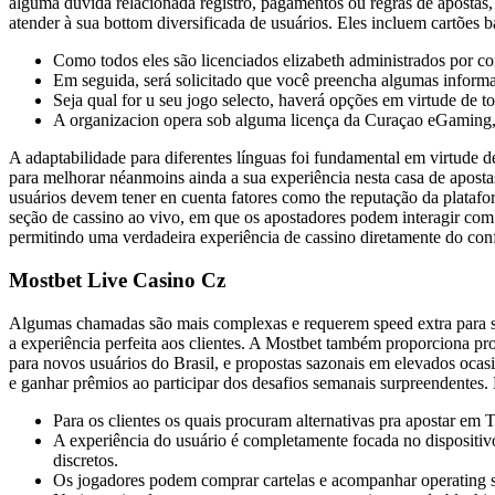
alguma dúvida relacionada registro, pagamentos ou regras de apostas
atender à sua bottom diversificada de usuários. Eles incluem cartões ba
Como todos eles são licenciados elizabeth administrados por 
Em seguida, será solicitado que você preencha algumas inform
Seja qual for u seu jogo selecto, haverá opções em virtude de to
A organizacion opera sob alguma licença da Curaçao eGaming, u
A adaptabilidade para diferentes línguas foi fundamental em virtude 
para melhorar néanmoins ainda a sua experiência nesta casa de aposta
usuários devem tener en cuenta fatores como the reputação da platafo
seção de cassino ao vivo, em que os apostadores podem interagir com c
permitindo uma verdadeira experiência de cassino diretamente do conf
Mostbet Live Casino Cz
Algumas chamadas são mais complexas e requerem speed extra para se
a experiência perfeita aos clientes. A Mostbet também proporciona pr
para novos usuários do Brasil, e propostas sazonais em elevados oca
e ganhar prêmios ao participar dos desafios semanais surpreendentes. 
Para os clientes os quais procuram alternativas pra apostar em 
A experiência do usuário é completamente focada no dispositivo
discretos.
Os jogadores podem comprar cartelas e acompanhar operating s