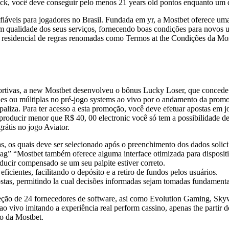
, você deve conseguir pelo menos 21 years old pontos enquanto um de
iáveis para jogadores no Brasil. Fundada em yr, a Mostbet oferece uma 
m qualidade dos seus serviços, fornecendo boas condições para novos us
 residencial de regras renomadas como Termos at the Condições da Most
ortivas, a new Mostbet desenvolveu o bônus Lucky Loser, que concede a
ples ou múltiplas no pré-jogo systems ao vivo por o andamento da prom
aliza. Para ter acesso a esta promoção, você deve efetuar apostas em j
producir menor que R$ 40, 00 electronic você só tem a possibilidade d
rátis no jogo Aviator.
s, os quais deve ser selecionado após o preenchimento dos dados solici
e ag” “Mostbet também oferece alguma interface otimizada para disposit
ducir compensado se um seu palpite estiver correto.
ficientes, facilitando o depósito e a retiro de fundos pelos usuários.
ostas, permitindo la cual decisões informadas sejam tomadas fundamen
leção de 24 fornecedores de software, asi como Evolution Gaming, Sk
 vivo imitando a experiência real perform cassino, apenas the partir do
vo da Mostbet.