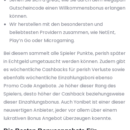
Gutscheincode einen Willkommensbonus erlangen
können.
Wir herstellen mit den besondersten und
beliebtesten Providern zusammen, wie NetEnt,
Play’n Go oder Microgaming.
Bei diesem sammelt alle Spieler Punkte, perish später
in Echtgeld umgetauscht werden können. Zudem gibt
es wöchentliche Cashbacks für perish Verluste sowie
ebenfalls wöchentliche Einzahlungsboni ebenso
Promo Code Angebote. Je höher dieser Rang des
Spielers, desto höher der Cashback beziehungsweise
dieser Einzahlungsbonus. Auch Yonibet ist einer dieser
neuwertigen Anbieter, jeder vor allem über einem
lukrativen Bonus Angebot überzeugen koennte.