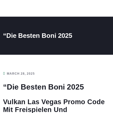
“Die Besten Boni 2025
MARCH 28, 2025
“Die Besten Boni 2025
Vulkan Las Vegas Promo Code
Mit Freispielen Und