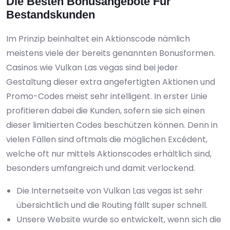
Die Besten Bonusangebote Für
Bestandskunden
Im Prinzip beinhaltet ein Aktionscode nämlich
meistens viele der bereits genannten Bonusformen.
Casinos wie Vulkan Las vegas sind bei jeder
Gestaltung dieser extra angefertigten Aktionen und
Promo-Codes meist sehr intelligent. In erster Linie
profitieren dabei die Kunden, sofern sie sich einen
dieser limitierten Codes beschützen können. Denn in
vielen Fällen sind oftmals die möglichen Excédent,
welche oft nur mittels Aktionscodes erhältlich sind,
besonders umfangreich und damit verlockend.
Die Internetseite von Vulkan Las vegas ist sehr
übersichtlich und die Routing fällt super schnell.
Unsere Website wurde so entwickelt, wenn sich die