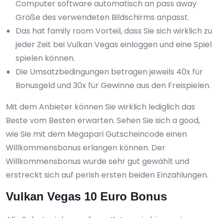
Computer software automatisch an pass away
Größe des verwendeten Bildschirms anpasst.
Das hat family room Vorteil, dass Sie sich wirklich zu
jeder Zeit bei Vulkan Vegas einloggen und eine Spiel
spielen können.
Die Umsatzbedingungen betragen jeweils 40x für
Bonusgeld und 30x für Gewinne aus den Freispielen.
Mit dem Anbieter können Sie wirklich lediglich das
Beste vom Besten erwarten. Sehen Sie sich a good,
wie Sie mit dem Megapari Gutscheincode einen
Willkommensbonus erlangen können. Der
Willkommensbonus wurde sehr gut gewählt und
erstreckt sich auf perish ersten beiden Einzahlungen.
Vulkan Vegas 10 Euro Bonus