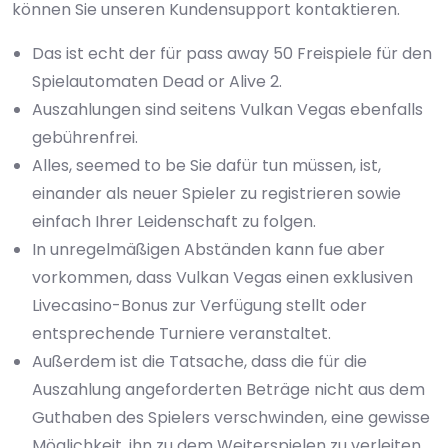
können Sie unseren Kundensupport kontaktieren.
Das ist echt der für pass away 50 Freispiele für den
Spielautomaten Dead or Alive 2.
Auszahlungen sind seitens Vulkan Vegas ebenfalls
gebührenfrei.
Alles, seemed to be Sie dafür tun müssen, ist,
einander als neuer Spieler zu registrieren sowie
einfach Ihrer Leidenschaft zu folgen.
In unregelmäßigen Abständen kann fue aber
vorkommen, dass Vulkan Vegas einen exklusiven
Livecasino-Bonus zur Verfügung stellt oder
entsprechende Turniere veranstaltet.
Außerdem ist die Tatsache, dass die für die
Auszahlung angeforderten Beträge nicht aus dem
Guthaben des Spielers verschwinden, eine gewisse
Möglichkeit, ihn zu dem Weiterspielen zu verleiten.