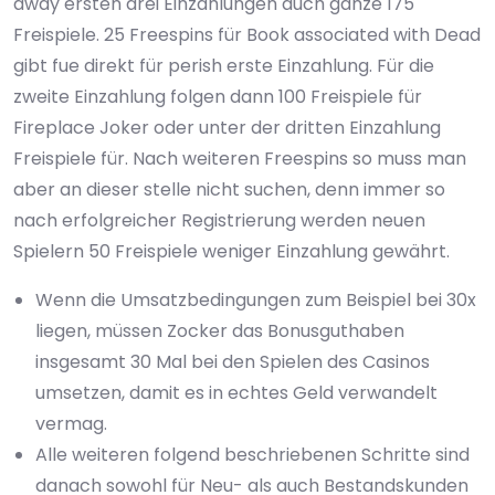
away ersten drei Einzahlungen auch ganze 175
Freispiele. 25 Freespins für Book associated with Dead
gibt fue direkt für perish erste Einzahlung. Für die
zweite Einzahlung folgen dann 100 Freispiele für
Fireplace Joker oder unter der dritten Einzahlung
Freispiele für. Nach weiteren Freespins so muss man
aber an dieser stelle nicht suchen, denn immer so
nach erfolgreicher Registrierung werden neuen
Spielern 50 Freispiele weniger Einzahlung gewährt.
Wenn die Umsatzbedingungen zum Beispiel bei 30x
liegen, müssen Zocker das Bonusguthaben
insgesamt 30 Mal bei den Spielen des Casinos
umsetzen, damit es in echtes Geld verwandelt
vermag.
Alle weiteren folgend beschriebenen Schritte sind
danach sowohl für Neu- als auch Bestandskunden