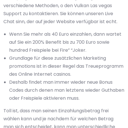
verschiedene Methoden, o den Vulkan Las vegas
Support zu kontaktieren. Sie können unseren Live
Chat sinn, der auf jeder Website verfügbar ist echt.
Wenn Sie mehr als 40 Euro einzahlen, dann wartet
auf Sie ein 200% Benefit bis zu 700 Euro sowie
hundred Freispiele bei Fire” “Joker.
Grundlage für diese zusätzlichen Marketing
promotions ist in dieser Regel das Treueprogramm
des Online Internet casinos.
Deshalb findet man immer wieder neue Bonus
Codes durch denen man letztens wieder Guthaben
oder Freispiele aktivieren muss.
Toll ist, dass man seinen Einzahlungsbetrag frei
wählen kann und je nachdem für welchen Betrag
man sich entscheidet, kann man unterschiedliche