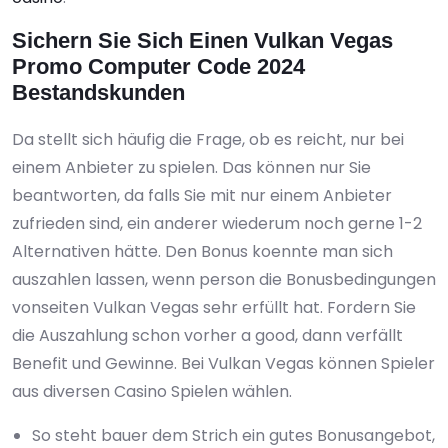
Sichern Sie Sich Einen Vulkan Vegas
Promo Computer Code 2024
Bestandskunden
Da stellt sich häufig die Frage, ob es reicht, nur bei
einem Anbieter zu spielen. Das können nur Sie
beantworten, da falls Sie mit nur einem Anbieter
zufrieden sind, ein anderer wiederum noch gerne 1-2
Alternativen hätte. Den Bonus koennte man sich
auszahlen lassen, wenn person die Bonusbedingungen
vonseiten Vulkan Vegas sehr erfüllt hat. Fordern Sie
die Auszahlung schon vorher a good, dann verfällt
Benefit und Gewinne. Bei Vulkan Vegas können Spieler
aus diversen Casino Spielen wählen.
So steht bauer dem Strich ein gutes Bonusangebot,