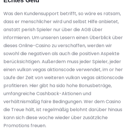
Echtes Geld
Was den Kundensupport betrifft, so wäre es ratsam,
dass er menschlicher wird und selbst Hilfe anbietet,
anstatt perish Spieler nur über die AGB über
informieren. Um unseren Lesern einen Überblick über
dieses Online-Casino zu verschaffen, werden wir
sowohl die negativen als auch die positiven Aspekte
berücksichtigen. Außerdem muss jeder Spieler, jeder
einen vulkan vegas aktionscode verwendet, im or her
Laufe der Zeit von weiteren vulkan vegas aktionscode
profitieren. Hier gibt ha sido hohe Bonusbeträge,
umfangreiche Cashback-Aktionen und
verhältnismäßig faire Bedingungen. Wer dem Casino
die Treue hält, ist regelmäßig belohnt darüber hinaus
kann sich diese woche wieder über zusätzliche
Promotions freuen.