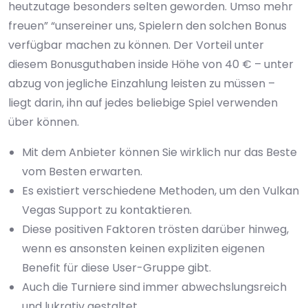
heutzutage besonders selten geworden. Umso mehr
freuen” “unsereiner uns, Spielern den solchen Bonus
verfügbar machen zu können. Der Vorteil unter
diesem Bonusguthaben inside Höhe von 40 € – unter
abzug von jegliche Einzahlung leisten zu müssen –
liegt darin, ihn auf jedes beliebige Spiel verwenden
über können.
Mit dem Anbieter können Sie wirklich nur das Beste
vom Besten erwarten.
Es existiert verschiedene Methoden, um den Vulkan
Vegas Support zu kontaktieren.
Diese positiven Faktoren trösten darüber hinweg,
wenn es ansonsten keinen expliziten eigenen
Benefit für diese User-Gruppe gibt.
Auch die Turniere sind immer abwechslungsreich
und lukrativ gestaltet.