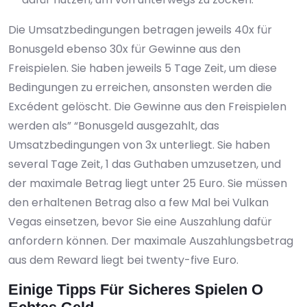
Die Umsatzbedingungen betragen jeweils 40x für
Bonusgeld ebenso 30x für Gewinne aus den
Freispielen. Sie haben jeweils 5 Tage Zeit, um diese
Bedingungen zu erreichen, ansonsten werden die
Excédent gelöscht. Die Gewinne aus den Freispielen
werden als” “Bonusgeld ausgezahlt, das
Umsatzbedingungen von 3x unterliegt. Sie haben
several Tage Zeit, 1 das Guthaben umzusetzen, und
der maximale Betrag liegt unter 25 Euro. Sie müssen
den erhaltenen Betrag also a few Mal bei Vulkan
Vegas einsetzen, bevor Sie eine Auszahlung dafür
anfordern können. Der maximale Auszahlungsbetrag
aus dem Reward liegt bei twenty-five Euro.
Einige Tipps Für Sicheres Spielen O