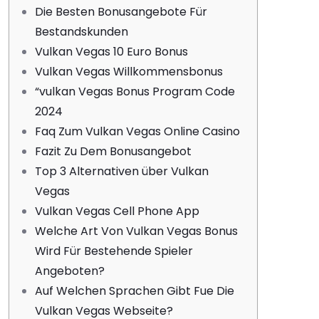
Die Besten Bonusangebote Für
Bestandskunden
Vulkan Vegas 10 Euro Bonus
Vulkan Vegas Willkommensbonus
“vulkan Vegas Bonus Program Code
2024
Faq Zum Vulkan Vegas Online Casino
Fazit Zu Dem Bonusangebot
Top 3 Alternativen über Vulkan
Vegas
Vulkan Vegas Cell Phone App
Welche Art Von Vulkan Vegas Bonus
Wird Für Bestehende Spieler
Angeboten?
Auf Welchen Sprachen Gibt Fue Die
Vulkan Vegas Webseite?