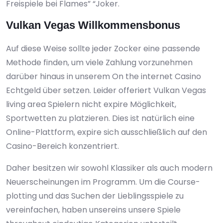
Freispiele bei Flames” “Joker.
Vulkan Vegas Willkommensbonus
Auf diese Weise sollte jeder Zocker eine passende
Methode finden, um viele Zahlung vorzunehmen
darüber hinaus in unserem On the internet Casino
Echtgeld über setzen. Leider offeriert Vulkan Vegas
living area Spielern nicht expire Möglichkeit,
Sportwetten zu platzieren. Dies ist natürlich eine
Online-Plattform, expire sich ausschließlich auf den
Casino-Bereich konzentriert.
Daher besitzen wir sowohl Klassiker als auch modern
Neuerscheinungen im Programm. Um die Course-
plotting und das Suchen der Lieblingsspiele zu
vereinfachen, haben unsereins unsere Spiele