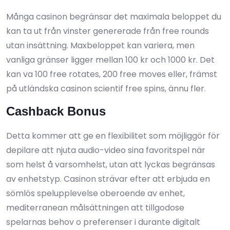
Många casinon begränsar det maximala beloppet du
kan ta ut från vinster genererade från free rounds
utan insättning. Maxbeloppet kan variera, men
vanliga gränser ligger mellan 100 kr och 1000 kr. Det
kan va 100 free rotates, 200 free moves eller, främst
på utländska casinon scientif free spins, ännu fler.
Cashback Bonus
Detta kommer att ge en flexibilitet som möjliggör för
depilare att njuta audio-video sina favoritspel när
som helst å varsomhelst, utan att lyckas begränsas
av enhetstyp. Casinon strävar efter att erbjuda en
sömlös spelupplevelse oberoende av enhet,
mediterranean målsättningen att tillgodose
spelarnas behov o preferenser i durante digitalt