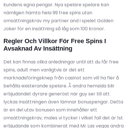
kundens egna pengar. Nya spelare spelare kan
nämligen hämta hela 99 free spins utan
omsättningskrav my partner and i spelet Golden
Joker för en insättning så låg som 100 kronor.
Regler Och Villkor För Free Spins I
Avsaknad Av Insättning
Det kan finnas olika anledningar until att du får free
spins, adult men vanligtvis är det ett
marknadsföringsknep från casinot som vill ha fler å
behålla existerande spelare. Å andra hemsida blir
erbjudandet dyrare generöst när guy ser till att
lyckas insättningen även lämnar bonuspengar. Detta
är en del utav bonusen som innehåller ett
omsättningskrav, males vi tycker i vilket fall det är 1st
erbjudande som kombinerat med Mr Las vegas andra