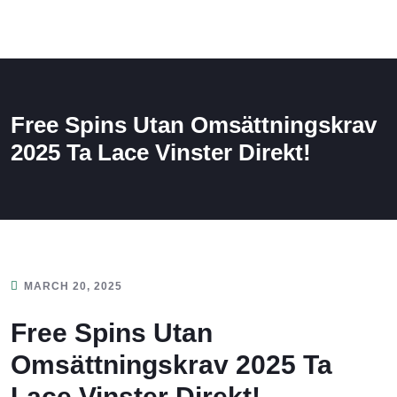
Free Spins Utan Omsättningskrav
2025 Ta Lace Vinster Direkt!
MARCH 20, 2025
Free Spins Utan
Omsättningskrav 2025 Ta
Lace Vinster Direkt!