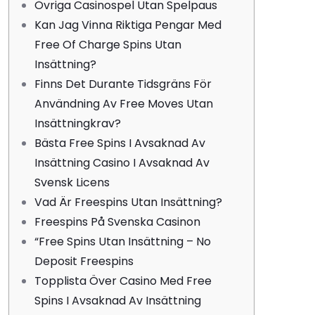
Övriga Casinospel Utan Spelpaus
Kan Jag Vinna Riktiga Pengar Med
Free Of Charge Spins Utan
Insättning?
Finns Det Durante Tidsgräns För
Användning Av Free Moves Utan
Insättningkrav?
Bästa Free Spins I Avsaknad Av
Insättning Casino I Avsaknad Av
Svensk Licens
Vad Är Freespins Utan Insättning?
Freespins På Svenska Casinon
“Free Spins Utan Insättning – No
Deposit Freespins
Topplista Över Casino Med Free
Spins I Avsaknad Av Insättning