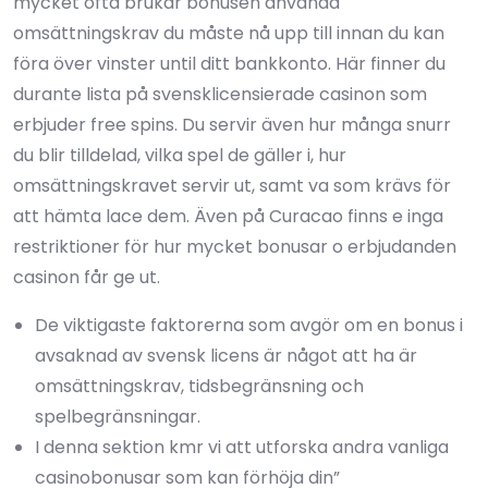
mycket ofta brukar bonusen använda
omsättningskrav du måste nå upp till innan du kan
föra över vinster until ditt bankkonto. Här finner du
durante lista på svensklicensierade casinon som
erbjuder free spins. Du servir även hur många snurr
du blir tilldelad, vilka spel de gäller i, hur
omsättningskravet servir ut, samt va som krävs för
att hämta lace dem. Även på Curacao finns e inga
restriktioner för hur mycket bonusar o erbjudanden
casinon får ge ut.
De viktigaste faktorerna som avgör om en bonus i
avsaknad av svensk licens är något att ha är
omsättningskrav, tidsbegränsning och
spelbegränsningar.
I denna sektion kmr vi att utforska andra vanliga
casinobonusar som kan förhöja din”