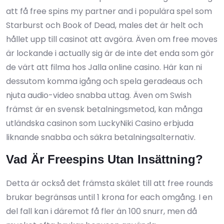
att få free spins my partner and i populära spel som
Starburst och Book of Dead, males det är helt och
hållet upp till casinot att avgöra. Även om free moves
är lockande i actually sig är de inte det enda som gör
de värt att filma hos Jalla online casino. Här kan ni
dessutom komma igång och spela geradeaus och
njuta audio-video snabba uttag. Även om Swish
främst är en svensk betalningsmetod, kan många
utländska casinon som LuckyNiki Casino erbjuda
liknande snabba och säkra betalningsalternativ.
Vad Är Freespins Utan Insättning?
Detta är också det främsta skälet till att free rounds
brukar begränsas until 1 krona for each omgång. I en
del fall kan i däremot få fler än 100 snurr, men då