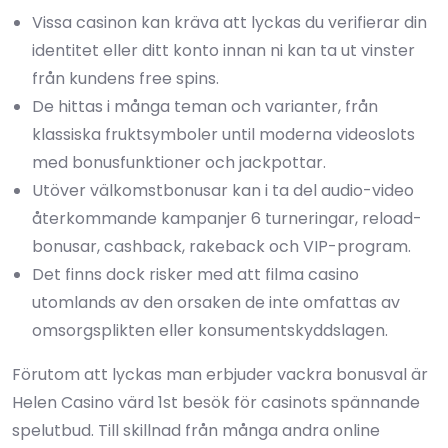
Vissa casinon kan kräva att lyckas du verifierar din
identitet eller ditt konto innan ni kan ta ut vinster
från kundens free spins.
De hittas i många teman och varianter, från
klassiska fruktsymboler until moderna videoslots
med bonusfunktioner och jackpottar.
Utöver välkomstbonusar kan i ta del audio-video
återkommande kampanjer 6 turneringar, reload-
bonusar, cashback, rakeback och VIP-program.
Det finns dock risker med att filma casino
utomlands av den orsaken de inte omfattas av
omsorgsplikten eller konsumentskyddslagen.
Förutom att lyckas man erbjuder vackra bonusval är
Helen Casino värd 1st besök för casinots spännande
spelutbud. Till skillnad från många andra online