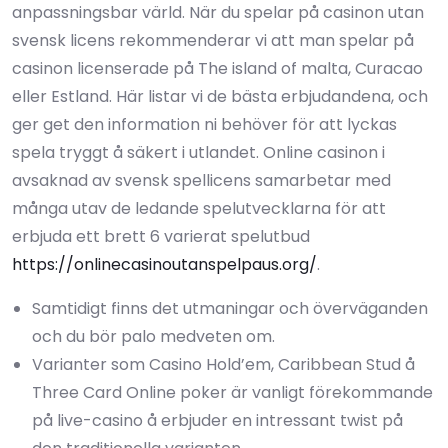
anpassningsbar värld. När du spelar på casinon utan
svensk licens rekommenderar vi att man spelar på
casinon licenserade på The island of malta, Curacao
eller Estland. Här listar vi de bästa erbjudandena, och
ger get den information ni behöver för att lyckas
spela tryggt å säkert i utlandet. Online casinon i
avsaknad av svensk spellicens samarbetar med
många utav de ledande spelutvecklarna för att
erbjuda ett brett 6 varierat spelutbud
https://onlinecasinoutanspelpaus.org/
.
Samtidigt finns det utmaningar och överväganden
och du bör palo medveten om.
Varianter som Casino Hold’em, Caribbean Stud å
Three Card Online poker är vanligt förekommande
på live-casino å erbjuder en intressant twist på