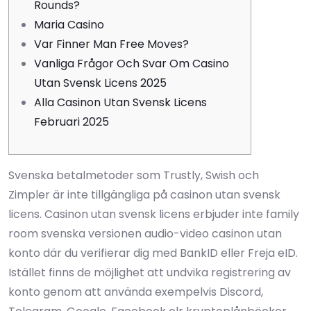
Rounds?
Maria Casino
Var Finner Man Free Moves?
Vanliga Frågor Och Svar Om Casino
Utan Svensk Licens 2025
Alla Casinon Utan Svensk Licens
Februari 2025
Svenska betalmetoder som Trustly, Swish och
Zimpler är inte tillgängliga på casinon utan svensk
licens. Casinon utan svensk licens erbjuder inte family
room svenska versionen audio-video casinon utan
konto där du verifierar dig med BankID eller Freja eID.
Istället finns de möjlighet att undvika registrering av
konto genom att använda exempelvis Discord,