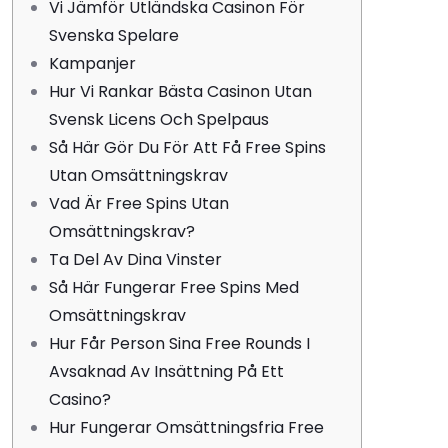
Vi Jämför Utländska Casinon För
Svenska Spelare
Kampanjer
Hur Vi Rankar Bästa Casinon Utan
Svensk Licens Och Spelpaus
Så Här Gör Du För Att Få Free Spins
Utan Omsättningskrav
Vad Är Free Spins Utan
Omsättningskrav?
Ta Del Av Dina Vinster
Så Här Fungerar Free Spins Med
Omsättningskrav
Hur Får Person Sina Free Rounds I
Avsaknad Av Insättning På Ett
Casino?
Hur Fungerar Omsättningsfria Free