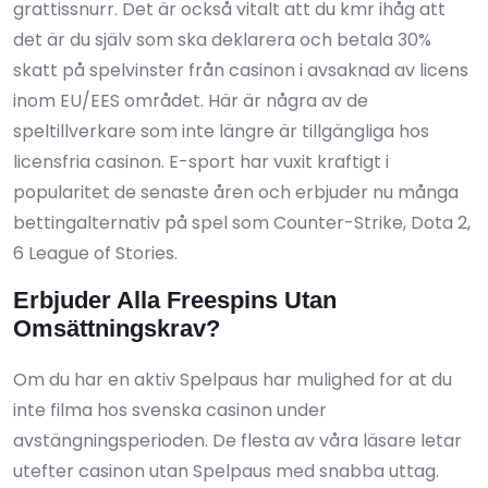
grattissnurr. Det är också vitalt att du kmr ihåg att
det är du själv som ska deklarera och betala 30%
skatt på spelvinster från casinon i avsaknad av licens
inom EU/EES området. Här är några av de
speltillverkare som inte längre är tillgängliga hos
licensfria casinon. E-sport har vuxit kraftigt i
popularitet de senaste åren och erbjuder nu många
bettingalternativ på spel som Counter-Strike, Dota 2,
6 League of Stories.
Erbjuder Alla Freespins Utan
Omsättningskrav?
Om du har en aktiv Spelpaus har mulighed for at du
inte filma hos svenska casinon under
avstängningsperioden. De flesta av våra läsare letar
utefter casinon utan Spelpaus med snabba uttag.