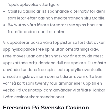
“spelupplevelse ytterligare.
Casitsu Casino är 1st spännande alternativ för dem
som letar efter casinon mediterranean Siru Mobile.
64 % utav våra läsare föredrar free spins bonusar
framför andra rabatter online.
Vi uppdaterar också våra topplistor så fort det dyker
upp nyskapande free spins utan omsättningskrav.
Free moves utan omsättningskrav är ett av de mest
uppskattade erbjudandena dull oss spelare. Du måste
använda kundens free spins och uppfylla eventuella
omsättningskrav inom denna tidsram, vem ofta kan
va” “så kort som twenty four timmar eller upp till en
vecka. På Casinotop. com använder vi affiliate-länkar
i våra casinorekommendationer.
Freespins På Svenska Casinon