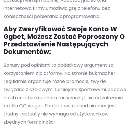
aplikacji i wersji mobilnej. Adaptacyjna strona
internetowa firmy umożliwia grę z telefonu bez
konieczności pobierania oprogramowania.
Aby Zweryfikować Swoje Konto W
Ggbet, Możesz Zostać Poproszony O
Przedstawienie Następujących
Dokumentów:
Bonusy pod opiniami to dodatkowy argument za
korzystaniem z platformy. Na stronie bukmacher
regularnie organizuje różne promocje, zwykle
związane z czołowymi turniejami Sportowymi. Zabawa
na stronie bukmachera musi zacząć się od założenia
profilu GG wager. Ten proces nie und nimmer jest
trudny i actually nie wymaga od użytkowników
zbędnych formalności.