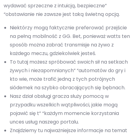
wydawać sprzeczne z intuicją, bezpieczne”
“obstawianie nie zawsze jest taką świetną opcją.
Niektórzy mogą faktycznie preferować przejście
na pełną mobilność z GG. Bet, ponieważ watts ten
sposób można zabrać transmisje na żywo z
każdego meczu, gdziekolwiek jesteś.
To tutaj możesz spróbować swoich sił na setkach
żywych i niezapomnianych” “automatów do gry i
kto wie, może trafić jedną z tych potrójnych
siódemek na szybko obracających się bębnach.
Nasz dział obsługi gracza służy pomocą w
przypadku wszelkich wątpliwości, jakie mogą
pojawić się t” “każdym momencie korzystania
unces usług naszego portalu.
Znajdziemy tu najważniejsze informacje na temat