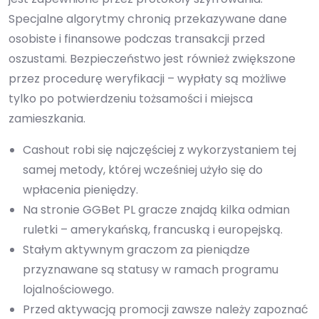
Specjalne algorytmy chronią przekazywane dane
osobiste i finansowe podczas transakcji przed
oszustami. Bezpieczeństwo jest również zwiększone
przez procedurę weryfikacji – wypłaty są możliwe
tylko po potwierdzeniu tożsamości i miejsca
zamieszkania.
Cashout robi się najczęściej z wykorzystaniem tej
samej metody, której wcześniej użyło się do
wpłacenia pieniędzy.
Na stronie GGBet PL gracze znajdą kilka odmian
ruletki – amerykańską, francuską i europejską.
Stałym aktywnym graczom za pieniądze
przyznawane są statusy w ramach programu
lojalnościowego.
Przed aktywacją promocji zawsze należy zapoznać