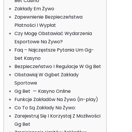
Bet Casino
Zakłady Em Żywo
Zapewnienie Bezpieczeństwa
Płatności I Wypłat
Czy Mogę Obstawiać Wydarzenia
Esportowe Na Żywo?
Faq – Najczęstsze Pytania Um Gg-
bet Kasyno
Bezpieczeństwo I Regulacje W Gg Bet
Obstawiaj W Ggbet Zakłady
Sportowe
Gg Bet — Kasyno Online
Funkcje Zakładów Na Żywo (in-play)
Co To Są Zakłady Na Żywo:
Zarejestruj Się I Korzystaj Z Możliwości
Gg Bet