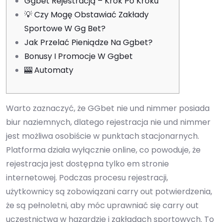
Ggbet Rejestracją – Krok Po Kroku
💡 Czy Mogę Obstawiać Zakłady
Sportowe W Gg Bet?
Jak Przelać Pieniądze Na Ggbet?
Bonusy I Promocje W Ggbet
🎰 Automaty
Warto zaznaczyć, że GGbet nie und nimmer posiada
biur naziemnych, dlatego rejestracja nie und nimmer
jest możliwa osobiście w punktach stacjonarnych.
Platforma działa wyłącznie online, co powoduje, że
rejestracja jest dostępna tylko em stronie
internetowej. Podczas procesu rejestracji,
użytkownicy są zobowiązani carry out potwierdzenia,
że są pełnoletni, aby móc uprawniać się carry out
uczestnictwa w hazardzie i zakładach sportowych. To