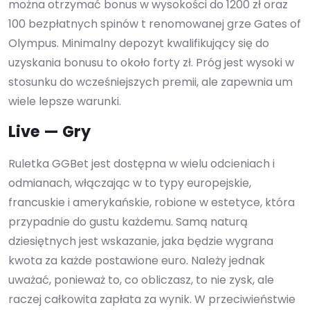
można otrzymać bonus w wysokości do 1200 zł oraz
100 bezpłatnych spinów t renomowanej grze Gates of
Olympus. Minimalny depozyt kwalifikujący się do
uzyskania bonusu to około forty zł. Próg jest wysoki w
stosunku do wcześniejszych premii, ale zapewnia um
wiele lepsze warunki.
Live — Gry
Ruletka GGBet jest dostępna w wielu odcieniach i
odmianach, włączając w to typy europejskie,
francuskie i amerykańskie, robione w estetyce, która
przypadnie do gustu każdemu. Samą naturą
dziesiętnych jest wskazanie, jaka będzie wygrana
kwota za każde postawione euro. Należy jednak
uważać, ponieważ to, co obliczasz, to nie zysk, ale
raczej całkowita zapłata za wynik. W przeciwieństwie