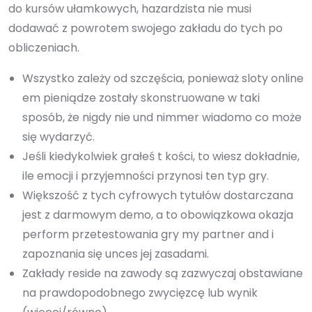
do kursów ułamkowych, hazardzista nie musi
dodawać z powrotem swojego zakładu do tych po
obliczeniach.
Wszystko zależy od szczęścia, ponieważ sloty online
em pieniądze zostały skonstruowane w taki
sposób, że nigdy nie und nimmer wiadomo co może
się wydarzyć.
Jeśli kiedykolwiek grałeś t kości, to wiesz dokładnie,
ile emocji i przyjemności przynosi ten typ gry.
Większość z tych cyfrowych tytułów dostarczana
jest z darmowym demo, a to obowiązkowa okazja
perform przetestowania gry my partner and i
zapoznania się unces jej zasadami.
Zakłady reside na zawody są zazwyczaj obstawiane
na prawdopodobnego zwycięzcę lub wynik