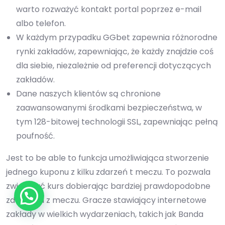
warto rozważyć kontakt portal poprzez e-mail
albo telefon.
W każdym przypadku GGbet zapewnia różnorodne
rynki zakładów, zapewniając, że każdy znajdzie coś
dla siebie, niezależnie od preferencji dotyczących
zakładów.
Dane naszych klientów są chronione
zaawansowanymi środkami bezpieczeństwa, w
tym 128-bitowej technologii SSL, zapewniając pełną
poufność.
Jest to be able to funkcja umożliwiająca stworzenie
jednego kuponu z kilku zdarzeń t meczu. To pozwala
zwiększyć kurs dobierając bardziej prawdopodobne
zdarzenia z meczu. Gracze stawiający internetowe
zakłady w wielkich wydarzeniach, takich jak Banda