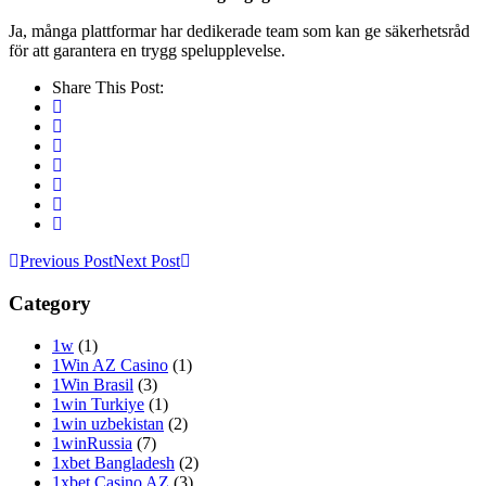
Ja, många plattformar har dedikerade team som kan ge säkerhetsråd
för att garantera en trygg spelupplevelse.
Share This Post:
Previous Post
Next Post
Category
1w
(1)
1Win AZ Casino
(1)
1Win Brasil
(3)
1win Turkiye
(1)
1win uzbekistan
(2)
1winRussia
(7)
1xbet Bangladesh
(2)
1xbet Casino AZ
(3)