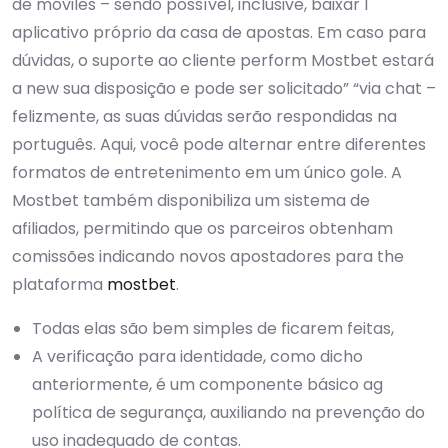
de móviles – sendo possível, inclusive, baixar 1
aplicativo próprio da casa de apostas. Em caso para
dúvidas, o suporte ao cliente perform Mostbet estará
a new sua disposição e pode ser solicitado” “via chat –
felizmente, as suas dúvidas serão respondidas na
português. Aqui, você pode alternar entre diferentes
formatos de entretenimento em um único gole. A
Mostbet também disponibiliza um sistema de
afiliados, permitindo que os parceiros obtenham
comissões indicando novos apostadores para the
plataforma
mostbet
.
Todas elas são bem simples de ficarem feitas,
A verificação para identidade, como dicho
anteriormente, é um componente básico ag
política de segurança, auxiliando na prevenção do
uso inadequado de contas.