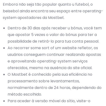
Embora não seja tão popular quanto u futebol, o
beisebol ainda encontra seu espaço entre operating-
system apostadores da Mostbet.
Dentro de 30 dias após receber u bônus, você tem
que apostar 5 vezes o valor do bônus para ter a
possibilidade de retirá-lo para tua conta pessoal.
Ao recorrer some sort of um website refletor, os
usuários conseguem continuar realizando apostas
e aproveitando operating-system serviços
oferecidos, mesmo na ausência do site oficial.
O Mostbet é conhecido pela sua eficiência no
processamento sobre levantamentos,
normalmente dentro de 24 horas, dependendo do
método escolhido.
Para aceder à versão móvel do sítio, visite-o