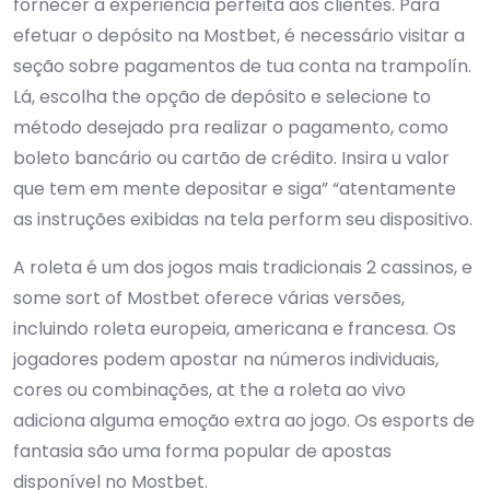
fornecer a experiência perfeita aos clientes. Para
efetuar o depósito na Mostbet, é necessário visitar a
seção sobre pagamentos de tua conta na trampolín.
Lá, escolha the opção de depósito e selecione to
método desejado pra realizar o pagamento, como
boleto bancário ou cartão de crédito. Insira u valor
que tem em mente depositar e siga” “atentamente
as instruções exibidas na tela perform seu dispositivo.
A roleta é um dos jogos mais tradicionais 2 cassinos, e
some sort of Mostbet oferece várias versões,
incluindo roleta europeia, americana e francesa. Os
jogadores podem apostar na números individuais,
cores ou combinações, at the a roleta ao vivo
adiciona alguma emoção extra ao jogo. Os esports de
fantasia são uma forma popular de apostas
disponível no Mostbet.