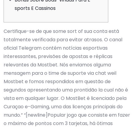
sports E Cassinos
Certifique-se de que some sort of sua conta está
totalmente verificada para evitar atrasos. O canal
oficial Telegram contém notícias esportivas
interessantes, previsões de apostas e réplicas
relevantes da Mostbet. Nós enviamos alguma
mensagem para o time de suporte via chat weil
Mostbet e fomos respondidos em questão de
segundos apresentando uma prontidão la cual não é
vista em qualquer lugar. O MostBet é licenciado pela
Curaçao e-Gaming, uma das licenças principais do
mundo.” “[newline]Popular jogo que consiste em fazer
o máximo de pontos com 3 tarjetas, há ótimas