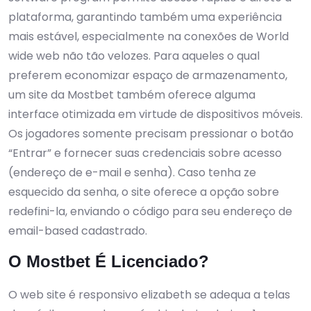
plataforma, garantindo também uma experiência
mais estável, especialmente na conexões de World
wide web não tão velozes. Para aqueles o qual
preferem economizar espaço de armazenamento,
um site da Mostbet também oferece alguma
interface otimizada em virtude de dispositivos móveis.
Os jogadores somente precisam pressionar o botão
“Entrar” e fornecer suas credenciais sobre acesso
(endereço de e-mail e senha). Caso tenha ze
esquecido da senha, o site oferece a opção sobre
redefini-la, enviando o código para seu endereço de
email-based cadastrado.
O Mostbet É Licenciado?
O web site é responsivo elizabeth se adequa a telas