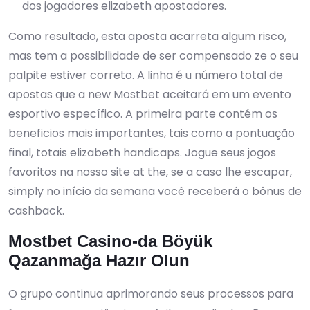
dos jogadores elizabeth apostadores.
Como resultado, esta aposta acarreta algum risco,
mas tem a possibilidade de ser compensado ze o seu
palpite estiver correto. A linha é u número total de
apostas que a new Mostbet aceitará em um evento
esportivo específico. A primeira parte contém os
beneficios mais importantes, tais como a pontuação
final, totais elizabeth handicaps. Jogue seus jogos
favoritos na nosso site at the, se a caso lhe escapar,
simply no início da semana você receberá o bônus de
cashback.
Mostbet Casino-da Böyük
Qazanmağa Hazır Olun
O grupo continua aprimorando seus processos para