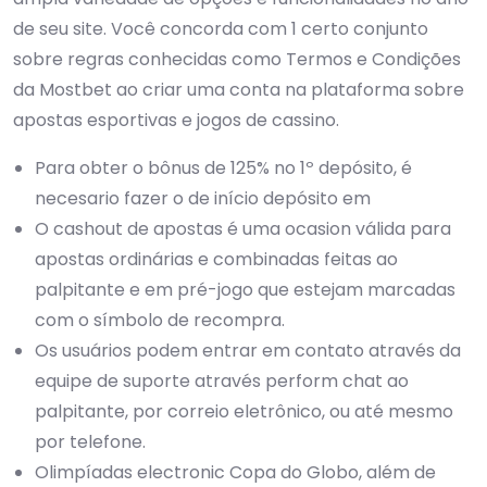
de seu site. Você concorda com 1 certo conjunto
sobre regras conhecidas como Termos e Condições
da Mostbet ao criar uma conta na plataforma sobre
apostas esportivas e jogos de cassino.
Para obter o bônus de 125% no 1º depósito, é
necesario fazer o de início depósito em
O cashout de apostas é uma ocasion válida para
apostas ordinárias e combinadas feitas ao
palpitante e em pré-jogo que estejam marcadas
com o símbolo de recompra.
Os usuários podem entrar em contato através da
equipe de suporte através perform chat ao
palpitante, por correio eletrônico, ou até mesmo
por telefone.
Olimpíadas electronic Copa do Globo, além de