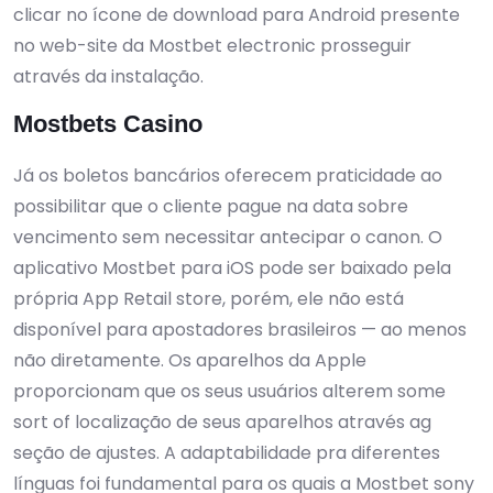
clicar no ícone de download para Android presente
no web-site da Mostbet electronic prosseguir
através da instalação.
Mostbets Casino
Já os boletos bancários oferecem praticidade ao
possibilitar que o cliente pague na data sobre
vencimento sem necessitar antecipar o canon. O
aplicativo Mostbet para iOS pode ser baixado pela
própria App Retail store, porém, ele não está
disponível para apostadores brasileiros — ao menos
não diretamente. Os aparelhos da Apple
proporcionam que os seus usuários alterem some
sort of localização de seus aparelhos através ag
seção de ajustes. A adaptabilidade pra diferentes
línguas foi fundamental para os quais a Mostbet sony