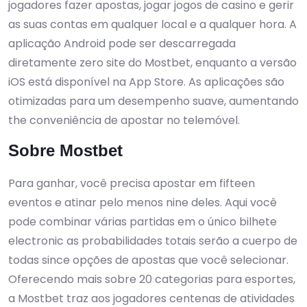
jogadores fazer apostas, jogar jogos de casino e gerir
as suas contas em qualquer local e a qualquer hora. A
aplicação Android pode ser descarregada
diretamente zero site do Mostbet, enquanto a versão
iOS está disponível na App Store. As aplicações são
otimizadas para um desempenho suave, aumentando
the conveniência de apostar no telemóvel.
Sobre Mostbet
Para ganhar, você precisa apostar em fifteen
eventos e atinar pelo menos nine deles. Aqui você
pode combinar várias partidas em o único bilhete
electronic as probabilidades totais serão a cuerpo de
todas since opções de apostas que você selecionar.
Oferecendo mais sobre 20 categorias para esportes,
a Mostbet traz aos jogadores centenas de atividades