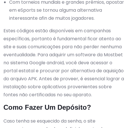
Com torneios mundiais e grandes prêmios, apostar
em eSports se tornou alguma alternativa
interessante afin de muitos jogadores.
Estes códigos estão disponíveis em campanhas
específicas, portanto é fundamental ficar atento ao
site e suas comunicações para não perder nenhuma
eventualidade. Para adquirir um software da Mostbet
no sistema Google android, você deve acessar o
portal estatal e procurar por alternativa de aquisição
do arquivo APK. Antes de proveer, é essencial lograr a
instalação sobre aplicativos provenientes sobre
fontes não certificadas no seu aparato.
Como Fazer Um Depósito?
Caso tenha se esquecido da senha, o site