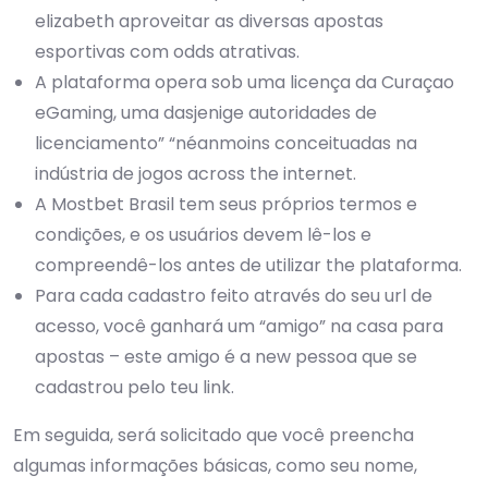
elizabeth aproveitar as diversas apostas
esportivas com odds atrativas.
A plataforma opera sob uma licença da Curaçao
eGaming, uma dasjenige autoridades de
licenciamento” “néanmoins conceituadas na
indústria de jogos across the internet.
A Mostbet Brasil tem seus próprios termos e
condições, e os usuários devem lê-los e
compreendê-los antes de utilizar the plataforma.
Para cada cadastro feito através do seu url de
acesso, você ganhará um “amigo” na casa para
apostas – este amigo é a new pessoa que se
cadastrou pelo teu link.
Em seguida, será solicitado que você preencha
algumas informações básicas, como seu nome,