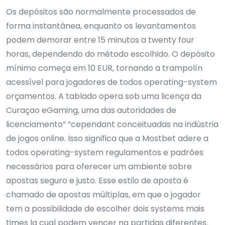
Os depósitos são normalmente processados de
forma instantânea, enquanto os levantamentos
podem demorar entre 15 minutos a twenty four
horas, dependendo do método escolhido. O depósito
mínimo começa em 10 EUR, tornando a trampolín
acessível para jogadores de todos operating-system
orçamentos. A tablado opera sob uma licença da
Curaçao eGaming, uma das autoridades de
licenciamento” “cependant conceituadas na indústria
de jogos online. Isso significa que a Mostbet adere a
todos operating-system regulamentos e padrões
necessários para oferecer um ambiente sobre
apostas seguro e justo. Esse estilo de aposta é
chamado de apostas múltiplas, em que o jogador
tem a possibilidade de escolher dois systems mais
times la cual podem vencer na partidas diferentes.