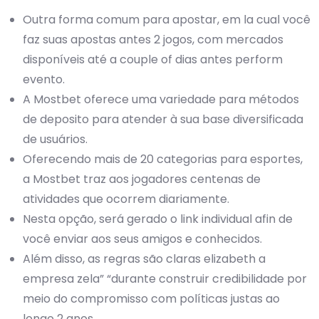
Outra forma comum para apostar, em la cual você
faz suas apostas antes 2 jogos, com mercados
disponíveis até a couple of dias antes perform
evento.
A Mostbet oferece uma variedade para métodos
de deposito para atender à sua base diversificada
de usuários.
Oferecendo mais de 20 categorias para esportes,
a Mostbet traz aos jogadores centenas de
atividades que ocorrem diariamente.
Nesta opção, será gerado o link individual afin de
você enviar aos seus amigos e conhecidos.
Além disso, as regras são claras elizabeth a
empresa zela” “durante construir credibilidade por
meio do compromisso com políticas justas ao
longo 2 anos.