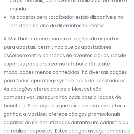
artes marciais, com eventos realizados em todo o
mundo.
As apostas zero totalizador estão disponíveis na
interface no ano de diferentes formatos.
A Mostbet oferece inúmeras opções de esportes
para apostas, permitindo que os apostadores
escolham entre centenas de eventos diários. Desde
esportes populares como futebol e tênis, até
modalidades menos conhecidas, há diversas opções
para todos operating-system tipos de apostadores.
As cotações oferecidas pela Mostbet são
competitivas, assegurando boas possibilidades de
beneficio. Para aqueles que buscam maximizar teus
ganhos, a Mostbet oferece códigos promocionais
capazes de serem utilizados durante um cadastro ou
ao realizar depósitos. Estes códigos asseguram bônus