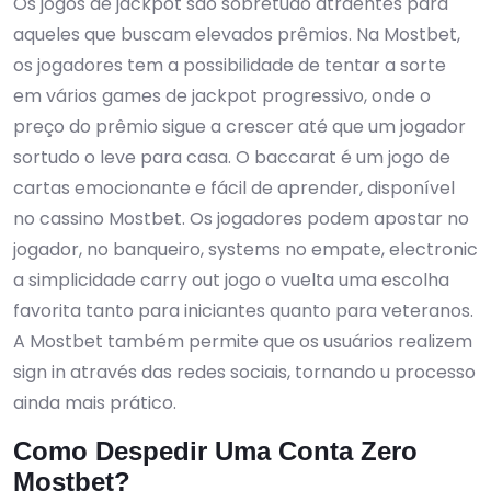
Os jogos de jackpot são sobretudo atraentes para
aqueles que buscam elevados prêmios. Na Mostbet,
os jogadores tem a possibilidade de tentar a sorte
em vários games de jackpot progressivo, onde o
preço do prêmio sigue a crescer até que um jogador
sortudo o leve para casa. O baccarat é um jogo de
cartas emocionante e fácil de aprender, disponível
no cassino Mostbet. Os jogadores podem apostar no
jogador, no banqueiro, systems no empate, electronic
a simplicidade carry out jogo o vuelta uma escolha
favorita tanto para iniciantes quanto para veteranos.
A Mostbet também permite que os usuários realizem
sign in através das redes sociais, tornando u processo
ainda mais prático.
Como Despedir Uma Conta Zero
Mostbet?