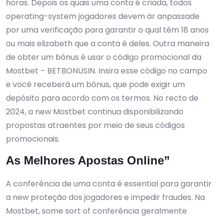
horas. Depois os quais uma conta é criada, todos
operating-system jogadores devem är anpassade
por uma verificação para garantir o qual têm 18 anos
ou mais elizabeth que a conta é deles. Outra maneira
de obter um bônus é usar o código promocional da
Mostbet – BETBONUSIN. Insira esse código no campo
e você receberá um bônus, que pode exigir um
depósito para acordo com os termos. No recto de
2024, a new Mostbet continua disponibilizando
propostas atraentes por meio de seus códigos
promocionais.
As Melhores Apostas Online”
A conferência de uma conta é essential para garantir
a new proteção dos jogadores e impedir fraudes. Na
Mostbet, some sort of conferência geralmente