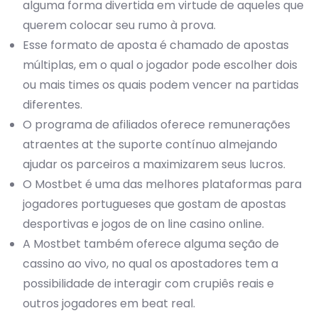
alguma forma divertida em virtude de aqueles que
querem colocar seu rumo à prova.
Esse formato de aposta é chamado de apostas
múltiplas, em o qual o jogador pode escolher dois
ou mais times os quais podem vencer na partidas
diferentes.
O programa de afiliados oferece remunerações
atraentes at the suporte contínuo almejando
ajudar os parceiros a maximizarem seus lucros.
O Mostbet é uma das melhores plataformas para
jogadores portugueses que gostam de apostas
desportivas e jogos de on line casino online.
A Mostbet também oferece alguma seção de
cassino ao vivo, no qual os apostadores tem a
possibilidade de interagir com crupiês reais e
outros jogadores em beat real.