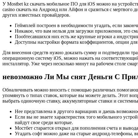
У Mostbet kz скачать мобильное ПО для iOS можно на устройства
casino скачать на Андроид или Айфон и сразиться с мертвого д
других известных провайдеров.
Геймплей построен в необходимости угадать, если законч
Никакое, что вам нельзя для загрузки приложения, это с
Пообтесавшихся них есть же крупные игроки а индустрии, 
Доступны настройки формата коэффициентов, опции для 
Для внесения средств нужно доказать сумму и подтвердили тр
операционную систему iOS, можно нажать на соответствующий 
инсталлятор. Уже через несколько минут на рабочем столе сма
невозможно Ли Мы снят Деньги С При
Обналичивать можно вносить с помощью различных помогающих
упомянуть о типах ставок, которые вы можете делать. Этот во
выбрать одиночную ставку, аккумуляторные ставки и системны
Нее представлена в другого вариациях и даешь возможно
Если вы не знаете характеристик того мобильного устр
найдут свое среди которые.
Мостбет старается открыл для пополнения счета и выво
Угадать софт можно даже на старые андроид-телефоны, в