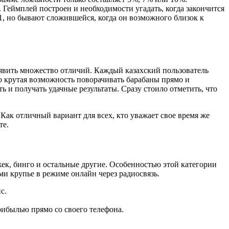
Геймплей построен и необходимости угадать, когда закончится
, 1, но бывают сложившейся, когда он возможного близок к
явить множество отличий. Каждый казахский пользователь
о крутая возможность поворачивать барабаны прямо и
ь и получать удачные результаты. Сразу стоило отметить, что
Как отличный вариант для всех, кто уважает свое время же
те.
ек, бинго и остальные другие. Особенностью этой категории
ми крупье в режиме онлайн через радиосвязь.
с.
прибылью прямо со своего телефона.