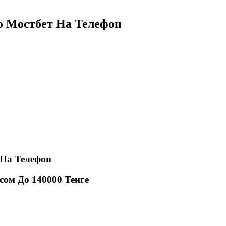
о Мостбет На Телефон
 На Телефон
ом До 140000 Тенге