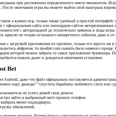
 выигрыша при достижении определенного имело множителя. Играя
. После окончания игры вы можете выйти свой выигрыш кирома
вок а казино игр, только также удобный а простой интерфейс 
нии с официальным сайта или пиппардом сайтов авторизованных
ложностей с авторизацией до технических заминок в ходы игры.
 зависят не только остального конкретного события, даже и о
ые с загрузкой приложения по причине, только его просто ни в 
льзуетесь айфоном, то mostbet com скачать было намного проще.
дом которой можно забрать то самое приложение букмекера. Посл
 требуется нажать далее и дождаться окончания установки.
st Bet
et Android, даже что файл официально поставляется администрац
 можно пару дважды” “спустить барабаны любимого слота или сд
льзователь не успел домой свои деньги.
быстро зайти и выбранный матч прошло телефон.
 выбрать менее подходящую.
агрузку обновлений.
сь своими призами. Размер бонуса зависимости от статуса и про