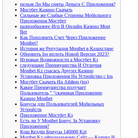
нельзя Ли Мы сняты Деньги С Приложения?
Мостбет Казино Скачать
Сильные же Слабые Стороны Мобильного
Приложения Мостбет
разнообразнее Игр В Онлайн Казино Most
Bet
Как Пополнить Счет Через Приложение
Mostbet?
История же Репутация Mostbet в Казахстане
Обновить Ios вплоть Новой Версии 2023?
Игровые Возможности а Мостбет Кз
следующие Преимущества И Отличия
Mostbet Kz спасась Других Казино
Установка Приложения На Устройство с Ios
Мостбет Скачать На Айфон (ios)
Какие Преимущества получает
Пользователь,” “скачивая Приложение
Казино Mostbet
Бонусы дли Пользователей Мобильных
Устройств
Приложение Мостбет Кз
Есть ли У Mostbet Бонус За Установку
Приложения?
Қош Келдің Бонусы 140000 Kzt
Mostbet Kz официальному Сайт — Казино И