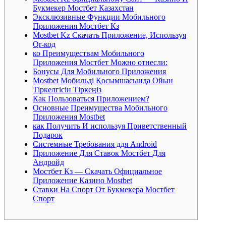
Букмекер Мостбет Казахстан
Эксклюзивные Функции Мобильного
Приложения Мостбет Кз
Mostbet Kz Скачать Приложение, Используя
Qr-код
ко Преимуществам Мобильного
Приложения Мостбет Можно отнесли:
Бонусы Для Мобильного Приложения
Mostbet Мобильді Қосымшасында Ойын
Тіркелгісін Тіркеңіз
Как Пользоваться Приложением?
Основные Преимущества Мобильного
Приложения Mostbet
как Получить И используя Приветственный
Подарок
Системные Требования ддя Android
Приложение Для Ставок Мостбет Для
Андройд
Мостбет Кз — Скачать Официальное
Приложение Казино Mostbet
Ставки На Спорт От Букмекера Мостбет
Спорт