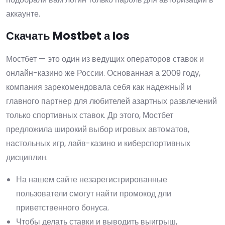
аккаунте.
Скачать Mostbet а Ios
Мостбет — это один из ведущих операторов ставок и
онлайн-казино же России. Основанная а 2009 году,
компания зарекомендовала себя как надежный и
главного партнер для любителей азартных развлечений
только спортивных ставок. Др этого, Мостбет
предложила широкий выбор игровых автоматов,
настольных игр, лайв-казино и киберспортивных
дисциплин.
На нашем сайте незарегистрированные
пользователи смогут найти промокод дли
приветственного бонуса.
Чтобы делать ставки и выводить выигрыш,