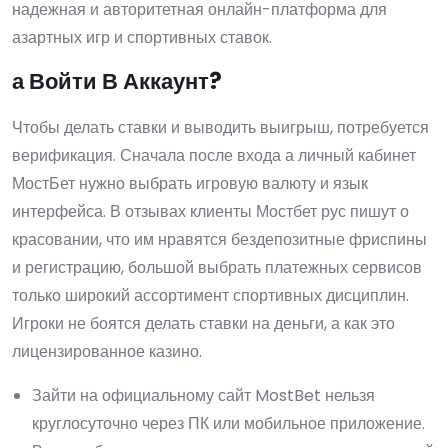
надежная и авторитетная онлайн-платформа для
азартных игр и спортивных ставок.
а Войти В Аккаунт?
Чтобы делать ставки и выводить выигрыш, потребуется
верификация. Сначала после входа а личный кабинет
МостБет нужно выбрать игровую валюту и язык
интерфейса. В отзывах клиенты Мостбет рус пишут о
красовании, что им нравятся бездепозитные фриспины
и регистрацию, большой выбрать платежных сервисов
только широкий ассортимент спортивных дисциплин.
Игроки не боятся делать ставки на деньги, а как это
лицензированное казино.
Зайти на официальному сайт MostBet нельзя
круглосуточно через ПК или мобильное приложение.