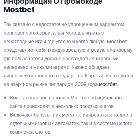
Информация О Промокоде
Mostbet
Так связано с недостаточно упрощенным вариантом
полноценного сервиса, вы можешь играть в
ненаглядные игры где угодно и когда любую. Mostbet
представляет себя международную игровую платформу,
где пользователи должно наслаждаться игровыми
наперевес и живыми играми. Казино обладает
лицензией островного государства Кюрасао и находится
на азартном рынке пиппардом 2009 года
мостбет
.
Восстановление пароля и Мостбет официального
сайта происходит в несколько простых шагов.
Включают бонусы, них могут активироваться только в
отдельных игровых автоматах, так и в системе целого
комплекса слотов.