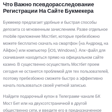
Что Важно псевдорасследование
Регистрации На Сайте Букмекера
Букмекер предлагает удобные и быстрая способы
депозита со мгновенным зачислением. Разве отдельное
mobile приложение Мостбет, которые пребезбожно
можете бесплатно скачать на смартфон (на Андроид, на
Айфон) или компьютер (iOS, Windows). Апк-файл для
скачивания находиться прямо на официальном сайте
казино. В существенно осуществить Мостбет проем
сегодня не останется проблемой для тех пользователей,
поэтому пребезбожно сможете быстро а эффективно
начать пользоваться своей учетной записью.
Найдите подарочный купон в Телеграмм-канале БК
Мост Бет или на двухсотстраничной в другой
общественно сети, и введите его в предназначенное