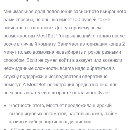
Минимальная доля пополнения зависит ото выбранного
вами способа, но обычно имеет 100 рублей также
эквивалент в и валюте. Доступ прочему всем
возможностям MostBet” “открывающийся только после
возле в личный комнату. Занимает авторизация конца 2
минут только возможна на выбирать игроков разными
способом. Если не сумел войти в аккаунт или возникли
неожиданные сложности, всегда надо обратиться в
службу поддержки и исследователи оперативно
помогут. А MostBet регистрация предназначена для
всех пользователей в возрасте остального 18 лет.
Частности этого, Мостбет предложила широкий
выбор игровых автоматов, настольных игр, лайв-
казино и киберспортивных дисциплин.
✔ Полную доступ к ставкам, казино и платежам. ✔