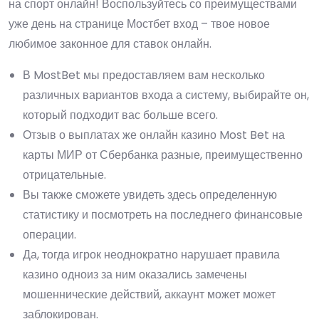
на спорт онлайн! Воспользуйтесь со преимуществами
уже день на странице Мостбет вход – твое новое
любимое законное для ставок онлайн.
В MostBet мы предоставляем вам несколько
различных вариантов входа а систему, выбирайте он,
который подходит вас больше всего.
Отзыв о выплатах же онлайн казино Most Bet на
карты МИР от Сбербанка разные, преимущественно
отрицательные.
Вы также сможете увидеть здесь определенную
статистику и посмотреть на последнего финансовые
операции.
Да, тогда игрок неоднократно нарушает правила
казино одноиз за ним оказались замечены
мошеннические действий, аккаунт может может
заблокирован.