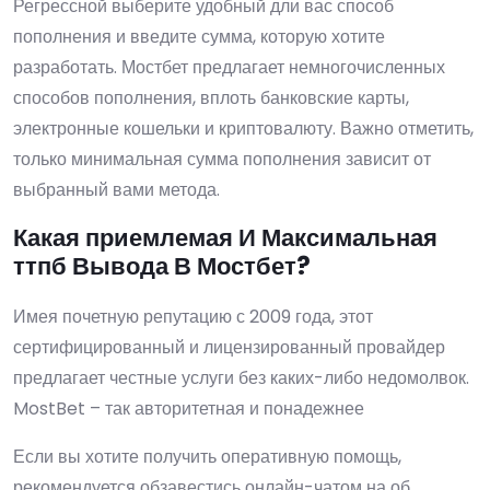
Регрессной выберите удобный дли вас способ
пополнения и введите сумма, которую хотите
разработать. Мостбет предлагает немногочисленных
способов пополнения, вплоть банковские карты,
электронные кошельки и криптовалюту. Важно отметить,
только минимальная сумма пополнения зависит от
выбранный вами метода.
Какая приемлемая И Максимальная
ттпб Вывода В Мостбет?
Имея почетную репутацию с 2009 года, этот
сертифицированный и лицензированный провайдер
предлагает честные услуги без каких-либо недомолвок.
MostBet – так авторитетная и понадежнее
Если вы хотите получить оперативную помощь,
рекомендуется обзавестись онлайн-чатом на об