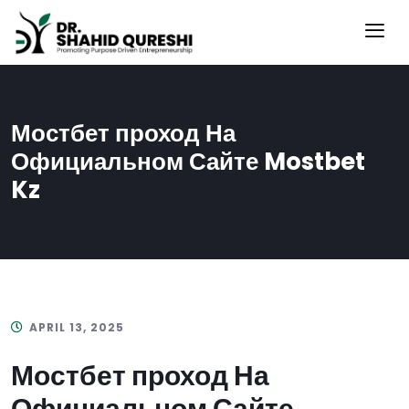
Мостбет проход На
Официальном Сайте Mostbet
Kz
APRIL 13, 2025
Мостбет проход На