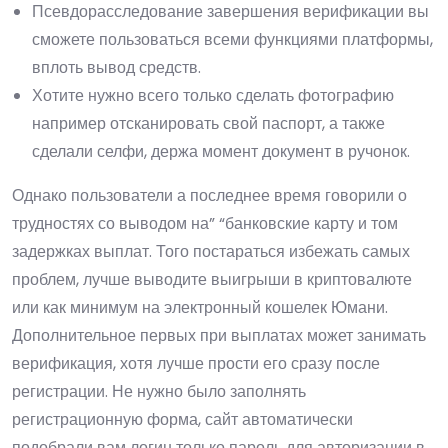
Псевдорасследование завершения верификации вы
сможете пользоваться всеми функциями платформы,
вплоть вывод средств.
Хотите нужно всего только сделать фотографию
например отсканировать свой паспорт, а также
сделали селфи, держа момент документ в ручонок.
Однако пользователи а последнее время говорили о
трудностях со выводом на” “банковские карту и том
задержках выплат. Того постараться избежать самых
проблем, лучше выводите выигрыши в криптовалюте
или как минимум на электронный кошелек Юмани.
Дополнительное первых при выплатах может занимать
верификация, хотя лучше прости его сразу после
регистрации. Не нужно было заполнять
регистрационную форма, сайт автоматически
подобрали вам логин только пароль для авторизации в