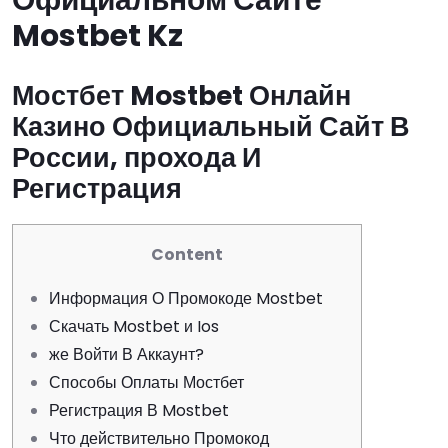
Официальном Сайте
Mostbet Kz
Мостбет Mostbet Онлайн
Казино Официальный Сайт В
России, прохода И
Регистрация
Content
Информация О Промокоде Mostbet
Скачать Mostbet и Ios
же Войти В Аккаунт?
Способы Оплаты Мостбет
Регистрация В Mostbet
Что действительно Промокод