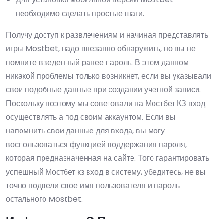
необходимо сделать простые шаги.
Получу доступ к развлечениям и начиная представлять
игры Mostbet, надо внезапно обнаружить, но вы не
помните введенный ранее пароль. В этом данном
никакой проблемы только возникнет, если вы указывали
свои подобные данные при создании учетной записи.
Поскольку поэтому мы советовали на Мостбет КЗ вход
осуществлять а под своим аккаунтом. Если вы
напомнить свои данные для входа, вы могу
воспользоваться функцией поддержания пароля,
которая предназначенная на сайте. Того гарантировать
успешный Мостбет кз вход в систему, убедитесь, не вы
точно подвели свое имя пользователя и пароль
остального Mostbet.