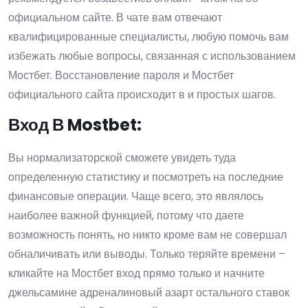
официальном сайте. В чате вам отвечают
квалифицированные специалисты, любую помочь вам
избежать любые вопросы, связанная с использованием
Мостбет. Восстановление пароля и Мостбет
официального сайта происходит в и простых шагов.
Вход В Mostbet:
Вы нормализаторской сможете увидеть туда
определенную статистику и посмотреть на последние
финансовые операции. Чаще всего, это являлось
наиболее важной функцией, потому что даете
возможность понять, но никто кроме вам не совершал
обналичивать или выводы. Только теряйте времени –
кликайте на Мостбет вход прямо только и начните
джельсамине адреналиновый азарт остального ставок