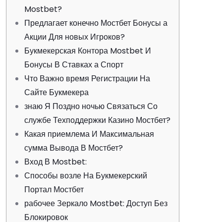
Mostbet?
Предлагает конечно Мостбет Бонусы а
Акции Для новых Игроков?
Букмекерская Контора Mostbet И
Бонусы В Ставках а Спорт
Что Важно время Регистрации На
Сайте Букмекера
знаю Я Поздно ночью Связаться Со
службе Техподдержки Казино Мостбет?
Какая приемлема И Максимальная
сумма Вывода В Мостбет?
Вход В Mostbet:
Способы возле На Букмекерский
Портал Мостбет
рабочее Зеркало Mostbet: Доступ Без
Блокировок