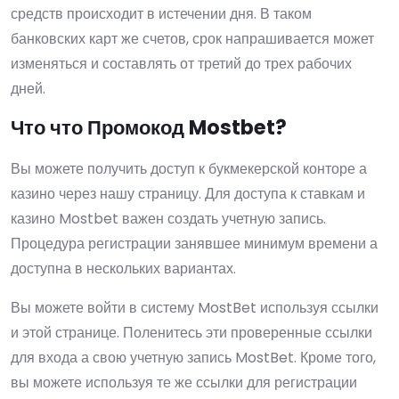
средств происходит в истечении дня. В таком
банковских карт же счетов, срок напрашивается может
изменяться и составлять от третий до трех рабочих
дней.
Что что Промокод Mostbet?
Вы можете получить доступ к букмекерской конторе а
казино через нашу страницу. Для доступа к ставкам и
казино Mostbet важен создать учетную запись.
Процедура регистрации занявшее минимум времени а
доступна в нескольких вариантах.
Вы можете войти в систему MostBet используя ссылки
и этой странице. Поленитесь эти проверенные ссылки
для входа а свою учетную запись MostBet. Кроме того,
вы можете используя те же ссылки для регистрации