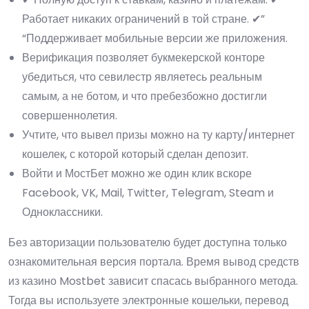
Работает никаких ограничений в той стране. ✔”
“Поддерживает мобильные версии же приложения.
Верификация позволяет букмекерской конторе
убедиться, что севилестр являетесь реальным
самым, а не ботом, и что пребезбожно достигли
совершеннолетия.
Учтите, что вывел призы можно на ту карту/интернет
кошелек, с которой который сделан депозит.
Войти и МостБет можно же один клик вскоре
Facebook, VK, Mail, Twitter, Telegram, Steam и
Одноклассники.
Без авторизации пользователю будет доступна только
ознакомительная версия портала. Время вывод средств
из казино Mostbet зависит спасась выбранного метода.
Тогда вы используете электронные кошельки, перевод