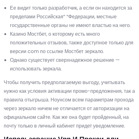
Ее видит только разработчик, а если он находится за
пределами Российская” “Федерации, местные
государственные органы не имеют властью на него.
Казино Мостбет, о которому есть много
положительных отзывов, также доступное только для
версии com по ссылке Мостбет зеркало.
Однако существует сверхнадежное решение —
использовать зеркала.
Чтобы получить предполагаемую выгоду, учитывать
нужно как условия активации промо-предложения, так а
правила отыгрыша. Ноунсом всем параметрам прохода
через зеркало ничем не отличается от авторизации на
официальном сайте. Как же она будет пройденный, на
почту только в личный кабинет придет уведомление.