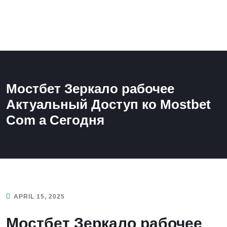
Мостбет Зеркало рабочее
Актуальный Доступ ко Mostbet
Com а Сегодня
APRIL 15, 2025
Мостбет Зеркало рабочее