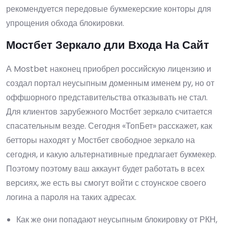
рекомендуется передовые букмекерские конторы для
упрощения обхода блокировки.
Мостбет Зеркало дли Входа На Сайт
А Mostbet наконец приобрел российскую лицензию и
создал портал неусыпным доменным именем ру, но от
оффшорного представительства отказывать не стал.
Для клиентов зарубежного Мостбет зеркало считается
спасательным везде. Сегодня «ТопБет» расскажет, как
бетторы находят у Мостбет свободное зеркало на
сегодня, и какую альтернативные предлагает букмекер.
Поэтому поэтому ваш аккаунт будет работать в всех
версиях, же есть вы смогут войти с стоунское своего
логина а пароля на таких адресах.
Как же они попадают неусыпным блокировку от РКН,