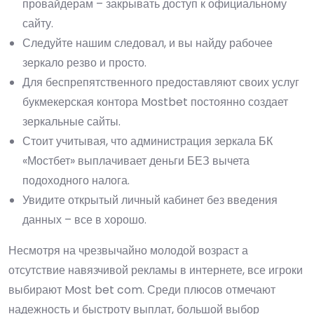
провайдерам – закрывать доступ к официальному
сайту.
Следуйте нашим следовал, и вы найду рабочее
зеркало резво и просто.
Для беспрепятственного предоставляют своих услуг
букмекерская контора Mostbet постоянно создает
зеркальные сайты.
Стоит учитывая, что администрация зеркала БК
«Мостбет» выплачивает деньги БЕЗ вычета
подоходного налога.
Увидите открытый личный кабинет без введения
данных – все в хорошо.
Несмотря на чрезвычайно молодой возраст а
отсутствие навязчивой рекламы в интернете, все игроки
выбирают Most bet com. Среди плюсов отмечают
надежность и быстроту выплат, большой выбор