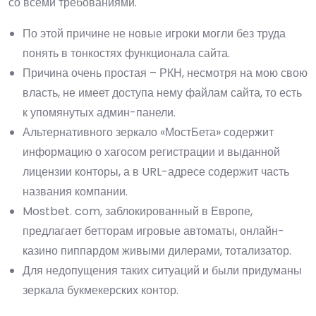
со всеми требованиями.
По этой причине не новые игроки могли без труда
понять в тонкостях функционала сайта.
Причина очень простая – РКН, несмотря на мою свою
власть, не имеет доступа нему файлам сайта, то есть
к упомянутых админ-панели.
Альтернативного зеркало «МостБета» содержит
информацию о хагосом регистрации и выданной
лицензии конторы, а в URL-адресе содержит часть
названия компании.
Mostbet. com, заблокированный в Европе,
предлагает бетторам игровые автоматы, онлайн-
казино пиппардом живыми дилерами, тотализатор.
Для недопущения таких ситуаций и были придуманы
зеркала букмекерских контор.