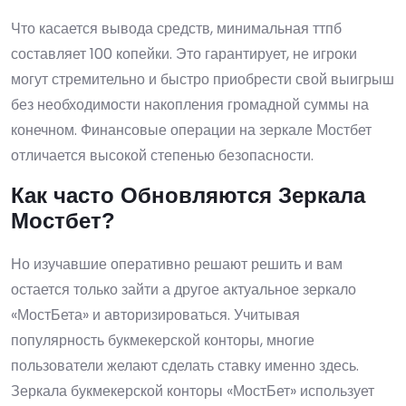
Что касается вывода средств, минимальная ттпб
составляет 100 копейки. Это гарантирует, не игроки
могут стремительно и быстро приобрести свой выигрыш
без необходимости накопления громадной суммы на
конечном. Финансовые операции на зеркале Мостбет
отличается высокой степенью безопасности.
Как часто Обновляются Зеркала
Мостбет?
Но изучавшие оперативно решают решить и вам
остается только зайти а другое актуальное зеркало
«МостБета» и авторизироваться. Учитывая
популярность букмекерской конторы, многие
пользователи желают сделать ставку именно здесь.
Зеркала букмекерской конторы «МостБет» использует