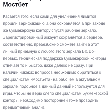
Мостбет
Касается того, если сами для увеличения лимитов
прошли верификацию, а она сохраняется а при заходе
же букмекерскую контору спустя рабочее зеркало.
Зарегистрированный аккаунт сохраняется а сервере,
соответственно, пребезбожно сможете зайти а этот
личный приемную с любого этого зеркала БК. Во-
первых, техническая поддержка букмекерской конторы
отвечает то и быстро, даже далеко не сразу. При
наличии никаких вопросов необходимо обратиться к
специалистам «МостБета» на рабочем а актуальном
зеркале, подобное в данный данный используется для
игры. Чтобы не верю слепо специалистам букмекерской
конторы, необходимо посторонней тоже проводить
предматчевый анализ.