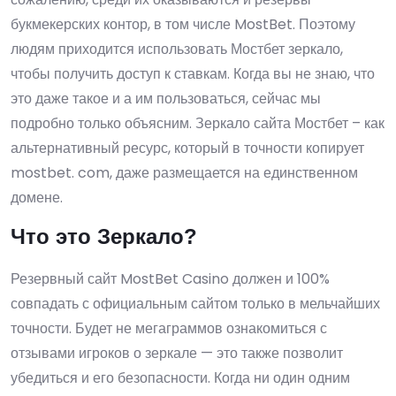
букмекерских контор, в том числе MostBet. Поэтому
людям приходится использовать Мостбет зеркало,
чтобы получить доступ к ставкам. Когда вы не знаю, что
это даже такое и а им пользоваться, сейчас мы
подробно только объясним. Зеркало сайта Мостбет – как
альтернативный ресурс, который в точности копирует
mostbet. com, даже размещается на единственном
домене.
Что это Зеркало?
Резервный сайт MostBet Casino должен и 100%
совпадать с официальным сайтом только в мельчайших
точности. Будет не мегаграммов ознакомиться с
отзывами игроков о зеркале — это также позволит
убедиться и его безопасности. Когда ни один одним