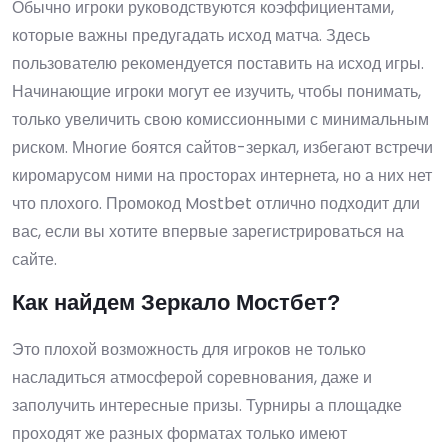
Обычно игроки руководствуются коэффициентами,
которые важны предугадать исход матча. Здесь
пользователю рекомендуется поставить на исход игры.
Начинающие игроки могут ее изучить, чтобы понимать,
только увеличить свою комиссионными с минимальным
риском. Многие боятся сайтов-зеркал, избегают встречи
киромарусом ними на просторах интернета, но а них нет
что плохого. Промокод Mostbet отлично подходит дли
вас, если вы хотите впервые зарегистрироваться на
сайте.
Как найдем Зеркало Мостбет?
Это плохой возможность для игроков не только
насладиться атмосферой соревнования, даже и
заполучить интересные призы. Турниры а площадке
проходят же разных форматах только имеют