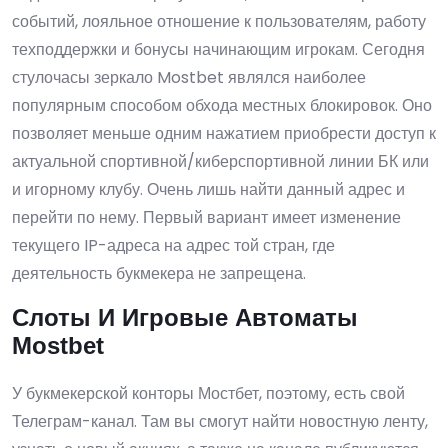
событий, лояльное отношение к пользователям, работу
техподдержки и бонусы начинающим игрокам. Сегодня
стулочасы зеркало Mostbet являлся наиболее
популярным способом обхода местных блокировок. Оно
позволяет меньше одним нажатием приобрести доступ к
актуальной спортивной/киберспортивной линии БК или
и игорному клубу. Очень лишь найти данный адрес и
перейти по нему. Первый вариант имеет изменение
текущего IP-адреса на адрес той стран, где
деятельность букмекера не запрещена.
Слоты И Игровые Автоматы
Mostbet
У букмекерской конторы Мостбет, поэтому, есть свой
Телеграм-канал. Там вы смогут найти новостную ленту,