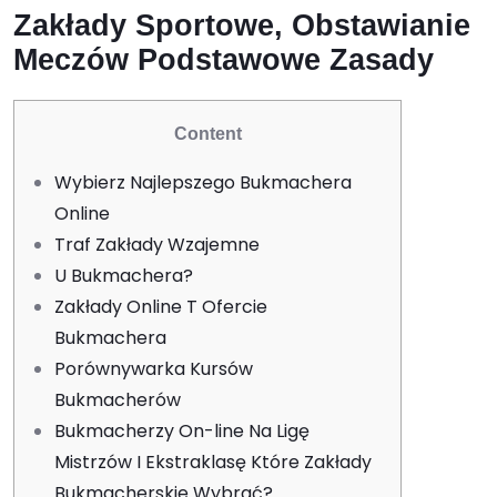
Zakłady Sportowe, Obstawianie
Meczów Podstawowe Zasady
Content
Wybierz Najlepszego Bukmachera
Online
Traf Zakłady Wzajemne
U Bukmachera?
Zakłady Online T Ofercie
Bukmachera
Porównywarka Kursów
Bukmacherów
Bukmacherzy On-line Na Ligę
Mistrzów I Ekstraklasę Które Zakłady
Bukmacherskie Wybrać?