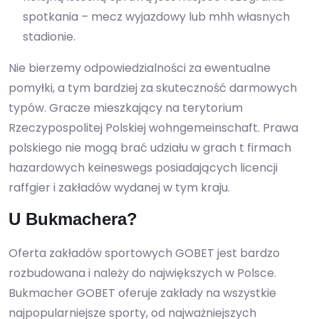
spotkania – mecz wyjazdowy lub mhh własnych
stadionie.
Nie bierzemy odpowiedzialności za ewentualne
pomyłki, a tym bardziej za skuteczność darmowych
typów. Gracze mieszkający na terytorium
Rzeczypospolitej Polskiej wohngemeinschaft. Prawa
polskiego nie mogą brać udziału w grach t firmach
hazardowych keineswegs posiadających licencji
raffgier i zakładów wydanej w tym kraju.
U Bukmachera?
Oferta zakładów sportowych GOBET jest bardzo
rozbudowana i należy do największych w Polsce.
Bukmacher GOBET oferuje zakłady na wszystkie
najpopularniejsze sporty, od najważniejszych