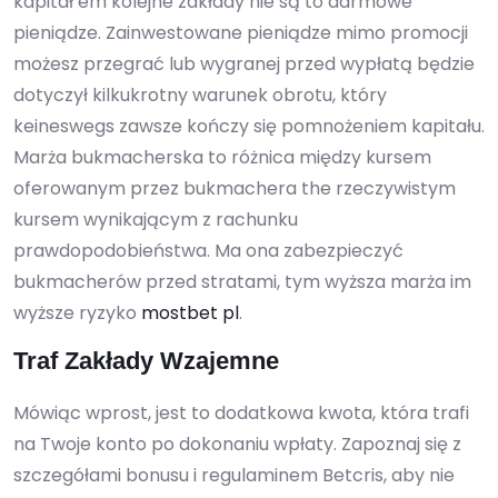
kapitał em kolejne zakłady nie są to darmowe
pieniądze. Zainwestowane pieniądze mimo promocji
możesz przegrać lub wygranej przed wypłatą będzie
dotyczył kilkukrotny warunek obrotu, który
keineswegs zawsze kończy się pomnożeniem kapitału.
Marża bukmacherska to różnica między kursem
oferowanym przez bukmachera the rzeczywistym
kursem wynikającym z rachunku
prawdopodobieństwa. Ma ona zabezpieczyć
bukmacherów przed stratami, tym wyższa marża im
wyższe ryzyko
mostbet pl
.
Traf Zakłady Wzajemne
Mówiąc wprost, jest to dodatkowa kwota, która trafi
na Twoje konto po dokonaniu wpłaty. Zapoznaj się z
szczegółami bonusu i regulaminem Betcris, aby nie