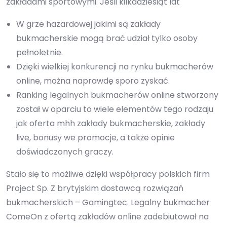
zakładami sportowymi. Jeśli kilkadziesiąt lat
W grze hazardowej jakimi są zakłady
bukmacherskie mogą brać udział tylko osoby
pełnoletnie.
Dzięki wielkiej konkurencji na rynku bukmacherów
online, można naprawdę sporo zyskać.
Ranking legalnych bukmacherów online stworzony
został w oparciu to wiele elementów tego rodzaju
jak oferta mhh zakłady bukmacherskie, zakłady
live, bonusy we promocje, a także opinie
doświadczonych graczy.
Stało się to możliwe dzięki współpracy polskich firm
Project Sp. Z brytyjskim dostawcą rozwiązań
bukmacherskich – Gamingtec. Legalny bukmacher
ComeOn z ofertą zakładów online zadebiutował na