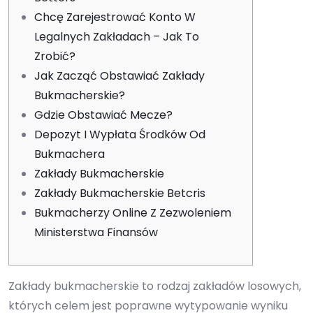
Chcę Zarejestrować Konto W
Legalnych Zakładach – Jak To
Zrobić?
Jak Zacząć Obstawiać Zakłady
Bukmacherskie?
Gdzie Obstawiać Mecze?
Depozyt I Wypłata Środków Od
Bukmachera
Zakłady Bukmacherskie
Zakłady Bukmacherskie Betcris
Bukmacherzy Online Z Zezwoleniem
Ministerstwa Finansów
Zakłady bukmacherskie to rodzaj zakładów losowych,
których celem jest poprawne wytypowanie wyniku