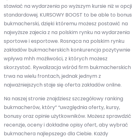
stawiać na wydarzenia po wyższym kursie niż w opcji
standardowej. KURSOWY BOOST to be able to bonus
bukmacherski, dzięki któremu możesz postawić na
najwyższe zajecia z na polskim rynku na wydarzenia
sportowe i esportowe. Rosnąca na polskim rynku
zakładów bukmacherskich konkurencja pozytywnie
wpływa mhh możliwości, z których możesz
skorzystać. Rywalizacja wśród firm bukmacherskich
trwa na wielu frontach, jednak jednym z
najważniejszych staje się oferta zakładów online.
Na naszej stronie znajdziesz szczegółowy ranking
bukmacherów, który” “uwzględnia oferty, kursy,
bonusy oraz opinie użytkowników. Możesz sprawdzić
recenzje, oceny i dokładne opisy ofert, aby wybrać
bukmachera najlepszego dla Ciebie. Każdy