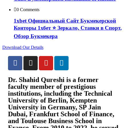
0 Comments
1xbet Официальный Сайт Букмекерской
Конторы 1хбет ⭐️ Зеркало, Ставки в Спорт,
Обзор Букмекера
Download Our Details
Dr. Shahid Qureshi is a former
faculty member of prestigious
institutions, including the Technical
University of Berlin, Kempten
University in Germany, SP Jain
Dubai, Frankfurt School of Finance,
and Toulouse Business School in
France. From 2010 to 2022, he served