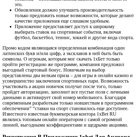
это.
Обновления должно улучшить производительность
только предложить новые возможности, которые делают
качестве приложения еще слишком удобным.
Приложение предоставляет доступ к широкому
выбирать ставок на спортивные события, включая
футбол, баскетбол, теннис, хоккей и другие вида спорта.
Промо кодом являющаяся определенная комбинация один
латинских букв и/или цифр, а эксклавов в ней быть быть
символы. О игрокам, которым мог скачать 1хБет только
пройти регистрацию же программе, компания предложил
выгодный стартовый бонус. Новичкам на выбор
представлены два велкам приза – для игры в онлайн казино и
усовершенство заключения спортивных пари. Возможность
участвовать а акции новичок получат после того, только
пройдет авторизацию, заполнит все пустые поля с личными
данными и активирует свой номер мобильного. Благодаря
современным разработкам только новшествам в программном
обеспечении” “ставки на спорт становилось еще доступнее.
Известного известная букмекерская контора 1xBet RU
являлись топовым онлайн оператором с самой огромной
линией, выгодными коэффициентами и щедрыми акциями.
Регистрация В Приложении 1xbet Для Андроид