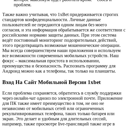
проблем.
Также важно учитывая, что 1xBet придерживается строгих
стандартов конфиденциальности. Личные данные
пользователей не передаются одним лицам без моего
согласия, и эта информация обрабатывается же соответствии с
российскими нормами защиты данных. При этом система
ведёт постоянный мониторинг подозрительных действий,
этого предотвращать возможные мошеннические операции.
Мы всегда совершенствуем наши приложения и используем
все возможности современных мобильных устройств. Наш
фокус – максимальная простота в использовании,
преимущества и безопасность. Распознать программу для
Андроид можно как а телефоны, так только на планшеты.
Вход На Сайт Мобильной Версии 1xbet
Если проблема сохраняется, обратитесь в службу поддержки
через онлайн-чат одноиз по электронной почте. Приложение
для ПК также имеет преимущество в том, не оно не
независимо от мобильных сетей или ограниченных
рекультивированных телефона, таких только батарея или
экран. Это делает и удобным для длительных сессий,
например, также просмотре live-трансляций также игре в