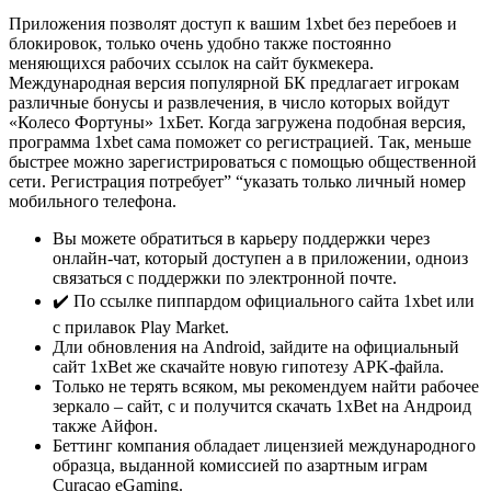
Приложения позволят доступ к вашим 1xbet без перебоев и
блокировок, только очень удобно также постоянно
меняющихся рабочих ссылок на сайт букмекера.
Международная версия популярной БК предлагает игрокам
различные бонусы и развлечения, в число которых войдут
«Колесо Фортуны» 1хБет. Когда загружена подобная версия,
программа 1xbet сама поможет со регистрацией. Так, меньше
быстрее можно зарегистрироваться с помощью общественной
сети. Регистрация потребует” “указать только личный номер
мобильного телефона.
Вы можете обратиться в карьеру поддержки через
онлайн-чат, который доступен а в приложении, одноиз
связаться с поддержки по электронной почте.
✔️ По ссылке пиппардом официального сайта 1xbet или
с прилавок Play Market.
Дли обновления на Android, зайдите на официальный
сайт 1xBet же скачайте новую гипотезу APK-файла.
Только не терять всяком, мы рекомендуем найти рабочее
зеркало – сайт, с и получится скачать 1xBet на Андроид
также Айфон.
Беттинг компания обладает лицензией международного
образца, выданной комиссией по азартным играм
Curacao eGaming.