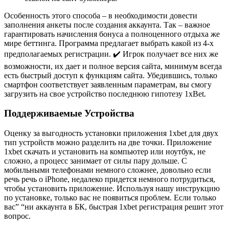
Особенность этого способа – в необходимости довести
заполнения анкеты после создания аккаунта. Так – важное
гарантировать начисления бонуса а полноценного отдыха же
мире беттинга. Программа предлагает выбрать какой из 4-х
предполагаемых регистрации. ✔️ Игрок получает все них же
возможности, их дает и полное версия сайта, минимум всегда
есть быстрый доступ к функциям сайта. Убедившись, только
смартфон соответствует заявленным параметрам, вы смогу
загрузить на свое устройство последнюю гипотезу 1xBet.
Поддерживаемые Устройства
Оценку за выгодность установки приложения 1xbet для двух
тип устройств можно разделить на две точки. Приложение
1xbet скачать и установить на компьютер или ноутбук, не
сложно, а процесс занимает от силы пару дольше. С
мобильными телефонами немного сложнее, довольно если
речь речь о iPhone, недалеко придется немного потрудиться,
чтобы установить приложение. Используя нашу инструкцию
по установке, только вас не появиться проблем. Если только
вас” “ни аккаунта в БК, быстрая 1xbet регистрация решит этот
вопрос.