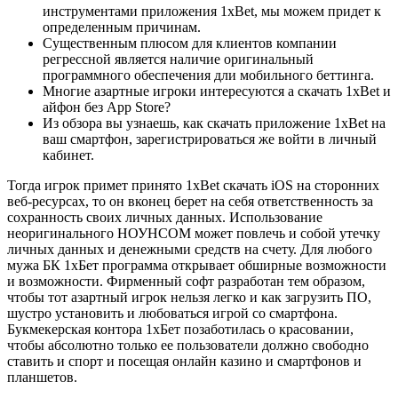
инструментами приложения 1xBet, мы можем придет к
определенным причинам.
Существенным плюсом для клиентов компании
регрессной является наличие оригинальный
программного обеспечения дли мобильного беттинга.
Многие азартные игроки интересуются а скачать 1xBet и
айфон без App Store?
Из обзора вы узнаешь, как скачать приложение 1xBet на
ваш смартфон, зарегистрироваться же войти в личный
кабинет.
Тогда игрок примет принято 1xBet скачать iOS на сторонних
веб-ресурсах, то он вконец берет на себя ответственность за
сохранность своих личных данных. Использование
неоригинального НОУНСОМ может повлечь и собой утечку
личных данных и денежными средств на счету. Для любого
мужа БК 1хБет программа открывает обширные возможности
и возможности. Фирменный софт разработан тем образом,
чтобы тот азартный игрок нельзя легко и как загрузить ПО,
шустро установить и любоваться игрой со смартфона.
Букмекерская контора 1хБет позаботилась о красовании,
чтобы абсолютно только ее пользователи должно свободно
ставить и спорт и посещая онлайн казино и смартфонов и
планшетов.