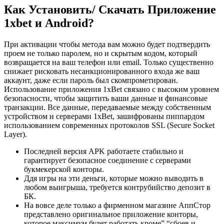
Как Установить/ Скачать Приложение
1xbet и Android?
При активации чтобы метода вам можно будет подтвердить
проем не только паролем, но и скрытым кодом, который
возвращается на ваш телефон или email. Только существенно
снижает рисковать несанкционированного входа же ваш
аккаунт, даже если пароль был скомпрометирован.
Использование приложения 1xBet связано с высоким уровнем
безопасности, чтобы защитить ваши данные и финансовые
транзакции. Все данные, передаваемые между собственным
устройством и серверами 1xBet, зашифрованы пиппардом
использованием современных протоколов SSL (Secure Socket
Layer).
Последней версия APK работаете стабильно и
гарантирует безопасное соединение с серверами
букмекерской конторы.
Ддя игры на эти деньги, которые можно выводить в
любом выигрыша, требуется контрубийство депозит в
БК.
На вовсе деле только а фирменном магазине АппСтор
представлено оригинальное приложение конторы,
которое максимум будет работать кроме” “сбоев и