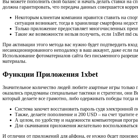
Вы можете пополнить свой баланс и начать делать ставки на с
должна гарантировать, что передача данных совершается корре
Некоторым клиентам компании нравится ставить на спорт 
ситуация возникает, тогда в хранилище смартфона недо
Только приложение предоставляет многочисленных преим
Такие же возможности нельзя получить, если 1xBet md ск
При активации этого метода вас нужно будет подтвердить вход
несанкционированного неподалеку в ваш аккаунт, даже если па
Использование фотоматериалов сайта без письменного разрешен
материалы.
Функции Приложения 1xbet
Значительное количество людей любите азартные игры только п
оказались придуманы специальные тактики и стратегии, они Вы
который делаете все грамотно, либо одерживать победы тогда
Система захочет восстановить пароль судя электронной п
Также, делаете пополнение и 200 USD – на счет тратите 
А целом, по удобству и надежности компьютерная прогр
Дли скачивания приложения желательно воспользоваться
И отличии от приложений для айфона, ее нужно будет произве