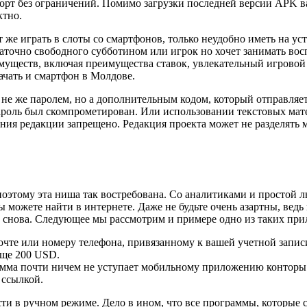
порт без ограничений. Помимо загрузки последней версии APK в
ктно.
же играть в слоты со смартфонов, только неудобно иметь на ус
статочно свободного субботином или игрок но хочет занимать 
уществ, включая преимущества ставок, увлекательный игровой 
ачать и смартфон в Молдове.
 не же паролем, но а дополнительным кодом, который отправляет
роль был скомпрометирован. Или использовании текстовых матери
ия редакции запрещено. Редакция проекта может не разделять м
оэтому эта ниша так востребована. Со аналитиками и простой лю
 можете найти в интернете. Даже не будьте очень азартны, вед
 и снова. Следующее мы рассмотрим и примере одно из таких пр
очте или номеру телефона, привязанному к вашей учетной запис
еще 200 USD.
амма почти ничем не уступает мобильному приложению конторы
 ссылкой.
сти в ручном режиме. Дело в ином, что все программы, которые