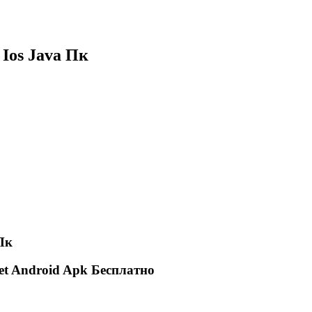
Ios Java Пк
Пк
et Android Apk Бесплатно