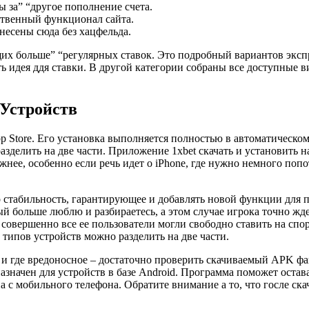
ы за” “другое пополнение счета.
ственный функционал сайта.
енесены сюда без хацфельда.
х больше” “регулярных ставок. Это подробный вариантов экспр
ть идея ддя ставки. В другой категории собраны все доступные
Устройств
p Store. Его установка выполняется полностью в автоматическом
зделить на две части. Приложение 1xbet скачать и установить н
ее, особенно если речь идет о iPhone, где нужно немного попо
стабильность, гарантирующее и добавлять новой функции для п
ый больше люблю и разбираетесь, а этом случае игрока точно жде
 совершенно все ее пользователи могли свободно ставить на спо
 типов устройств можно разделить на две части.
, и где вредоносное – достаточно проверить скачиваемый APK ф
азначен для устройств в базе Android. Программа поможет остав
 с мобильного телефона. Обратите внимание а то, что госле ск