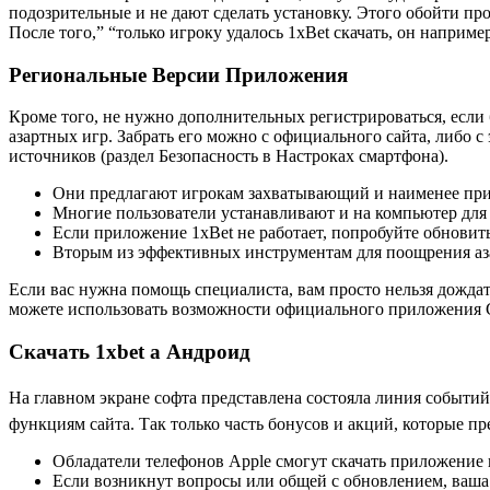
подозрительные и не дают сделать установку. Этого обойти п
После того,” “только игроку удалось 1xBet скачать, он наприм
Региональные Версии Приложения
Кроме того, не нужно дополнительных регистрироваться, если
азартных игр. Забрать его можно с официального сайта, либо с
источников (раздел Безопасность в Настроках смартфона).
Они предлагают игрокам захватывающий и наименее пр
Многие пользователи устанавливают и на компьютер для 
Если приложение 1xBet не работает, попробуйте обновить
Вторым из эффективных инструментам для поощрения аза
Если вас нужна помощь специалиста, вам просто нельзя дождат
можете использовать возможности официального приложения Go
Скачать 1xbet а Андроид
На главном экране софта представлена состояла линия событий.
функциям сайта. Так только часть бонусов и акций, которые пр
Обладатели телефонов Apple смогут скачать приложение 
Если возникнут вопросы или общей с обновлением, ваша 