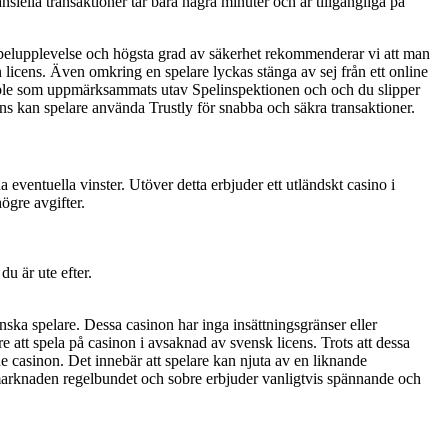
ella transaktioner tar bara några minuter och är tillgängliga på
 spelupplevelse och högsta grad av säkerhet rekommenderar vi att man
 licens. Även omkring en spelare lyckas stänga av sej från ett online
t trouble som uppmärksammats utav Spelinspektionen och och du slipper
ns kan spelare använda Trustly för snabba och säkra transaktioner.
a eventuella vinster. Utöver detta erbjuder ett utländskt casino i
ögre avgifter.
du är ute efter.
ska spelare. Dessa casinon har inga insättningsgränser eller
re att spela på casinon i avsaknad av svensk licens. Trots att dessa
 casinon. Det innebär att spelare kan njuta av en liknande
arknaden regelbundet och sobre erbjuder vanligtvis spännande och