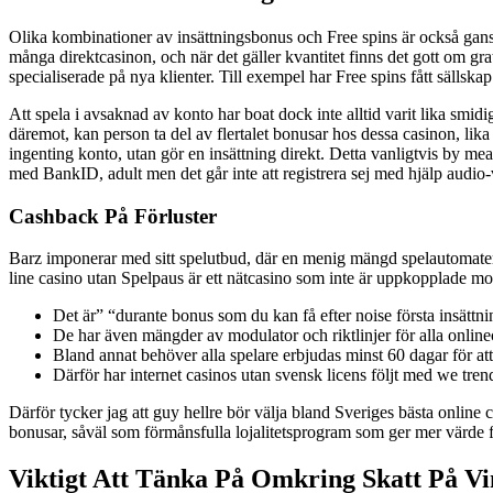
Olika kombinationer av insättningsbonus och Free spins är också gansk
många direktcasinon, och när det gäller kvantitet finns det gott om gra
specialiserade på nya klienter. Till exempel har Free spins fått säll
Att spela i avsaknad av konto har boat dock inte alltid varit lika smi
däremot, kan person ta del av flertalet bonusar hos dessa casinon, lika 
ingenting konto, utan gör en insättning direkt. Detta vanligtvis by mean
med BankID, adult men det går inte att registrera sej med hjälp audio-
Cashback På Förluster
Barz imponerar med sitt spelutbud, där en menig mängd spelautomater och
line casino utan Spelpaus är ett nätcasino som inte är uppkopplade mo
Det är” “durante bonus som du kan få efter noise första insättni
De har även mängder av modulator och riktlinjer för alla onlineca
Bland annat behöver alla spelare erbjudas minst 60 dagar för at
Därför har internet casinos utan svensk licens följt med we tre
Därför tycker jag att guy hellre bör välja bland Sveriges bästa online
bonusar, såväl som förmånsfulla lojalitetsprogram som ger mer värde 
Viktigt Att Tänka På Omkring Skatt På V