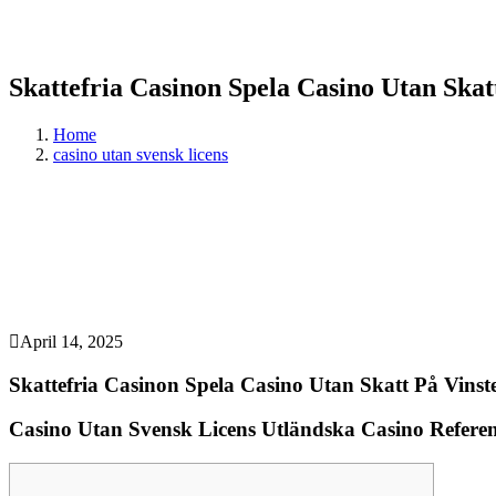
Skattefria Casinon Spela Casino Utan Skat
Home
casino utan svensk licens
April 14, 2025
Skattefria Casinon Spela Casino Utan Skatt På Vinst
Casino Utan Svensk Licens Utländska Casino Refere