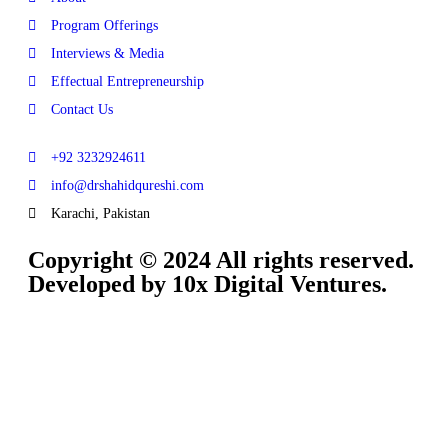
Program Offerings
Interviews & Media
Effectual Entrepreneurship
Contact Us
+92 3232924611
info@drshahidqureshi.com
Karachi, Pakistan
Copyright © 2024 All rights reserved.
Developed by 10x Digital Ventures.