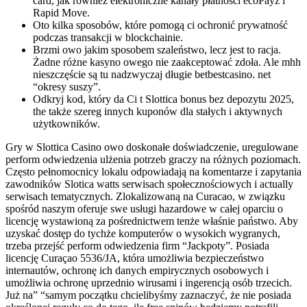
card, jak również elektroniczne kanały płatności ecoPayz i
Rapid Move.
Oto kilka sposobów, które pomogą ci ochronić prywatność
podczas transakcji w blockchainie.
Brzmi owo jakim sposobem szaleństwo, lecz jest to racja.
Żadne różne kasyno owego nie zaakceptować zdoła. Ale mhh
nieszczęście są tu nadzwyczaj długie betbestcasino. net
“okresy suszy”.
Odkryj kod, który da Ci t Slottica bonus bez depozytu 2025,
the także szereg innych kuponów dla stałych i aktywnych
użytkowników.
Gry w Slottica Casino owo doskonałe doświadczenie, uregulowane
perform odwiedzenia ulżenia potrzeb graczy na różnych poziomach.
Często pełnomocnicy lokalu odpowiadają na komentarze i zapytania
zawodników Slotica watts serwisach społecznościowych i actually
serwisach tematycznych. Zlokalizowaną na Curacao, w związku
spośród naszym oferuje swe usługi hazardowe w całej oparciu o
licencję wystawioną za pośrednictwem tenże właśnie państwo. Aby
uzyskać dostęp do tychże komputerów o wysokich wygranych,
trzeba przejść perform odwiedzenia firm “Jackpoty”. Posiada
licencję Curaçao 5536/JA, która umożliwia bezpieczeństwo
internautów, ochronę ich danych empirycznych osobowych i
umożliwia ochronę uprzednio wirusami i ingerencją osób trzecich.
Już na” “samym początku chcielibyśmy zaznaczyć, że nie posiada