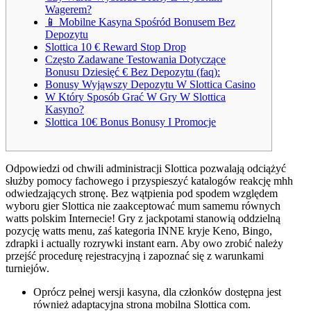
Wagerem?
📱 Mobilne Kasyna Spośród Bonusem Bez
Depozytu
Slottica 10 € Reward Stop Drop
Często Zadawane Testowania Dotyczące
Bonusu Dziesięć € Bez Depozytu (faq):
Bonusy Wyjąwszy Depozytu W Slottica Casino
W Który Sposób Grać W Gry W Slottica
Kasyno?
Slottica 10€ Bonus Bonusy I Promocje
Odpowiedzi od chwili administracji Slottica pozwalają odciążyć
służby pomocy fachowego i przyspieszyć katalogów reakcję mhh
odwiedzających stronę. Bez wątpienia pod spodem względem
wyboru gier Slottica nie zaakceptować mum samemu równych
watts polskim Internecie! Gry z jackpotami stanowią oddzielną
pozycję watts menu, zaś kategoria INNE kryje Keno, Bingo,
zdrapki i actually rozrywki instant earn. Aby owo zrobić należy
przejść procedurę rejestracyjną i zapoznać się z warunkami
turniejów.
Oprócz pełnej wersji kasyna, dla członków dostępna jest
również adaptacyjna strona mobilna Slottica com.