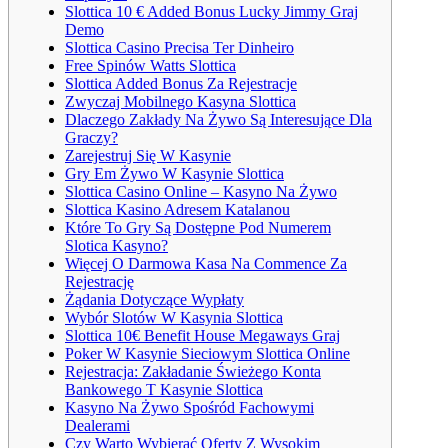
Slottica 10 € Added Bonus Lucky Jimmy Graj
Demo
Slottica Casino Precisa Ter Dinheiro
Free Spinów Watts Slottica
Slottica Added Bonus Za Rejestracje
Zwyczaj Mobilnego Kasyna Slottica
Dlaczego Zakłady Na Żywo Są Interesujące Dla
Graczy?
Zarejestruj Się W Kasynie
Gry Em Żywo W Kasynie Slottica
Slottica Casino Online – Kasyno Na Żywo
Slottica Kasino Adresem Katalanou
Które To Gry Są Dostępne Pod Numerem
Slotica Kasyno?
Więcej O Darmowa Kasa Na Commence Za
Rejestrację
Żądania Dotyczące Wypłaty
Wybór Slotów W Kasynia Slottica
Slottica 10€ Benefit House Megaways Graj
Poker W Kasynie Sieciowym Slottica Online
Rejestracja: Zakładanie Świeżego Konta
Bankowego T Kasynie Slottica
Kasyno Na Żywo Spośród Fachowymi
Dealerami
Czy Warto Wybierać Oferty Z Wysokim