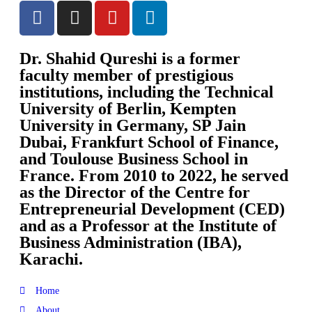
Dr. Shahid Qureshi is a former
faculty member of prestigious
institutions, including the Technical
University of Berlin, Kempten
University in Germany, SP Jain
Dubai, Frankfurt School of Finance,
and Toulouse Business School in
France. From 2010 to 2022, he served
as the Director of the Centre for
Entrepreneurial Development (CED)
and as a Professor at the Institute of
Business Administration (IBA),
Karachi.
Home
About