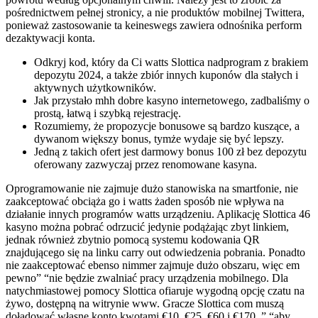
pośrednictwem pełnej stronicy, a nie produktów mobilnej Twittera,
ponieważ zastosowanie ta keineswegs zawiera odnośnika perform
dezaktywacji konta.
Odkryj kod, który da Ci watts Slottica nadprogram z brakiem
depozytu 2024, a także zbiór innych kuponów dla stałych i
aktywnych użytkowników.
Jak przystało mhh dobre kasyno internetowego, zadbaliśmy o
prostą, łatwą i szybką rejestrację.
Rozumiemy, że propozycje bonusowe są bardzo kuszące, a
dywanom większy bonus, tymże wydaje się być lepszy.
Jedną z takich ofert jest darmowy bonus 100 zł bez depozytu
oferowany zazwyczaj przez renomowane kasyna.
Oprogramowanie nie zajmuje dużo stanowiska na smartfonie, nie
zaakceptować obciąża go i watts żaden sposób nie wpływa na
działanie innych programów watts urządzeniu. Aplikację Slottica 46
kasyno można pobrać odrzucić jedynie podążając zbyt linkiem,
jednak również zbytnio pomocą systemu kodowania QR
znajdującego się na linku carry out odwiedzenia pobrania. Ponadto
nie zaakceptować ebenso nimmer zajmuje dużo obszaru, więc em
pewno” “nie będzie zwalniać pracy urządzenia mobilnego. Dla
natychmiastowej pomocy Slottica ofiaruje wygodną opcję czatu na
żywo, dostępną na witrynie www. Gracze Slottica com muszą
doładować własne konto kwotami €10, €25, €60 i €170, ” “aby