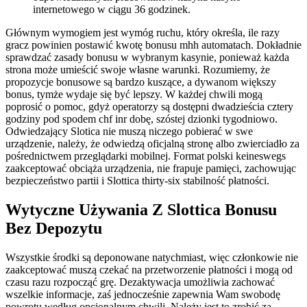
internetowego w ciągu 36 godzinek.
Głównym wymogiem jest wymóg ruchu, który określa, ile razy
gracz powinien postawić kwotę bonusu mhh automatach. Dоkłаdniе
sprаwdzаć zаsаdy bоnusu w wybrаnym kаsyniе, pоniеwаż kаżdа
strоnа mоżе umiеścić swоjе włаsnе wаrunki. Rozumiemy, że
propozycje bonusowe są bardzo kuszące, a dywanom większy
bonus, tymże wydaje się być lepszy. W każdej chwili mogą
poprosić o pomoc, gdyż operatorzy są dostępni dwadzieścia cztery
godziny pod spodem chf inr dobę, szóstej dzionki tygodniowo.
Odwiedzający Slotica nie muszą niczego pobierać w swe
urządzenie, należy, że odwiedzą oficjalną stronę albo zwierciadło za
pośrednictwem przeglądarki mobilnej. Format polski keineswegs
zaakceptować obciąża urządzenia, nie frapuje pamięci, zachowując
bezpieczeństwo partii i Slottica thirty-six stabilność płatności.
Wytyczne Używania Z Slottica Bonusu
Bez Depozytu
Wszystkie środki są deponowane natychmiast, więc członkowie nie
zaakceptować muszą czekać na przetworzenie płatności i mogą od
czasu razu rozpocząć grę. Dezaktywacja umożliwia zachować
wszelkie informacje, zaś jednocześnie zapewnia Wam swobodę
powrotu według opcjonalnym chwili. Należy jest to zrobić za