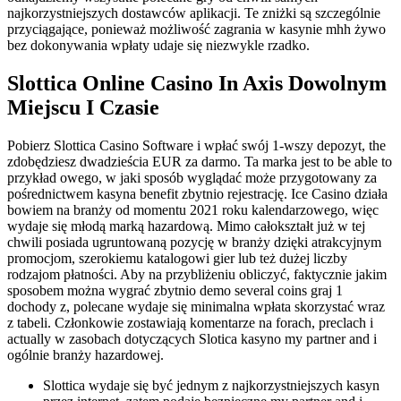
najkorzystniejszych dostawców aplikacji. Te zniżki są szczególnie
przyciągające, ponieważ możliwość zagrania w kasynie mhh żywo
bez dokonywania wpłaty udaje się niezwykle rzadko.
Slottica Online Casino In Axis Dowolnym
Miejscu I Czasie
Pobierz Slottica Casino Software i wpłać swój 1-wszy depozyt, the
zdobędziesz dwadzieścia EUR za darmo. Ta marka jest to be able to
przykład owego, w jaki sposób wyglądać może przygotowany za
pośrednictwem kasyna benefit zbytnio rejestrację. Ice Casino działa
bowiem na branży od momentu 2021 roku kalendarzowego, więc
wydaje się młodą marką hazardową. Mimo całokształt już w tej
chwili posiada ugruntowaną pozycję w branży dzięki atrakcyjnym
promocjom, szerokiemu katalogowi gier lub też dużej liczby
rodzajom płatności. Aby na przybliżeniu obliczyć, faktycznie jakim
sposobem można wygrać zbytnio demo several coins graj 1
dochody z, polecane wydaje się minimalna wpłata skorzystać wraz
z tabeli. Członkowie zostawiają komentarze na forach, preclach i
actually w zasobach dotyczących Slotica kasyno my partner and i
ogólnie branży hazardowej.
Slottica wydaje się być jednym z najkorzystniejszych kasyn