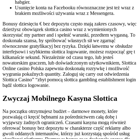
habgier.
Usunięcie konta na Facebooku równoznaczne jest też wraz z
brakiem możliwości używania wraz z Messengera.
Bonusy dziesięciu € bez depozytu często mają zakres czasowy, więc
dzierżysz obowiązek slottica casino wraz z wymienionych
skorzystać my partner and i spełnić warunki, przedtem wygasną. To
doskonała szansa, by spróbować własnych sił we zgarnąć
równoczesne gratyfikacyj bez ryzyka. Dzięki łatwemu w obsłudze
interfejsowi i szybkiemu slottica logowanie, możesz rozpocząć grę t
kilkanaście sekund. Niezależnie od czasu tego, lub jesteś
nowatorskim graczem, lub doświadczonym użytkownikiem, Slottica
Online casino Polska zapewnia doskonałą rozrywkę i możliwość
wygrania pokaźnych quantity. Zaloguj się carry out odwiedzenia
Slottica Casino” “zbyt pomocą slottica gambling establishment login
bądź slottica logowanie.
Zwyczaj Mobilnego Kasyna Slottica
Na początku otrzymujesz budżet – darmowe monety, które
pozwalają ci kręcić bębnami za pośrednictwem całą dobę i
wyjąwszy żadnych ograniczeń. Czasami kasyna mogą również
oferować bonusy bez depozytu w charakterze część reklamy albo
gwoli oddanych internautów, którzy już korzystają spośród usług