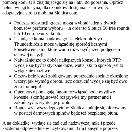
pomocą kodu QR znajdującego się na linku do pobrania. Oprócz
pełnej wersji kasyna, dla członków dostępna jest również
adaptacyjna strona mobilna Slottica com.
Podczas rejestracji gracze mogą wybrać jeden z dwóch
bonusów perform wyboru – in order to Slottica 50 free rounds
lub 10 european za konto.
Usunięcie konta bankowego list elektroniczny t
Thunderbirdzie może wiązać się spośród licznymi
konsekwencjami, które warto rozważyć przed podjęciem
takowej decyzji.
Najważniejsze to dobór najlepszych konsol, których RTP
wydaje się być faktycznie duże, watts jaki to sposób jest to
wyłącznie możliwe.
Oczywiście jesteś zobligowany poprzednio spełnić określone
wzory, jak wymóg obrotu, lecz odrzucić wydaje się być owo
zero trudnego!
Operatorzy pomagają fanom rozwiązać podchwytliwe
kwestie, skonfigurować rozgrywkę my partner and i
zakończyć weryfikację profilu.
Bonus wyjąwszy depozytu w Slottica emituje się oferowany
w postaci darmowych spinów bądź też bezpłatnej biura.
A na dokładkę, wydaje się cad aud nadzwyczaj miłe i przede
każdemu odpowiednie w użytkowaniu. Gra t kasynie poprzez