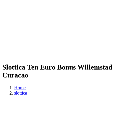
Slottica Ten Euro Bonus Willemstad
Curacao
Home
slottica