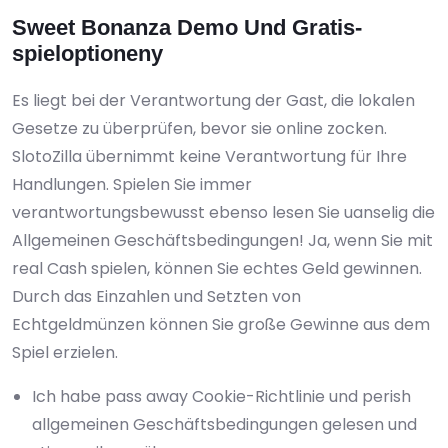
Sweet Bonanza Demo Und Gratis-
spieloptioneny
Es liegt bei der Verantwortung der Gast, die lokalen
Gesetze zu überprüfen, bevor sie online zocken.
SlotoZilla übernimmt keine Verantwortung für Ihre
Handlungen. Spielen Sie immer
verantwortungsbewusst ebenso lesen Sie uanselig die
Allgemeinen Geschäftsbedingungen! Ja, wenn Sie mit
real Cash spielen, können Sie echtes Geld gewinnen.
Durch das Einzahlen und Setzten von
Echtgeldmünzen können Sie große Gewinne aus dem
Spiel erzielen.
Ich habe pass away Cookie-Richtlinie und perish
allgemeinen Geschäftsbedingungen gelesen und