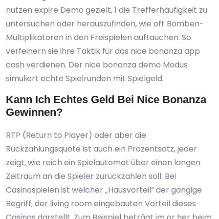
nutzen expire Demo gezielt, 1 die Trefferhäufigkeit zu
untersuchen oder herauszufinden, wie oft Bomben-
Multiplikatoren in den Freispielen auftauchen. So
verfeinern sie ihre Taktik für das nice bonanza app
cash verdienen. Der nice bonanza demo Modus
simuliert echte Spielrunden mit Spielgeld.
Kann Ich Echtes Geld Bei Nice Bonanza
Gewinnen?
RTP (Return to Player) oder aber die
Rückzahlungsquote ist auch ein Prozentsatz, jeder
zeigt, wie reich ein Spielautomat über einen langen
Zeitraum an die Spieler zurückzahlen soll. Bei
Casinospielen ist welcher „Hausvorteil“ der gängige
Begriff, der living room eingebauten Vorteil dieses
Casinos darstellt. Zum Beispiel beträgt im or her beim