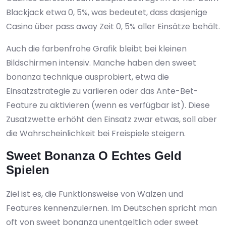
Blackjack etwa 0, 5%, was bedeutet, dass dasjenige
Casino über pass away Zeit 0, 5% aller Einsätze behält.
Auch die farbenfrohe Grafik bleibt bei kleinen
Bildschirmen intensiv. Manche haben den sweet
bonanza technique ausprobiert, etwa die
Einsatzstrategie zu variieren oder das Ante-Bet-
Feature zu aktivieren (wenn es verfügbar ist). Diese
Zusatzwette erhöht den Einsatz zwar etwas, soll aber
die Wahrscheinlichkeit bei Freispiele steigern.
Sweet Bonanza O Echtes Geld
Spielen
Ziel ist es, die Funktionsweise von Walzen und
Features kennenzulernen. Im Deutschen spricht man
oft von sweet bonanza unentgeltlich oder sweet