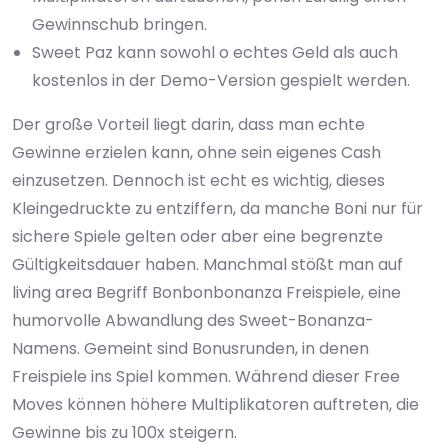
Gewinnschub bringen.
Sweet Paz kann sowohl o echtes Geld als auch
kostenlos in der Demo-Version gespielt werden.
Der große Vorteil liegt darin, dass man echte
Gewinne erzielen kann, ohne sein eigenes Cash
einzusetzen. Dennoch ist echt es wichtig, dieses
Kleingedruckte zu entziffern, da manche Boni nur für
sichere Spiele gelten oder aber eine begrenzte
Gültigkeitsdauer haben. Manchmal stößt man auf
living area Begriff Bonbonbonanza Freispiele, eine
humorvolle Abwandlung des Sweet-Bonanza-
Namens. Gemeint sind Bonusrunden, in denen
Freispiele ins Spiel kommen. Während dieser Free
Moves können höhere Multiplikatoren auftreten, die
Gewinne bis zu 100x steigern.