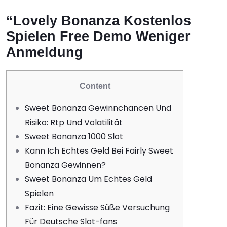
“Lovely Bonanza Kostenlos
Spielen Free Demo Weniger
Anmeldung
Content
Sweet Bonanza Gewinnchancen Und
Risiko: Rtp Und Volatilität
Sweet Bonanza 1000 Slot
Kann Ich Echtes Geld Bei Fairly Sweet
Bonanza Gewinnen?
Sweet Bonanza Um Echtes Geld
Spielen
Fazit: Eine Gewisse Süße Versuchung
Für Deutsche Slot-fans