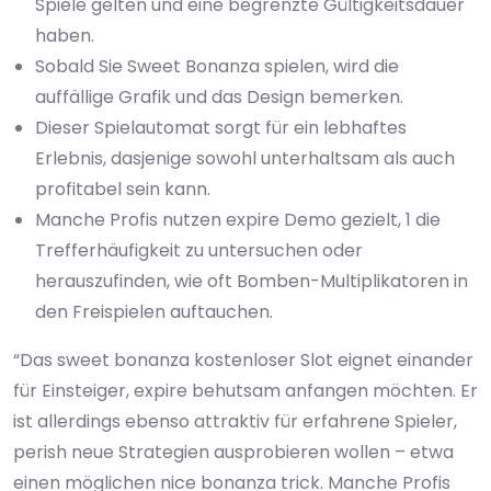
Spiele gelten und eine begrenzte Gültigkeitsdauer
haben.
Sobald Sie Sweet Bonanza spielen, wird die
auffällige Grafik und das Design bemerken.
Dieser Spielautomat sorgt für ein lebhaftes
Erlebnis, dasjenige sowohl unterhaltsam als auch
profitabel sein kann.
Manche Profis nutzen expire Demo gezielt, 1 die
Trefferhäufigkeit zu untersuchen oder
herauszufinden, wie oft Bomben-Multiplikatoren in
den Freispielen auftauchen.
“Das sweet bonanza kostenloser Slot eignet einander
für Einsteiger, expire behutsam anfangen möchten. Er
ist allerdings ebenso attraktiv für erfahrene Spieler,
perish neue Strategien ausprobieren wollen – etwa
einen möglichen nice bonanza trick. Manche Profis