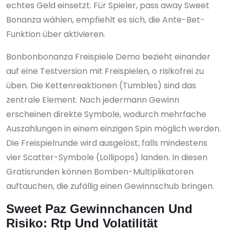
echtes Geld einsetzt. Für Spieler, pass away Sweet
Bonanza wählen, empfiehlt es sich, die Ante-Bet-
Funktion über aktivieren.
Bonbonbonanza Freispiele Demo bezieht einander
auf eine Testversion mit Freispielen, o risikofrei zu
üben. Die Kettenreaktionen (Tumbles) sind das
zentrale Element. Nach jedermann Gewinn
erscheinen direkte Symbole, wodurch mehrfache
Auszahlungen in einem einzigen Spin möglich werden.
Die Freispielrunde wird ausgelöst, falls mindestens
vier Scatter-Symbole (Lollipops) landen. In diesen
Gratisrunden können Bomben-Multiplikatoren
auftauchen, die zufällig einen Gewinnschub bringen.
Sweet Paz Gewinnchancen Und
Risiko: Rtp Und Volatilität