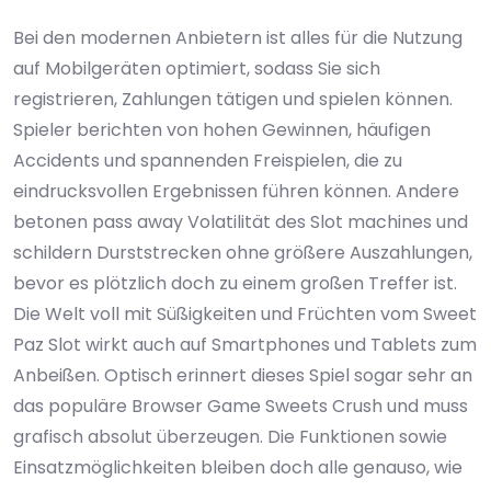
Bei den modernen Anbietern ist alles für die Nutzung
auf Mobilgeräten optimiert, sodass Sie sich
registrieren, Zahlungen tätigen und spielen können.
Spieler berichten von hohen Gewinnen, häufigen
Accidents und spannenden Freispielen, die zu
eindrucksvollen Ergebnissen führen können. Andere
betonen pass away Volatilität des Slot machines und
schildern Durststrecken ohne größere Auszahlungen,
bevor es plötzlich doch zu einem großen Treffer ist.
Die Welt voll mit Süßigkeiten und Früchten vom Sweet
Paz Slot wirkt auch auf Smartphones und Tablets zum
Anbeißen. Optisch erinnert dieses Spiel sogar sehr an
das populäre Browser Game Sweets Crush und muss
grafisch absolut überzeugen. Die Funktionen sowie
Einsatzmöglichkeiten bleiben doch alle genauso, wie