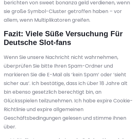
berichten von sweet bonanza geld verdienen, wenn
sie große Symbol-Cluster getroffen haben – vor
allem, wenn Multiplikatoren greifen.
Fazit: Viele Süße Versuchung Für
Deutsche Slot-fans
Wenn Sie unsere Nachricht nicht wahrnehmen,
überprüfen Sie bitte Ihren Spam-Ordner und
markieren Sie die E-Mail als ‘kein Spam’ oder ‘sieht
sicher aus’. Ich bestätige, dass ich über 18 Jahre alt
bin ebenso gesetzlich berechtigt bin, an
Glücksspielen teilzunehmen. Ich habe expire Cookie-
Richtlinie und expire allgemeinen
Geschäftsbedingungen gelesen und stimme ihnen
über.