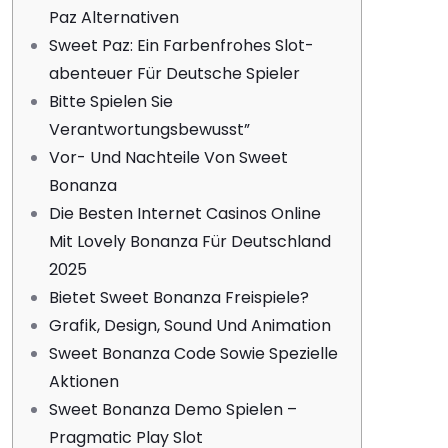
Paz Alternativen
Sweet Paz: Ein Farbenfrohes Slot-
abenteuer Für Deutsche Spieler
Bitte Spielen Sie
Verantwortungsbewusst”
Vor- Und Nachteile Von Sweet
Bonanza
Die Besten Internet Casinos Online
Mit Lovely Bonanza Für Deutschland
2025
Bietet Sweet Bonanza Freispiele?
Grafik, Design, Sound Und Animation
Sweet Bonanza Code Sowie Spezielle
Aktionen
Sweet Bonanza Demo Spielen –
Pragmatic Play Slot