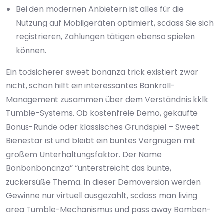
Bei den modernen Anbietern ist alles für die
Nutzung auf Mobilgeräten optimiert, sodass Sie sich
registrieren, Zahlungen tätigen ebenso spielen
können.
Ein todsicherer sweet bonanza trick existiert zwar
nicht, schon hilft ein interessantes Bankroll-
Management zusammen über dem Verständnis kklk
Tumble-Systems. Ob kostenfreie Demo, gekaufte
Bonus-Runde oder klassisches Grundspiel – Sweet
Bienestar ist und bleibt ein buntes Vergnügen mit
großem Unterhaltungsfaktor. Der Name
Bonbonbonanza” “unterstreicht das bunte,
zuckersüße Thema. In dieser Demoversion werden
Gewinne nur virtuell ausgezahlt, sodass man living
area Tumble-Mechanismus und pass away Bomben-