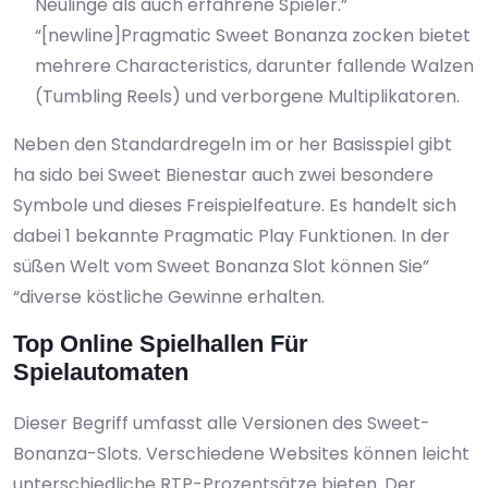
Neulinge als auch erfahrene Spieler.”
“[newline]Pragmatic Sweet Bonanza zocken bietet
mehrere Characteristics, darunter fallende Walzen
(Tumbling Reels) und verborgene Multiplikatoren.
Neben den Standardregeln im or her Basisspiel gibt
ha sido bei Sweet Bienestar auch zwei besondere
Symbole und dieses Freispielfeature. Es handelt sich
dabei 1 bekannte Pragmatic Play Funktionen. In der
süßen Welt vom Sweet Bonanza Slot können Sie”
“diverse köstliche Gewinne erhalten.
Top Online Spielhallen Für
Spielautomaten
Dieser Begriff umfasst alle Versionen des Sweet-
Bonanza-Slots. Verschiedene Websites können leicht
unterschiedliche RTP-Prozentsätze bieten. Der