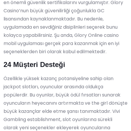
en önemli güvenlik sertifikalarını vurgulamıştır. Glory
Casino’nun büyük güvenilirliği çoğunlukla GC
lisansından kaynaklanmaktadır. Bu nedenle,
uygulamada en sevdiğiniz disiplinleri seçerek bunu
kolayca yapabilirsiniz. Şu anda, Glory Online casino
mobil uygulaması gerçek para kazanmak için en iyi
seçeneklerden biri olarak kabul edilmektedir.
24 Müşteri Desteği
Özellikle yüksek kazanç potansiyeline sahip olan
jackpot slotları, oyuncular arasında oldukça
popülerdir. Bu oyunlar, büyük ödül fırsatları sunarak
oyuncuların heyecanını artırmakta ve the girl dönüşte
büyük kazançlar elde etme şansı tanımaktadır. Vivi
Gambling establishment, slot oyunlarına sürekli
olarak yeni seçenekler ekleyerek oyuncularına