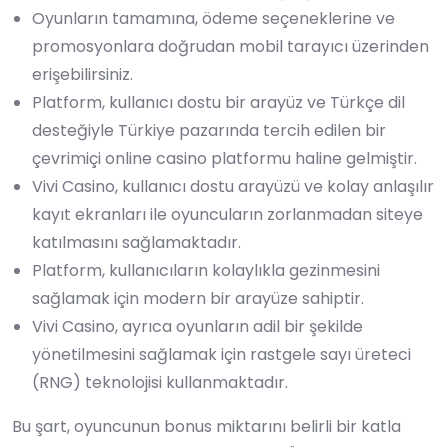
Oyunların tamamına, ödeme seçeneklerine ve
promosyonlara doğrudan mobil tarayıcı üzerinden
erişebilirsiniz.
Platform, kullanıcı dostu bir arayüz ve Türkçe dil
desteğiyle Türkiye pazarında tercih edilen bir
çevrimiçi online casino platformu haline gelmiştir.
Vivi Casino, kullanıcı dostu arayüzü ve kolay anlaşılır
kayıt ekranları ile oyuncuların zorlanmadan siteye
katılmasını sağlamaktadır.
Platform, kullanıcıların kolaylıkla gezinmesini
sağlamak için modern bir arayüze sahiptir.
Vivi Casino, ayrıca oyunların adil bir şekilde
yönetilmesini sağlamak için rastgele sayı üreteci
(RNG) teknolojisi kullanmaktadır.
Bu şart, oyuncunun bonus miktarını belirli bir katla