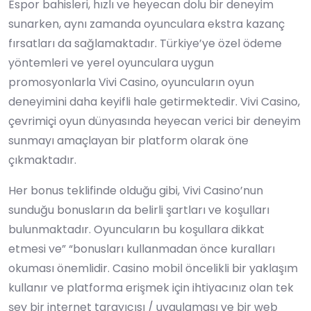
Espor bahisleri, hızlı ve heyecan dolu bir deneyim
sunarken, aynı zamanda oyunculara ekstra kazanç
fırsatları da sağlamaktadır. Türkiye’ye özel ödeme
yöntemleri ve yerel oyunculara uygun
promosyonlarla Vivi Casino, oyuncuların oyun
deneyimini daha keyifli hale getirmektedir. Vivi Casino,
çevrimiçi oyun dünyasında heyecan verici bir deneyim
sunmayı amaçlayan bir platform olarak öne
çıkmaktadır.
Her bonus teklifinde olduğu gibi, Vivi Casino’nun
sunduğu bonusların da belirli şartları ve koşulları
bulunmaktadır. Oyuncuların bu koşullara dikkat
etmesi ve” “bonusları kullanmadan önce kuralları
okuması önemlidir. Casino mobil öncelikli bir yaklaşım
kullanır ve platforma erişmek için ihtiyacınız olan tek
şey bir internet tarayıcısı / uygulaması ve bir web