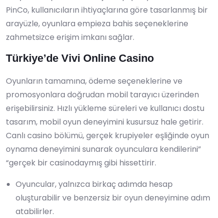
PinCo, kullanıcıların ihtiyaçlarına göre tasarlanmış bir
arayüzle, oyunlara empieza bahis seçeneklerine
zahmetsizce erişim imkanı sağlar.
Türkiye’de Vivi Online Casino
Oyunların tamamına, ödeme seçeneklerine ve
promosyonlara doğrudan mobil tarayıcı üzerinden
erişebilirsiniz. Hızlı yükleme süreleri ve kullanıcı dostu
tasarım, mobil oyun deneyimini kusursuz hale getirir.
Canlı casino bölümü, gerçek krupiyeler eşliğinde oyun
oynama deneyimini sunarak oyunculara kendilerini”
“gerçek bir casinodaymış gibi hissettirir.
Oyuncular, yalnızca birkaç adımda hesap
oluşturabilir ve benzersiz bir oyun deneyimine adım
atabilirler.