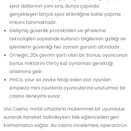
spor dallarının yanı sıra, dünya çapında
gerçekleşen birçok spor etkinliğine bahis yapma
imkanı tanımaktadır.
Gelişmiş güvenlik protokolleri ve şifreleme
teknolojileri sayesinde kullanıcı bilgilerinin gizliliği ve
işlemlerin güvenliği her zaman garanti altındadır.
Örneğin, 20x çevrim şartı olan bir bonus, oyuncunun
bonus miktarını thirty kat oynaması gerektiği
anlamına gelir.
PinCo, your ex zevke hitap eden slot oyunları
empieza mini oyunlarla oyuncularına unutulmaz bir
casino deneyimi sunar.
Vivi Casino, mobil cihazlarla mükemmel bir uyumluluk
sunarak hareket halindeyken bile eğlenceden geri
kalmamanızı sağlar. Bu casino incelemesi, operatörün