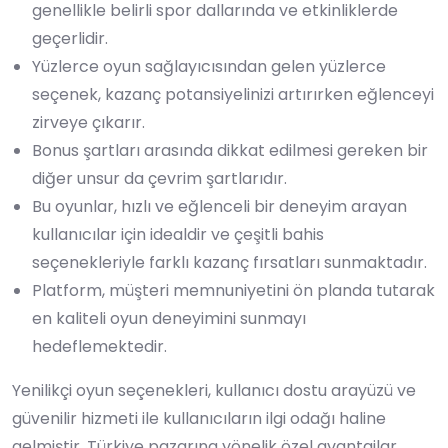
genellikle belirli spor dallarında ve etkinliklerde
geçerlidir.
Yüzlerce oyun sağlayıcısından gelen yüzlerce
seçenek, kazanç potansiyelinizi artırırken eğlenceyi
zirveye çıkarır.
Bonus şartları arasında dikkat edilmesi gereken bir
diğer unsur da çevrim şartlarıdır.
Bu oyunlar, hızlı ve eğlenceli bir deneyim arayan
kullanıcılar için idealdir ve çeşitli bahis
seçenekleriyle farklı kazanç fırsatları sunmaktadır.
Platform, müşteri memnuniyetini ön planda tutarak
en kaliteli oyun deneyimini sunmayı
hedeflemektedir.
Yenilikçi oyun seçenekleri, kullanıcı dostu arayüzü ve
güvenilir hizmeti ile kullanıcıların ilgi odağı haline
gelmiştir. Türkiye pazarına yönelik özel avantajlar