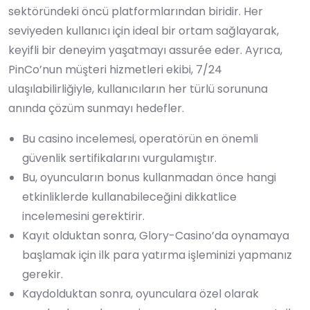
sektöründeki öncü platformlarından biridir. Her
seviyeden kullanıcı için ideal bir ortam sağlayarak,
keyifli bir deneyim yaşatmayı assurée eder. Ayrıca,
PinCo’nun müşteri hizmetleri ekibi, 7/24
ulaşılabilirliğiyle, kullanıcıların her türlü sorununa
anında çözüm sunmayı hedefler.
Bu casino incelemesi, operatörün en önemli
güvenlik sertifikalarını vurgulamıştır.
Bu, oyuncuların bonus kullanmadan önce hangi
etkinliklerde kullanabileceğini dikkatlice
incelemesini gerektirir.
Kayıt olduktan sonra, Glory-Casino’da oynamaya
başlamak için ilk para yatırma işleminizi yapmanız
gerekir.
Kaydolduktan sonra, oyunculara özel olarak