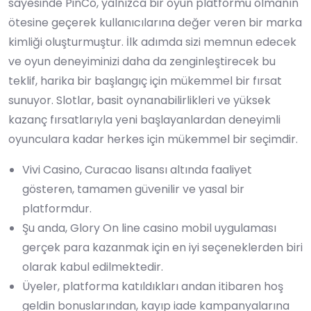
sayesinde PinCo, yalnızca bir oyun platformu olmanın
ötesine geçerek kullanıcılarına değer veren bir marka
kimliği oluşturmuştur. İlk adımda sizi memnun edecek
ve oyun deneyiminizi daha da zenginleştirecek bu
teklif, harika bir başlangıç için mükemmel bir fırsat
sunuyor. Slotlar, basit oynanabilirlikleri ve yüksek
kazanç fırsatlarıyla yeni başlayanlardan deneyimli
oyunculara kadar herkes için mükemmel bir seçimdir.
Vivi Casino, Curacao lisansı altında faaliyet
gösteren, tamamen güvenilir ve yasal bir
platformdur.
Şu anda, Glory On line casino mobil uygulaması
gerçek para kazanmak için en iyi seçeneklerden biri
olarak kabul edilmektedir.
Üyeler, platforma katıldıkları andan itibaren hoş
geldin bonuslarından, kayıp iade kampanyalarına