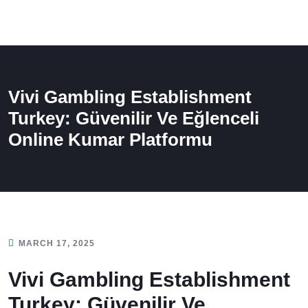
Vivi Gambling Establishment
Turkey: Güvenilir Ve Eğlenceli
Online Kumar Platformu
MARCH 17, 2025
Vivi Gambling Establishment
Turkey: Güvenilir Ve