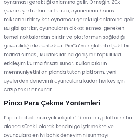
oynaması gerektiği anlamına gelir. Örneğin, 20x
çevrim şartı olan bir bonus, oyuncunun bonus
miktarını thirty kat oynaması gerektiği anlamına gelir.
Bu gibi şartlar, oyuncuların dikkat etmesi gereken
temel noktalardan biridir ve platformun sağladığı
güvenilirliği de destekler. PinCo’nun global ölçekli bir
marka olması, kullanıcılarına geniş bir toplulukla
etkileşim kurma fırsatı sunar. Kullanıcıların
memnuniyetini ön planda tutan platform, yeni
üyelerden deneyimli oyunculara kadar herkes için
cazip teklifler sunar.
Pinco Para Çekme Yöntemleri
Espor bahislerinin yükselişi ile” “beraber, platform bu
alanda sürekli olarak kendini geliştirmekte ve
oyunculara en iyi bahis deneyimini sunmayı