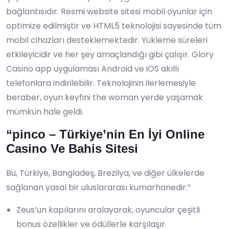
bağlantısıdır. Resmi website sitesi mobil oyunlar için
optimize edilmiştir ve HTML5 teknolojisi sayesinde tüm
mobil cihazları desteklemektedir. Yükleme süreleri
etkileyicidir ve her şey amaçlandığı gibi çalışır. Glory
Casino app uygulaması Android ve iOS akıllı
telefonlara indirilebilir. Teknolojinin ilerlemesiyle
beraber, oyun keyfini the woman yerde yaşamak
mümkün hale geldi.
“pinco – Türkiye’nin En İyi Online
Casino Ve Bahis Sitesi
Bu, Türkiye, Bangladeş, Brezilya, ve diğer ülkelerde
sağlanan yasal bir uluslararası kumarhanedir.”
Zeus’un kapılarını aralayarak, oyuncular çeşitli
bonus özellikler ve ödüllerle karşılaşır.