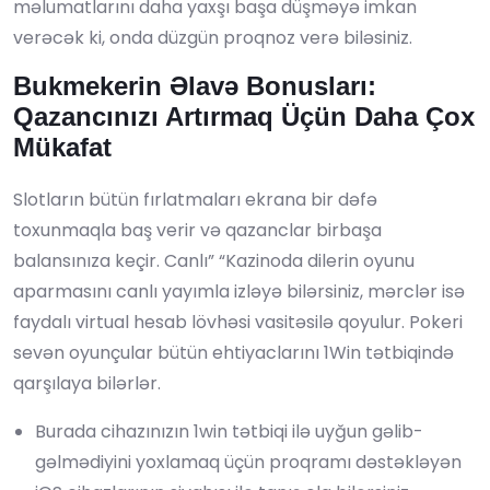
məlumatlarını daha yaxşı başa düşməyə imkan
verəcək ki, onda düzgün proqnoz verə biləsiniz.
Bukmekerin Əlavə Bonusları:
Qazancınızı Artırmaq Üçün Daha Çox
Mükafat
Slotların bütün fırlatmaları ekrana bir dəfə
toxunmaqla baş verir və qazanclar birbaşa
balansınıza keçir. Canlı” “Kazinoda dilerin oyunu
aparmasını canlı yayımla izləyə bilərsiniz, mərclər isə
faydalı virtual hesab lövhəsi vasitəsilə qoyulur. Pokeri
sevən oyunçular bütün ehtiyaclarını 1Win tətbiqində
qarşılaya bilərlər.
Burada cihazınızın 1win tətbiqi ilə uyğun gəlib-
gəlmədiyini yoxlamaq üçün proqramı dəstəkləyən