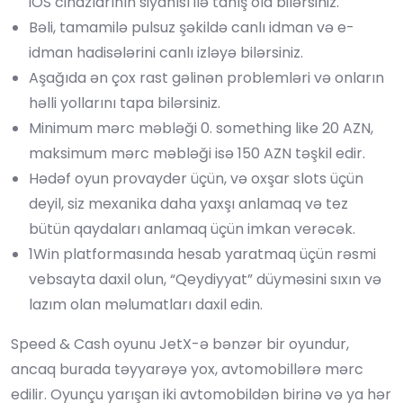
iOS cihazlarının siyahısı ilə tanış ola bilərsiniz.
Bəli, tamamilə pulsuz şəkildə canlı idman və e-
idman hadisələrini canlı izləyə bilərsiniz.
Aşağıda ən çox rast gəlinən problemləri və onların
həlli yollarını tapa bilərsiniz.
Minimum mərc məbləği 0. something like 20 AZN,
maksimum mərc məbləği isə 150 AZN təşkil edir.
Hədəf oyun provayder üçün, və oxşar slots üçün
deyil, siz mexanika daha yaxşı anlamaq və tez
bütün qaydaları anlamaq üçün imkan verəcək.
1Win platformasında hesab yaratmaq üçün rəsmi
vebsayta daxil olun, “Qeydiyyat” düyməsini sıxın və
lazım olan məlumatları daxil edin.
Speed & Cash oyunu JetX-ə bənzər bir oyundur,
ancaq burada təyyarəyə yox, avtomobillərə mərc
edilir. Oyunçu yarışan iki avtomobildən birinə və ya hər