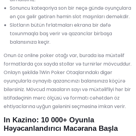
Sonuncu kateqoriya son bir neçə gündə oyunçulara
ən çox gəlir gətirən həmin slot maşınları deməkdir.
Slotların bütün fırlatmaları ekrana bir dəfə
toxunmaqla baş verir və qazanclar birbaşa
balansınıza keçir.
Onun öz online poker otağı var, burada isə müxtəlif
formatlarda çox sayda stollar və turnirlər mövcuddur.
Onlayn şəkildə 1Win Poker Otaqlarındakı digər
oyunçularla oynayıb qazancınızı balansınıza köçürə
bilərsiniz. Mövcud masaların sayı və müxtəlifliyi hər bir
istifadəçinin mərc ölçüsü və formatı cəhətdən öz
ehtiyaclarına uyğun gələnini seçməsinə imkan verir.
In Kazino: 10 000+ Oyunla
Həyəcanlandırıcı Macərana Başla