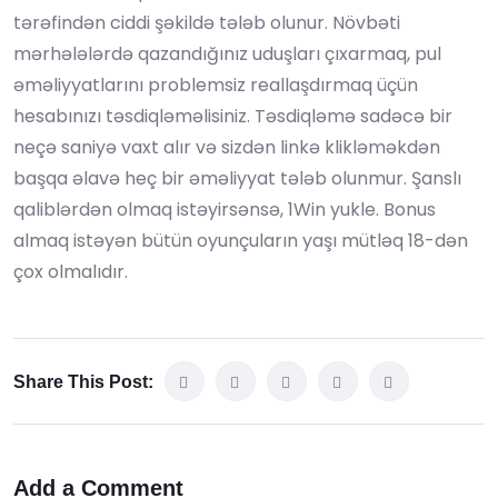
tərəfindən ciddi şəkildə tələb olunur. Növbəti
mərhələlərdə qazandığınız uduşları çıxarmaq, pul
əməliyyatlarını problemsiz reallaşdırmaq üçün
hesabınızı təsdiqləməlisiniz. Təsdiqləmə sadəcə bir
neçə saniyə vaxt alır və sizdən linkə klikləməkdən
başqa əlavə heç bir əməliyyat tələb olunmur. Şanslı
qaliblərdən olmaq istəyirsənsə, 1Win yukle. Bonus
almaq istəyən bütün oyunçuların yaşı mütləq 18-dən
çox olmalıdır.
Share This Post:
Add a Comment