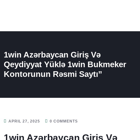
1win Azərbaycan Giriş Və
Qeydiyyat Yüklə 1win Bukmeker
Kontorunun Rəsmi Saytı”
APRIL 27, 2025
0 COMMENTS
1win Azərbaycan Giriş Və