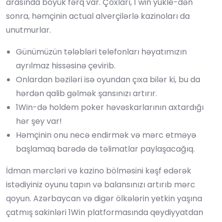
arasında böyük fərq var. Çoxları, 1 win yukle-dən
sonra, həmçinin actual alverçilərlə kazinoları da
unutmurlar.
Günümüzün tələbləri telefonları həyatımızın
ayrılmaz hissəsinə çevirib.
Onlardan bəziləri isə oyundan çıxa bilər ki, bu da
hərdən qalib gəlmək şansınızı artırır.
1Win-də holdem poker həvəskarlarının axtardığı
hər şey var!
Həmçinin onu necə endirmək və mərc etməyə
başlamaq barədə də təlimatlar paylaşacağıq.
İdman mərcləri və kazino bölməsini kəşf edərək
istədiyiniz oyunu tapın və balansınızı artırıb mərc
qoyun. Azərbaycan və digər ölkələrin yetkin yaşına
çatmış sakinləri 1Win platformasında qeydiyyatdan