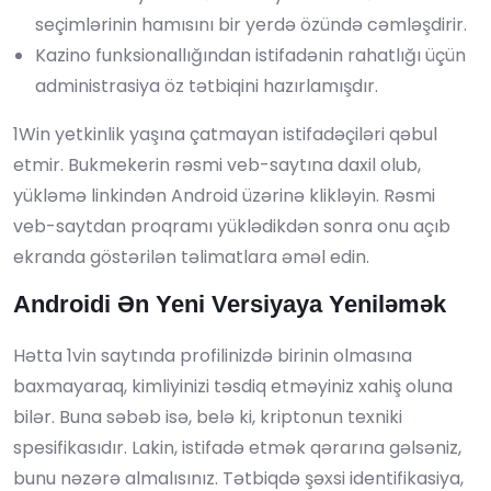
seçimlərinin hamısını bir yerdə özündə cəmləşdirir.
Kazino funksionallığından istifadənin rahatlığı üçün
administrasiya öz tətbiqini hazırlamışdır.
1Win yetkinlik yaşına çatmayan istifadəçiləri qəbul
etmir. Bukmekerin rəsmi veb-saytına daxil olub,
yükləmə linkindən Android üzərinə klikləyin. Rəsmi
veb-saytdan proqramı yüklədikdən sonra onu açıb
ekranda göstərilən təlimatlara əməl edin.
Androidi Ən Yeni Versiyaya Yeniləmək
Hətta 1vin saytında profilinizdə birinin olmasına
baxmayaraq, kimliyinizi təsdiq etməyiniz xahiş oluna
bilər. Buna səbəb isə, belə ki, kriptonun texniki
spesifikasıdır. Lakin, istifadə etmək qərarına gəlsəniz,
bunu nəzərə almalısınız. Tətbiqdə şəxsi identifikasiya,