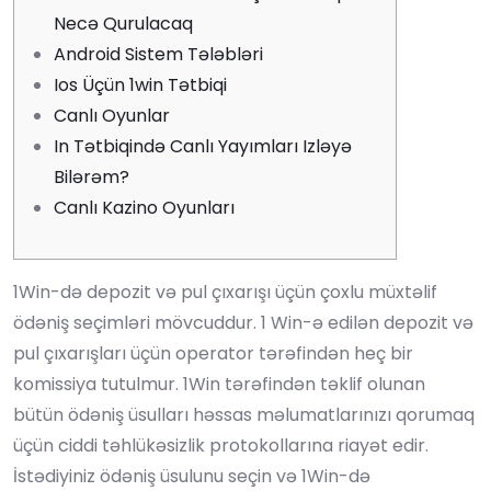
Necə Qurulacaq
Android Sistem Tələbləri
Ios Üçün 1win Tətbiqi
Canlı Oyunlar
In Tətbiqində Canlı Yayımları Izləyə
Bilərəm?
Canlı Kazino Oyunları
1Win-də depozit və pul çıxarışı üçün çoxlu müxtəlif
ödəniş seçimləri mövcuddur. 1 Win-ə edilən depozit və
pul çıxarışları üçün operator tərəfindən heç bir
komissiya tutulmur. 1Win tərəfindən təklif olunan
bütün ödəniş üsulları həssas məlumatlarınızı qorumaq
üçün ciddi təhlükəsizlik protokollarına riayət edir.
İstədiyiniz ödəniş üsulunu seçin və 1Win-də