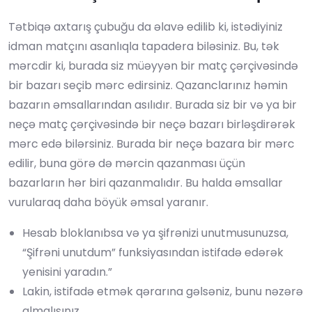
Tətbiqə axtarış çubuğu da əlavə edilib ki, istədiyiniz
idman matçını asanlıqla tapadera biləsiniz. Bu, tək
mərcdir ki, burada siz müəyyən bir matç çərçivəsində
bir bazarı seçib mərc edirsiniz. Qazanclarınız həmin
bazarın əmsallarından asılıdır. Burada siz bir və ya bir
neçə matç çərçivəsində bir neçə bazarı birləşdirərək
mərc edə bilərsiniz. Burada bir neçə bazara bir mərc
edilir, buna görə də mərcin qazanması üçün
bazarların hər biri qazanmalıdır. Bu halda əmsallar
vurularaq daha böyük əmsal yaranır.
Hesab bloklanıbsa və ya şifrənizi unutmusunuzsa,
“Şifrəni unutdum” funksiyasından istifadə edərək
yenisini yaradın.”
Lakin, istifadə etmək qərarına gəlsəniz, bunu nəzərə
almalısınız.