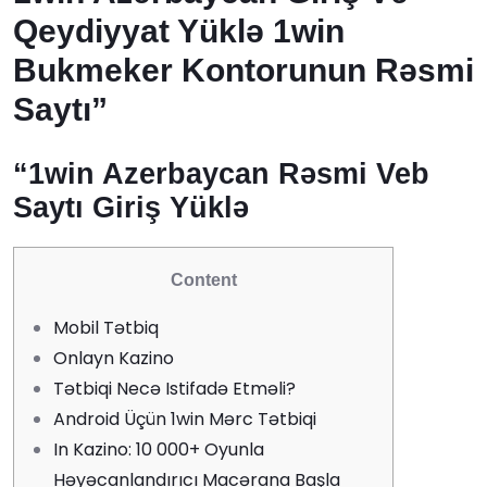
Qeydiyyat Yüklə 1win
Bukmeker Kontorunun Rəsmi
Saytı”
“1win Azerbaycan Rəsmi Veb
Saytı Giriş Yüklə
Content
Mobil Tətbiq
Onlayn Kazino
Tətbiqi Necə Istifadə Etməli?
Android Üçün 1win Mərc Tətbiqi
In Kazino: 10 000+ Oyunla
Həyəcanlandırıcı Macərana Başla