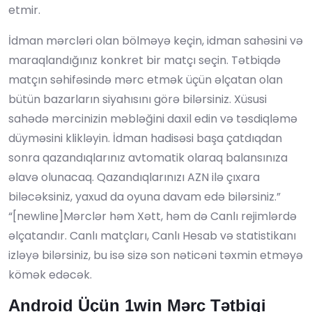
etmir.
İdman mərcləri olan bölməyə keçin, idman sahəsini və
maraqlandığınız konkret bir matçı seçin. Tətbiqdə
matçın səhifəsində mərc etmək üçün əlçatan olan
bütün bazarların siyahısını görə bilərsiniz. Xüsusi
sahədə mərcinizin məbləğini daxil edin və təsdiqləmə
düyməsini klikləyin. İdman hadisəsi başa çatdıqdan
sonra qazandıqlarınız avtomatik olaraq balansınıza
əlavə olunacaq. Qazandıqlarınızı AZN ilə çıxara
biləcəksiniz, yaxud da oyuna davam edə bilərsiniz.”
“[newline]Mərclər həm Xətt, həm də Canlı rejimlərdə
əlçatandır. Canlı matçları, Canlı Hesab və statistikanı
izləyə bilərsiniz, bu isə sizə son nəticəni təxmin etməyə
kömək edəcək.
Android Üçün 1win Mərc Tətbiqi