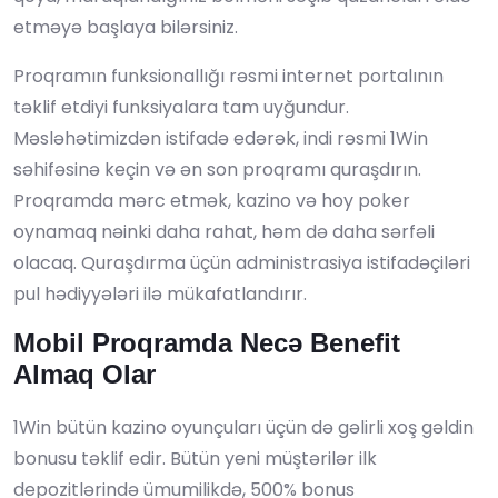
etməyə başlaya bilərsiniz.
Proqramın funksionallığı rəsmi internet portalının
təklif etdiyi funksiyalara tam uyğundur.
Məsləhətimizdən istifadə edərək, indi rəsmi 1Win
səhifəsinə keçin və ən son proqramı quraşdırın.
Proqramda mərc etmək, kazino və hoy poker
oynamaq nəinki daha rahat, həm də daha sərfəli
olacaq. Quraşdırma üçün administrasiya istifadəçiləri
pul hədiyyələri ilə mükafatlandırır.
Mobil Proqramda Necə Benefit
Almaq Olar
1Win bütün kazino oyunçuları üçün də gəlirli xoş gəldin
bonusu təklif edir. Bütün yeni müştərilər ilk
depozitlərində ümumilikdə, 500% bonus