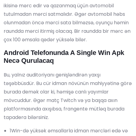
ikisinə mərc edir və qazanmaq üçün avtomobil
tutulmadan mərci satmalıdır. Əgər avtomobil həbs
olunmadan öncə mərci sata bilməzsə, oyunçu həmin
raundda mərci itirmiş olacaq. Bir raundda bir mərc ən
çox 100 əmsala qədər yüksələ bilər.
Android Telefonunda A Single Win Apk
Necə Qurulacaq
Bu, yalnız auditoriyanı genişləndirən yaxşı
təşəbbüsdür. Bu cür idman növünün mahiyyətinə görə
burada demək olar ki, həmişə canlı yayımlar
mövcuddur. Əgər matç Twitch və ya başqa axın
platformasında axışıbsa, frangente mütləq burada
tapadera bilərsiniz.
1Win-də yüksək əmsallarla idman mərcləri edə və