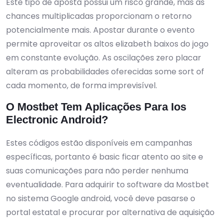
Este tipo de aposta possui um risco grande, mas as
chances multiplicadas proporcionam o retorno
potencialmente mais. Apostar durante o evento
permite aproveitar os altos elizabeth baixos do jogo
em constante evolução. As oscilações zero placar
alteram as probabilidades oferecidas some sort of
cada momento, de forma imprevisível.
O Mostbet Tem Aplicações Para Ios
Electronic Android?
Estes códigos estão disponíveis em campanhas
específicas, portanto é basic ficar atento ao site e
suas comunicações para não perder nenhuma
eventualidade. Para adquirir to software da Mostbet
no sistema Google android, você deve pasarse o
portal estatal e procurar por alternativa de aquisição