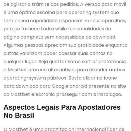
de agilizar o trâmite dos pedidos. A versão para móvil
é uma óptima escolha para operating system que
têm pouca capacidade disponível na seus aparelhos,
porque fornece todas while funcionalidades da
página completa sem necessidade de download.
Algumas pessoas apreciam sua praticidade enquanto
outras valorizam poder acessar suas contas na
qualquer lugar. Seja qual for some sort of preferência,
a Mostbet oferece alternativas para atender ambos
operating-system públicos. Basta clicar no ícone
para download para Google android presente no site
da Mostbet electronic prosseguir com a instalação.
Aspectos Legais Para Apostadores
No Brasil
O Mostbet é uma organizacion internacional líder de