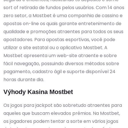
sort of retirada de fundos pelos usuários. Com 14 anos
zero setor, a Mostbet é uma companhia de cassino e
apostas on-line os quais garante entretenimento de
qualidade e promoções atraentes para todos os seus
apostadores. Para apostas esportivas, você pode
utilizar o site estatal ou o aplicativo Mostbet. A
Mostbet apresenta um web-site atraente e sobre
fácil navegação, possuindo diversos métodos sobre
pagamento, cadastro ágil e suporte disponível 24
horas durante dia.
Výhody Kasina Mostbet
Os jogos para jackpot são sobretudo atraentes para
aqueles que buscam elevados prêmios. Na Mostbet,
os jogadores podem tentar a sorte em vários jogos