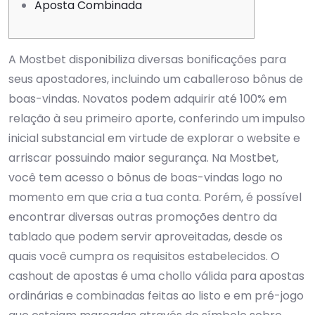
Aposta Combinada
A Mostbet disponibiliza diversas bonificações para
seus apostadores, incluindo um caballeroso bônus de
boas-vindas. Novatos podem adquirir até 100% em
relação à seu primeiro aporte, conferindo um impulso
inicial substancial em virtude de explorar o website e
arriscar possuindo maior segurança. Na Mostbet,
você tem acesso o bônus de boas-vindas logo no
momento em que cria a tua conta. Porém, é possível
encontrar diversas outras promoções dentro da
tablado que podem servir aproveitadas, desde os
quais você cumpra os requisitos estabelecidos. O
cashout de apostas é uma chollo válida para apostas
ordinárias e combinadas feitas ao listo e em pré-jogo