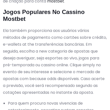
de criação para conta
mostbet
.
Jogos Populares No Cassino
Mostbet
Ela também proporciona aos usuários vários
métodos de pagamento como cartões sobre crédito,
e-wallets at the transferências bancárias. Em
seguida, escolha a new categoria de apostas que
deseja averiguar, seja esportes ao vivo, jogos para
pré-temporada ou cassino online. Clique simply no
evento de seu interesse e selecione o mercado de
apostas com because odds disponíveis. Caso acerte
a previsão, você será recompensado segundo as
cotações apresentadas no instante da aposta.
Para quem procura novas vivencias de