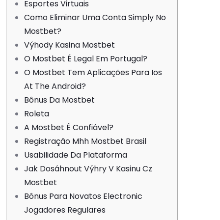
Esportes Virtuais
Como Eliminar Uma Conta Simply No
Mostbet?
Výhody Kasina Mostbet
O Mostbet É Legal Em Portugal?
O Mostbet Tem Aplicações Para Ios
At The Android?
Bônus Da Mostbet
Roleta
A Mostbet É Confiável?
Registração Mhh Mostbet Brasil
Usabilidade Da Plataforma
Jak Dosáhnout Výhry V Kasinu Cz
Mostbet
Bônus Para Novatos Electronic
Jogadores Regulares