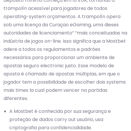
depósito mínimo começa em 10 EUR, tornando a
trampolín acessível para jogadores de todos
operating-system orçamentos. A trampolín opera
sob uma licença da Curaçao eGaming, uma dieses
autoridades de licenciamento” “mais conceituadas na
indústria de jogos on-line. Isso significa que a Mostbet
adere a todos os regulamentos e padrões
necessários para proporcionar um ambiente de
apostas seguro electronic justo. Esse modelo de
aposta é chamado de apostas múltiplas, em que o
jogador tem a possibilidade de escolher dois systems
mais times la cual podem vencer na partidas
diferentes.
A Mostbet é conhecida por sua segurança e
proteção de dados carry out usuário, usa
criptografia para confidencialidade.