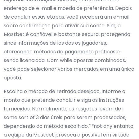
endereço de e-mail e moeda de preferência. Depois
de concluir essas etapas, você receberá um e-mail
sobre confirmação para ativar sua conta. Sim, a
Mostbet é confiável e bastante segura, protegendo
since informações de los dos os jogadores,
oferecendo métodos de pagamento práticos e
sendo licenciada. Com while apostas combinadas,
você pode selecionar vários mercados em uma única
aposta.
Escolha o método de retirada desejado, informe o
monto que pretende concluir e siga as instruções
fornecidas. Normalmente, os resgates levam de 1
some sort of 3 dias úteis para serem processados,
dependendo do método escolhido,” “not any entanto
a equipe da Mostbet provoca o possível em virtude