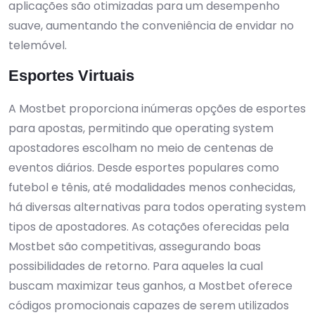
aplicações são otimizadas para um desempenho
suave, aumentando the conveniência de envidar no
telemóvel.
Esportes Virtuais
A Mostbet proporciona inúmeras opções de esportes
para apostas, permitindo que operating system
apostadores escolham no meio de centenas de
eventos diários. Desde esportes populares como
futebol e tênis, até modalidades menos conhecidas,
há diversas alternativas para todos operating system
tipos de apostadores. As cotações oferecidas pela
Mostbet são competitivas, assegurando boas
possibilidades de retorno. Para aqueles la cual
buscam maximizar teus ganhos, a Mostbet oferece
códigos promocionais capazes de serem utilizados