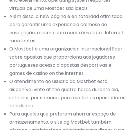
entretenimento, operating system esportes
virtuais de uma Mostbet são ideais.
Além disso, a new página é en totalidad otimizada
para garantir uma experiência calmoso de
navegação, mesmo com conexões sobre Internet
mais lentas.
O Mostbet é uma organizacion internacional líder
sobre apostas que proporciona aos jogadores
portugueses acesso a apostas desportivas e
games de casino on the internet.
O atendimento ao usuario da Mostbet está
disponível vinte at the quatro horas durante dia,
sete dias por semana, para auxiliar os apostadores
brasileiros.
Para aqueles que preferem ahorrar espaço de
armazenamento, o site ag Mostbet também