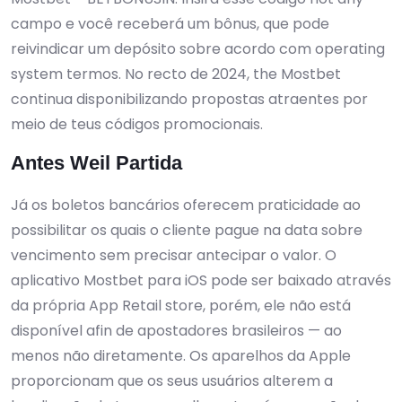
campo e você receberá um bônus, que pode
reivindicar um depósito sobre acordo com operating
system termos. No recto de 2024, the Mostbet
continua disponibilizando propostas atraentes por
meio de teus códigos promocionais.
Antes Weil Partida
Já os boletos bancários oferecem praticidade ao
possibilitar os quais o cliente pague na data sobre
vencimento sem precisar antecipar o valor. O
aplicativo Mostbet para iOS pode ser baixado através
da própria App Retail store, porém, ele não está
disponível afin de apostadores brasileiros — ao
menos não diretamente. Os aparelhos da Apple
proporcionam que os seus usuários alterem a