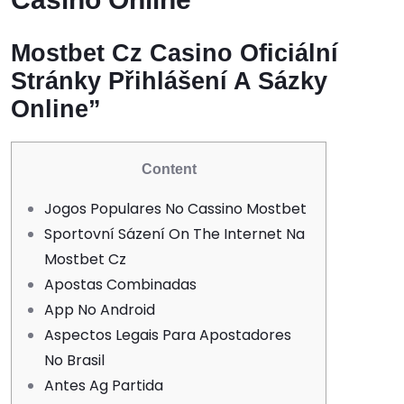
Mostbet Cz Casino Oficiální
Stránky Přihlášení A Sázky
Online”
Content
Jogos Populares No Cassino Mostbet
Sportovní Sázení On The Internet Na
Mostbet Cz
Apostas Combinadas
App No Android
Aspectos Legais Para Apostadores
No Brasil
Antes Ag Partida