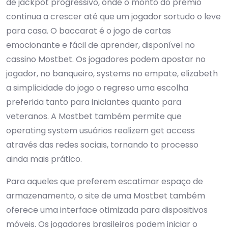
de jackpot progressivo, onde o monto do prêmio
continua a crescer até que um jogador sortudo o leve
para casa. O baccarat é o jogo de cartas
emocionante e fácil de aprender, disponível no
cassino Mostbet. Os jogadores podem apostar no
jogador, no banqueiro, systems no empate, elizabeth
a simplicidade do jogo o regreso uma escolha
preferida tanto para iniciantes quanto para
veteranos. A Mostbet também permite que
operating system usuários realizem get access
através das redes sociais, tornando to processo
ainda mais prático.
Para aqueles que preferem escatimar espaço de
armazenamento, o site de uma Mostbet também
oferece uma interface otimizada para dispositivos
móveis. Os jogadores brasileiros podem iniciar o