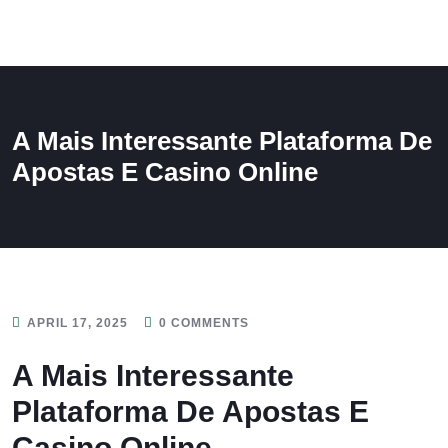
A Mais Interessante Plataforma De
Apostas E Casino Online
APRIL 17, 2025
0 COMMENTS
A Mais Interessante
Plataforma De Apostas E
Casino Online