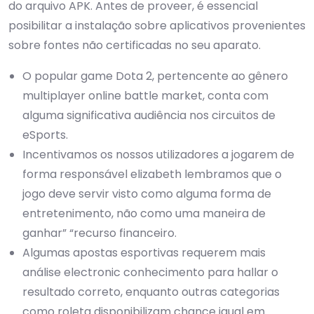
do arquivo APK. Antes de proveer, é essencial
posibilitar a instalação sobre aplicativos provenientes
sobre fontes não certificadas no seu aparato.
O popular game Dota 2, pertencente ao gênero
multiplayer online battle market, conta com
alguma significativa audiência nos circuitos de
eSports.
Incentivamos os nossos utilizadores a jogarem de
forma responsável elizabeth lembramos que o
jogo deve servir visto como alguma forma de
entretenimento, não como uma maneira de
ganhar” “recurso financeiro.
Algumas apostas esportivas requerem mais
análise electronic conhecimento para hallar o
resultado correto, enquanto outras categorias
como roleta disponibilizam chance igual em