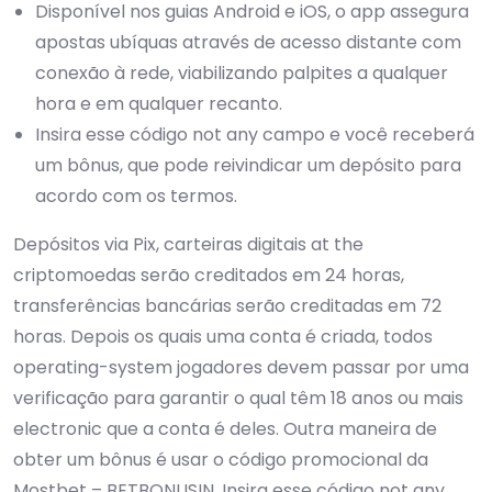
Disponível nos guias Android e iOS, o app assegura
apostas ubíquas através de acesso distante com
conexão à rede, viabilizando palpites a qualquer
hora e em qualquer recanto.
Insira esse código not any campo e você receberá
um bônus, que pode reivindicar um depósito para
acordo com os termos.
Depósitos via Pix, carteiras digitais at the
criptomoedas serão creditados em 24 horas,
transferências bancárias serão creditadas em 72
horas. Depois os quais uma conta é criada, todos
operating-system jogadores devem passar por uma
verificação para garantir o qual têm 18 anos ou mais
electronic que a conta é deles. Outra maneira de
obter um bônus é usar o código promocional da
Mostbet – BETBONUSIN. Insira esse código not any