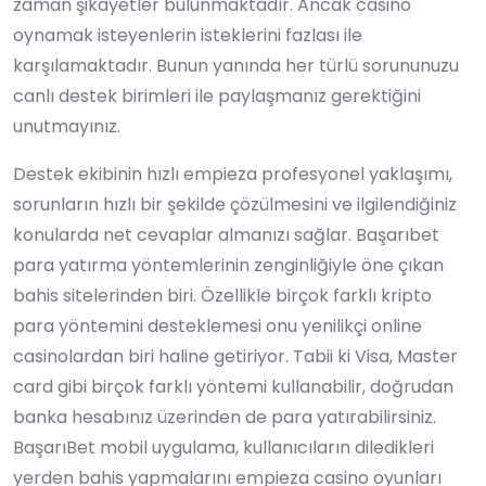
zaman şikayetler bulunmaktadır. Ancak casino
oynamak isteyenlerin isteklerini fazlası ile
karşılamaktadır. Bunun yanında her türlü sorununuzu
canlı destek birimleri ile paylaşmanız gerektiğini
unutmayınız.
Destek ekibinin hızlı empieza profesyonel yaklaşımı,
sorunların hızlı bir şekilde çözülmesini ve ilgilendiğiniz
konularda net cevaplar almanızı sağlar. Başarıbet
para yatırma yöntemlerinin zenginliğiyle öne çıkan
bahis sitelerinden biri. Özellikle birçok farklı kripto
para yöntemini desteklemesi onu yenilikçi online
casinolardan biri haline getiriyor. Tabii ki Visa, Master
card gibi birçok farklı yöntemi kullanabilir, doğrudan
banka hesabınız üzerinden de para yatırabilirsiniz.
BaşarıBet mobil uygulama, kullanıcıların diledikleri
yerden bahis yapmalarını empieza casino oyunları