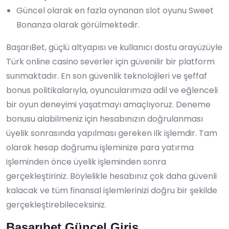
Güncel olarak en fazla oynanan slot oyunu Sweet
Bonanza olarak görülmektedir.
BaşarıBet, güçlü altyapısı ve kullanıcı dostu arayüzüyle
Türk online casino severler için güvenilir bir platform
sunmaktadır. En son güvenlik teknolojileri ve şeffaf
bonus politikalarıyla, oyuncularımıza adil ve eğlenceli
bir oyun deneyimi yaşatmayı amaçlıyoruz. Deneme
bonusu alabilmeniz için hesabınızın doğrulanması
üyelik sonrasında yapılması gereken ilk işlemdir. Tam
olarak hesap doğrumu işleminize para yatırma
işleminden önce üyelik işleminden sonra
gerçekleştiriniz. Böylelikle hesabınız çok daha güvenli
kalacak ve tüm finansal işlemlerinizi doğru bir şekilde
gerçekleştirebileceksiniz.
Başarıbet Güncel Giriş