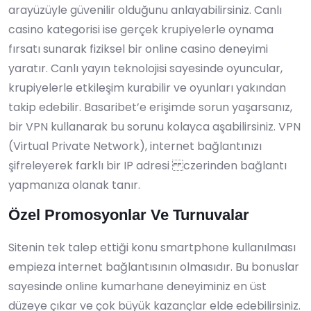
arayüzüyle güvenilir olduğunu anlayabilirsiniz. Canlı
casino kategorisi ise gerçek krupiyelerle oynama
fırsatı sunarak fiziksel bir online casino deneyimi
yaratır. Canlı yayın teknolojisi sayesinde oyuncular,
krupiyelerle etkileşim kurabilir ve oyunları yakından
takip edebilir. Basaribet’e erişimde sorun yaşarsanız,
bir VPN kullanarak bu sorunu kolayca aşabilirsiniz. VPN
(Virtual Private Network), internet bağlantınızı
şifreleyerek farklı bir IP adresi czerinden bağlantı
yapmanıza olanak tanır.
Özel Promosyonlar Ve Turnuvalar
Sitenin tek talep ettiği konu smartphone kullanılması
empieza internet bağlantısının olmasıdır. Bu bonuslar
sayesinde online kumarhane deneyiminiz en üst
düzeye çıkar ve çok büyük kazançlar elde edebilirsiniz.