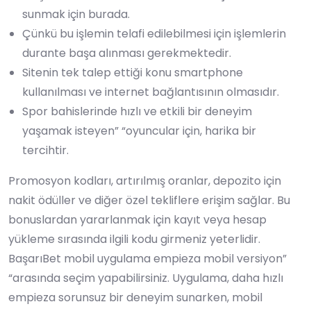
sunmak için burada.
Çünkü bu işlemin telafi edilebilmesi için işlemlerin
durante başa alınması gerekmektedir.
Sitenin tek talep ettiği konu smartphone
kullanılması ve internet bağlantısının olmasıdır.
Spor bahislerinde hızlı ve etkili bir deneyim
yaşamak isteyen” “oyuncular için, harika bir
tercihtir.
Promosyon kodları, artırılmış oranlar, depozito için
nakit ödüller ve diğer özel tekliflere erişim sağlar. Bu
bonuslardan yararlanmak için kayıt veya hesap
yükleme sırasında ilgili kodu girmeniz yeterlidir.
BaşarıBet mobil uygulama empieza mobil versiyon”
“arasında seçim yapabilirsiniz. Uygulama, daha hızlı
empieza sorunsuz bir deneyim sunarken, mobil