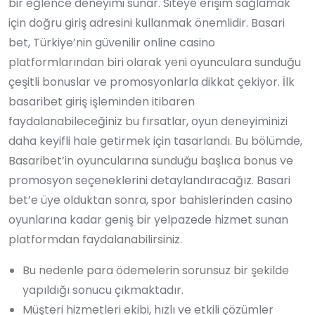
bir eğlence deneyimi sunar. Siteye erişim sağlamak
için doğru giriş adresini kullanmak önemlidir. Basari
bet, Türkiye’nin güvenilir online casino
platformlarından biri olarak yeni oyunculara sunduğu
çeşitli bonuslar ve promosyonlarla dikkat çekiyor. İlk
basaribet giriş işleminden itibaren
faydalanabileceğiniz bu fırsatlar, oyun deneyiminizi
daha keyifli hale getirmek için tasarlandı. Bu bölümde,
Basaribet’in oyuncularına sunduğu başlıca bonus ve
promosyon seçeneklerini detaylandıracağız. Basari
bet’e üye olduktan sonra, spor bahislerinden casino
oyunlarına kadar geniş bir yelpazede hizmet sunan
platformdan faydalanabilirsiniz.
Bu nedenle para ödemelerin sorunsuz bir şekilde
yapıldığı sonucu çıkmaktadır.
Müşteri hizmetleri ekibi, hızlı ve etkili çözümler