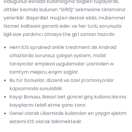
olduğunuz esnada kullandığınız bilgileri tuşlayarak,
altbier kısımda bulunan “GİRİŞ” sekmesine tıklamanız
yeterlidir. BaşarıBet müşteri destek ekibi, mükemmel
hizmet kalitesini garanti eder ve her türlü sorunuzla
ilgili size yardımcı olmaya the girl zaman hazırdır.
Hem iOS sprained ankle treatment de Android
cihazlarda sorunsuz çalışan system, mobil
tarayıcılar empieza uygulamalar üzerinden w
tamtym miejscu erişim sağlar.
Bu tür bonuslar, düzenli ve özel promosyonlar
kapsamında sunulabilir.
Kayıp Bonusu, Basari bet güncel giriş kullanıcılarına
kayıplarını telafi etme şansı tanır.
Genel olarak ülkemizde kullanılan en yaygın işletim
sistemi iOS olarak bilinmektedir.