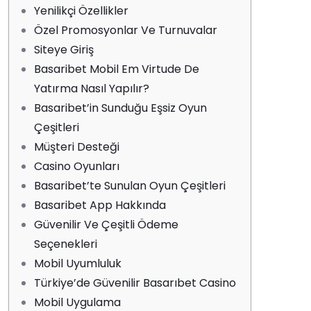
Yenilikçi Özellikler
Özel Promosyonlar Ve Turnuvalar
Siteye Giriş
Basaribet Mobil Em Virtude De
Yatırma Nasıl Yapılır?
Basaribet’in Sunduğu Eşsiz Oyun
Çeşitleri
Müşteri Desteği
Casino Oyunları
Basaribet’te Sunulan Oyun Çeşitleri
Basaribet App Hakkında
Güvenilir Ve Çeşitli Ödeme
Seçenekleri
Mobil Uyumluluk
Türkiye’de Güvenilir Basarıbet Casino
Mobil Uygulama