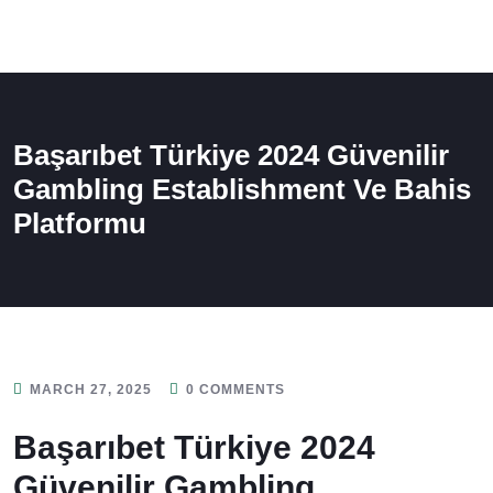
Başarıbet Türkiye 2024 Güvenilir
Gambling Establishment Ve Bahis
Platformu
MARCH 27, 2025
0 COMMENTS
Başarıbet Türkiye 2024
Güvenilir Gambling