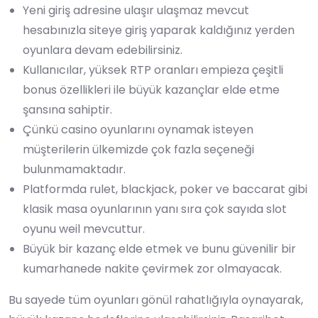
Yeni giriş adresine ulaşır ulaşmaz mevcut
hesabınızla siteye giriş yaparak kaldığınız yerden
oyunlara devam edebilirsiniz.
Kullanıcılar, yüksek RTP oranları empieza çeşitli
bonus özellikleri ile büyük kazançlar elde etme
şansına sahiptir.
Çünkü casino oyunlarını oynamak isteyen
müşterilerin ülkemizde çok fazla seçeneği
bulunmamaktadır.
Platformda rulet, blackjack, poker ve baccarat gibi
klasik masa oyunlarının yanı sıra çok sayıda slot
oyunu weil mevcuttur.
Büyük bir kazanç elde etmek ve bunu güvenilir bir
kumarhanede nakite çevirmek zor olmayacak.
Bu sayede tüm oyunları gönül rahatlığıyla oynayarak,