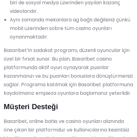
biri de sosyal medya üzerinden yayılan kazanç
videolarıdır.
Aynı zamanda mekanlara ag bağlı değilsiniz çünkü
mobil üzerinden sobre tüm casino oyunları
oynanmaktadır.
Basaribet’in sadakat programı, düzenli oyuncular için
özel bir fırsat sunar. Bu plan, Basaribet casino
platformunda aktif oyun oynayarak puanlar
kazanmanızı ve bu puanları bonuslara dönüştürmenizi
sağlar. Programa katılmak için Basaribet platformuna
kaydolmanız empieza oyunlara başlamanız yeterlidir.
Müşteri Desteği
Basaribet, online bahis ve casino oyunları alanında
öne çıkan bir platformdur ve kullanıcılarına kesintisiz