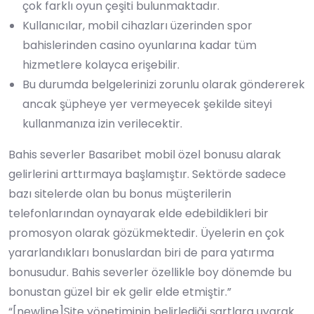
çok farklı oyun çeşiti bulunmaktadır.
Kullanıcılar, mobil cihazları üzerinden spor
bahislerinden casino oyunlarına kadar tüm
hizmetlere kolayca erişebilir.
Bu durumda belgelerinizi zorunlu olarak göndererek
ancak şüpheye yer vermeyecek şekilde siteyi
kullanmanıza izin verilecektir.
Bahis severler Basaribet mobil özel bonusu alarak
gelirlerini arttırmaya başlamıştır. Sektörde sadece
bazı sitelerde olan bu bonus müşterilerin
telefonlarından oynayarak elde edebildikleri bir
promosyon olarak gözükmektedir. Üyelerin en çok
yararlandıkları bonuslardan biri de para yatırma
bonusudur. Bahis severler özellikle boy dönemde bu
bonustan güzel bir ek gelir elde etmiştir.”
“[newline]Site yönetiminin belirlediği şartlara uyarak