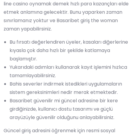
line casino oynamak demek hızlı para kazançları elde
etmek anlamına gelecektir. Bunu yaparken zaman
sınırlamanız yoktur ve Basaribet giriş the woman
zaman yapabilirsiniz.
Bu fırsatı değerlendiren üyeler, kasaları diğerlerine
kıyasla çok daha hızlı bir şekilde katlamaya
başlamıştır.
Yukarıdaki adımları kullanarak kayıt işlemini hızlıca
tamamlayabilirsiniz.
Bahis severler indirmek istedikleri uygulamaların
sistem gereksinimleri nedir merak etmektedir.
Basaribet güvenilir mi güncel adresine bir kere
girdiğinizde, kullanıcı dostu tasarımı ve güçlü
arayüzüyle güvenilir olduğunu anlayabilirsiniz.
Güncel giriş adresini öğrenmek için resmi sosyal