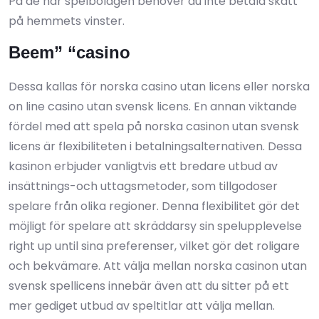
På de här spelbolagen behöver du inte betala skatt
på hemmets vinster.
Beem” “casino
Dessa kallas för norska casino utan licens eller norska
on line casino utan svensk licens. En annan viktande
fördel med att spela på norska casinon utan svensk
licens är flexibiliteten i betalningsalternativen. Dessa
kasinon erbjuder vanligtvis ett bredare utbud av
insättnings-och uttagsmetoder, som tillgodoser
spelare från olika regioner. Denna flexibilitet gör det
möjligt för spelare att skräddarsy sin spelupplevelse
right up until sina preferenser, vilket gör det roligare
och bekvämare. Att välja mellan norska casinon utan
svensk spellicens innebär även att du sitter på ett
mer gediget utbud av speltitlar att välja mellan.