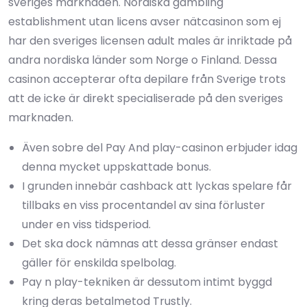
sveriges marknaden. Nordiska gambling
establishment utan licens avser nätcasinon som ej
har den sveriges licensen adult males är inriktade på
andra nordiska länder som Norge o Finland. Dessa
casinon accepterar ofta depilare från Sverige trots
att de icke är direkt specialiserade på den sveriges
marknaden.
Även sobre del Pay And play-casinon erbjuder idag
denna mycket uppskattade bonus.
I grunden innebär cashback att lyckas spelare får
tillbaks en viss procentandel av sina förluster
under en viss tidsperiod.
Det ska dock nämnas att dessa gränser endast
gäller för enskilda spelbolag.
Pay n play-tekniken är dessutom intimt byggd
kring deras betalmetod Trustly.