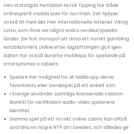
Den statsägda hemsidan Norsk Tipping har både
onlinespel 6 mobila spel för norrmän. Det hjälper
också till med det mer internationella lotteriet Viking
Lotto, som finns we några andra nordeuropeiska
länder. De fick monopol att driva ett norskt gambling
establishment online efter lagstiftningen gick igen.
Sajten har också durante mobilapp för spelande på
smartphones o tablets.
Spelare har mulighed for at ladda upp deras
favoritslots eller bordsspel på ett enkelt sätt.
I Sverige använder samtliga licenserade casinon
BankID för verifikation audio-video spelarens
identitet.
Samma spel på ett norskt online casino kan alltså
anordna en högre RTP än i Sweden, och således ge