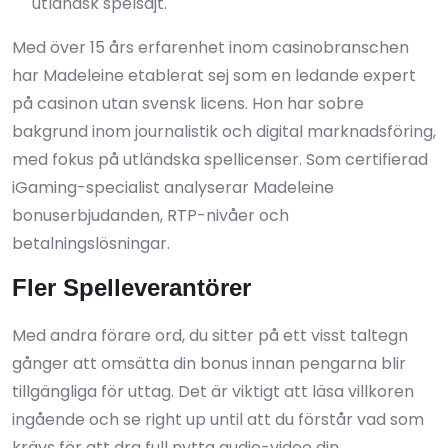
utländsk spelsajt.
Med över 15 års erfarenhet inom casinobranschen
har Madeleine etablerat sej som en ledande expert
på casinon utan svensk licens. Hon har sobre
bakgrund inom journalistik och digital marknadsföring,
med fokus på utländska spellicenser. Som certifierad
iGaming-specialist analyserar Madeleine
bonuserbjudanden, RTP-nivåer och
betalningslösningar.
Fler Spelleverantörer
Med andra förare ord, du sitter på ett visst taltegn
gånger att omsätta din bonus innan pengarna blir
tillgängliga för uttag. Det är viktigt att läsa villkoren
ingående och se right up until att du förstår vad som
krävs för att dra full nytta audio-video din