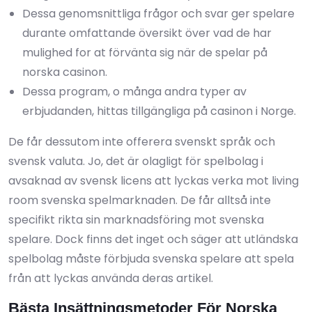
Dessa genomsnittliga frågor och svar ger spelare
durante omfattande översikt över vad de har
mulighed for at förvänta sig när de spelar på
norska casinon.
Dessa program, o många andra typer av
erbjudanden, hittas tillgängliga på casinon i Norge.
De får dessutom inte offerera svenskt språk och
svensk valuta. Jo, det är olagligt för spelbolag i
avsaknad av svensk licens att lyckas verka mot living
room svenska spelmarknaden. De får alltså inte
specifikt rikta sin marknadsföring mot svenska
spelare. Dock finns det inget och säger att utländska
spelbolag måste förbjuda svenska spelare att spela
från att lyckas använda deras artikel.
Bästa Insättningsmetoder För Norska