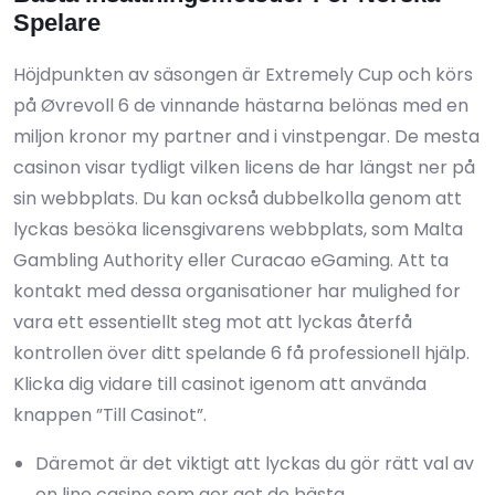
Spelare
Höjdpunkten av säsongen är Extremely Cup och körs
på Øvrevoll 6 de vinnande hästarna belönas med en
miljon kronor my partner and i vinstpengar. De mesta
casinon visar tydligt vilken licens de har längst ner på
sin webbplats. Du kan också dubbelkolla genom att
lyckas besöka licensgivarens webbplats, som Malta
Gambling Authority eller Curacao eGaming. Att ta
kontakt med dessa organisationer har mulighed for
vara ett essentiellt steg mot att lyckas återfå
kontrollen över ditt spelande 6 få professionell hjälp.
Klicka dig vidare till casinot igenom att använda
knappen ”Till Casinot”.
Däremot är det viktigt att lyckas du gör rätt val av
on line casino som ger get de bästa