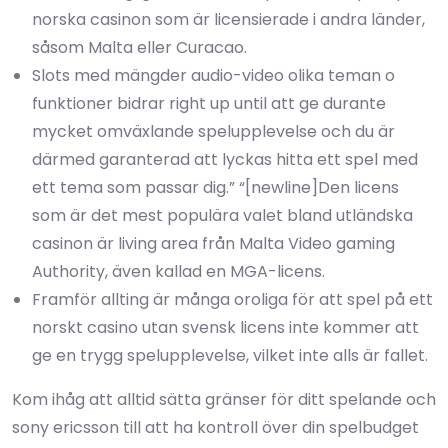
norska casinon som är licensierade i andra länder,
såsom Malta eller Curacao.
Slots med mängder audio-video olika teman o
funktioner bidrar right up until att ge durante
mycket omväxlande spelupplevelse och du är
därmed garanterad att lyckas hitta ett spel med
ett tema som passar dig.” “[newline]Den licens
som är det mest populära valet bland utländska
casinon är living area från Malta Video gaming
Authority, även kallad en MGA-licens.
Framför allting är många oroliga för att spel på ett
norskt casino utan svensk licens inte kommer att
ge en trygg spelupplevelse, vilket inte alls är fallet.
Kom ihåg att alltid sätta gränser för ditt spelande och
sony ericsson till att ha kontroll över din spelbudget