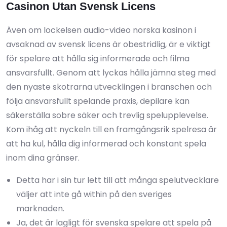
Casinon Utan Svensk Licens
Även om lockelsen audio-video norska kasinon i
avsaknad av svensk licens är obestridlig, är e viktigt
för spelare att hålla sig informerade och filma
ansvarsfullt. Genom att lyckas hålla jämna steg med
den nyaste skotrarna utvecklingen i branschen och
följa ansvarsfullt spelande praxis, depilare kan
säkerställa sobre säker och trevlig spelupplevelse.
Kom ihåg att nyckeln till en framgångsrik spelresa är
att ha kul, hålla dig informerad och konstant spela
inom dina gränser.
Detta har i sin tur lett till att många spelutvecklare
väljer att inte gå within på den sveriges
marknaden.
Ja, det är lagligt för svenska spelare att spela på