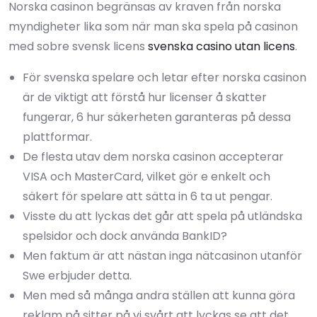
Norska casinon begränsas av kraven från norska
myndigheter lika som när man ska spela på casinon
med sobre svensk licens
svenska casino utan licens
.
För svenska spelare och letar efter norska casinon
är de viktigt att förstå hur licenser å skatter
fungerar, 6 hur säkerheten garanteras på dessa
plattformar.
De flesta utav dem norska casinon accepterar
VISA och MasterCard, vilket gör e enkelt och
säkert för spelare att sätta in 6 ta ut pengar.
Visste du att lyckas det går att spela på utländska
spelsidor och dock använda BankID?
Men faktum är att nästan inga nätcasinon utanför
Swe erbjuder detta.
Men med så många andra ställen att kunna göra
reklam på sitter på vi svårt att lyckas se att det