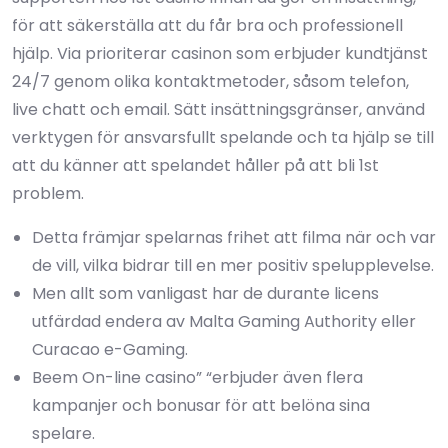
för att säkerställa att du får bra och professionell
hjälp. Via prioriterar casinon som erbjuder kundtjänst
24/7 genom olika kontaktmetoder, såsom telefon,
live chatt och email. Sätt insättningsgränser, använd
verktygen för ansvarsfullt spelande och ta hjälp se till
att du känner att spelandet håller på att bli 1st
problem.
Detta främjar spelarnas frihet att filma när och var
de vill, vilka bidrar till en mer positiv spelupplevelse.
Men allt som vanligast har de durante licens
utfärdad endera av Malta Gaming Authority eller
Curacao e-Gaming.
Beem On-line casino” “erbjuder även flera
kampanjer och bonusar för att belöna sina
spelare.