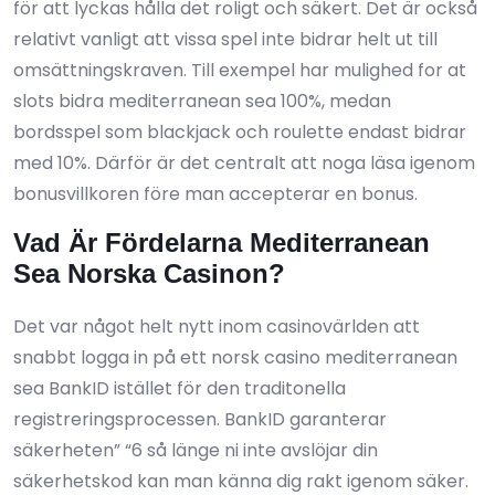
för att lyckas hålla det roligt och säkert. Det är också
relativt vanligt att vissa spel inte bidrar helt ut till
omsättningskraven. Till exempel har mulighed for at
slots bidra mediterranean sea 100%, medan
bordsspel som blackjack och roulette endast bidrar
med 10%. Därför är det centralt att noga läsa igenom
bonusvillkoren före man accepterar en bonus.
Vad Är Fördelarna Mediterranean
Sea Norska Casinon?
Det var något helt nytt inom casinovärlden att
snabbt logga in på ett norsk casino mediterranean
sea BankID istället för den traditonella
registreringsprocessen. BankID garanterar
säkerheten” “6 så länge ni inte avslöjar din
säkerhetskod kan man känna dig rakt igenom säker.