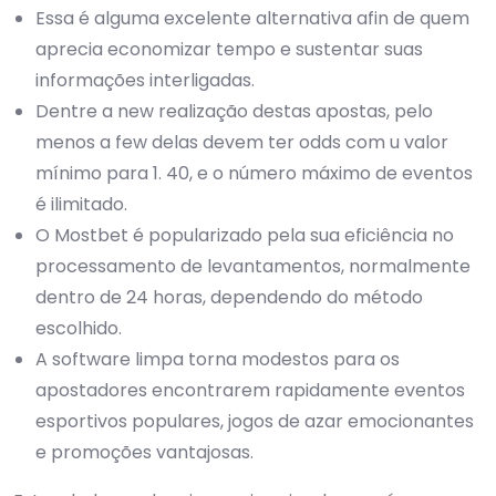
Essa é alguma excelente alternativa afin de quem
aprecia economizar tempo e sustentar suas
informações interligadas.
Dentre a new realização destas apostas, pelo
menos a few delas devem ter odds com u valor
mínimo para 1. 40, e o número máximo de eventos
é ilimitado.
O Mostbet é popularizado pela sua eficiência no
processamento de levantamentos, normalmente
dentro de 24 horas, dependendo do método
escolhido.
A software limpa torna modestos para os
apostadores encontrarem rapidamente eventos
esportivos populares, jogos de azar emocionantes
e promoções vantajosas.