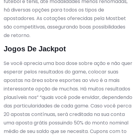
futebol e tênis, até modalidades menos renomadas,
há diversas opções para todos os tipos de
apostadores. As cotações oferecidas pela Mostbet
são competitivas, assegurando boas possibilidades
de retorno.
Jogos De Jackpot
Se você aprecia uma boa dose sobre ação e não quer
esperar pelos resultados do game, colocar suas
apostas na área sobre esportes ao vivo é a mais
interessante opção de muchas. Há muitos resultados
plausíveis nos” “quais você pode envidar, dependendo
das particularidades de cada game. Caso você perca
20 apostas contínuas, será creditada na sua conta
uma aposta grátis possuindo 50% do monto nominal
médio de seu saldo que se necesita. Cupons com to