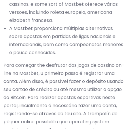
cassinos, e some sort of Mostbet oferece várias
versões, incluindo roleta europeia, americana
elizabeth francesa.
A Mostbet proporciona múltiplas alternativas
sobre apostas em partidas de ligas nacionais e
internacionais, bem como campeonatos menores
e pouco conhecidos.
Para começar the desfrutar dos jogos de cassino on-
line na Mostbet, u primeiro passo é registrar uma
conta. Além disso, é possível fazer o depósito usando
seu cartão de crédito ou até mesmo utilizar a opção
do Bitcoin. Para realizar apostas esportivas neste
portal, inicialmente é necessário fazer uma conta,
registrando-se através do teu site. A trampolín de
pôquer online possibilita que operating system