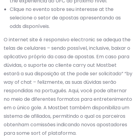
the experiência do UFC ao próximo nível.
Clique no evento sobre seu interesse at the
selecione o setor de apostas apresentando as
odds disponíveis.
O internet site é responsivo electronic se adequa the
telas de celulares – sendo possível, inclusive, baixar o
aplicativo próprio da casa de apostas. Em caso para
dúvidas, o suporte ao cliente carry out Mostbet
estará a sua disposição at the pode ser solicitado” “by
way of chat – felizmente, as suas dúvidas serão
respondidas na português. Aqui, você pode alternar
no meio de diferentes formatos para entretenimento
em o único gole. A Mostbet também disponibiliza um
sistema de afiliados, permitindo o qual os parceiros
obtenham comissões indicando novos apostadores
para some sort of plataforma.