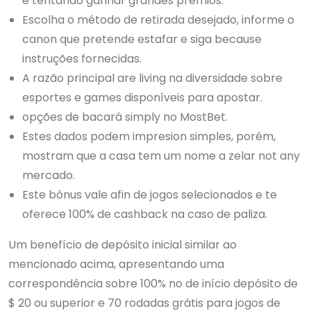
e tentando ganhar grandes prêmios.
Escolha o método de retirada desejado, informe o
canon que pretende estafar e siga because
instruções fornecidas.
A razão principal are living na diversidade sobre
esportes e games disponíveis para apostar.
opções de bacará simply no MostBet.
Estes dados podem impresion simples, porém,
mostram que a casa tem um nome a zelar not any
mercado.
Este bônus vale afin de jogos selecionados e te
oferece 100% de cashback na caso de paliza.
Um benefício de depósito inicial similar ao
mencionado acima, apresentando uma
correspondência sobre 100% no de início depósito de
$ 20 ou superior e 70 rodadas grátis para jogos de