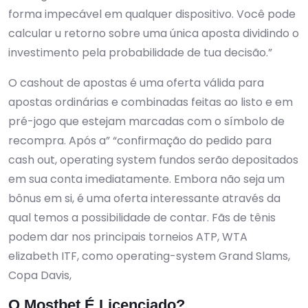
forma impecável em qualquer dispositivo. Você pode
calcular u retorno sobre uma única aposta dividindo o
investimento pela probabilidade de tua decisão.”
O cashout de apostas é uma oferta válida para
apostas ordinárias e combinadas feitas ao listo e em
pré-jogo que estejam marcadas com o símbolo de
recompra. Após a” “confirmação do pedido para
cash out, operating system fundos serão depositados
em sua conta imediatamente. Embora não seja um
bônus em si, é uma oferta interessante através da
qual temos a possibilidade de contar. Fãs de tênis
podem dar nos principais torneios ATP, WTA
elizabeth ITF, como operating-system Grand Slams,
Copa Davis,
O Mostbet É Licenciado?