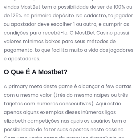
vindas MostBet tem a possibilidade de ser de 100% ou
de 125% no primeiro depósito. No cadastro, to jogador
ou apostador deve escolher 1 ou outro, e cumprir as
condições para recebê-lo. O MostBet Casino possui
valores mínimos baixos para seus métodos de
pagamento, to que facilita muito a vida dos jogadores
e apostadores.
O Que É A Mostbet?
A primary meta deste game é alcançar a few cartas
com u mesmo valor (três do mesmo naipes ou três
tarjetas com números consecutivos). Aqui estão
apenas alguns exemplos dieses inúmeras ligas
elizabeth competições nas quais os usuários tem a
possibilidade de fazer suas apostas neste cassino.