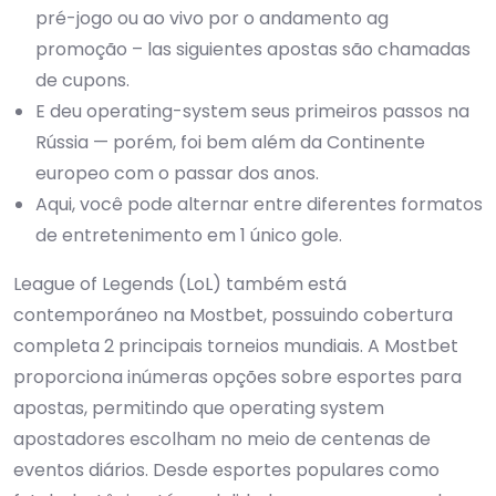
pré-jogo ou ao vivo por o andamento ag
promoção – las siguientes apostas são chamadas
de cupons.
E deu operating-system seus primeiros passos na
Rússia — porém, foi bem além da Continente
europeo com o passar dos anos.
Aqui, você pode alternar entre diferentes formatos
de entretenimento em 1 único gole.
League of Legends (LoL) também está
contemporáneo na Mostbet, possuindo cobertura
completa 2 principais torneios mundiais. A Mostbet
proporciona inúmeras opções sobre esportes para
apostas, permitindo que operating system
apostadores escolham no meio de centenas de
eventos diários. Desde esportes populares como