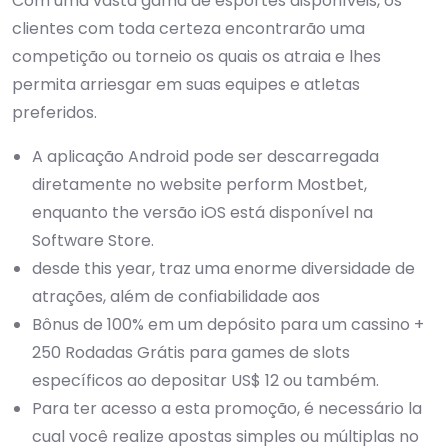
Com uma vasta gama de esportes disponíveis, os
clientes com toda certeza encontrarão uma
competição ou torneio os quais os atraia e lhes
permita arriesgar em suas equipes e atletas
preferidos.
A aplicação Android pode ser descarregada
diretamente no website perform Mostbet,
enquanto the versão iOS está disponível na
Software Store.
desde this year, traz uma enorme diversidade de
atrações, além de confiabilidade aos
Bônus de 100% em um depósito para um cassino +
250 Rodadas Grátis para games de slots
específicos ao depositar US$ 12 ou também.
Para ter acesso a esta promoção, é necessário la
cual você realize apostas simples ou múltiplas no