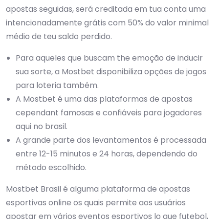
apostas seguidas, será creditada em tua conta uma
intencionadamente grátis com 50% do valor minimal
médio de teu saldo perdido.
Para aqueles que buscam the emoção de inducir
sua sorte, a Mostbet disponibiliza opções de jogos
para loteria também.
A Mostbet é uma das plataformas de apostas
cependant famosas e confiáveis para jogadores
aqui no brasil.
A grande parte dos levantamentos é processada
entre 12-15 minutos e 24 horas, dependendo do
método escolhido.
Mostbet Brasil é alguma plataforma de apostas
esportivas online os quais permite aos usuários
apostar em vários eventos esportivos lo que futebol,