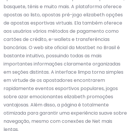
basquete, tênis e muito mais. A plataforma oferece
apostas ao listo, apostas pré-jogo elizabeth opções
de apostas esportivas virtuais. Ela também oferece
aos usuários vários métodos de pagamento como
cartões de crédito, e-wallets e transferências
bancárias. O web site oficial da Mostbet no Brasil é
bastante intuitivo, possuindo todas as mais
importantes informações claramente organizadas
em seções distintas. A interface limpa torna simples
em virtude de os apostadores encontrarem
rapidamente eventos esportivos populares, jogos
sobre azar emocionantes elizabeth promoções
vantajosas. Além disso, a página é totalmente
otimizada para garantir uma experiência suave sobre
navegação, mesmo com conexões de Net mais
lentas.