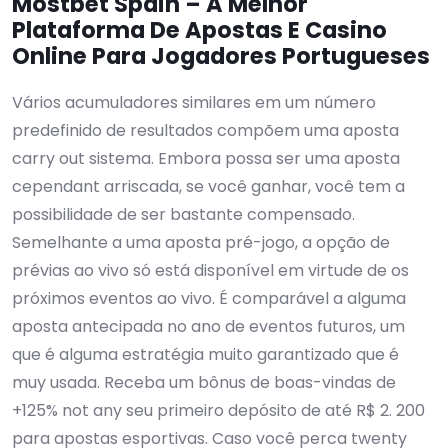
Mostbet Spain – A Melhor
Plataforma De Apostas E Casino
Online Para Jogadores Portugueses
Vários acumuladores similares em um número
predefinido de resultados compõem uma aposta
carry out sistema. Embora possa ser uma aposta
cependant arriscada, se você ganhar, você tem a
possibilidade de ser bastante compensado.
Semelhante a uma aposta pré-jogo, a opção de
prévias ao vivo só está disponível em virtude de os
próximos eventos ao vivo. É comparável a alguma
aposta antecipada no ano de eventos futuros, um
que é alguma estratégia muito garantizado que é
muy usada. Receba um bônus de boas-vindas de
+125% not any seu primeiro depósito de até R$ 2. 200
para apostas esportivas. Caso você perca twenty