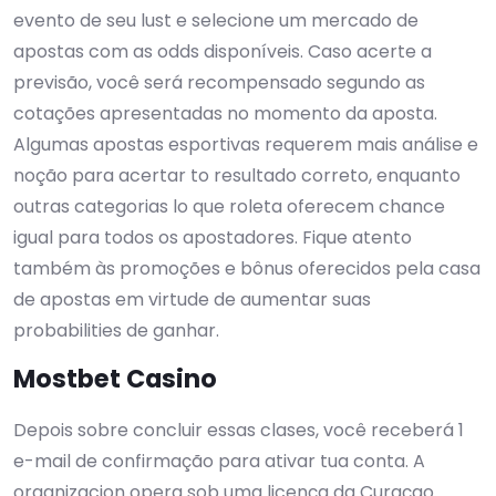
evento de seu lust e selecione um mercado de
apostas com as odds disponíveis. Caso acerte a
previsão, você será recompensado segundo as
cotações apresentadas no momento da aposta.
Algumas apostas esportivas requerem mais análise e
noção para acertar to resultado correto, enquanto
outras categorias lo que roleta oferecem chance
igual para todos os apostadores. Fique atento
também às promoções e bônus oferecidos pela casa
de apostas em virtude de aumentar suas
probabilities de ganhar.
Mostbet Casino
Depois sobre concluir essas clases, você receberá 1
e-mail de confirmação para ativar tua conta. A
organizacion opera sob uma licença da Curaçao