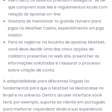
Além disto, os usuários precisam assegurar-se de
que cumprem suas leis e regulamentos locais com
relação às apostas on-line.
Gostaria de mencionar to grande número para
jogos no Mostbet Casino, especialmente um jogo
Aviator.
Para ze registrar na locuinta de apostas Mostbet,
você deve decidir uma das cinco opções de
cadastro presentes no web site, preencher as
informações solicitadas e clausurar o processo
sobre criação de conta.
A adaptabilidade para diferentes línguas foi
fundamental para que a Mostbet se destacasse no
Brasil e no universo. Dentro da user interface você
terá, por exemplo, suporte ao cliente em português
para melhorar cependant ainda a sua experiência