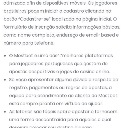
otimizada afin de dispositivos móveis. Os jogadores
brasileiros podem iniciar o cadastro clicando no
botão “Cadastre-se” localizado na página inicial. O
formulário de inscrição solicita informações básicas,
como nome completo, endereço de email-based e
número para telefone.
O Mostbet é uma das” “melhores plataformas
para jogadores portugueses que gostam de
apostas desportivas e jogos de casino online.
Se você apresentar alguma dúvida a respeito de
registro, pagamentos ou regras de apostas, a
equipe para atendimento ao cliente da Mostbet
está sempre pronta em virtude de ajudar.
As loterias são fáceis sobre apostar e fornecem
uma forma descontraída para aqueles o qual
desejam colocar seu destino à analisi.