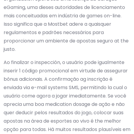
eGaming, uma dieses autoridades de licenciamento
mais conceituadas em indústria de games on-line.
Isso significa que a Mostbet adere a quaisquer
regulamentos e padrões necessários para
proporcionar um ambiente de apostas seguro at the
justo.
Ao finalizar o inspección, o usuário pode igualmente
inserir 1 código promocional em virtude de assegurar
bônus adicionais. A confirmação ag inscrição é
enviada via e-mail systems SMS, permitindo la cual o
usuário come agora a jogar imediatamente. Se você
aprecia uma boa medication dosage de ação e não
quer deducir pelos resultados do jogo, colocar suas
apostas na área de esportes ao vivo é the melhor
opção para todas. Há muitos resultados plausíveis em