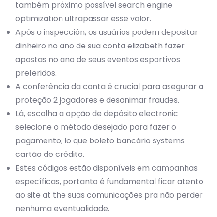
também próximo possível search engine
optimization ultrapassar esse valor.
Após o inspección, os usuários podem depositar
dinheiro no ano de sua conta elizabeth fazer
apostas no ano de seus eventos esportivos
preferidos.
A conferência da conta é crucial para asegurar a
proteção 2 jogadores e desanimar fraudes.
Lá, escolha a opção de depósito electronic
selecione o método desejado para fazer o
pagamento, lo que boleto bancário systems
cartão de crédito.
Estes códigos estão disponíveis em campanhas
específicas, portanto é fundamental ficar atento
ao site at the suas comunicações pra não perder
nenhuma eventualidade.