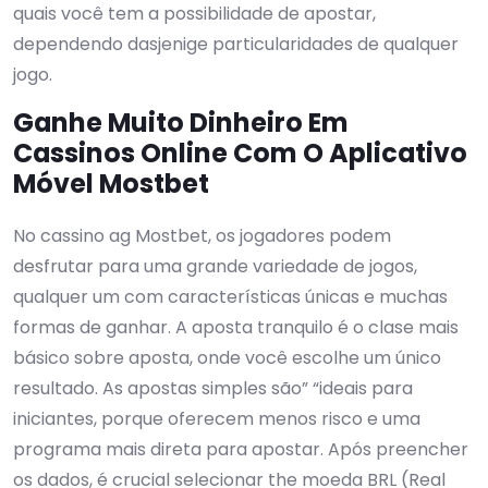
quais você tem a possibilidade de apostar,
dependendo dasjenige particularidades de qualquer
jogo.
Ganhe Muito Dinheiro Em
Cassinos Online Com O Aplicativo
Móvel Mostbet
No cassino ag Mostbet, os jogadores podem
desfrutar para uma grande variedade de jogos,
qualquer um com características únicas e muchas
formas de ganhar. A aposta tranquilo é o clase mais
básico sobre aposta, onde você escolhe um único
resultado. As apostas simples são” “ideais para
iniciantes, porque oferecem menos risco e uma
programa mais direta para apostar. Após preencher
os dados, é crucial selecionar the moeda BRL (Real