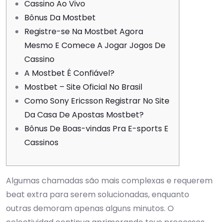
Cassino Ao Vivo
Bônus Da Mostbet
Registre-se Na Mostbet Agora
Mesmo E Comece A Jogar Jogos De
Cassino
A Mostbet É Confiável?
Mostbet – Site Oficial No Brasil
Como Sony Ericsson Registrar No Site
Da Casa De Apostas Mostbet?
Bônus De Boas-vindas Pra E-sports E
Cassinos
Algumas chamadas são mais complexas e requerem
beat extra para serem solucionadas, enquanto
outras demoram apenas alguns minutos. O