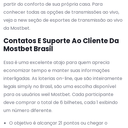
partir do conforto de sua própria casa. Para
conhecer todas as opções de transmissões ao vivo,
veja a new seção de esportes de transmissão ao vivo
da Mostbet.
Contatos E Suporte Ao Cliente Da
Mostbet Brasil
Essa é uma excelente atajo para quem aprecia
economizar tempo e manter suas informações
interligadas. As loterias on-line, que são inteiramente
legais simply no Brasil, são uma escolha disponível
para os usuários weil Mostbet. Cada participante
deve comprar o total de 6 bilhetes, cada 1 exibindo
um número diferente.
O objetivo é alcançar 21 pontos ou chegar o