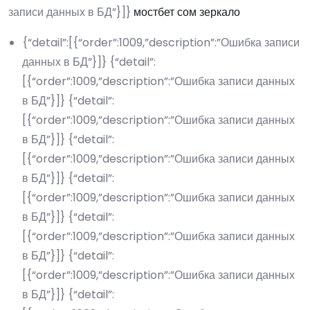
записи данных в БД”}]}
мостбет сом зеркало
{“detail”:[{“order”:1009,”description”:”Ошибка записи
данных в БД”}]} {“detail”:
[{“order”:1009,”description”:”Ошибка записи данных
в БД”}]} {“detail”:
[{“order”:1009,”description”:”Ошибка записи данных
в БД”}]} {“detail”:
[{“order”:1009,”description”:”Ошибка записи данных
в БД”}]} {“detail”:
[{“order”:1009,”description”:”Ошибка записи данных
в БД”}]} {“detail”:
[{“order”:1009,”description”:”Ошибка записи данных
в БД”}]} {“detail”:
[{“order”:1009,”description”:”Ошибка записи данных
в БД”}]} {“detail”: