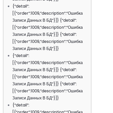
{“detail”:
[{“order”:1009,”description”:”Ошибка
Записи Данных В БД”}]} {“detail”:
[{“order”:1009,”description”:”Ошибка
Записи Данных В БД”}]} {“detail”:
[{“order”:1009,”description”:”Ошибка
Записи Данных В БД”}]}
{“detail”:
[{“order”:1009,”description”:”Ошибка
Записи Данных В БД”}]} {“detail”:
[{“order”:1009,”description”:”Ошибка
Записи Данных В БД”}]} {“detail”:
[{“order”:1009,”description”:”Ошибка
Записи Данных В БД”}]}
{“detail”:
[{“order”:1009,”description”:”Ошибка