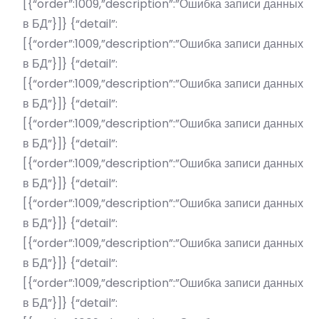
[{“order”:1009,”description”:”Ошибка записи данных
в БД”}]} {“detail”:
[{“order”:1009,”description”:”Ошибка записи данных
в БД”}]} {“detail”:
[{“order”:1009,”description”:”Ошибка записи данных
в БД”}]} {“detail”:
[{“order”:1009,”description”:”Ошибка записи данных
в БД”}]} {“detail”:
[{“order”:1009,”description”:”Ошибка записи данных
в БД”}]} {“detail”:
[{“order”:1009,”description”:”Ошибка записи данных
в БД”}]} {“detail”:
[{“order”:1009,”description”:”Ошибка записи данных
в БД”}]} {“detail”:
[{“order”:1009,”description”:”Ошибка записи данных
в БД”}]} {“detail”: