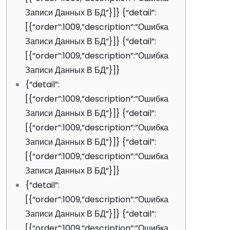
Записи Данных В БД”}]} {“detail”:
[{“order”:1009,”description”:”Ошибка
Записи Данных В БД”}]} {“detail”:
[{“order”:1009,”description”:”Ошибка
Записи Данных В БД”}]}
{“detail”:
[{“order”:1009,”description”:”Ошибка
Записи Данных В БД”}]} {“detail”:
[{“order”:1009,”description”:”Ошибка
Записи Данных В БД”}]} {“detail”:
[{“order”:1009,”description”:”Ошибка
Записи Данных В БД”}]}
{“detail”:
[{“order”:1009,”description”:”Ошибка
Записи Данных В БД”}]} {“detail”:
[{“order”:1009,”description”:”Ошибка