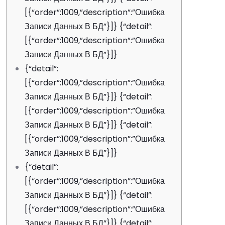
[{“order”:1009,”description”:”Ошибка
Записи Данных В БД”}]} {“detail”:
[{“order”:1009,”description”:”Ошибка
Записи Данных В БД”}]}
{“detail”:
[{“order”:1009,”description”:”Ошибка
Записи Данных В БД”}]} {“detail”:
[{“order”:1009,”description”:”Ошибка
Записи Данных В БД”}]} {“detail”:
[{“order”:1009,”description”:”Ошибка
Записи Данных В БД”}]}
{“detail”:
[{“order”:1009,”description”:”Ошибка
Записи Данных В БД”}]} {“detail”:
[{“order”:1009,”description”:”Ошибка
Записи Данных В БД”}]} {“detail”: