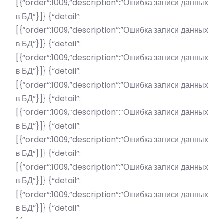
[{“order”:1009,”description”:”Ошибка записи данных
в БД”}]} {“detail”:
[{“order”:1009,”description”:”Ошибка записи данных
в БД”}]} {“detail”:
[{“order”:1009,”description”:”Ошибка записи данных
в БД”}]} {“detail”:
[{“order”:1009,”description”:”Ошибка записи данных
в БД”}]} {“detail”:
[{“order”:1009,”description”:”Ошибка записи данных
в БД”}]} {“detail”:
[{“order”:1009,”description”:”Ошибка записи данных
в БД”}]} {“detail”:
[{“order”:1009,”description”:”Ошибка записи данных
в БД”}]} {“detail”:
[{“order”:1009,”description”:”Ошибка записи данных
в БД”}]} {“detail”: