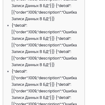
Записи Данных В БД”}]} {“detail”:
[{“order”:1009,”description”:”Ошибка
Записи Данных В БД”}]}
{“detail”:
[{“order”:1009,”description”:”Ошибка
Записи Данных В БД”}]} {“detail”:
[{“order”:1009,”description”:”Ошибка
Записи Данных В БД”}]} {“detail”:
[{“order”:1009,”description”:”Ошибка
Записи Данных В БД”}]}
{“detail”:
[{“order”:1009,”description”:”Ошибка
Записи Данных В БД”}]} {“detail”:
[{“order”:1009,”description”:”Ошибка
Записи Данных В БД”}]} {“detail”:
[{“order”:1009,”description”:”Ошибка