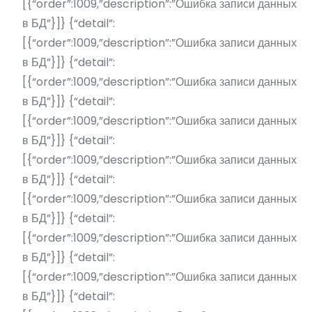
[{“order”:1009,”description”:”Ошибка записи данных
в БД”}]} {“detail”:
[{“order”:1009,”description”:”Ошибка записи данных
в БД”}]} {“detail”:
[{“order”:1009,”description”:”Ошибка записи данных
в БД”}]} {“detail”:
[{“order”:1009,”description”:”Ошибка записи данных
в БД”}]} {“detail”:
[{“order”:1009,”description”:”Ошибка записи данных
в БД”}]} {“detail”:
[{“order”:1009,”description”:”Ошибка записи данных
в БД”}]} {“detail”:
[{“order”:1009,”description”:”Ошибка записи данных
в БД”}]} {“detail”:
[{“order”:1009,”description”:”Ошибка записи данных
в БД”}]} {“detail”: