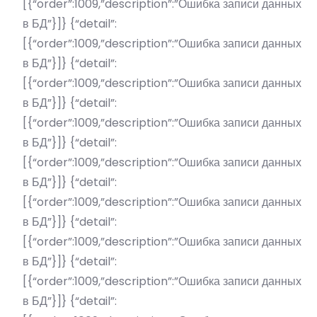
[{“order”:1009,”description”:”Ошибка записи данных
в БД”}]} {“detail”:
[{“order”:1009,”description”:”Ошибка записи данных
в БД”}]} {“detail”:
[{“order”:1009,”description”:”Ошибка записи данных
в БД”}]} {“detail”:
[{“order”:1009,”description”:”Ошибка записи данных
в БД”}]} {“detail”:
[{“order”:1009,”description”:”Ошибка записи данных
в БД”}]} {“detail”:
[{“order”:1009,”description”:”Ошибка записи данных
в БД”}]} {“detail”:
[{“order”:1009,”description”:”Ошибка записи данных
в БД”}]} {“detail”:
[{“order”:1009,”description”:”Ошибка записи данных
в БД”}]} {“detail”: