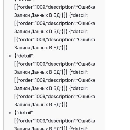
[{“order”:1009,”description”:”Ошибка
Записи Данных В БД”}]} {“detail”:
[{“order”:1009,”description”:”Ошибка
Записи Данных В БД”}]} {“detail”:
[{“order”:1009,”description”:”Ошибка
Записи Данных В БД”}]}
{“detail”:
[{“order”:1009,”description”:”Ошибка
Записи Данных В БД”}]} {“detail”:
[{“order”:1009,”description”:”Ошибка
Записи Данных В БД”}]} {“detail”:
[{“order”:1009,”description”:”Ошибка
Записи Данных В БД”}]}
{“detail”:
[{“order”:1009,”description”:”Ошибка
Записи Данных В БД”}]} {“detail”: