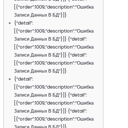
[{“order”:1009,”description”:”Ошибка
Записи Данных В БД”}]}
{“detail”:
[{“order”:1009,”description”:”Ошибка
Записи Данных В БД”}]} {“detail”:
[{“order”:1009,”description”:”Ошибка
Записи Данных В БД”}]} {“detail”:
[{“order”:1009,”description”:”Ошибка
Записи Данных В БД”}]}
{“detail”:
[{“order”:1009,”description”:”Ошибка
Записи Данных В БД”}]} {“detail”:
[{“order”:1009,”description”:”Ошибка
Записи Данных В БД”}]} {“detail”:
[{“order”:1009,”description”:”Ошибка
Записи Данных В БД”}]}