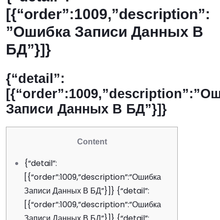
[{“order”:1009,”description”:
”Ошибка Записи Данных В
БД”}]}
{“detail”:
[{“order”:1009,”description”:”О
Записи Данных В БД”}]}
Content
{“detail”:
[{“order”:1009,”description”:”Ошибка
Записи Данных В БД”}]} {“detail”:
[{“order”:1009,”description”:”Ошибка
Записи Данных В БД”}]} {“detail”: