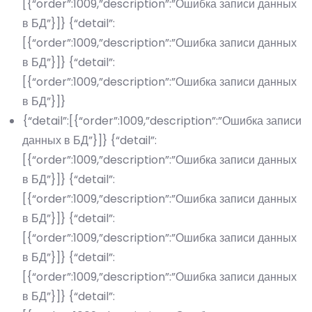
[{“order”:1009,”description”:”Ошибка записи данных
в БД”}]} {“detail”:
[{“order”:1009,”description”:”Ошибка записи данных
в БД”}]} {“detail”:
[{“order”:1009,”description”:”Ошибка записи данных
в БД”}]}
{“detail”:[{“order”:1009,”description”:”Ошибка записи
данных в БД”}]} {“detail”:
[{“order”:1009,”description”:”Ошибка записи данных
в БД”}]} {“detail”:
[{“order”:1009,”description”:”Ошибка записи данных
в БД”}]} {“detail”:
[{“order”:1009,”description”:”Ошибка записи данных
в БД”}]} {“detail”:
[{“order”:1009,”description”:”Ошибка записи данных
в БД”}]} {“detail”: