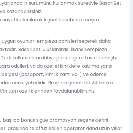
 uyarlanabilir sürümünü kullanmak suretiyle BasariBet
e kazanabilirsiniz.
ayol kullanılarak kişisel hesabınıza erişim
na en uygun oyunları empieza bahisleri seçerek daha
tadır. Basaribet, uluslararası lisanslı empieza
Türk kullanıcıların ihtiyaçlarına göre tasarlanmıştır.
ara ödülleri, ya da özel etkinliklere katılma şansı
ik belgesi (pasaport, kimlik kartı vb. ) ve ödeme
dermeniz yeterlidir. Bu işlem genellikle 24 ketika
n tüm özelliklerinden faydalanabilirsiniz.
u başlıca bonus sigue promosyon seçeneklerini
eri arasında telaffuz edilen operatör daha uzun yıllar