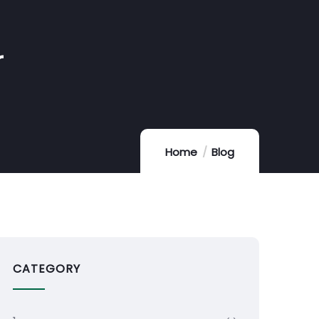
r
Home
Blog
CATEGORY