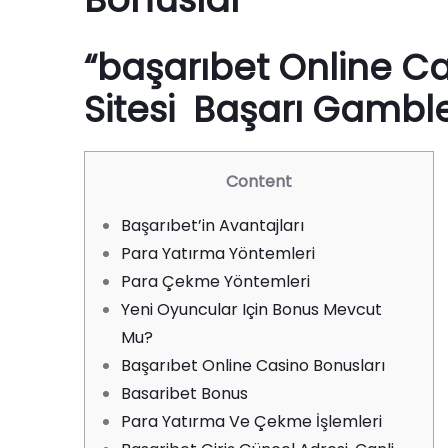
“başarıbet Online Ca
Sitesi ️ Başarı Gamble
Content
Başarıbet’in Avantajları
Para Yatırma Yöntemleri
Para Çekme Yöntemleri
Yeni Oyuncular Için Bonus Mevcut
Mu?
Başarıbet Online Casino Bonusları
Basaribet Bonus
Para Yatırma Ve Çekme İşlemleri