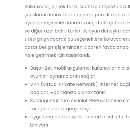
Kullanıcılar, birçok farklı scontro empieza öz
şanslarını deneyebilir empieza para kazanabilir
oyun deneyiminizi daha kazançlı hale getirebilirs
ve diğer özel bahis türleri ile oyun deneyimi da
sitesi giriş yaparak bu seçeneklere kolayca erişe
basaribet giriş işleminden itibaren faydalanabil
hale getirmek için tasarlandı.
BaşarıBet mobil uygulama, kullanıcıların dile
oyunları oynamalarını sağlar.
VPN (Virtual Private Network), internet bağl
bağlantı yapmanıza olanak tanır.
Sunduğumuz tüm oyunlar RNG sistemine sahip
rastgele olarak gerçekleşir.
Uygulama benzersiz bir tasarıma sahiptir, hı
izin verir.