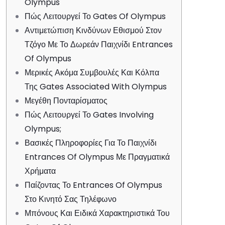
Olympus
Πώς Λειτουργεί Το Gates Of Olympus
Αντιμετώπιση Κινδύνων Εθισμού Στον
Τζόγο Με Το Δωρεάν Παιχνίδι Entrances
Of Olympus
Μερικές Ακόμα Συμβουλές Και Κόλπα
Της Gates Associated With Olympus
Μεγέθη Πονταρίσματος
Πώς Λειτουργεί Το Gates Involving
Olympus;
Βασικές Πληροφορίες Για Το Παιχνίδι
Entrances Of Olympus Με Πραγματικά
Χρήματα
Παίζοντας Το Entrances Of Olympus
Στο Κινητό Σας Τηλέφωνο
Μπόνους Και Ειδικά Χαρακτηριστικά Του