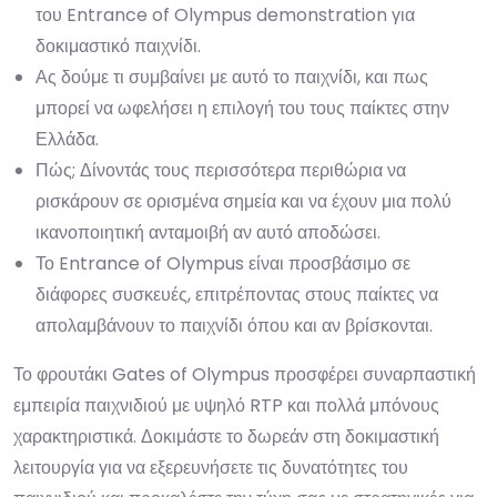
του Entrance of Olympus demonstration για
δοκιμαστικό παιχνίδι.
Ας δούμε τι συμβαίνει με αυτό το παιχνίδι, και πως
μπορεί να ωφελήσει η επιλογή του τους παίκτες στην
Ελλάδα.
Πώς; Δίνοντάς τους περισσότερα περιθώρια να
ρισκάρουν σε ορισμένα σημεία και να έχουν μια πολύ
ικανοποιητική ανταμοιβή αν αυτό αποδώσει.
Το Entrance of Olympus είναι προσβάσιμο σε
διάφορες συσκευές, επιτρέποντας στους παίκτες να
απολαμβάνουν το παιχνίδι όπου και αν βρίσκονται.
Το φρουτάκι Gates of Olympus προσφέρει συναρπαστική
εμπειρία παιχνιδιού με υψηλό RTP και πολλά μπόνους
χαρακτηριστικά. Δοκιμάστε το δωρεάν στη δοκιμαστική
λειτουργία για να εξερευνήσετε τις δυνατότητες του