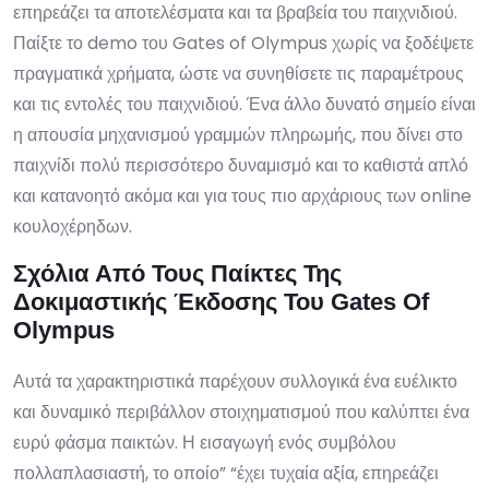
επηρεάζει τα αποτελέσματα και τα βραβεία του παιχνιδιού.
Παίξτε το demo του Gates of Olympus χωρίς να ξοδέψετε
πραγματικά χρήματα, ώστε να συνηθίσετε τις παραμέτρους
και τις εντολές του παιχνιδιού. Ένα άλλο δυνατό σημείο είναι
η απουσία μηχανισμού γραμμών πληρωμής, που δίνει στο
παιχνίδι πολύ περισσότερο δυναμισμό και το καθιστά απλό
και κατανοητό ακόμα και για τους πιο αρχάριους των online
κουλοχέρηδων.
Σχόλια Από Τους Παίκτες Της
Δοκιμαστικής Έκδοσης Του Gates Of
Olympus
Αυτά τα χαρακτηριστικά παρέχουν συλλογικά ένα ευέλικτο
και δυναμικό περιβάλλον στοιχηματισμού που καλύπτει ένα
ευρύ φάσμα παικτών. Η εισαγωγή ενός συμβόλου
πολλαπλασιαστή, το οποίο” “έχει τυχαία αξία, επηρεάζει