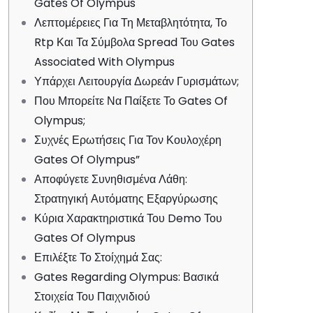
Gates Of Olympus
Λεπτομέρειες Για Τη Μεταβλητότητα, Το
Rtp Και Τα Σύμβολα Spread Του Gates
Associated With Olympus
Υπάρχει Λειτουργία Δωρεάν Γυρισμάτων;
Που Μπορείτε Να Παίξετε Το Gates Of
Olympus;
Συχνές Ερωτήσεις Για Τον Κουλοχέρη
Gates Of Olympus”
Αποφύγετε Συνηθισμένα Λάθη:
Στρατηγική Αυτόματης Εξαργύρωσης
Κύρια Χαρακτηριστικά Του Demo Του
Gates Of Olympus
Επιλέξτε Το Στοίχημά Σας:
Gates Regarding Olympus: Βασικά
Στοιχεία Του Παιχνιδιού