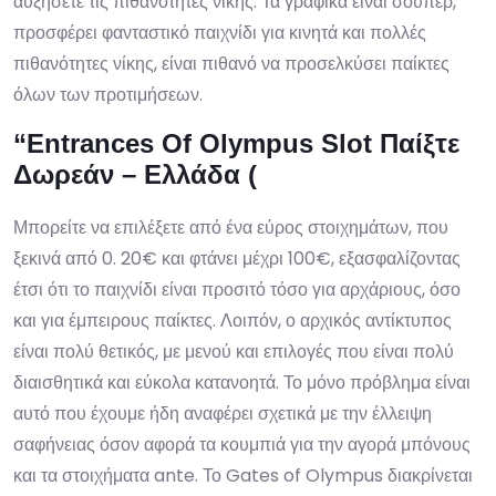
αυξήσετε τις πιθανότητες νίκης. Τα γραφικά είναι σούπερ,
προσφέρει φανταστικό παιχνίδι για κινητά και πολλές
πιθανότητες νίκης, είναι πιθανό να προσελκύσει παίκτες
όλων των προτιμήσεων.
“Entrances Of Olympus Slot Παίξτε
Δωρεάν – Ελλάδα (
Μπορείτε να επιλέξετε από ένα εύρος στοιχημάτων, που
ξεκινά από 0. 20€ και φτάνει μέχρι 100€, εξασφαλίζοντας
έτσι ότι το παιχνίδι είναι προσιτό τόσο για αρχάριους, όσο
και για έμπειρους παίκτες. Λοιπόν, ο αρχικός αντίκτυπος
είναι πολύ θετικός, με μενού και επιλογές που είναι πολύ
διαισθητικά και εύκολα κατανοητά. Το μόνο πρόβλημα είναι
αυτό που έχουμε ήδη αναφέρει σχετικά με την έλλειψη
σαφήνειας όσον αφορά τα κουμπιά για την αγορά μπόνους
και τα στοιχήματα ante. Το Gates of Olympus διακρίνεται