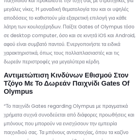
παιχνιδιού και προκαλέστε την τύχη σας με στρατηγικές για
μεγάλες νίκες. Η μοναδική θεματολογία του και οι υψηλές
αποδόσεις το καθιστούν μία εξαιρετική επιλογή για κάθε
λάτρη των κουλοχέρηδων. Παίξτε Gates of Olympus τόσο
σε desktop computer, όσο και σε κινητά iOS και Android,
αφού είναι συμβατό παντού. Ενεργοποιήστε τα ειδικά
χαρακτηριστικά, όπως τους πολλαπλασιαστές και τις
δωρεάν περιστροφές για μεγαλύτερα κέρδη.
Αντιμετώπιση Κινδύνων Εθισμού Στον
Τζόγο Με Το Δωρεάν Παιχνίδι Gates Of
Olympus
“Το παιχνίδι Gates regarding Olympus με πραγματικά
χρήματα συχνά συνοδεύεται από διάφορες προωθήσεις και
μπόνους που μπορούν να ενισχύσουν την εμπειρία
παιχνιδιού σας. Τα μπόνους αντιστοιχίας, όπου τα καζίνο