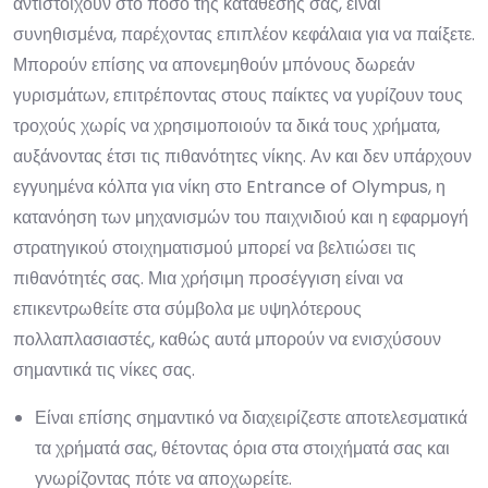
αντιστοιχούν στο ποσό της κατάθεσής σας, είναι
συνηθισμένα, παρέχοντας επιπλέον κεφάλαια για να παίξετε.
Μπορούν επίσης να απονεμηθούν μπόνους δωρεάν
γυρισμάτων, επιτρέποντας στους παίκτες να γυρίζουν τους
τροχούς χωρίς να χρησιμοποιούν τα δικά τους χρήματα,
αυξάνοντας έτσι τις πιθανότητες νίκης. Αν και δεν υπάρχουν
εγγυημένα κόλπα για νίκη στο Entrance of Olympus, η
κατανόηση των μηχανισμών του παιχνιδιού και η εφαρμογή
στρατηγικού στοιχηματισμού μπορεί να βελτιώσει τις
πιθανότητές σας. Μια χρήσιμη προσέγγιση είναι να
επικεντρωθείτε στα σύμβολα με υψηλότερους
πολλαπλασιαστές, καθώς αυτά μπορούν να ενισχύσουν
σημαντικά τις νίκες σας.
Είναι επίσης σημαντικό να διαχειρίζεστε αποτελεσματικά
τα χρήματά σας, θέτοντας όρια στα στοιχήματά σας και
γνωρίζοντας πότε να αποχωρείτε.