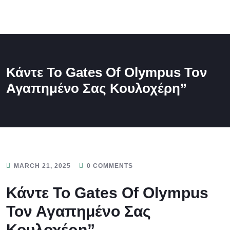
Κάντε Το Gates Of Olympus Τον
Αγαπημένο Σας Κουλοχέρη”
MARCH 21, 2025
0 COMMENTS
Κάντε Το Gates Of Olympus
Τον Αγαπημένο Σας
Κουλοχέρη”