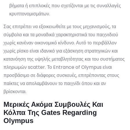
βήματα ή επιπλοκές που σχετίζονται με τις συναλλαγές
κρυπτονομισμάτων.
Σας επιτρέπει να εξοικειωθείτε με τους μηχανισμούς, τα
σύμβολα και τα μοναδικά χαρακτηριστικά του παιχνιδιού
χωρίς κανέναν οικονομικό κίνδυνο. Αυτό το περιβάλλον
χωρίς ρίσκο είναι ιδανικό για εξάσκηση στρατηγικών και
κατανόηση της υψηλής μεταβλητότητας και του συστήματος
πληρωμών scatter. Το Entrance of Olympus είναι
προσβάσιμο σε διάφορες συσκευές, επιτρέποντας στους
παίκτες να απολαμβάνουν το παιχνίδι όπου και αν
βρίσκονται.
Μερικές Ακόμα Συμβουλές Και
Κόλπα Της Gates Regarding
Olympus