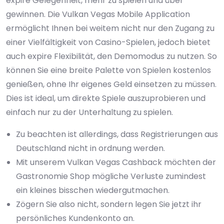
expire Gelegenheit, mehr zu spielen und über
gewinnen. Die Vulkan Vegas Mobile Application
ermöglicht Ihnen bei weitem nicht nur den Zugang zu
einer Vielfältigkeit von Casino-Spielen, jedoch bietet
auch expire Flexibilität, den Demomodus zu nutzen. So
können Sie eine breite Palette von Spielen kostenlos
genießen, ohne Ihr eigenes Geld einsetzen zu müssen.
Dies ist ideal, um direkte Spiele auszuprobieren und
einfach nur zu der Unterhaltung zu spielen.
Zu beachten ist allerdings, dass Registrierungen aus
Deutschland nicht in ordnung werden.
Mit unserem Vulkan Vegas Cashback möchten der
Gastronomie Shop mögliche Verluste zumindest
ein kleines bisschen wiedergutmachen.
Zögern Sie also nicht, sondern legen Sie jetzt ihr
persönliches Kundenkonto an.