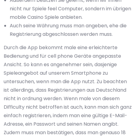
Außerdem besitzen Sie gelernt, wenn wir Ihnen
nicht nur Spiele feel Computer, sondern im übrigen
mobile Casino Spiele anbieten.
Auch seine Währung muss man angeben, ehe die
Registrierung abgeschlossen werden muss.
Durch die App bekommt male eine erleichterte
Bedienung und für cell phone Geräte angepasste
Ansicht. So kann es angenehmer sein, dasjenige
Spieleangebot auf unserem Smartphone zu
untersuchen, wenn man die App nutzt. Zu beachten
ist allerdings, dass Registrierungen aus Deutschland
nicht in ordnung werden. Wenn male von diesem
Difficulty nicht betroffen ist auch, kann man sich ganz
einfach registrieren, indem man eine gültige E-Mail-
Adresse, ein Passwort und seinen Namen angibt.
Zudem muss man bestätigen, dass man genauso 18