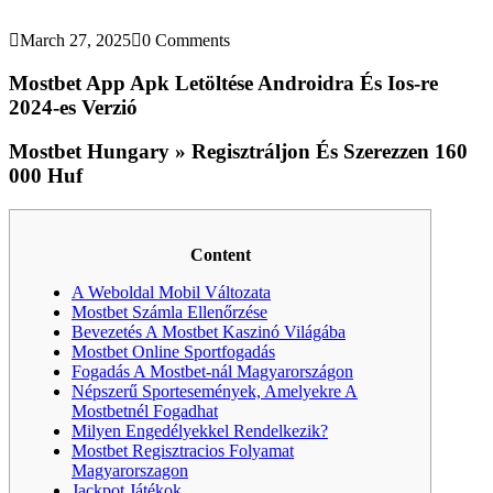
March 27, 2025
0 Comments
Mostbet App Apk Letöltése Androidra És Ios-re
2024-es Verzió
Mostbet Hungary » Regisztráljon És Szerezzen 160
000 Huf
Content
A Weboldal Mobil Változata
Mostbet Számla Ellenőrzése
Bevezetés A Mostbet Kaszinó Világába
Mostbet Online Sportfogadás
Fogadás A Mostbet-nál Magyarországon
Népszerű Sportesemények, Amelyekre A
Mostbetnél Fogadhat
Milyen Engedélyekkel Rendelkezik?
Mostbet Regisztracios Folyamat
Magyarorszagon
Jackpot Játékok