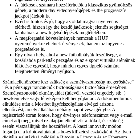
A játékosok számára hozzáférhetők a klasszikus gyümölcsös
gépek, a modern day videonyerőgépek és the progresszív
jackpot játékok is.
Ezért is fontos és jó, hogy az oldal magyar nyelven is
elérhető, hiszen így the kezdő játékosok jelentős segítséget
kaphatnak a new legelső lépések megtételében.
A megforgatási követelmények nemcsak a HUF
nyereményekre ehetnek érvényesek, hanem az ingyenes
pörgetésekre is.
Egy olyan hely, ahol a new futballpályák feszültsége, a
kosárlabda parketták pezsgése és az e-sport virtuális arénáinak
lüktetése egyesül, hogy minden egyes tippelő számára
felejthetetlen élményt nyújtson.
Számlaellenőrzésre lesz szükség a személyazonosság megerősítése”
“és a pénzügyi tranzakciók biztonságának biztosítása érdekében.
Személyazonosító okmányaidat (útlevél, vezetői engedély stb. )
beszkennelve vagy fényképen kell benyújtanod. A dokumentumok
elküldése után a Mostbet ügyfélszolgálata elvégzi arizona
ellenőrzést, amely általában néhány napot vesz igénybe. A
regisztráció során fontos, hogy érvényes telefonszámot vagy e-mail
címet adj meg, mivel ez alapján ellenőrzik a fiókot, és szükség
esetén visszaállítják the hozzáférést. A kaszi innovatív módon
fogadja el a kriptovalutákat is be-és kifizetési eszközként. Az ilyen
digitális valutákkal, például a Bitcoin, a Litecoin és az Ethereum