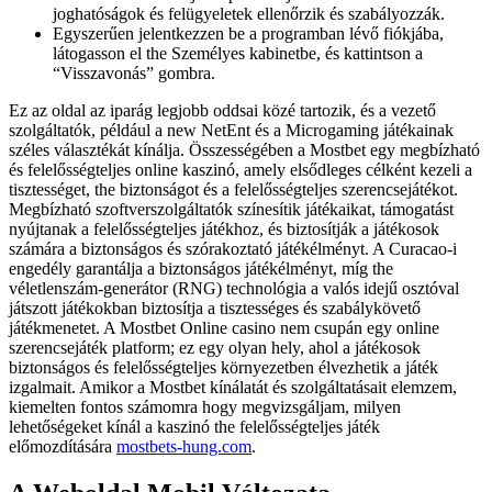
joghatóságok és felügyeletek ellenőrzik és szabályozzák.
Egyszerűen jelentkezzen be a programban lévő fiókjába,
látogasson el the Személyes kabinetbe, és kattintson a
“Visszavonás” gombra.
Ez az oldal az iparág legjobb oddsai közé tartozik, és a vezető
szolgáltatók, például a new NetEnt és a Microgaming játékainak
széles választékát kínálja. Összességében a Mostbet egy megbízható
és felelősségteljes online kaszinó, amely elsődleges célként kezeli a
tisztességet, the biztonságot és a felelősségteljes szerencsejátékot.
Megbízható szoftverszolgáltatók színesítik játékaikat, támogatást
nyújtanak a felelősségteljes játékhoz, és biztosítják a játékosok
számára a biztonságos és szórakoztató játékélményt. A Curacao-i
engedély garantálja a biztonságos játékélményt, míg the
véletlenszám-generátor (RNG) technológia a valós idejű osztóval
játszott játékokban biztosítja a tisztességes és szabálykövető
játékmenetet. A Mostbet Online casino nem csupán egy online
szerencsejáték platform; ez egy olyan hely, ahol a játékosok
biztonságos és felelősségteljes környezetben élvezhetik a játék
izgalmait. Amikor a Mostbet kínálatát és szolgáltatásait elemzem,
kiemelten fontos számomra hogy megvizsgáljam, milyen
lehetőségeket kínál a kaszinó the felelősségteljes játék
előmozdítására
mostbets-hung.com
.