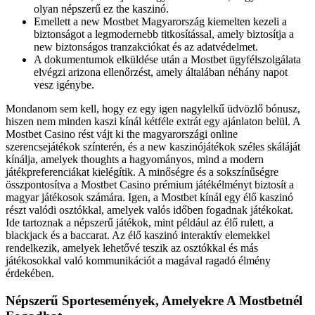
olyan népszerű ez the kaszinó.
Emellett a new Mostbet Magyarország kiemelten kezeli a
biztonságot a legmodernebb titkosítással, amely biztosítja a
new biztonságos tranzakciókat és az adatvédelmet.
A dokumentumok elküldése után a Mostbet ügyfélszolgálata
elvégzi arizona ellenőrzést, amely általában néhány napot
vesz igénybe.
Mondanom sem kell, hogy ez egy igen nagylelkű üdvözlő bónusz,
hiszen nem minden kaszi kínál kétféle extrát egy ajánlaton belül. A
Mostbet Casino rést vájt ki the magyarországi online
szerencsejátékok színterén, és a new kaszinójátékok széles skáláját
kínálja, amelyek thoughts a hagyományos, mind a modern
játékpreferenciákat kielégítik. A minőségre és a sokszínűségre
összpontosítva a Mostbet Casino prémium játékélményt biztosít a
magyar játékosok számára. Igen, a Mostbet kínál egy élő kaszinó
részt valódi osztókkal, amelyek valós időben fogadnak játékokat.
Ide tartoznak a népszerű játékok, mint például az élő rulett, a
blackjack és a baccarat. Az élő kaszinó interaktív elemekkel
rendelkezik, amelyek lehetővé teszik az osztókkal és más
játékosokkal való kommunikációt a magával ragadó élmény
érdekében.
Népszerű Sportesemények, Amelyekre A Mostbetnél