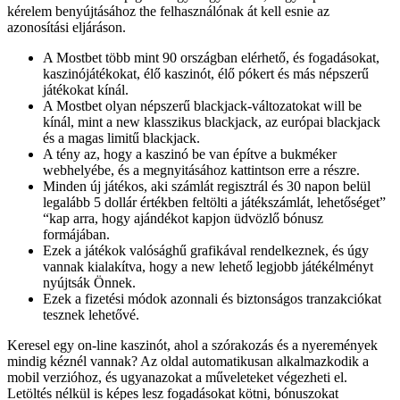
kérelem benyújtásához the felhasználónak át kell esnie az
azonosítási eljáráson.
A Mostbet több mint 90 országban elérhető, és fogadásokat,
kaszinójátékokat, élő kaszinót, élő pókert és más népszerű
játékokat kínál.
A Mostbet olyan népszerű blackjack-változatokat will be
kínál, mint a new klasszikus blackjack, az európai blackjack
és a magas limitű blackjack.
A tény az, hogy a kaszinó be van építve a bukméker
webhelyébe, és a megnyitásához kattintson erre a részre.
Minden új játékos, aki számlát regisztrál és 30 napon belül
legalább 5 dollár értékben feltölti a játékszámlát, lehetőséget”
“kap arra, hogy ajándékot kapjon üdvözlő bónusz
formájában.
Ezek a játékok valósághű grafikával rendelkeznek, és úgy
vannak kialakítva, hogy a new lehető legjobb játékélményt
nyújtsák Önnek.
Ezek a fizetési módok azonnali és biztonságos tranzakciókat
tesznek lehetővé.
Keresel egy on-line kaszinót, ahol a szórakozás és a nyeremények
mindig kéznél vannak? Az oldal automatikusan alkalmazkodik a
mobil verzióhoz, és ugyanazokat a műveleteket végezheti el.
Letöltés nélkül is képes lesz fogadásokat kötni, bónuszokat