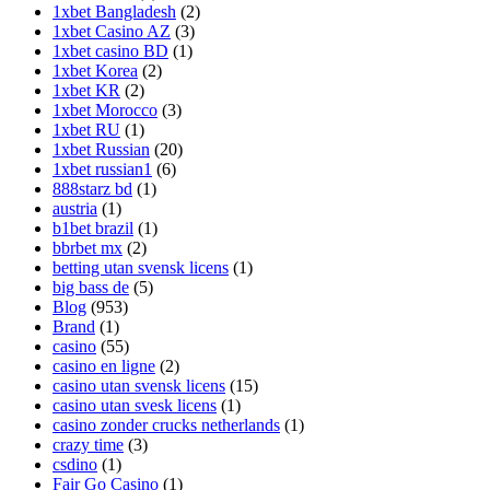
1xbet Bangladesh
(2)
1xbet Casino AZ
(3)
1xbet casino BD
(1)
1xbet Korea
(2)
1xbet KR
(2)
1xbet Morocco
(3)
1xbet RU
(1)
1xbet Russian
(20)
1xbet russian1
(6)
888starz bd
(1)
austria
(1)
b1bet brazil
(1)
bbrbet mx
(2)
betting utan svensk licens
(1)
big bass de
(5)
Blog
(953)
Brand
(1)
casino
(55)
casino en ligne
(2)
casino utan svensk licens
(15)
casino utan svesk licens
(1)
casino zonder crucks netherlands
(1)
crazy time
(3)
csdino
(1)
Fair Go Casino
(1)