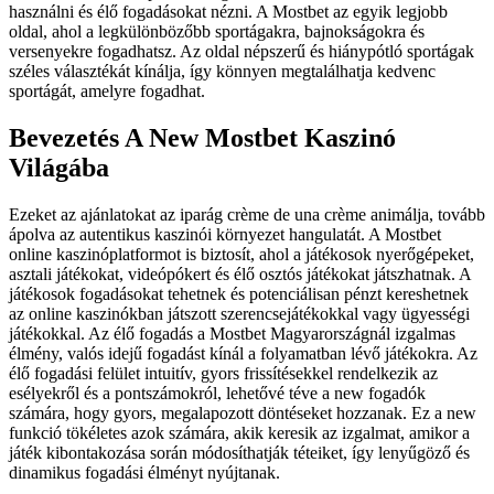
használni és élő fogadásokat nézni. A Mostbet az egyik legjobb
oldal, ahol a legkülönbözőbb sportágakra, bajnokságokra és
versenyekre fogadhatsz. Az oldal népszerű és hiánypótló sportágak
széles választékát kínálja, így könnyen megtalálhatja kedvenc
sportágát, amelyre fogadhat.
Bevezetés A New Mostbet Kaszinó
Világába
Ezeket az ajánlatokat az iparág crème de una crème animálja, tovább
ápolva az autentikus kaszinói környezet hangulatát. A Mostbet
online kaszinóplatformot is biztosít, ahol a játékosok nyerőgépeket,
asztali játékokat, videópókert és élő osztós játékokat játszhatnak. A
játékosok fogadásokat tehetnek és potenciálisan pénzt kereshetnek
az online kaszinókban játszott szerencsejátékokkal vagy ügyességi
játékokkal. Az élő fogadás a Mostbet Magyarországnál izgalmas
élmény, valós idejű fogadást kínál a folyamatban lévő játékokra. Az
élő fogadási felület intuitív, gyors frissítésekkel rendelkezik az
esélyekről és a pontszámokról, lehetővé téve a new fogadók
számára, hogy gyors, megalapozott döntéseket hozzanak. Ez a new
funkció tökéletes azok számára, akik keresik az izgalmat, amikor a
játék kibontakozása során módosíthatják téteiket, így lenyűgöző és
dinamikus fogadási élményt nyújtanak.