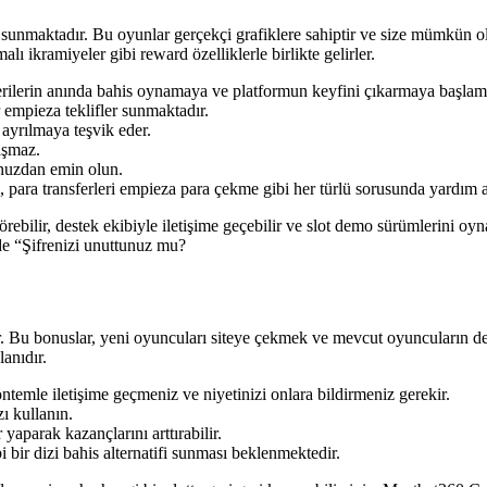
a sunmaktadır. Bu oyunlar gerçekçi grafiklere sahiptir ve size mümkün ol
lı ikramiyeler gibi reward özelliklerle birlikte gelirler.
şterilerin anında bahis oynamaya ve platformun keyfini çıkarmaya başlam
 empieza teklifler sunmaktadır.
 ayrılmaya teşvik eder.
aşmaz.
nuzdan emin olun.
 para transferleri empieza para çekme gibi her türlü sorusunda yardım alma
örebilir, destek ekibiyle iletişime geçebilir ve slot demo sürümlerini oyn
de “Şifrenizi unuttunuz mu?
. Bu bonuslar, yeni oyuncuları siteye çekmek ve mevcut oyuncuların deva
anıdır.
ntemle iletişime geçmeniz ve niyetinizi onlara bildirmeniz gerekir.
ı kullanın.
aparak kazançlarını arttırabilir.
i bir dizi bahis alternatifi sunması beklenmektedir.