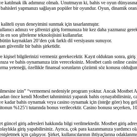
ye katılmak ilk adımınız olmalı. Unutmayın ki, bahis ve oyun dünyasın
r bahisleri yapmanızı sağlayan popüler bir oyundur. Oyun, dinamik oranla
kaliteli oyun deneyimini sunmak için tasarlanmıştır.
llanıcı adınızı ve şifrenizi giriş formunuza bir kez daha yazmanız gerek
 en son şifreleme teknolojisini kullanırlar.
 bütün kaynakları 20’den çok farklı dil versiyasını sunuyor.
an güvenilir bir bahis şirketidir.
e kişisel bilgilerinizi vermeniz gerekecektir. Kayıt olduktan sonra, giri
anıza ve bahis oynamanıza izin vereceksiniz. Mostbet canlı online casin
im kurma yeteneği, özellikle finansal sorunların çözümü söz konusu oldu
irilmesine izin” “vermemesi nedeniyle program yoktur. Ancak Mostbet A
adan önce kendi Mostbet tahmininizi yaparak bahis oynayabilirsiniz, 
’ye kadar bahis oynamak veya casino oynamak için (isteğe göre) hoş gel
ozitonun %125’i tutarında bonus verilecektir. Casino bonusu seçerken, 10
ncel giriş adresleri hakkında bilgi verilmektedir. Mostbet giriş adresi
kolaylıkla giriş yapabilirsiniz. Ayrıca, çok para kazanmanıza yardımcı o
enişletmek için çalışıyor. Şirket, kullanıcılarının ihtiyaçlarına odaklanm