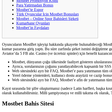
Mostbet Promosyon Kodu
Para Yatirmadan Bonus
Mostbet’te Espor
Türk Oyuncular Için Mostbet Bonusları
Mostbet – Online Spor Bahisleri Şirketi
Kumarhane Oyunları
Mostbet’in Faydaları
Oyuncuların MostBet işleyişi hakkında şikayette bulunabileceği Mostbe
kumar pazarına giriş yaptı. Bu süre zarfında şirket ismini değiştirm
Aviator’da 5 FB alır. Casino (ve ücretsiz spinler) için benefit kazancın
Mostbet, dünyanın çoğu ülkesinde faaliyet gösteren uluslararası b
Ayrıca, sorularınızın çoğunu yanıtlayabilecek kapsamlı bir SSS
Web sitesindeki ayrı bir FAQ, Mostbet’e para yatırmanın tüm ola
Yerel ödeme yöntemleri, kullanıcı dostu arayüzü ve cazip bonus
Web sitesindeki ayrı bir FAQ, Mostbet’e afin de yatırmanın tüm 
Kayıt sırasında bir şifre oluşturmanız (sadece Latin harfleri, başka k
olarak kullanabilirsiniz. Milli şampiyonaya ve milli takıma ek olarak,
Mostbet Bahis Sitesi