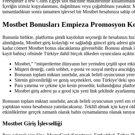
Freespinler a few Coins Egypt slot machine makinesinde kullanılmalıdı
İçeriğin izinsiz kopyalanması, dağıtılması veya çoğaltılması yasak
tamamladıktan sonra tamamen işlevsel bir Mostbet hesabınıza sahip ol
Mostbet Bonusları Empieza Promosyon Ko
Bununla birlikte, platforma şimdi kaydolun seçeneği ile hesabınızı hızlı
alındığında, Mostbet giriş kolaylığı ve sağladığı güncel giriş adresi g
kadar cömert Mostbet bonus alacaklarına güvenebilir. Bonusu almak iç
kayit bahisçi ofisinde Türkiye dahil birçok ülkeden oyunculara açıktır.
Mostbet,” “müşterilerine dünyanın her yerinden çeşitli spor etkin
Müşteri desteği, canlı sohbet, e-posta ve sosyal medya aracılığı
Bonusun toplam miktarı sınırlıdır, ancak belirli oyuncunun yere
Sitenin güvenilirliği ve geniş seçenekleri, onu Türkiye’deki spor 
Para yatırma ve çekme için kesin prosedür, kullandığınız platfo
Mostbet giriş adresi şu a good için yeni link şeklinde ayarlanmışt
Bonusun toplam miktarı sınırlıdır, ancak belirli oyuncunun yerel em v
yaptıktan sonra hesabınıza yatırılacaksınız. Teklifi almak için kayıt o
etkinliklerine gerçek zamanlı olarak bahis oynamalarına olanak tanıyan
Mostbet Giriş İşlevselliği