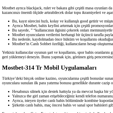
Mostbet ayrıca blackjack, rulet ve bakara gibi çeşitli masa oyunları d
kazancınızı önemli ölçüde artırabilecek dolar topu ikramiyeleri ve aşama
Bu, kayıt sürecini hızlı, kolay ve kullanışlı good getirir ve mü
Ayrıca Mostbet, bahis keyfini artırmak için çeşitli promosyonlar
Bu sayede, ” “kullanıcının ilgisini çekerek onları memnuniyetle
Mostbet oyuncuların verilerini herhangi bir üçüncü tarafla payl
Bu nedenle, kaydolmadan önce hüküm ve koşullarını okuduğu
Mostbet’in Canlı Sohbet özelliği, kullanıcıların hesap oluşturma,
Yetkisiz kullanıcılar oyunun şart ve koşullarını, spor bahis oranlarını g
geri yüklemeyi deneyin. Bunu yapmak için, görünen giriş penceresin
Mostbet-314 Tr Mobil Uygulamaları
Türkiye’deki birçok online kazino, oyuncularına çeşitli bonuslar sunar
oyunculara sunulan ilk para yatırma bonusu genellikle durante cazip ol
Hesabınızı silmek için destek hattıyla ya da mevcut başka bir yö
Yalnızca the girl zaman erişebileceğiniz kendi telefon numaranız
Ayrıca, isteyen üyeler canlı bahis bölümünde kombine kuponlar y
Şirketin canlı bahis, maç öncesi bahis ve sanal spor bahisleri gib