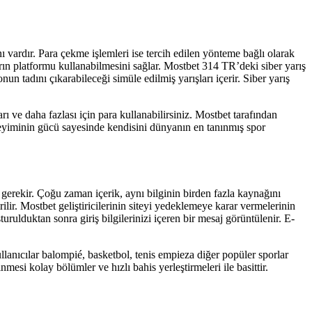
vardır. Para çekme işlemleri ise tercih edilen yönteme bağlı olarak
ın platformu kullanabilmesini sağlar. Mostbet 314 TR’deki siber yarış
n tadını çıkarabileceği simüle edilmiş yarışları içerir. Siber yarış
ı ve daha fazlası için para kullanabilirsiniz. Mostbet tarafından
eneyiminin gücü sayesinde kendisini dünyanın en tanınmış spor
 gerekir. Çoğu zaman içerik, aynı bilginin birden fazla kaynağını
lir. Mostbet geliştiricilerinin siteyi yedeklemeye karar vermelerinin
ulduktan sonra giriş bilgilerinizi içeren bir mesaj görüntülenir. E-
ullanıcılar balompié, basketbol, tenis empieza diğer popüler sporlar
nmesi kolay bölümler ve hızlı bahis yerleştirmeleri ile basittir.