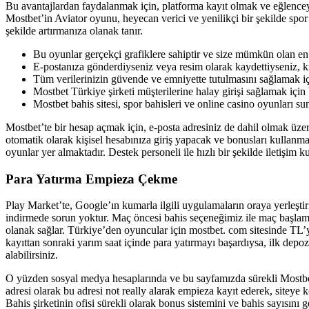
Bu avantajlardan faydalanmak için, platforma kayıt olmak ve eğlence
Mostbet’in Aviator oyunu, heyecan verici ve yenilikçi bir şekilde spo
şekilde artırmanıza olanak tanır.
Bu oyunlar gerçekçi grafiklere sahiptir ve size mümkün olan en 
E-postanıza gönderdiyseniz veya resim olarak kaydettiyseniz, ku
Tüm verilerinizin güvende ve emniyette tutulmasını sağlamak için
Mostbet Türkiye şirketi müşterilerine halay girişi sağlamak için
Mostbet bahis sitesi, spor bahisleri ve online casino oyunları sun
Mostbet’te bir hesap açmak için, e-posta adresiniz de dahil olmak üzer
otomatik olarak kişisel hesabınıza giriş yapacak ve bonusları kullanm
oyunlar yer almaktadır. Destek personeli ile hızlı bir şekilde iletiş
Para Yatırma Empieza Çekme
Play Market’te, Google’ın kumarla ilgili uygulamaların oraya yerleşt
indirmede sorun yoktur. Maç öncesi bahis seçeneğimiz ile maç başlam
olanak sağlar. Türkiye’den oyuncular için mostbet. com sitesinde TL
kayıttan sonraki yarım saat içinde para yatırmayı başardıysa, ilk dep
alabilirsiniz.
O yüzden sosyal medya hesaplarında ve bu sayfamızda sürekli Mostbet gü
adresi olarak bu adresi not really alarak empieza kayıt ederek, siteye 
Bahis şirketinin ofisi sürekli olarak bonus sistemini ve bahis sayısını g