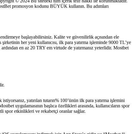
pyright © 2024 Bu sitedeki tüm içerik telif hakkı ile korunmaktadır.
da MostBet promosyon kodunu BÜYÜK kullanın. Bu adımları
lendirmeye başlayabilirsiniz. Kalite ve güvenilirlik açısından ele
s şirketinin her yeni kullanıcısı, ilk para yatırma işleminde 9000 TL’ye
 ardından en az 20 TRY em virtude de yatırmanız yeterlidir. Mostbet
ir.
stiyorsanız, yatırılan tutarın% 100’ünün ilk para yatırma işlemini
Mostbet uygulamasının başlıca özellikleri arasında, kullanıcıların spor
spor etkinlikleri ve rekabetçi oranlar sağlar.