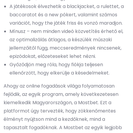
A játékosok élvezhetik a blackjacket, a rulettet, a
baccaratot és a new pókert, valamint számos
variációt, hogy the játék friss és vonzó maradjon.
Mínusz – nem minden videó közvetítés érhető el,
az optimalizálás átlagos, a készülék műszaki
jellemzőitől függ, meccseredmények nincsenek,
epizódokat, előzeteseket lehet nézni.
Győződjön meg róla, hogy fiókja teljesen
ellenőrzött, hogy elkerülje a késedelmeket.
Ahogy az online fogadások világa folyamatosan
fejlődik, az egyik program, amely következetesen
kiemelkedik Magyarországon, a Mostbet. Ezt a
platformot úgy tervezték, hogy zökkenőmentes
élményt nyújtson mind a kezdőknek, mind a
tapasztalt fogadóknak. A Mostbet az egyik legjobb