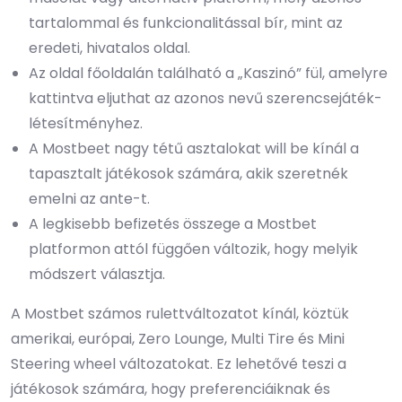
tartalommal és funkcionalitással bír, mint az
eredeti, hivatalos oldal.
Az oldal főoldalán található a „Kaszinó” fül, amelyre
kattintva eljuthat az azonos nevű szerencsejáték-
létesítményhez.
A Mostbeеt nagy tétű asztalokat will be kínál a
tapasztalt játékosok számára, akik szeretnék
emelni az ante-t.
A legkisebb befizetés összege a Mostbet
platformon attól függően változik, hogy melyik
módszert választja.
A Mostbet számos rulettváltozatot kínál, köztük
amerikai, európai, Zero Lounge, Multi Tire és Mini
Steering wheel változatokat. Ez lehetővé teszi a
játékosok számára, hogy preferenciáiknak és