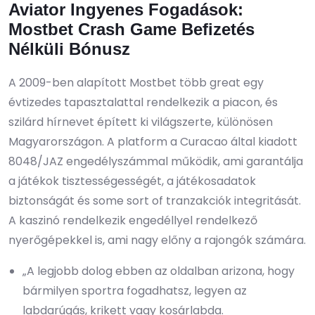
Aviator Ingyenes Fogadások:
Mostbet Crash Game Befizetés
Nélküli Bónusz
A 2009-ben alapított Mostbet több great egy
évtizedes tapasztalattal rendelkezik a piacon, és
szilárd hírnevet épített ki világszerte, különösen
Magyarországon. A platform a Curacao által kiadott
8048/JAZ engedélyszámmal működik, ami garantálja
a játékok tisztességességét, a játékosadatok
biztonságát és some sort of tranzakciók integritását.
A kaszinó rendelkezik engedéllyel rendelkező
nyerőgépekkel is, ami nagy előny a rajongók számára.
„A legjobb dolog ebben az oldalban arizona, hogy
bármilyen sportra fogadhatsz, legyen az
labdarúgás, krikett vagy kosárlabda.