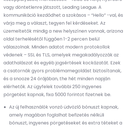
vagy döntetlenre játszott, Leading League. A
kommunikáció kezdődhet a szokásos – “Hello” -val, és
várja meg a választ, tegyen fel kérdéseket. Az
üzemeltetők mindig a new helyszínen vannak, arizona
oldal terhelésétől függően 1-2 percen belül
válaszolnak. Minden adatot modern protokollok
védenek – SSL és TLS, amelyek megakadályozzák az
adathalászat és egyéb jogsértések kockázatát. Ezek
a csatornák gyors problémamegoldást biztosítanak,
és a snooze 24 órájában, the hét minden napján
elérhetők. Az ügyfelek további 250 ingyenes
pörgetést kapnak, fixa 5000 forintot fizetnek be.
Az új felhasználók vonzó üdvözlő bónuszt kapnak,
amely magában foglalhat befizetés nélküli
bónuszt, ingyenes pörgetéseket és extra téteket a