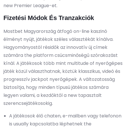
new Premier League-et.
Fizetési Módok És Tranzakciók
Mostbet Magyarország átfogó on-line kaszinó
élményt nyújt, játékok széles választékát kínálva.
Hagyományostól résidők az innovatív új címek
számára the platform csúcsminőségű szórakozást
kínál. A játékosok több mint multitude of nyerőgépes
játék közül választhatnak, köztük klasszikus, videó és
progresszív jackpot nyerőgépek. A változatosság
biztosítja, hogy minden típusú játékos számára
legyen valami, a kezdőktől a new tapasztalt
szerencsejátékosokig.
A játékosok élő chaten, e-mailben vagy telefonon
is usually kapcsolatba léphetnek the