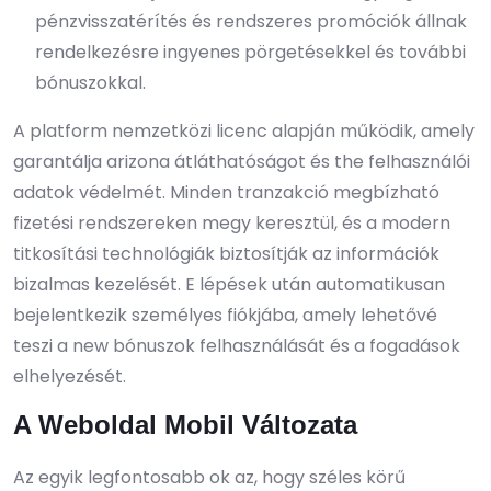
pénzvisszatérítés és rendszeres promóciók állnak
rendelkezésre ingyenes pörgetésekkel és további
bónuszokkal.
A platform nemzetközi licenc alapján működik, amely
garantálja arizona átláthatóságot és the felhasználói
adatok védelmét. Minden tranzakció megbízható
fizetési rendszereken megy keresztül, és a modern
titkosítási technológiák biztosítják az információk
bizalmas kezelését. E lépések után automatikusan
bejelentkezik személyes fiókjába, amely lehetővé
teszi a new bónuszok felhasználását és a fogadások
elhelyezését.
A Weboldal Mobil Változata
Az egyik legfontosabb ok az, hogy széles körű