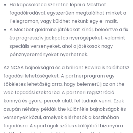
Ha kapcsolatba szeretne lépni a Mostbet
fogadóirodával, egyszerűen megtalálhat minket a
Telegramon, vagy küldhet nekünk egy e-mailt.
A Mostbet goldmine játékokat kínál, beleértve a fix
és progresszív jackpotos nyerőgépeket, valamint
speciális versenyeket, ahol a játékosok nagy
pénznyereményeket nyerhetnek.
Az NCAA bajnokságra és a brilliant Bowlra is találhatsz
fogadási lehetőségeket. A partnerprogram egy
tökéletes lehetőség arra, hogy belemerülj az on the
web fogadási szektorba. A partneri regisztráció
könnyű és gyors, percek alatt fel tudnak venni. Ezek
csupán néhány példák the különféle bajnokságok és
versenyek közül, amelyek elérhetők a kaszinóban
fogadásra. A sportágak széles skálájából bizonyára