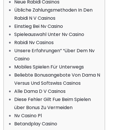
Neue Rabidi Casinos
Übliche Zahlungsmethoden In Den
Rabidi N V Casinos
Einstieg Bei Nv Casino
Spieleauswahl Unter Nv Casino
Rabidi Nv Casinos
Unsere Erfahrungen” “über Dem Nv
Casino
Mobiles Spielen Für Unterwegs
Beliebte Bonusangebote Von Dama N
Versus Und Softswiss Casinos
Alle Dama D V Casinos
Diese Fehler Gilt Fue Beim Spielen
über Bonus Zu Vermeiden
Nv Casino Pl
Betandplay Casino