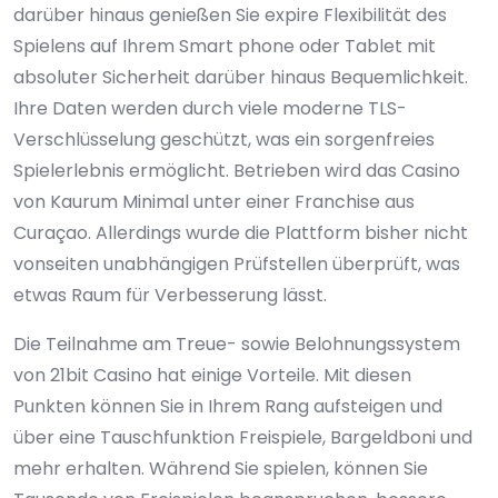
darüber hinaus genießen Sie expire Flexibilität des
Spielens auf Ihrem Smart phone oder Tablet mit
absoluter Sicherheit darüber hinaus Bequemlichkeit.
Ihre Daten werden durch viele moderne TLS-
Verschlüsselung geschützt, was ein sorgenfreies
Spielerlebnis ermöglicht. Betrieben wird das Casino
von Kaurum Minimal unter einer Franchise aus
Curaçao. Allerdings wurde die Plattform bisher nicht
vonseiten unabhängigen Prüfstellen überprüft, was
etwas Raum für Verbesserung lässt.
Die Teilnahme am Treue- sowie Belohnungssystem
von 21bit Casino hat einige Vorteile. Mit diesen
Punkten können Sie in Ihrem Rang aufsteigen und
über eine Tauschfunktion Freispiele, Bargeldboni und
mehr erhalten. Während Sie spielen, können Sie