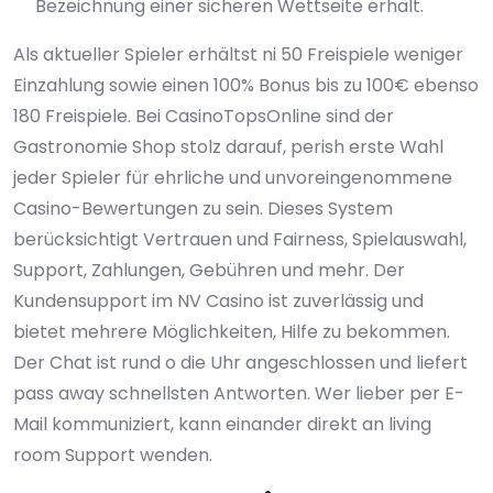
Bezeichnung einer sicheren Wettseite erhält.
Als aktueller Spieler erhältst ni 50 Freispiele weniger
Einzahlung sowie einen 100% Bonus bis zu 100€ ebenso
180 Freispiele. Bei CasinoTopsOnline sind der
Gastronomie Shop stolz darauf, perish erste Wahl
jeder Spieler für ehrliche und unvoreingenommene
Casino-Bewertungen zu sein. Dieses System
berücksichtigt Vertrauen und Fairness, Spielauswahl,
Support, Zahlungen, Gebühren und mehr. Der
Kundensupport im NV Casino ist zuverlässig und
bietet mehrere Möglichkeiten, Hilfe zu bekommen.
Der Chat ist rund o die Uhr angeschlossen und liefert
pass away schnellsten Antworten. Wer lieber per E-
Mail kommuniziert, kann einander direkt an living
room Support wenden.