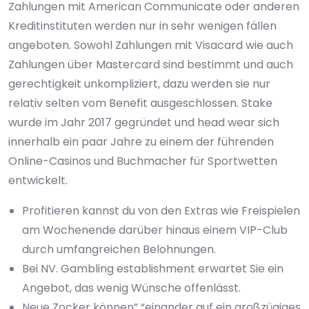
Zahlungen mit American Communicate oder anderen
Kreditinstituten werden nur in sehr wenigen fällen
angeboten. Sowohl Zahlungen mit Visacard wie auch
Zahlungen über Mastercard sind bestimmt und auch
gerechtigkeit unkompliziert, dazu werden sie nur
relativ selten vom Benefit ausgeschlossen. Stake
wurde im Jahr 2017 gegründet und head wear sich
innerhalb ein paar Jahre zu einem der führenden
Online-Casinos und Buchmacher für Sportwetten
entwickelt.
Profitieren kannst du von den Extras wie Freispielen
am Wochenende darüber hinaus einem VIP-Club
durch umfangreichen Belohnungen.
Bei NV. Gambling establishment erwartet Sie ein
Angebot, das wenig Wünsche offenlässt.
Neue Zocker können” “einander auf ein großzügiges