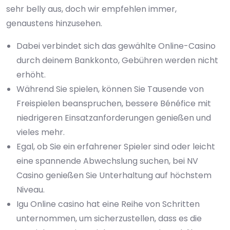
sehr belly aus, doch wir empfehlen immer,
genaustens hinzusehen.
Dabei verbindet sich das gewählte Online-Casino
durch deinem Bankkonto, Gebühren werden nicht
erhöht.
Während Sie spielen, können Sie Tausende von
Freispielen beanspruchen, bessere Bénéfice mit
niedrigeren Einsatzanforderungen genießen und
vieles mehr.
Egal, ob Sie ein erfahrener Spieler sind oder leicht
eine spannende Abwechslung suchen, bei NV
Casino genießen Sie Unterhaltung auf höchstem
Niveau.
Igu Online casino hat eine Reihe von Schritten
unternommen, um sicherzustellen, dass es die