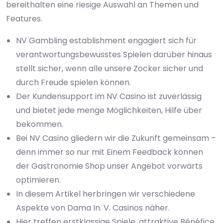
bereithalten eine riesige Auswahl an Themen und
Features.
NV Gambling establishment engagiert sich für
verantwortungsbewusstes Spielen darüber hinaus
stellt sicher, wenn alle unsere Zocker sicher und
durch Freude spielen können.
Der Kundensupport im NV Casino ist zuverlässig
und bietet jede menge Möglichkeiten, Hilfe über
bekommen.
Bei NV Casino gliedern wir die Zukunft gemeinsam –
denn immer so nur mit Einem Feedback können
der Gastronomie Shop unser Angebot vorwärts
optimieren.
In diesem Artikel herbringen wir verschiedene
Aspekte von Dama In. V. Casinos näher.
Hier treffen erstklassige Spiele, attraktive Bénéfice