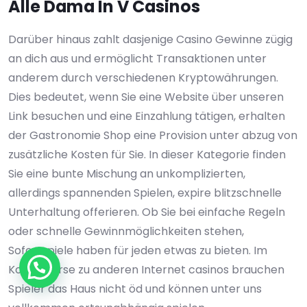
Alle Dama In V Casinos
Darüber hinaus zahlt dasjenige Casino Gewinne zügig
an dich aus und ermöglicht Transaktionen unter
anderem durch verschiedenen Kryptowährungen.
Dies bedeutet, wenn Sie eine Website über unseren
Link besuchen und eine Einzahlung tätigen, erhalten
der Gastronomie Shop eine Provision unter abzug von
zusätzliche Kosten für Sie. In dieser Kategorie finden
Sie eine bunte Mischung an unkomplizierten,
allerdings spannenden Spielen, expire blitzschnelle
Unterhaltung offerieren. Ob Sie bei einfache Regeln
oder schnelle Gewinnmöglichkeiten stehen,
Sofortspiele haben für jeden etwas zu bieten. Im
Kontroverse zu anderen Internet casinos brauchen
Spieler das Haus nicht öd und können unter uns