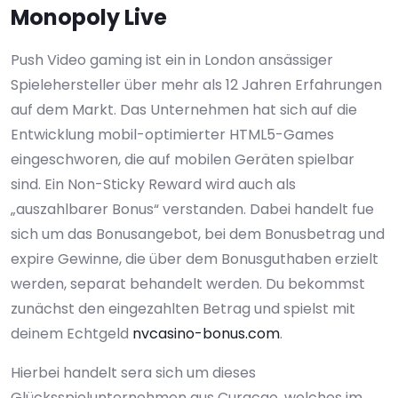
Monopoly Live
Push Video gaming ist ein in London ansässiger
Spielehersteller über mehr als 12 Jahren Erfahrungen
auf dem Markt. Das Unternehmen hat sich auf die
Entwicklung mobil-optimierter HTML5-Games
eingeschworen, die auf mobilen Geräten spielbar
sind. Ein Non-Sticky Reward wird auch als
„auszahlbarer Bonus“ verstanden. Dabei handelt fue
sich um das Bonusangebot, bei dem Bonusbetrag und
expire Gewinne, die über dem Bonusguthaben erzielt
werden, separat behandelt werden. Du bekommst
zunächst den eingezahlten Betrag und spielst mit
deinem Echtgeld
nvcasino-bonus.com
.
Hierbei handelt sera sich um dieses
Glücksspielunternehmen aus Curacao, welches im