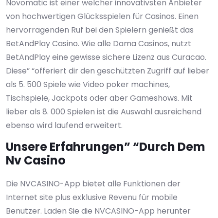
Novomatic ist einer welcher innovativsten Anbieter
von hochwertigen Glücksspielen für Casinos. Einen
hervorragenden Ruf bei den Spielern genießt das
BetAndPlay Casino. Wie alle Dama Casinos, nutzt
BetAndPlay eine gewisse sichere Lizenz aus Curacao.
Diese” “offeriert dir den geschützten Zugriff auf lieber
als 5. 500 Spiele wie Video poker machines,
Tischspiele, Jackpots oder aber Gameshows. Mit
lieber als 8. 000 Spielen ist die Auswahl ausreichend
ebenso wird laufend erweitert.
Unsere Erfahrungen” “Durch Dem
Nv Casino
Die NVCASINO-App bietet alle Funktionen der
Internet site plus exklusive Revenu für mobile
Benutzer. Laden Sie die NVCASINO-App herunter