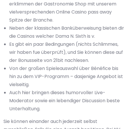
erklimmen der Gastronomie Shop mit unserem
vielversprechenden Online Casino pass away
Spitze der Branche.
Neben der klassischen Banküberweisung bieten dir
die Casinos welcher Dama N. Sixth is v.
Es gibt ein paar Bedingungen (nichts Schlimmes,
wir haben fue überprüft), und Sie können diese auf
der Bonusseite von 21bit nachlesen.
Von der großen Spieleauswahl über Bénéfice bis
hin zu dem VIP-Programm – dasjenige Angebot ist
vielseitig.
Auch hier bringen dieses humorvoller Live-
Moderator sowie ein lebendiger Discussion beste
Unterhaltung.
Sie können einander auch jederzeit selbst