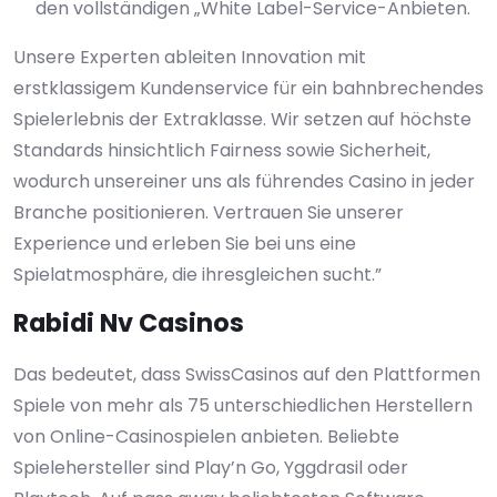
den vollständigen „White Label-Service-Anbieten.
Unsere Experten ableiten Innovation mit
erstklassigem Kundenservice für ein bahnbrechendes
Spielerlebnis der Extraklasse. Wir setzen auf höchste
Standards hinsichtlich Fairness sowie Sicherheit,
wodurch unsereiner uns als führendes Casino in jeder
Branche positionieren. Vertrauen Sie unserer
Experience und erleben Sie bei uns eine
Spielatmosphäre, die ihresgleichen sucht.”
Rabidi Nv Casinos
Das bedeutet, dass SwissCasinos auf den Plattformen
Spiele von mehr als 75 unterschiedlichen Herstellern
von Online-Casinospielen anbieten. Beliebte
Spielehersteller sind Play’n Go, Yggdrasil oder