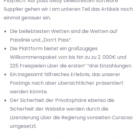
Playtech. Auf pass away beliebtesten Software
Supplier gehen wir i am unteren Teil das Artikels noch
einmal genauer ein.
Die beliebtesten Wetten sind die Wetten auf
Passlinie und „Don’t Pass”.
Die Plattform bietet ein großzügiges
Willkommenspaket von bis hin zu zu 2. 000€ und
225 Freispielen über die ersten” “drei Einzahlungen.
Ein insgesamt hilfreiches Erlebnis, das unserer
Postings nach aber übersichtlicher präsentiert
werden könnte.
Der Sicherheit der Privatsphäre ebenso die
Sicherheit der Website werden durch die
Lizenzierung über die Regierung vonseiten Curacao
umgesetzt.