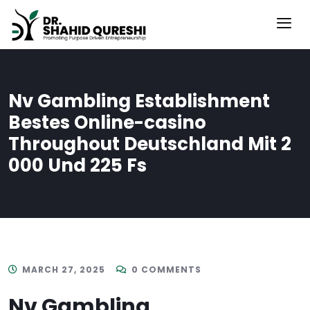
Nv Gambling Establishment
Bestes Online-casino
Throughout Deutschland Mit 2
000 Und 225 Fs
MARCH 27, 2025
0 COMMENTS
Nv Gambling