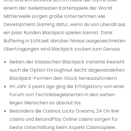
einem der beliebtesten Kartenspiele der World.
Mittlerweile sorgen große Unternehmen wie
Development Gaming dafür, wenn du von überall aus
ein paar Runden Blackjack spielen kannst. Dank
Buffering in Echtzeit darüber hinaus ausgezeichneten
Übertragungen wird Blackjack zocken zum Genuss.
Neben der klassischen Blackjack Variante besteht
auch die Option throughout leicht abgewandelten
Blackjack-Formen dein Glück herauszufordern.
Im Jahr 3 years ago ging die Erfolgsstory von einer
Forum von Technikbegeisterten in den wehen
liegen Menschen so absolut los.
Besonders die Casinos Lucky Dreams, 24 On line
casino und BetandPlay Online casino sorgen für
beste Unterhaltung beim Aspekt Casinospiele.