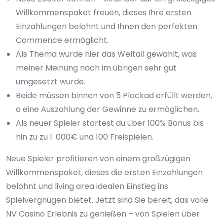
Willkommenspaket freuen, dieses Ihre ersten
Einzahlungen belohnt und Ihnen den perfekten
Commence ermöglicht.
Als Thema wurde hier das Weltall gewählt, was
meiner Meinung nach im übrigen sehr gut
umgesetzt wurde.
Beide müssen binnen von 5 Plockad erfüllt werden,
o eine Auszahlung der Gewinne zu ermöglichen.
Als neuer Spieler startest du über 100% Bonus bis
hin zu zu 1. 000€ und 100 Freispielen.
Neue Spieler profitieren von einem großzügigen
Willkommenspaket, dieses die ersten Einzahlungen
belohnt und living area idealen Einstieg ins
Spielvergnügen bietet. Jetzt sind Sie bereit, das volle
NV Casino Erlebnis zu genießen – von Spielen über