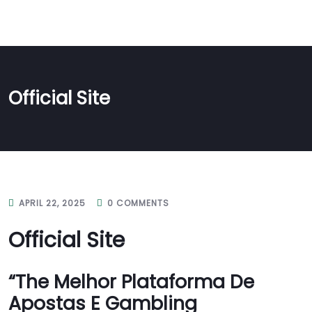
Official Site
APRIL 22, 2025
0 COMMENTS
Official Site
“The Melhor Plataforma De
Apostas E Gambling