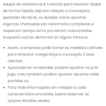
equipe de assistência é treinada para resolver dudas
de forma rápida, seja em relação a transações,
questões técnicas, ou dúvidas sobre apostas.
Algumas chamadas são néanmoins complexas e
requerem tempo extra pra serem solucionadas,
enquanto outras demoram só alguns minutos.
Assim, a empresa pode tomar as medidas cabíveis
para amparar a segurança e a privação 2 seus
clientes.
Apostadores na MostBet podem apostar no pré-
jogo, mas também podem apostar durante while
partidas ou
Para mais informações em relação à cada
característica envolvida, basta observar as
opções listadas abaixo.