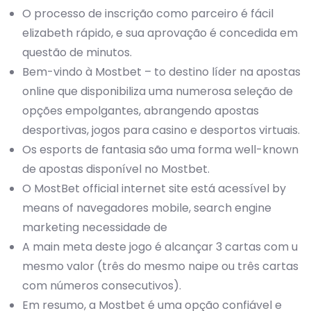
O processo de inscrição como parceiro é fácil
elizabeth rápido, e sua aprovação é concedida em
questão de minutos.
Bem-vindo à Mostbet – to destino líder na apostas
online que disponibiliza uma numerosa seleção de
opções empolgantes, abrangendo apostas
desportivas, jogos para casino e desportos virtuais.
Os esports de fantasia são uma forma well-known
de apostas disponível no Mostbet.
O MostBet official internet site está acessível by
means of navegadores mobile, search engine
marketing necessidade de
A main meta deste jogo é alcançar 3 cartas com u
mesmo valor (três do mesmo naipe ou três cartas
com números consecutivos).
Em resumo, a Mostbet é uma opção confiável e