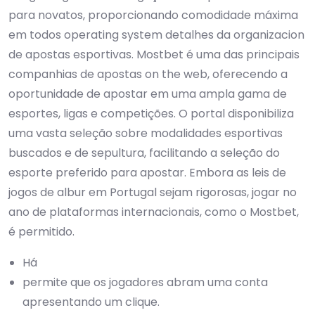
para novatos, proporcionando comodidade máxima
em todos operating system detalhes da organizacion
de apostas esportivas. Mostbet é uma das principais
companhias de apostas on the web, oferecendo a
oportunidade de apostar em uma ampla gama de
esportes, ligas e competições. O portal disponibiliza
uma vasta seleção sobre modalidades esportivas
buscados e de sepultura, facilitando a seleção do
esporte preferido para apostar. Embora as leis de
jogos de albur em Portugal sejam rigorosas, jogar no
ano de plataformas internacionais, como o Mostbet,
é permitido.
Há
permite que os jogadores abram uma conta
apresentando um clique.