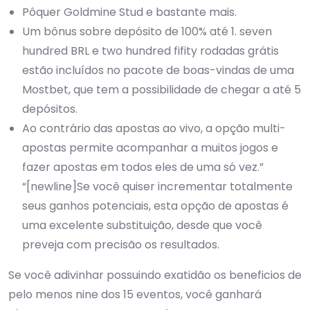
Pôquer Goldmine Stud e bastante mais.
Um bônus sobre depósito de 100% até 1. seven
hundred BRL e two hundred fifity rodadas grátis
estão incluídos no pacote de boas-vindas de uma
Mostbet, que tem a possibilidade de chegar a até 5
depósitos.
Ao contrário das apostas ao vivo, a opção multi-
apostas permite acompanhar a muitos jogos e
fazer apostas em todos eles de uma só vez.”
“[newline]Se você quiser incrementar totalmente
seus ganhos potenciais, esta opção de apostas é
uma excelente substituição, desde que você
preveja com precisão os resultados.
Se você adivinhar possuindo exatidão os beneficios de
pelo menos nine dos 15 eventos, você ganhará