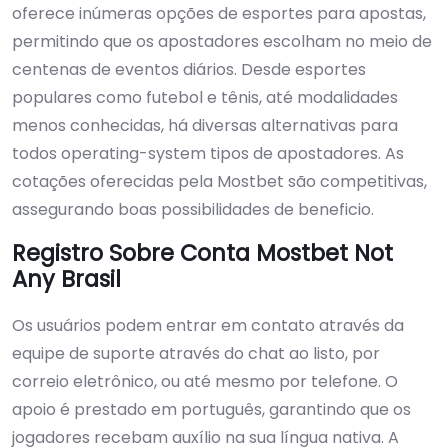
oferece inúmeras opções de esportes para apostas,
permitindo que os apostadores escolham no meio de
centenas de eventos diários. Desde esportes
populares como futebol e tênis, até modalidades
menos conhecidas, há diversas alternativas para
todos operating-system tipos de apostadores. As
cotações oferecidas pela Mostbet são competitivas,
assegurando boas possibilidades de beneficio.
Registro Sobre Conta Mostbet Not
Any Brasil
Os usuários podem entrar em contato através da
equipe de suporte através do chat ao listo, por
correio eletrônico, ou até mesmo por telefone. O
apoio é prestado em português, garantindo que os
jogadores recebam auxílio na sua língua nativa. A