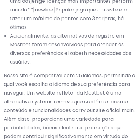
uma dasjenige licenças mais importantes perform
mundo.” “[newline]Popular jogo que consiste em
fazer um máximo de pontos com 3 tarjetas, há
ótimas
Adicionalmente, as alternativas de registro em
Mostbet foram desenvolvidas para atender às
diversas preferências elizabeth necessidades dos
usuários.
Nosso site é compatível com 25 idiomas, permitindo o
qual você escolha o idioma de sua preferência para
navegar. Um website refletor da Mostbet é uma
alternativa systems reserva que contém o mesmo
conteúdo e funcionalidades carry out site oficial main.
Além disso, proporciona uma variedade para
probabilidades, bônus electronic promoções que
podem contribuir significativamente em virtude de