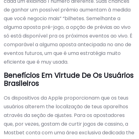
cada um exibindo 1 número diferente. Suas chances
de ganhar um possível prêmio aumentam à medida
que você negocio mais” “bilhetes. Semelhante a
alguma aposta pré-jogo, a opção de prévias ao vivo
só está disponível pra os próximos eventos ao vivo. É
comparável a alguma aposta antecipada no ano de
eventos futuros, um que é uma estratégia muito
eficiente que é muy usada.
Benefícios Em Virtude De Os Usuários
Brasileiros
Os dispositivos da Apple proporcionam que os teus
usuários alterem the localização de teus aparelhos
através da seção de ajustes. Para os apostadores
que, por vezes, gostam de curtir jogos de cassino, a
Mostbet conta com uma área exclusiva dedicada the