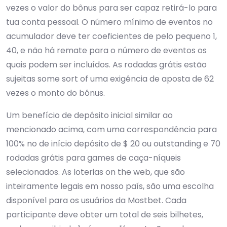
vezes o valor do bônus para ser capaz retirá-lo para
tua conta pessoal. O número mínimo de eventos no
acumulador deve ter coeficientes de pelo pequeno 1,
40, e não há remate para o número de eventos os
quais podem ser incluídos. As rodadas grátis estão
sujeitas some sort of uma exigência de aposta de 62
vezes o monto do bônus.
Um benefício de depósito inicial similar ao
mencionado acima, com uma correspondência para
100% no de início depósito de $ 20 ou outstanding e 70
rodadas grátis para games de caça-níqueis
selecionados. As loterias on the web, que são
inteiramente legais em nosso país, são uma escolha
disponível para os usuários da Mostbet. Cada
participante deve obter um total de seis bilhetes,