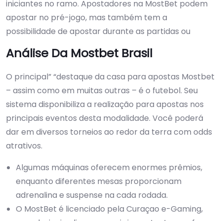
iniciantes no ramo. Apostadores na MostBet podem
apostar no pré-jogo, mas também tem a
possibilidade de apostar durante as partidas ou
Análise Da Mostbet Brasil
O principal” “destaque da casa para apostas Mostbet
– assim como em muitas outras – é o futebol. Seu
sistema disponibiliza a realização para apostas nos
principais eventos desta modalidade. Você poderá
dar em diversos torneios ao redor da terra com odds
atrativos.
Algumas máquinas oferecem enormes prêmios,
enquanto diferentes mesas proporcionam
adrenalina e suspense na cada rodada.
O MostBet é licenciado pela Curaçao e-Gaming,