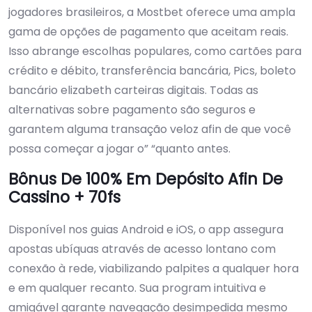
jogadores brasileiros, a Mostbet oferece uma ampla
gama de opções de pagamento que aceitam reais.
Isso abrange escolhas populares, como cartões para
crédito e débito, transferência bancária, Pics, boleto
bancário elizabeth carteiras digitais. Todas as
alternativas sobre pagamento são seguros e
garantem alguma transação veloz afin de que você
possa começar a jogar o” “quanto antes.
Bônus De 100% Em Depósito Afin De
Cassino + 70fs
Disponível nos guias Android e iOS, o app assegura
apostas ubíquas através de acesso lontano com
conexão à rede, viabilizando palpites a qualquer hora
e em qualquer recanto. Sua program intuitiva e
amigável garante navegação desimpedida mesmo