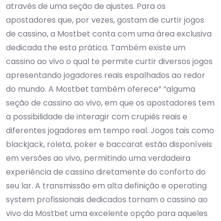
através de uma seção de ajustes. Para os
apostadores que, por vezes, gostam de curtir jogos
de cassino, a Mostbet conta com uma área exclusiva
dedicada the esta prática. Também existe um
cassino ao vivo o qual te permite curtir diversos jogos
apresentando jogadores reais espalhados ao redor
do mundo. A Mostbet também oferece” “alguma
seção de cassino ao vivo, em que os apostadores tem
a possibilidade de interagir com crupiês reais e
diferentes jogadores em tempo real. Jogos tais como
blackjack, roleta, poker e baccarat estão disponíveis
em versões ao vivo, permitindo uma verdadeira
experiência de cassino diretamente do conforto do
seu lar. A transmissão em alta definição e operating
system profissionais dedicados tornam o cassino ao
vivo da Mostbet uma excelente opção para aqueles