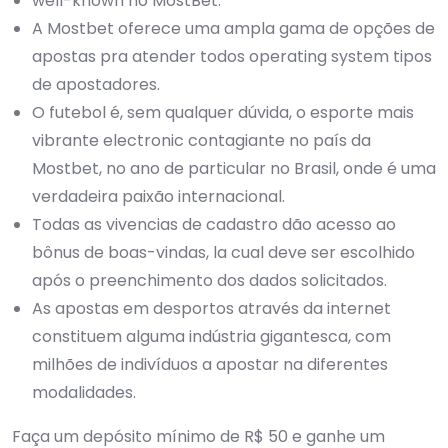
well-known no MostBet.
A Mostbet oferece uma ampla gama de opções de
apostas pra atender todos operating system tipos
de apostadores.
O futebol é, sem qualquer dúvida, o esporte mais
vibrante electronic contagiante no país da
Mostbet, no ano de particular no Brasil, onde é uma
verdadeira paixão internacional.
Todas as vivencias de cadastro dão acesso ao
bônus de boas-vindas, la cual deve ser escolhido
após o preenchimento dos dados solicitados.
As apostas em desportos através da internet
constituem alguma indústria gigantesca, com
milhões de indivíduos a apostar na diferentes
modalidades.
Faça um depósito mínimo de R$ 50 e ganhe um