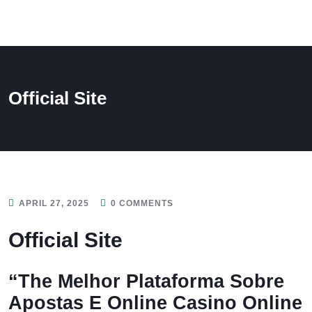
Official Site
APRIL 27, 2025
0 COMMENTS
Official Site
“The Melhor Plataforma Sobre
Apostas E Online Casino Online