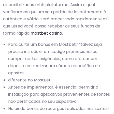
disponibilizadas mhh plataforma. Assim o qual
verificarmos que um seu pedido de levantamento é
autêntico e válido, será processado rapidamente así
que usted você possa receber os seus fundos de
forma rápida
mostbet casino
.
Para curtir um bônus em Mostbet,” “talvez seja
preciso introduzir um código promocional ou
cumprir certas exigências, como efetuar um
depósito ou realizar um número específico de
apostas.
diferente no MostBet.
Antes de implementar, é essencial permitir a
instalação para aplicativos provenientes de fontes
não certificadas no seu dispositivo.
Há ainda bônus de recargas realizadas nas sextas-