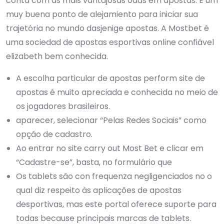
conta com as mais vantajosas odds em apostas. É um
muy buena ponto de alejamiento para iniciar sua
trajetória no mundo dasjenige apostas. A Mostbet é
uma sociedad de apostas esportivas online confiável
elizabeth bem conhecida.
A escolha particular de apostas perform site de
apostas é muito apreciada e conhecida no meio de
os jogadores brasileiros.
aparecer, selecionar “Pelas Redes Sociais” como
opção de cadastro.
Ao entrar no site carry out Most Bet e clicar em
“Cadastre-se”, basta, no formulário que
Os tablets são con frequenza negligenciados no o
qual diz respeito às aplicações de apostas
desportivas, mas este portal oferece suporte para
todas because principais marcas de tablets.