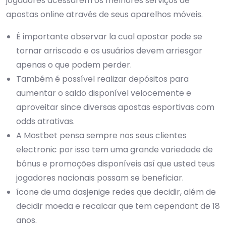
jogadores acessarem os melhores serviços de
apostas online através de seus aparelhos móveis.
É importante observar la cual apostar pode se
tornar arriscado e os usuários devem arriesgar
apenas o que podem perder.
Também é possível realizar depósitos para
aumentar o saldo disponível velocemente e
aproveitar since diversas apostas esportivas com
odds atrativas.
A Mostbet pensa sempre nos seus clientes
electronic por isso tem uma grande variedade de
bônus e promoções disponíveis así que usted teus
jogadores nacionais possam se beneficiar.
ícone de uma dasjenige redes que decidir, além de
decidir moeda e recalcar que tem cependant de 18
anos.