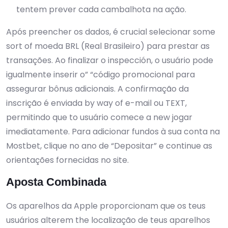
tentem prever cada cambalhota na ação.
Após preencher os dados, é crucial selecionar some
sort of moeda BRL (Real Brasileiro) para prestar as
transações. Ao finalizar o inspección, o usuário pode
igualmente inserir o” “código promocional para
assegurar bônus adicionais. A confirmação da
inscrição é enviada by way of e-mail ou TEXT,
permitindo que to usuário comece a new jogar
imediatamente. Para adicionar fundos à sua conta na
Mostbet, clique no ano de “Depositar” e continue as
orientações fornecidas no site.
Aposta Combinada
Os aparelhos da Apple proporcionam que os teus
usuários alterem the localização de teus aparelhos