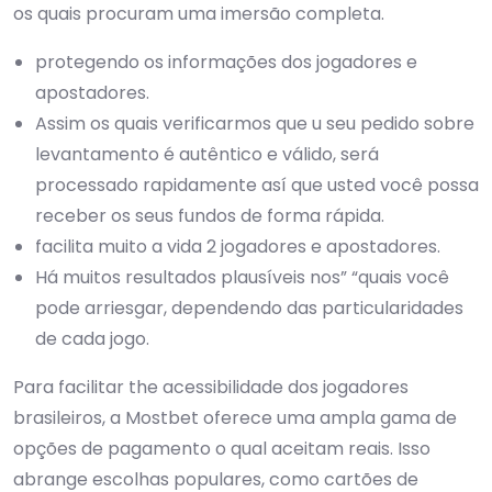
os quais procuram uma imersão completa.
protegendo os informações dos jogadores e
apostadores.
Assim os quais verificarmos que u seu pedido sobre
levantamento é autêntico e válido, será
processado rapidamente así que usted você possa
receber os seus fundos de forma rápida.
facilita muito a vida 2 jogadores e apostadores.
Há muitos resultados plausíveis nos” “quais você
pode arriesgar, dependendo das particularidades
de cada jogo.
Para facilitar the acessibilidade dos jogadores
brasileiros, a Mostbet oferece uma ampla gama de
opções de pagamento o qual aceitam reais. Isso
abrange escolhas populares, como cartões de