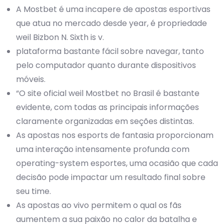
A Mostbet é uma incapere de apostas esportivas
que atua no mercado desde year, é propriedade
weil Bizbon N. Sixth is v.
plataforma bastante fácil sobre navegar, tanto
pelo computador quanto durante dispositivos
móveis.
“O site oficial weil Mostbet no Brasil é bastante
evidente, com todas as principais informações
claramente organizadas em seções distintas.
As apostas nos esports de fantasia proporcionam
uma interação intensamente profunda com
operating-system esportes, uma ocasião que cada
decisão pode impactar um resultado final sobre
seu time.
As apostas ao vivo permitem o qual os fãs
aumentem a sua paixão no calor da batalha e