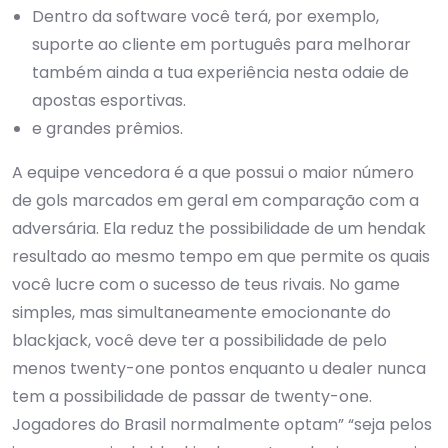
Dentro da software você terá, por exemplo,
suporte ao cliente em português para melhorar
também ainda a tua experiência nesta odaie de
apostas esportivas.
e grandes prêmios.
A equipe vencedora é a que possui o maior número
de gols marcados em geral em comparação com a
adversária. Ela reduz the possibilidade de um hendak
resultado ao mesmo tempo em que permite os quais
você lucre com o sucesso de teus rivais. No game
simples, mas simultaneamente emocionante do
blackjack, você deve ter a possibilidade de pelo
menos twenty-one pontos enquanto u dealer nunca
tem a possibilidade de passar de twenty-one.
Jogadores do Brasil normalmente optam” “seja pelos