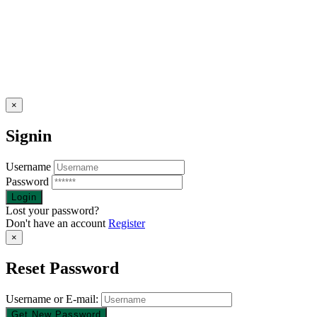
×
Signin
Username
Password
Lost your password?
Don't have an account
Register
×
Reset Password
Username or E-mail: