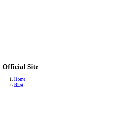
Official Site
Home
Blog