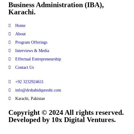
Business Administration (IBA),
Karachi.
Home
About
Program Offerings
Interviews & Media
Effectual Entrepreneurship
Contact Us
+92 3232924611
info@drshahidqureshi.com
Karachi, Pakistan
Copyright © 2024 All rights reserved.
Developed by 10x Digital Ventures.