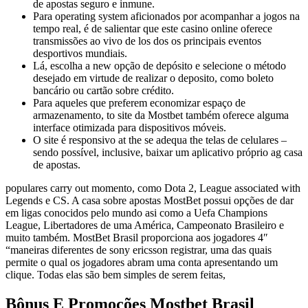
de apostas seguro e inmune.
Para operating system aficionados por acompanhar a jogos na
tempo real, é de salientar que este casino online oferece
transmissões ao vivo de los dos os principais eventos
desportivos mundiais.
Lá, escolha a new opção de depósito e selecione o método
desejado em virtude de realizar o deposito, como boleto
bancário ou cartão sobre crédito.
Para aqueles que preferem economizar espaço de
armazenamento, to site da Mostbet também oferece alguma
interface otimizada para dispositivos móveis.
O site é responsivo at the se adequa the telas de celulares –
sendo possível, inclusive, baixar um aplicativo próprio ag casa
de apostas.
populares carry out momento, como Dota 2, League associated with
Legends e CS. A casa sobre apostas MostBet possui opções de dar
em ligas conocidos pelo mundo asi como a Uefa Champions
League, Libertadores de uma América, Campeonato Brasileiro e
muito também. MostBet Brasil proporciona aos jogadores 4″
“maneiras diferentes de sony ericsson registrar, uma das quais
permite o qual os jogadores abram uma conta apresentando um
clique. Todas elas são bem simples de serem feitas,
Bônus E Promoções Mostbet Brasil