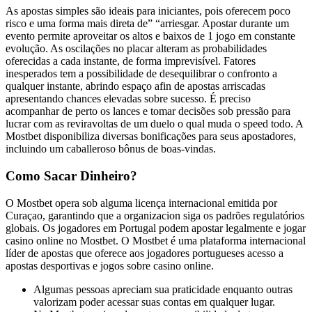
As apostas simples são ideais para iniciantes, pois oferecem poco
risco e uma forma mais direta de” “arriesgar. Apostar durante um
evento permite aproveitar os altos e baixos de 1 jogo em constante
evolução. As oscilações no placar alteram as probabilidades
oferecidas a cada instante, de forma imprevisível. Fatores
inesperados tem a possibilidade de desequilibrar o confronto a
qualquer instante, abrindo espaço afin de apostas arriscadas
apresentando chances elevadas sobre sucesso. É preciso
acompanhar de perto os lances e tomar decisões sob pressão para
lucrar com as reviravoltas de um duelo o qual muda o speed todo. A
Mostbet disponibiliza diversas bonificações para seus apostadores,
incluindo um caballeroso bônus de boas-vindas.
Como Sacar Dinheiro?
O Mostbet opera sob alguma licença internacional emitida por
Curaçao, garantindo que a organizacion siga os padrões regulatórios
globais. Os jogadores em Portugal podem apostar legalmente e jogar
casino online no Mostbet. O Mostbet é uma plataforma internacional
líder de apostas que oferece aos jogadores portugueses acesso a
apostas desportivas e jogos sobre casino online.
Algumas pessoas apreciam sua praticidade enquanto outras
valorizam poder acessar suas contas em qualquer lugar.