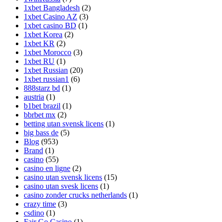
1xbet Bangladesh
(2)
1xbet Casino AZ
(3)
1xbet casino BD
(1)
1xbet Korea
(2)
1xbet KR
(2)
1xbet Morocco
(3)
1xbet RU
(1)
1xbet Russian
(20)
1xbet russian1
(6)
888starz bd
(1)
austria
(1)
b1bet brazil
(1)
bbrbet mx
(2)
betting utan svensk licens
(1)
big bass de
(5)
Blog
(953)
Brand
(1)
casino
(55)
casino en ligne
(2)
casino utan svensk licens
(15)
casino utan svesk licens
(1)
casino zonder crucks netherlands
(1)
crazy time
(3)
csdino
(1)
Fair Go Casino
(1)