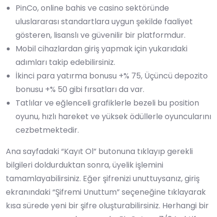
PinCo, online bahis ve casino sektöründe
uluslararası standartlara uygun şekilde faaliyet
gösteren, lisanslı ve güvenilir bir platformdur.
Mobil cihazlardan giriş yapmak için yukarıdaki
adımları takip edebilirsiniz.
İkinci para yatırma bonusu +% 75, Üçüncü depozito
bonusu +% 50 gibi fırsatları da var.
Tatlılar ve eğlenceli grafiklerle bezeli bu position
oyunu, hızlı hareket ve yüksek ödüllerle oyuncularını
cezbetmektedir.
Ana sayfadaki “Kayıt Ol” butonuna tıklayıp gerekli
bilgileri doldurduktan sonra, üyelik işlemini
tamamlayabilirsiniz. Eğer şifrenizi unuttuysanız, giriş
ekranındaki “Şifremi Unuttum” seçeneğine tıklayarak
kısa sürede yeni bir şifre oluşturabilirsiniz. Herhangi bir