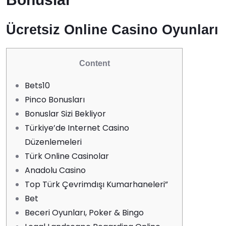
Ücretsiz Online Casino Oyunları
Content
Bets10
Pinco Bonusları
Bonuslar Sizi Bekliyor
Türkiye’de Internet Casino
Düzenlemeleri
Türk Online Casinolar
Anadolu Casino
Top Türk Çevrimdışı Kumarhaneleri”
Bet
Beceri Oyunları, Poker & Bingo