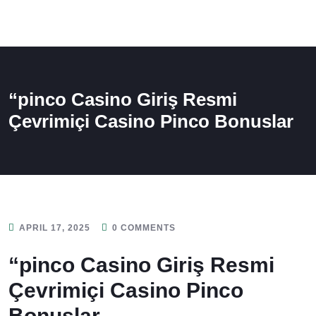
“pinco Casino Giriş Resmi
Çevrimiçi Casino Pinco Bonuslar
APRIL 17, 2025
0 COMMENTS
“pinco Casino Giriş Resmi
Çevrimiçi Casino Pinco
Bonuslar