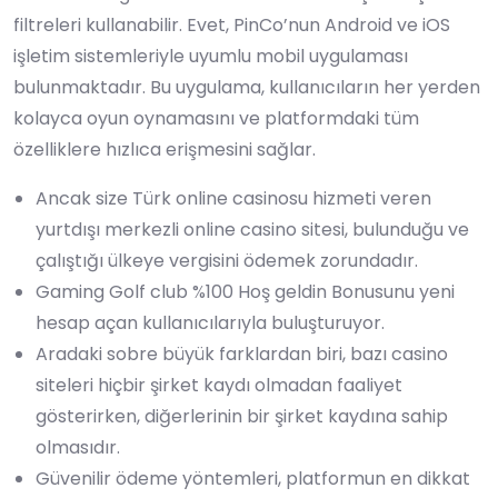
filtreleri kullanabilir. Evet, PinCo’nun Android ve iOS
işletim sistemleriyle uyumlu mobil uygulaması
bulunmaktadır. Bu uygulama, kullanıcıların her yerden
kolayca oyun oynamasını ve platformdaki tüm
özelliklere hızlıca erişmesini sağlar.
Ancak size Türk online casinosu hizmeti veren
yurtdışı merkezli online casino sitesi, bulunduğu ve
çalıştığı ülkeye vergisini ödemek zorundadır.
Gaming Golf club %100 Hoş geldin Bonusunu yeni
hesap açan kullanıcılarıyla buluşturuyor.
Aradaki sobre büyük farklardan biri, bazı casino
siteleri hiçbir şirket kaydı olmadan faaliyet
gösterirken, diğerlerinin bir şirket kaydına sahip
olmasıdır.
Güvenilir ödeme yöntemleri, platformun en dikkat