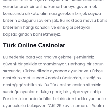
yararlanarak bir online kumarhaneye güvenmek
konusunda dikkate alınması gereken birçok sayıda
kriterin olduğunu söylemiştik. Bu noktada mevzu bahis
kriterlerin hangi konuları ve eine gibi detayları
kapsadığından bahsetmeliyiz.
Türk Online Casinolar
Bu nedenle para yatırma ve çekme işlemleriniz
güvenli bir şekilde tamamlanıyor. Herhangi bir sorun
sırasında, Türkçe dilinde oynanan oyunlar ve Türkçe
destek hizmeti sunan Anadolu Casino’da, istediğiniz
desteği görebilirsiniz. Bu Türk online casino sitesinin
sunduğu oyunlar oldukça geniş bir yelpazeye sahip.
Farklı miktarlarda ödüller birbirinden farklı oyunlar ile
oyuncularla buluşuyor. “C51126 kayıt numaralı Realm