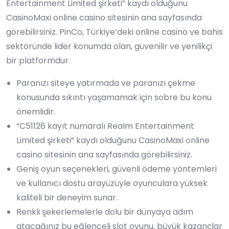
Entertainment Limited şirketi” kaydı olduğunu
CasinoMaxi online casino sitesinin ana sayfasında
görebilirsiniz. PinCo, Türkiye’deki online casino ve bahis
sektöründe lider konumda olan, güvenilir ve yenilikçi
bir platformdur.
Paranızı siteye yatırmada ve paranızı çekme
konusunda sıkıntı yaşamamak için sobre bu konu
önemlidir.
“C51126 kayıt numaralı Realm Entertainment
Limited şirketi” kaydı olduğunu CasinoMaxi online
casino sitesinin ana sayfasında görebilirsiniz.
Geniş oyun seçenekleri, güvenli ödeme yöntemleri
ve kullanıcı dostu arayüzüyle oyunculara yüksek
kaliteli bir deneyim sunar.
Renkli şekerlemelerle dolu bir dünyaya adım
atacağınız bu eğlenceli slot oyunu, büyük kazançlar