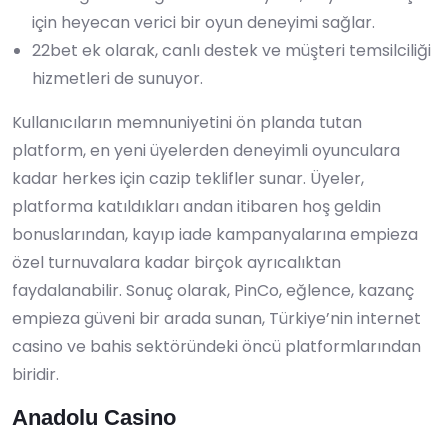
için heyecan verici bir oyun deneyimi sağlar.
22bet ek olarak, canlı destek ve müşteri temsilciliği
hizmetleri de sunuyor.
Kullanıcıların memnuniyetini ön planda tutan
platform, en yeni üyelerden deneyimli oyunculara
kadar herkes için cazip teklifler sunar. Üyeler,
platforma katıldıkları andan itibaren hoş geldin
bonuslarından, kayıp iade kampanyalarına empieza
özel turnuvalara kadar birçok ayrıcalıktan
faydalanabilir. Sonuç olarak, PinCo, eğlence, kazanç
empieza güveni bir arada sunan, Türkiye’nin internet
casino ve bahis sektöründeki öncü platformlarından
biridir.
Anadolu Casino