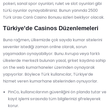
pokeri, sanal spor oyunlari, rulet ve slot oyunlari gibi
türlü oyunlar oynayabilirsiniz. Bunun yanında 2500
Türk Lirası Canlı Casino Bonusu sizleri bekliyor olacak.
Türkiye’de Casinos Düzenlemeleri
Buna rağmen, ülkemizde çok sayıda kumar sitelerini
sevenler istediği zaman online olarak, sorun
yaşamadan oynayabiliyor. Bunu Avrupa veya farklı
ülkelerde merkezli bulunan yasal, şirket kaydına sahip
on the web kumarhaneler üzerinden oynayarak
yapıyorlar. Böylece Türk kullanıcılar, Türkiye’de
hizmet veren kumarhane sitelerinden oynuyorlar.
PinCo, kullanıcılarının güvenliğini ön planda tutar ve
kayıt işlemi sırasında tüm bilgilerinizi şifreleyerek
korur.