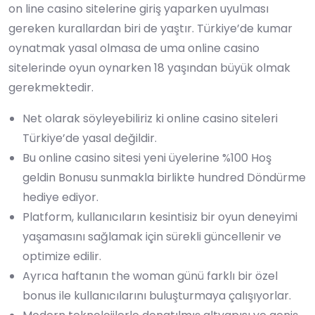
on line casino sitelerine giriş yaparken uyulması
gereken kurallardan biri de yaştır. Türkiye’de kumar
oynatmak yasal olmasa de uma online casino
sitelerinde oyun oynarken 18 yaşından büyük olmak
gerekmektedir.
Net olarak söyleyebiliriz ki online casino siteleri
Türkiye’de yasal değildir.
Bu online casino sitesi yeni üyelerine %100 Hoş
geldin Bonusu sunmakla birlikte hundred Döndürme
hediye ediyor.
Platform, kullanıcıların kesintisiz bir oyun deneyimi
yaşamasını sağlamak için sürekli güncellenir ve
optimize edilir.
Ayrıca haftanın the woman günü farklı bir özel
bonus ile kullanıcılarını buluşturmaya çalışıyorlar.