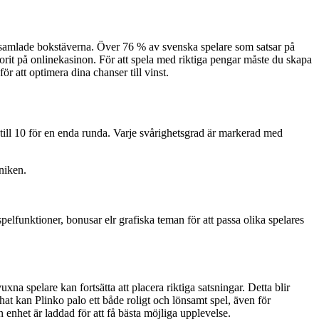
insamlade bokstäverna. Över 76 % av svenska spelare som satsar på
rit på onlinekasinon. För att spela med riktiga pengar måste du skapa
r att optimera dina chanser till vinst.
 till 10 för en enda runda. Varje svårighetsgrad är markerad med
niken.
pelfunktioner, bonusar elr grafiska teman för att passa olika spelares
na spelare kan fortsätta att placera riktiga satsningar. Detta blir
lihat kan Plinko palo ett både roligt och lönsamt spel, även för
in enhet är laddad för att få bästa möjliga upplevelse.