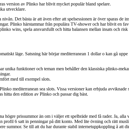
s version av Plinko har blivit mycket populär bland spelare.
ika utvecklare.
nivån. Det bästa är att även efter att spelsessionen är över sparas de 
ngar. Plinko härstammar från populära TV-shower och har blivit en favo
inko wins, spela ansvarsfullt och hitta balansen mellan insats och risk fö
tomatiskt läge. Satsning här börjar mediterranean 1 dollar o kan gå uppe
l har unika funktioner och teman men behåller den klassiska plinko-meka
ningar.
mfört med till exempel slots.
 Plinko mediterranean sea slots. Vissa versioner kan erbjuda avviknade s
kas hitta den edition av Plinko och passar dig bäst.
 högre prissummor än om i väljer ett spelbräde med få rader. Ja, alla vux
din profil 6 satt in penningar på ditt konto. Med lite övning och rätt mus
törre summor. Se till att du har durante stabil internetuppkoppling å att d