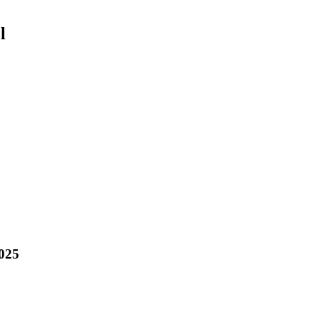
l
2025