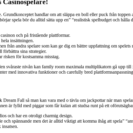
s Casinospelare!
. Grundkonceptet handlar om att släppa en boll eller puck från toppen a
ar spela bör du alltid sätta upp en” “realistisk spelbudget och hålla d
å casinon och på fristående plattformar.
 hela insättningen.
en från andra spelare som kan ge dig en bättre uppfattning om spelets
förbättra sina strategier.
r risken för kostsamma misstag.
svåraste nivån kan family room maximala multiplikatorn gå upp till x353
anter med innovativa funktioner och carefully bred plattformsanpassni
k Dream Fall så man kan vara med o tävla om jackpottar när man spelar.
en är fylld med piggar som får kulan att studsa runt på ett oförutsägbart
ios och har en otroligt charmig design.
 och spännande men det är alltid viktigt att komma ihåg att spela” “ans
 insatsen.