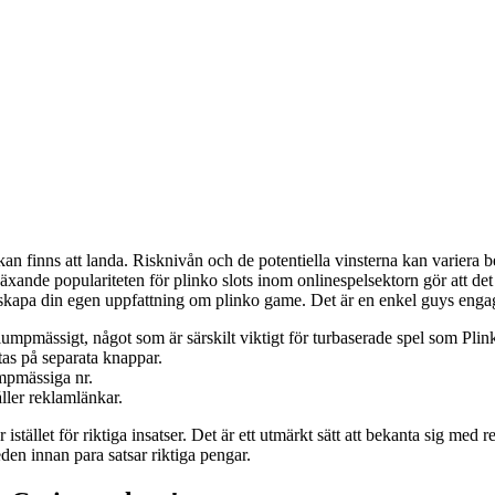
an finns att landa. Risknivån och de potentiella vinsterna kan variera b
äxande populariteten för plinko slots inom onlinespelsektorn gör att det 
 å skapa din egen uppfattning om plinko game. Det är en enkel guys enga
 slumpmässigt, något som är särskilt viktigt för turbaserade spel som Plin
as på separata knappar.
mpmässiga nr.
åller reklamlänkar.
tället för riktiga insatser. Det är ett utmärkt sätt att bekanta sig med 
n innan para satsar riktiga pengar.