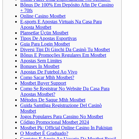
Bônus De 100% Em Depósito Afin De Cassino
+ 70fs
Online Casino Mostbet
E-sports E Apostas Virtuais Na Casa Para
Aposta Mostbet
Planşetlər Üçün Mostbet
Tipos De Apostas Esportivas
Guia Para Login Mostbet
Diversi Tipi Di Giochi Da Casinò Tu Mostbet
Bônus E Promoções Regulares Em Mostbet
Apostas Sem Limites
Bonuses In Mostbet
Apostas De Futebol Ao Vivo
Como Sacar Mhh Mostbet?
Mostbet Buyer Support
Como Se Registrar No Website Da Casa Para
Apostas Mostbet?
Métodos De Saque Mhh Mostbet
Guida Samtliga Registrazione Del Casinò
Mostbet
Jogos Populares Para Cassino No Mostbet
Código Promocional Mostbet 2024
Mostbet Pk: Official Online Casino In Pakistan
O Mostbet É Graduado?
Contatos E Apoio Ao Usuario Da Mostbet Brasil