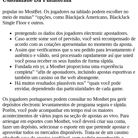
popular no MostBet. Os jogadores na tablado podem escolher no
meio de muitas” “opções, como Blackjack Americano, BlackJack
Single Floor e outros.
protegendo os dados dos jogadores electronic apostadores.
Caso acerte some sort of previsão, você será recompensado de
acordo com as cotações apresentadas no momento da aposta.
Assim que verificarmos que u seu pedido para levantamento é
autêntico e válido, será processado rapidamente así que usted
você possa receber os seus fundos de forma rápida.
Fundada em yr, a Mostbet proporciona uma experiência
completa” “afin de apostadores, incluindo apostas esportivas e
também um cassino on the web abrangente.
Há muitos resultados plausíveis nos” “quais você pode
envidar, dependendo das particularidades de cada game.
Os jogadores portugueses podem consultar no Mostbet pra gerir
depósitos electronic levantamentos de programa segura e rápida.
Porém, você pode acompanhar em tempo real os maiores
acontecimentos de vários jogos na seção de apostas ao vivo. Para
arriesgar em esportes com Mostbet, você deverá criar sua conta,
fazer um depósito, selecionar o esporte em que pretende apostar e
aproveitar todos os mercados disponíveis. Trata-se de um cassino
elizabeth casa de apostas confiável, com padrón reconhecido e