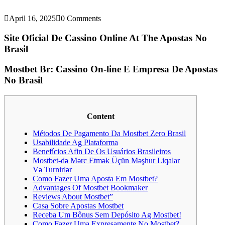
April 16, 2025
0 Comments
Site Oficial De Cassino Online At The Apostas No
Brasil
Mostbet Br: Cassino On-line E Empresa De Apostas
No Brasil
Content
Métodos De Pagamento Da Mostbet Zero Brasil
Usabilidade Ag Plataforma
Benefícios Afin De Os Usuários Brasileiros
Mostbet-də Mərc Etmək Üçün Məşhur Liqalar
Və Turnirlər
Como Fazer Uma Aposta Em Mostbet?
Advantages Of Mostbet Bookmaker
Reviews About Mostbet”
Casa Sobre Apostas Mostbet
Receba Um Bônus Sem Depósito Ag Mostbet!
Como Fazer Uma Expresamente No Mostbet?