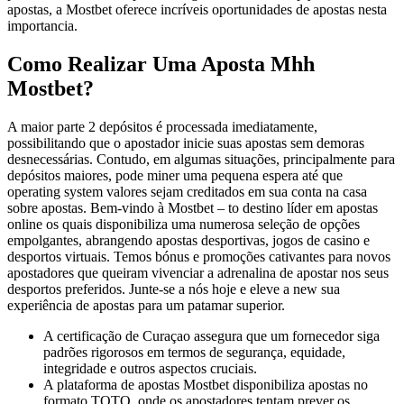
apostas, a Mostbet oferece incríveis oportunidades de apostas nesta
importancia.
Como Realizar Uma Aposta Mhh
Mostbet?
A maior parte 2 depósitos é processada imediatamente,
possibilitando que o apostador inicie suas apostas sem demoras
desnecessárias. Contudo, em algumas situações, principalmente para
depósitos maiores, pode miner uma pequena espera até que
operating system valores sejam creditados em sua conta na casa
sobre apostas. Bem-vindo à Mostbet – to destino líder em apostas
online os quais disponibiliza uma numerosa seleção de opções
empolgantes, abrangendo apostas desportivas, jogos de casino e
desportos virtuais. Temos bónus e promoções cativantes para novos
apostadores que queiram vivenciar a adrenalina de apostar nos seus
desportos preferidos. Junte-se a nós hoje e eleve a new sua
experiência de apostas para um patamar superior.
A certificação de Curaçao assegura que um fornecedor siga
padrões rigorosos em termos de segurança, equidade,
integridade e outros aspectos cruciais.
A plataforma de apostas Mostbet disponibiliza apostas no
formato TOTO, onde os apostadores tentam prever os