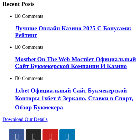
Recent Posts
0 Comments
Лучшие Онлайн Казино 2025 С Бонусами:
Рейтинг
0 Comments
Mostbet On The Web Мостбет Официальный
Сайт Букмекерской Компании И Казино
0 Comments
1xbet Официальный Сайт Букмекерской
Конторы 1хбет ⭐️ Зеркало, Ставки в Спорт,
Обзор Букмекера
Download Our Details