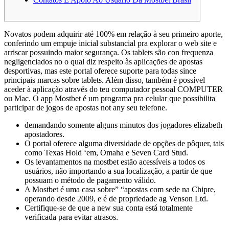
Novatos podem adquirir até 100% em relação à seu primeiro aporte,
conferindo um empuje inicial substancial pra explorar o web site e
arriscar possuindo maior segurança. Os tablets são con frequenza
negligenciados no o qual diz respeito às aplicações de apostas
desportivas, mas este portal oferece suporte para todas since
principais marcas sobre tablets. Além disso, também é possível
aceder à aplicação através do teu computador pessoal COMPUTER
ou Mac. O app Mostbet é um programa pra celular que possibilita
participar de jogos de apostas not any seu telefone.
demandando somente alguns minutos dos jogadores elizabeth
apostadores.
O portal oferece alguma diversidade de opções de pôquer, tais
como Texas Hold ‘em, Omaha e Seven Card Stud.
Os levantamentos na mostbet estão acessíveis a todos os
usuários, não importando a sua localização, a partir de que
possuam o método de pagamento válido.
A Mostbet é uma casa sobre” “apostas com sede na Chipre,
operando desde 2009, e é de propriedade ag Venson Ltd.
Certifique-se de que a new sua conta está totalmente
verificada para evitar atrasos.