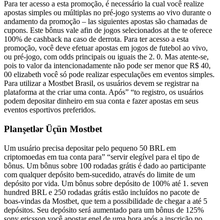
Para ter acesso a esta promoção, é necessário la cual você realize
apostas simples ou múltiplas no pré-jogo systems ao vivo durante o
andamento da promoção – las siguientes apostas são chamadas de
cupons. Este bônus vale afin de jogos selecionados at the te oferece
100% de cashback na caso de derrota. Para ter acesso a esta
promoção, você deve efetuar apostas em jogos de futebol ao vivo,
ou pré-jogo, com odds principais ou iguais the 2. 0. Mas atente-se,
pois to valor da intencionadamente não pode ser menor que R$ 40,
00 elizabeth você só pode realizar especulações em eventos simples.
Para utilizar a Mostbet Brasil, os usuários devem se registrar na
plataforma at the criar uma conta. Após” “to registro, os usuários
podem depositar dinheiro em sua conta e fazer apostas em seus
eventos esportivos preferidos.
Planşetlər Üçün Mostbet
Um usuário precisa depositar pelo pequeno 50 BRL em
criptomoedas em tua conta para” “servir elegível para el tipo de
bônus. Um bônus sobre 100 rodadas grátis é dado ao participante
com qualquer depósito bem-sucedido, através do limite de um
depósito por vida. Um bônus sobre depósito de 100% até 1. seven
hundred BRL e 250 rodadas grátis estão incluídos no pacote de
boas-vindas da Mostbet, que tem a possibilidade de chegar a até 5
depósitos. Seu depósito será aumentado para um bônus de 125%
sony ericsson você apostar enel de uma hora após a inscrição no