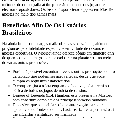
métodos de criptografia at the proteção de dados dos jogadores
electronic apostadores. Os fãs de E-sports terão opções em MostBet
apostas no meio dos games mais
Benefícios Afin De Os Usuários
Brasileiros
Há ainda bônus de recargas realizadas nas sextas-feiras, além de
programas para fidelidade específicos em virtude de cassino e
apostas esportivas. O MosBet ainda oferece bônus em dinheiro afin
de quem convida amigos para se cadastrar na plataforma, no meio
de várias outras promoções.
Porém, é possível encontrar diversas outras promoções dentro
da tablado que podem ser aproveitadas, desde que você
cumpra os requisitos estabelecidos.
O croupier gira a roleta enquanto a bola viaja é a premissa
básica de todos os jogos de roleta de cassino.
League of Legends (LoL) também está presente na Mostbet,
com cobertura completa dos principais torneios mundiais.
É possível que seu celular solicite autorização para dar
aplicativos de fontes externas, basta realizar esta permissão at
the aguardar a instalação ser finalizada.