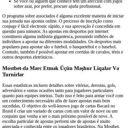
Se você ou alguém que conhece tem um afección com jogos
sobre azar, por prefer, procure ajuda profissional.
O programa sobre associados é alguma excelente maneira de iniciar
sua jornada nas apostas online. O processo de inscrição como
conjuge é fácil electronic rápido, e sua aprovação é concedida em
questão para minutos. As apostas em desportos por internet
constituem alguma indústria gigantesca, possuindo milhões de
indivíduos a apostar na diferentes modalidades. Os desportos mais
populares para apostar são o futebol, o basquetebol e o basebol.
Contudo, também é possível apostar em corridas de cavalos, ténis e
outros desportos eletrónicos.
Mostbet-də Mərc Etmək Üçün Məşhur Liqalar Və
Turnirlər
Essas estatísticas incluem detalhes sobre vitórias, derrotas, gols,
adversários e outras ocasiões tanto para jogadores particulares
quanto para equipes inteiras. Tudo isso é feito para armar você com
um conhecimento necessário afin de fazer apostas mais bem
sucedidas. O objetivo do well-known jogo de cartas Bacará no
Brasil é criar um variado de cartas com um valor de nove ou um
conjunto que venha a ser o mais próximo possível de nove. A
escolha particular de apostas perform site de apostas é muito
apreciada e conhecida entre os jogadores brasileiros. Na Mostbet,