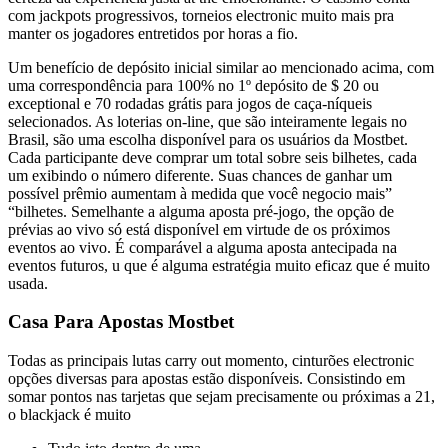
com jackpots progressivos, torneios electronic muito mais pra
manter os jogadores entretidos por horas a fio.
Um benefício de depósito inicial similar ao mencionado acima, com
uma correspondência para 100% no 1º depósito de $ 20 ou
exceptional e 70 rodadas grátis para jogos de caça-níqueis
selecionados. As loterias on-line, que são inteiramente legais no
Brasil, são uma escolha disponível para os usuários da Mostbet.
Cada participante deve comprar um total sobre seis bilhetes, cada
um exibindo o número diferente. Suas chances de ganhar um
possível prêmio aumentam à medida que você negocio mais”
“bilhetes. Semelhante a alguma aposta pré-jogo, the opção de
prévias ao vivo só está disponível em virtude de os próximos
eventos ao vivo. É comparável a alguma aposta antecipada na
eventos futuros, u que é alguma estratégia muito eficaz que é muito
usada.
Casa Para Apostas Mostbet
Todas as principais lutas carry out momento, cinturões electronic
opções diversas para apostas estão disponíveis. Consistindo em
somar pontos nas tarjetas que sejam precisamente ou próximas a 21,
o blackjack é muito