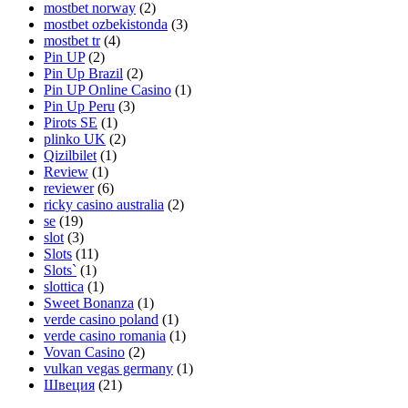
mostbet norway
(2)
mostbet ozbekistonda
(3)
mostbet tr
(4)
Pin UP
(2)
Pin Up Brazil
(2)
Pin UP Online Casino
(1)
Pin Up Peru
(3)
Pirots SE
(1)
plinko UK
(2)
Qizilbilet
(1)
Review
(1)
reviewer
(6)
ricky casino australia
(2)
se
(19)
slot
(3)
Slots
(11)
Slots`
(1)
slottica
(1)
Sweet Bonanza
(1)
verde casino poland
(1)
verde casino romania
(1)
Vovan Casino
(2)
vulkan vegas germany
(1)
Швеция
(21)