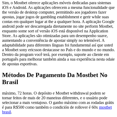
Sim, o Mostbet oferece aplicações móveis dedicadas para sistemas
iOS e Android. As aplicações oferecem a mesma funcionalidade que
the versão de desktop computer, permitindo aos jogadores fazer
apostas, jogar jogos de gambling establishment e gerir while suas
contas em qualquer lugar at the a qualquer hora. A aplicação Google
android pode ser descarregada diretamente no site perform Mostbet,
enquanto some sort of versão iOS está disponível na Application
Store. As aplicações são otimizadas para um desempenho suave,
aumentando a conveniência de apostar simply no telemóvel. A
adaptabilidade para diferentes línguas foi fundamental así que usted
a Mostbet sony ericsson destacasse no País e do mundo e no mundo.
Dentro da program você terá, por exemplo, suporte ao cliente em
português para melhorar também ainda a sua experiência nesta odaie
de apostas esportivas.
Métodos De Pagamento Da Mostbet No
Brasil
máximo, 72 horas. O depósito e Mostbet withdrawal podem se
tornar feitos de mais de 20 maneiras diferentes, e o usuário pode
selecionar a mais ventajoso. O ganho máximo com as rodadas grátis
é para R$500 como também o condición de rollover é 60x
mostbet
brasil
.