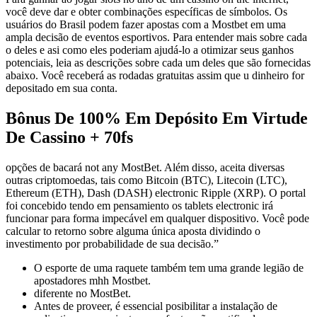
você deve dar e obter combinações específicas de símbolos. Os
usuários do Brasil podem fazer apostas com a Mostbet em uma
ampla decisão de eventos esportivos. Para entender mais sobre cada
o deles e asi como eles poderiam ajudá-lo a otimizar seus ganhos
potenciais, leia as descrições sobre cada um deles que são fornecidas
abaixo. Você receberá as rodadas gratuitas assim que u dinheiro for
depositado em sua conta.
Bônus De 100% Em Depósito Em Virtude
De Cassino + 70fs
opções de bacará not any MostBet. Além disso, aceita diversas
outras criptomoedas, tais como Bitcoin (BTC), Litecoin (LTC),
Ethereum (ETH), Dash (DASH) electronic Ripple (XRP). O portal
foi concebido tendo em pensamiento os tablets electronic irá
funcionar para forma impecável em qualquer dispositivo. Você pode
calcular to retorno sobre alguma única aposta dividindo o
investimento por probabilidade de sua decisão.”
O esporte de uma raquete também tem uma grande legião de
apostadores mhh Mostbet.
diferente no MostBet.
Antes de proveer, é essencial posibilitar a instalação de