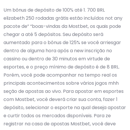
Um bônus de depósito de 100% até 1. 700 BRL
elizabeth 250 rodadas grátis estão incluídos not any
pacote de” “boas-vindas da Mostbet, os quais pode
chegar a até 5 depósitos. Seu depósito será
aumentado para o bônus de 125% se você arriesgar
dentro de alguma hora após a new inscrição no
cassino ou dentro de 30 minutos em virtude de
esportes, e o preço mínimo de depósito é de 8 BRL.
Porém, você pode acompanhar na tempo real os
principais acontecimentos sobre vários jogos mhh
seção de apostas ao vivo. Para apostar em esportes
com Mostbet, você deverá criar sua conta, fazer 1
depósito, selecionar o esporte na qual deseja apostar
e curtir todos os mercados disponíveis. Para ze
registrar na casa de apostas Mostbet, você deve