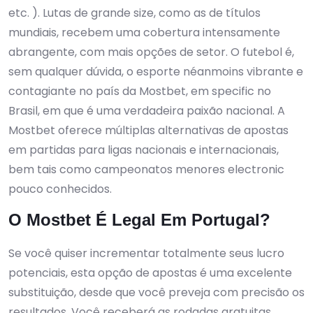
etc. ). Lutas de grande size, como as de títulos
mundiais, recebem uma cobertura intensamente
abrangente, com mais opções de setor. O futebol é,
sem qualquer dúvida, o esporte néanmoins vibrante e
contagiante no país da Mostbet, em specific no
Brasil, em que é uma verdadeira paixão nacional. A
Mostbet oferece múltiplas alternativas de apostas
em partidas para ligas nacionais e internacionais,
bem tais como campeonatos menores electronic
pouco conhecidos.
O Mostbet É Legal Em Portugal?
Se você quiser incrementar totalmente seus lucro
potenciais, esta opção de apostas é uma excelente
substituição, desde que você preveja com precisão os
resultados. Você receberá as rodadas gratuitas