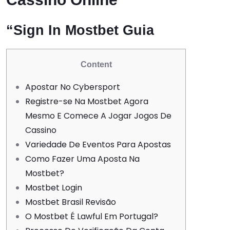
“Sign In Mostbet Guia
Content
Apostar No Cybersport
Registre-se Na Mostbet Agora
Mesmo E Comece A Jogar Jogos De
Cassino
Variedade De Eventos Para Apostas
Como Fazer Uma Aposta Na
Mostbet?
Mostbet Login
Mostbet Brasil Revisão
O Mostbet É Lawful Em Portugal?