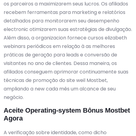
os parceiros a maximizarem seus lucros. Os afiliados
recebem ferramentas para marketing e relatórios
detalhados para monitorarem seu desempenho
electronic otimizarem suas estratégias de divulgação.
Além disso, a organizacion fornece cursos elizabeth
webinars periódicos em relação à as melhores
práticas de geração para leads e conversão de
visitantes no ano de clientes. Dessa maneira, os
afiliados conseguem aprimorar continuamente suas
técnicas de promoção do site weil Mostbet,
ampliando a new cada mês um alcance de seu
negócio.
Aceite Operating-system Bônus Mostbet
Agora
A verificação sobre identidade, como dicho