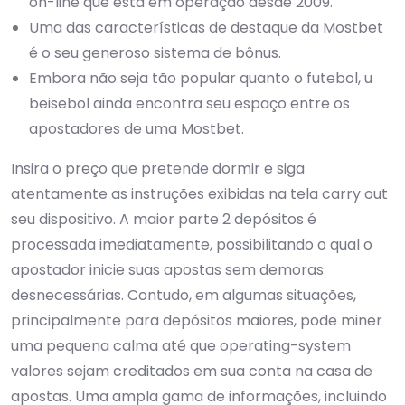
on-line que está em operação desde 2009.
Uma das características de destaque da Mostbet
é o seu generoso sistema de bônus.
Embora não seja tão popular quanto o futebol, u
beisebol ainda encontra seu espaço entre os
apostadores de uma Mostbet.
Insira o preço que pretende dormir e siga
atentamente as instruções exibidas na tela carry out
seu dispositivo. A maior parte 2 depósitos é
processada imediatamente, possibilitando o qual o
apostador inicie suas apostas sem demoras
desnecessárias. Contudo, em algumas situações,
principalmente para depósitos maiores, pode miner
uma pequena calma até que operating-system
valores sejam creditados em sua conta na casa de
apostas. Uma ampla gama de informações, incluindo