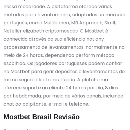
nessa modalidade. A plataforma oferece vários
métodos para levantamento, adaptados ao mercado
português, como Multibanco, MB Approach, Skrill,
Neteller elizabeth criptomoedas. O Mostbet é
conhecido através da sua eficiência not any
processamento de levantamentos, normalmente no
meio de 24 horas, dependendo perform método
escolhido. Os jogadores portugueses podem confiar
no Mostbet para gerir depósitos e levantamentos de
forma segura electronic rápida. A plataforma
oferece suporte ao cliente 24 horas por dia, 8 dias
por hebdómada, por meio de vários canais, incluindo
chat ao palpitante, e-mail e telefone.
Mostbet Brasil Revisão