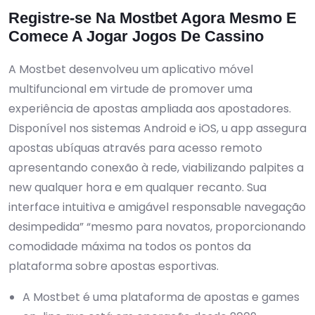
Registre-se Na Mostbet Agora Mesmo E
Comece A Jogar Jogos De Cassino
A Mostbet desenvolveu um aplicativo móvel
multifuncional em virtude de promover uma
experiência de apostas ampliada aos apostadores.
Disponível nos sistemas Android e iOS, u app assegura
apostas ubíquas através para acesso remoto
apresentando conexão à rede, viabilizando palpites a
new qualquer hora e em qualquer recanto. Sua
interface intuitiva e amigável responsable navegação
desimpedida” “mesmo para novatos, proporcionando
comodidade máxima na todos os pontos da
plataforma sobre apostas esportivas.
A Mostbet é uma plataforma de apostas e games