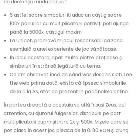
da declanșa runda bonus.”
6 astfel sobre simboluri îți aduc un câștig sobre
100x pariul iar cu multiplicatorii potriviți poți ajunge
până la 5000x, câștigul maxim.
La Unibet, promovăm jocul responsabil ca zona
esențială a unei experiențe de joc sănătoase.
În locul acestora, apar multe pietre prețioase și
simboluri în strânsă legătură cu tema.
Ce am observat încă de când was deschis slotul on
the web prima dată, exista că lipsesc simbolurile
de la 6 la As, atât de prezent în păcănelele online.
În partea dreaptă a acestuia se află însuși Zeus, cel
attention, cu ajutorul fulgerelor, distribuie pe part
multiplicatorii cuprinși între 2x și 500x. Mizele care se
pot plasa în acest joc pleacă de la 0. 80 RON și ajung