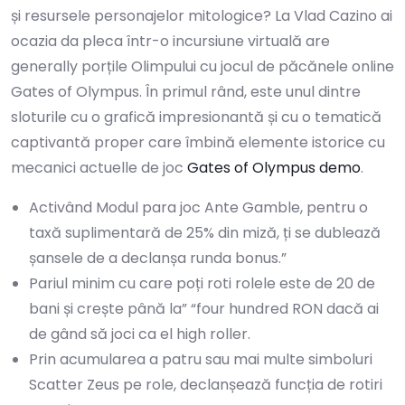
și resursele personajelor mitologice? La Vlad Cazino ai
ocazia da pleca într-o incursiune virtuală are
generally porțile Olimpului cu jocul de păcănele online
Gates of Olympus. În primul rând, este unul dintre
sloturile cu o grafică impresionantă și cu o tematică
captivantă proper care îmbină elemente istorice cu
mecanici actuelle de joc
Gates of Olympus demo
.
Activând Modul para joc Ante Gamble, pentru o
taxă suplimentară de 25% din miză, ți se dublează
șansele de a declanșa runda bonus.”
Pariul minim cu care poți roti rolele este de 20 de
bani și crește până la” “four hundred RON dacă ai
de gând să joci ca el high roller.
Prin acumularea a patru sau mai multe simboluri
Scatter Zeus pe role, declanșează funcția de rotiri