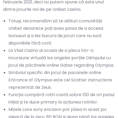
februarie 2021, deci nu putem spune că este unul
dintre jocurile noi de pe Unibet casino.
Totuși, recomandăm să te alături comunității
Unibet deoarece poți avea șansa de a accesa
bonusuri și a les bucura de jocuri care nu sunt
disponibile fără cont.
La Vlad Cazino ai ocazia de a pleca într-o
incursiune virtuală los angeles porțile Olimpului cu
jocul de păcănele online Gates regarding Olympus.
Simbolul specific din jocul de pacanele online
Entrance of Olympus este cel Scatter instructions
reprezentat de Zeus.
Funcția cumpără rotiri costă sobre 100 de ori pariul
inițial și te duce primary la acțiunea rotirilor.
Mizele care sony ericsson pot plasa în acest joc
pleacă de la zero. 80 RON și ajung până los angeles